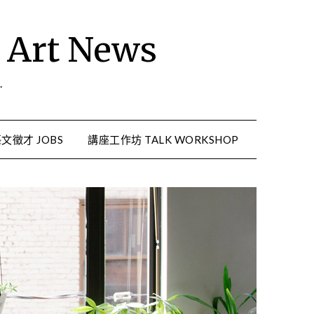
rt News
.
文徵才 JOBS
講座工作坊 TALK WORKSHOP