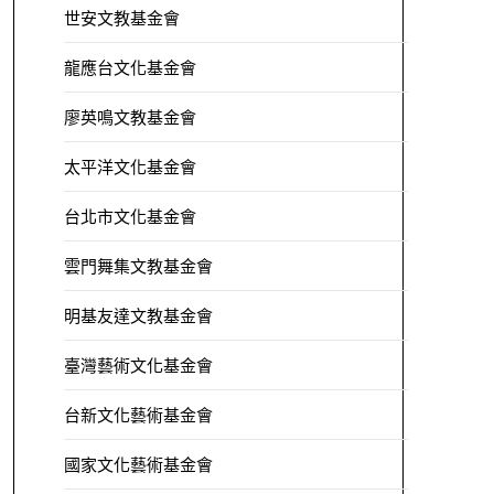
世安文教基金會
龍應台文化基金會
廖英鳴文教基金會
太平洋文化基金會
台北市文化基金會
雲門舞集文教基金會
明基友達文教基金會
臺灣藝術文化基金會
台新文化藝術基金會
國家文化藝術基金會