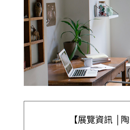
【展覽資訊 │