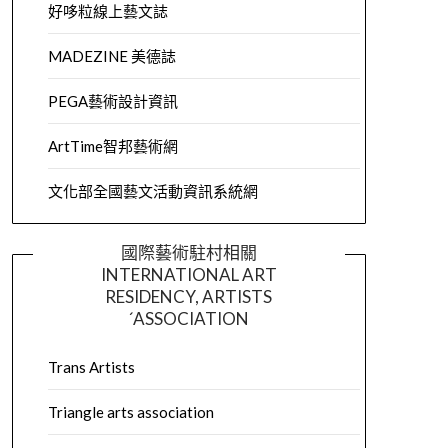
好哆粒線上藝文誌
MADEZINE 美德誌
PEGA藝術設計資訊
ArtTime智邦藝術網
文化部全國藝文活動資訊系統網
國際藝術駐村相關
INTERNATIONAL ART
RESIDENCY, ARTISTS
´ASSOCIATION
Trans Artists
Triangle arts association