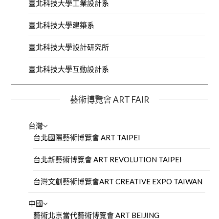
臺北科技大學工業設計系
臺北科技大學建築系
臺北科技大學設計研究所
臺北科技大學互動設計系
藝術博覽會 ART FAIR
台灣
台北國際藝術博覽會 ART TAIPEI
台北新藝術博覽會 ART REVOLUTION TAIPEI
台灣文創藝術博覽會ART CREATIVE EXPO TAIWAN
中國
藝術北京當代藝術博覽會 ART BEIJING