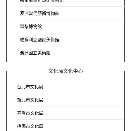
新南威爾斯藝術美術館
澳洲當代藝術博物館
雪梨博物館
維多利亞國家美術館
澳洲國立美術館
文化局文化中心
台北市文化局
新北市文化局
基隆市文化局
桃園市文化局