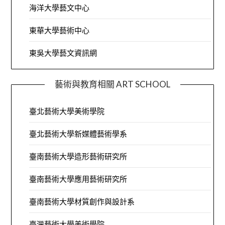
海洋大學藝文中心
東華大學藝術中心
東吳大學藝文資訊網
藝術與教育相關 ART SCHOOL
臺北藝術大學美術學院
臺北藝術大學新媒體藝術學系
臺南藝術大學造形藝術研究所
臺南藝術大學應用藝術研究所
臺南藝術大學材質創作與設計系
臺灣藝術大學美術學院