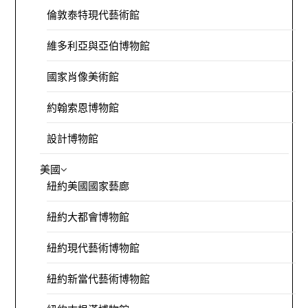
倫敦泰特現代藝術館
維多利亞與亞伯博物館
國家肖像美術館
約翰索恩博物館
設計博物館
美國
紐約美國國家藝廊
紐約大都會博物館
紐約現代藝術博物館
紐約新當代藝術博物館