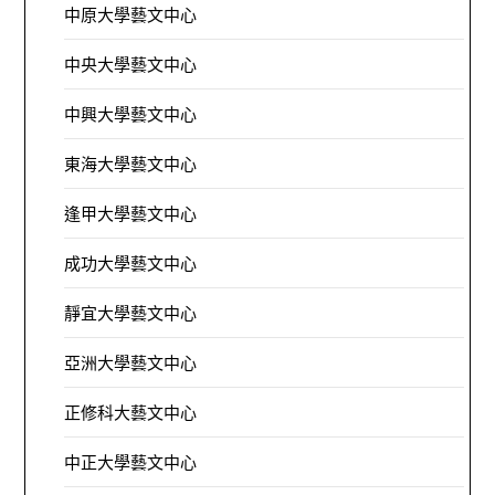
中原大學藝文中心
中央大學藝文中心
中興大學藝文中心
東海大學藝文中心
逢甲大學藝文中心
成功大學藝文中心
靜宜大學藝文中心
亞洲大學藝文中心
正修科大藝文中心
中正大學藝文中心