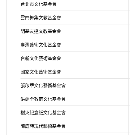
台北市文化基金會
雲門舞集文教基金會
明基友達文教基金會
臺灣藝術文化基金會
台新文化藝術基金會
國家文化藝術基金會
張啟華文化藝術基金會
洪建全教育文化基金會
樹火紀念紙文化基金會
陳庭詩現代藝術基金會