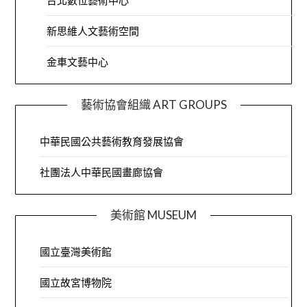
台北數位藝術中心
新思維人文藝術空間
金車文藝中心
藝術協會組織 ART GROUPS
中華民國公共藝術教育發展協會
社團法人中華民國畫廊協會
美術館 MUSEUM
國立臺灣美術館
國立故宮博物院