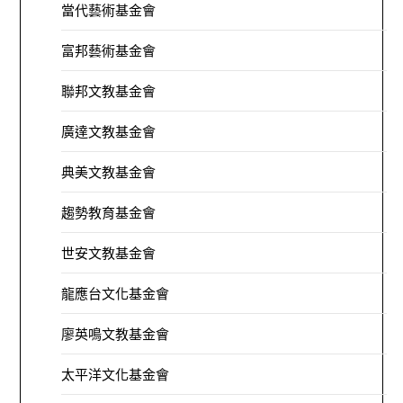
當代藝術基金會
富邦藝術基金會
聯邦文教基金會
廣達文教基金會
典美文教基金會
趨勢教育基金會
世安文教基金會
龍應台文化基金會
廖英鳴文教基金會
太平洋文化基金會