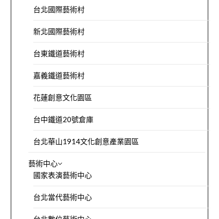
台北國際藝術村
新北國際藝術村
台東鐵道藝術村
嘉義鐵道藝術村
花蓮創意文化園區
台中鐵道20號倉庫
台北華山1914文化創意產業園區
藝術中心
國家表演藝術中心
台北當代藝術中心