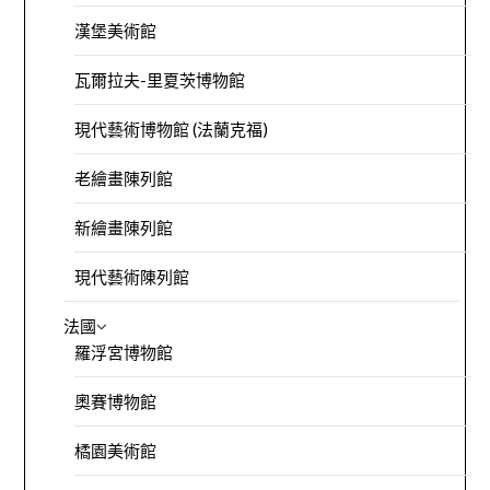
漢堡美術館
瓦爾拉夫-里夏茨博物館
現代藝術博物館 (法蘭克福)
老繪畫陳列館
新繪畫陳列館
現代藝術陳列館
法國
羅浮宮博物館
奧賽博物館
橘園美術館