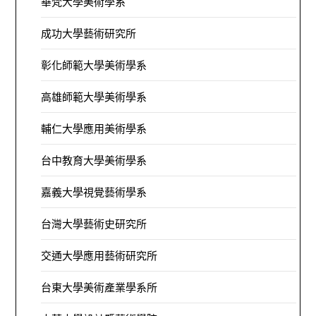
華梵大學美術學系
成功大學藝術研究所
彰化師範大學美術學系
高雄師範大學美術學系
輔仁大學應用美術學系
台中教育大學美術學系
嘉義大學視覺藝術學系
台灣大學藝術史研究所
交通大學應用藝術研究所
台東大學美術產業學系所