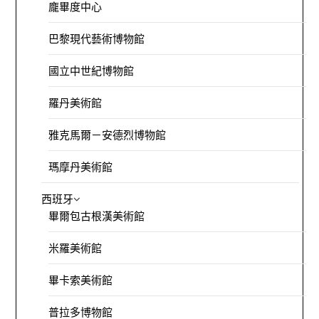
龐畢度中心
巴黎現代藝術博物館
國立中世紀博物館
羅丹美術館
雅克馬爾－安德烈博物館
瑪摩丹美術館
西班牙
畢爾包古根漢美術館
米羅美術館
畢卡索美術館
普拉多博物館