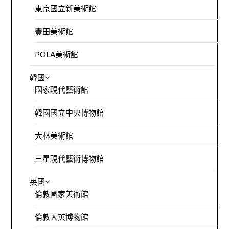
東京國立新美術館
豐田美術館
POLA美術館
韓國
國家現代藝術館
韓國國立中央博物館
大林美術館
三星現代藝術博物館
英國
倫敦國家美術館
倫敦大英博物館