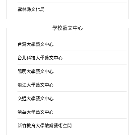
雲林縣文化局
學校藝文中心
台灣大學藝文中心
台北科技大學藝文中心
陽明大學藝文中心
淡江大學藝文中心
交通大學藝文中心
清華大學藝文中心
新竹教育大學敏繡藝術空間