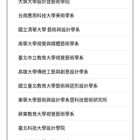
大葉大學設計暨藝術學院
台南應用科技大學美術學系
國立清華大學 藝術與設計學系
南華大學視覺與媒體藝術學系
臺北市立教育大學視覺藝術學系
高雄大學傳統工藝與創意設計學系
國立臺北教育大學藝術與造形設計學系
東華大學藝術與設計學系暨科技藝術研究所
屏東教育大學視覺藝術學系
臺北科技大學設計學院