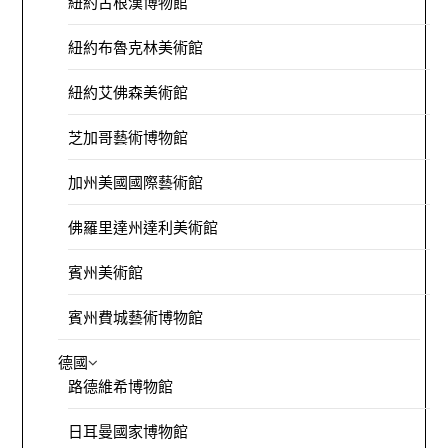
紐約古根漢博物館
紐約布魯克林美術館
紐約艾佛森美術館
芝加哥藝術博物館
加州美國國際藝術館
佛羅里達州達利美術館
賓州美術館
賓州費城藝術博物館
德國
路德維希博物館
日耳曼國家博物館