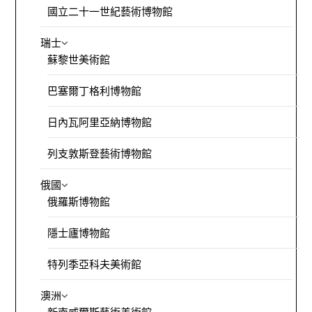
國立二十一世紀藝術博物館
瑞士
蘇黎世美術館
巴塞爾丁格利博物館
日內瓦阿里亞納博物館
列支敦斯登藝術博物館
俄國
俄羅斯博物館
隱士廬博物館
特列季亞科夫美術館
澳洲