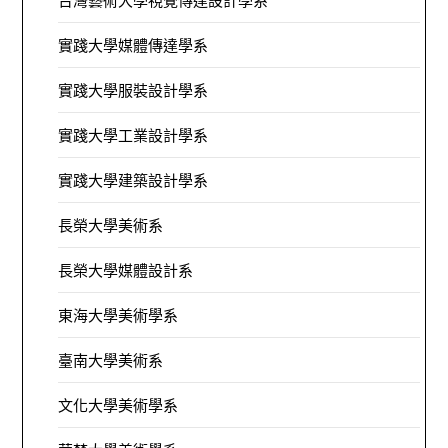
台灣藝術大學視覺傳達設計學系
實踐大學媒體傳達學系
實踐大學服裝設計學系
實踐大學工業設計學系
實踐大學建築設計學系
長榮大學美術系
長榮大學媒體設計系
東海大學美術學系
臺南大學美術系
文化大學美術學系