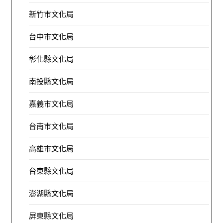
新竹市文化局
台中市文化局
彰化縣文化局
南投縣文化局
嘉義市文化局
台南市文化局
高雄市文化局
台東縣文化局
澎湖縣文化局
屏東縣文化局