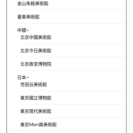
金山朱銘美術館
臺東美術館
中國
北京中國美術館
北京今日美術館
北京故宮博物院
日本
世田谷美術館
東京國立博物館
東京現代美術館
東京Mori森美術館