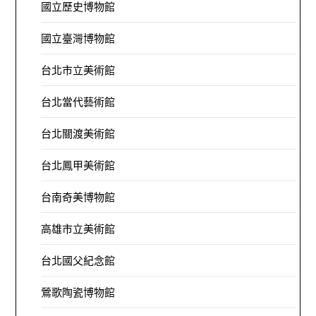
國立歷史博物館
國立臺灣博物館
台北市立美術館
台北當代藝術館
台北關渡美術館
台北鳳甲美術館
台南奇美博物館
高雄市立美術館
台北國父紀念館
鶯歌陶瓷博物館