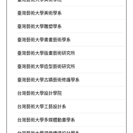
臺灣藝術大學美術學系
臺灣藝術大學雕塑學系
臺灣藝術大學書畫藝術學系
臺灣藝術大學版畫藝術研究所
臺灣藝術大學造型藝術研究所
臺灣藝術大學古蹟藝術修護學系
台灣藝術大學設計學院
台灣藝術大學工藝設計系
台灣藝術大學多媒體動畫學系