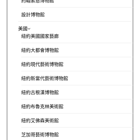
約翰索恩博物館
設計博物館
美國
紐約美國國家藝廊
紐約大都會博物館
紐約現代藝術博物館
紐約新當代藝術博物館
紐約古根漢博物館
紐約布魯克林美術館
紐約艾佛森美術館
芝加哥藝術博物館