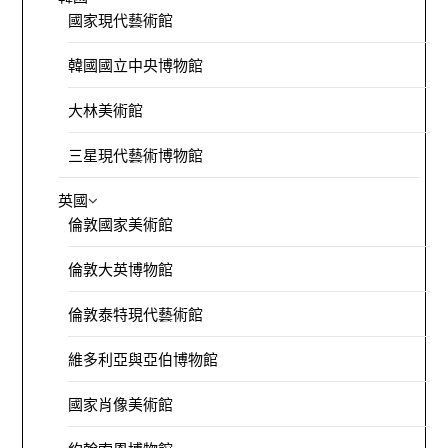
國家現代藝術館
韓國國立中央博物館
大林美術館
三星現代藝術博物館
英國
倫敦國家美術館
倫敦大英博物館
倫敦泰特現代藝術館
維多利亞與亞伯博物館
國家肖像美術館