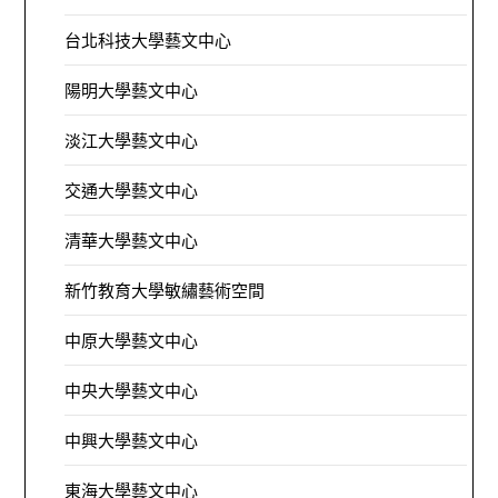
台北科技大學藝文中心
陽明大學藝文中心
淡江大學藝文中心
交通大學藝文中心
清華大學藝文中心
新竹教育大學敏繡藝術空間
中原大學藝文中心
中央大學藝文中心
中興大學藝文中心
東海大學藝文中心