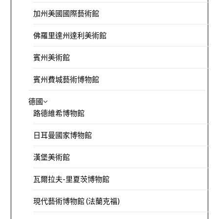
加州美國國際藝術館
佛羅里達州達利美術館
賓州美術館
賓州費城藝術博物館
德國
路德維希博物館
日耳曼國家博物館
漢堡美術館
瓦爾拉夫-里夏茨博物館
現代藝術博物館 (法蘭克福)