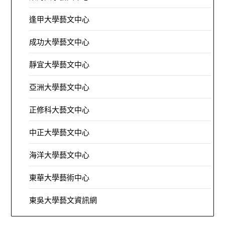
逢甲大學藝文中心
成功大學藝文中心
靜宜大學藝文中心
亞洲大學藝文中心
正修科大藝文中心
中正大學藝文中心
海洋大學藝文中心
東華大學藝術中心
東吳大學藝文資訊網