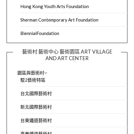
Hong Kong Youth Arts Foundation
Sherman Contemporary Art Foundation
BiennialFoundation
藝術村 藝術中心 藝術園區 ART VILLAGE
AND ART CENTER
園區與藝術村
駁2藝術特區
台北國際藝術村
新北國際藝術村
台東鐵道藝術村
嘉義鐵道藝術村