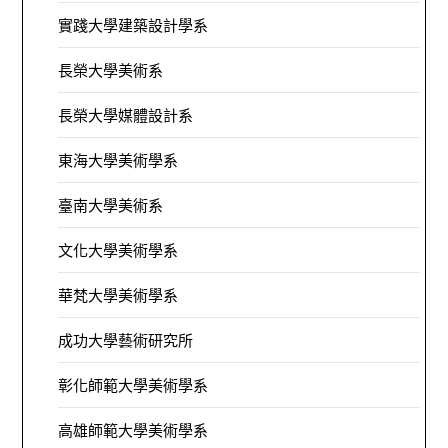
實踐大學建築設計學系
長榮大學美術系
長榮大學媒體設計系
東海大學美術學系
臺南大學美術系
文化大學美術學系
華梵大學美術學系
成功大學藝術研究所
彰化師範大學美術學系
高雄師範大學美術學系