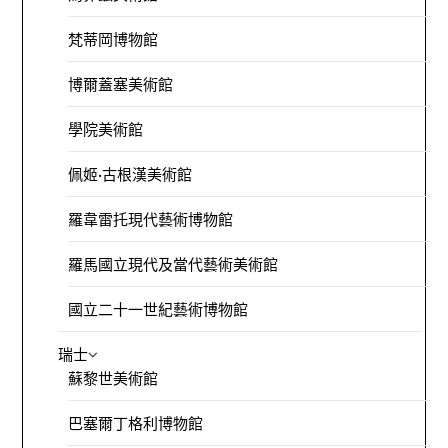
梵蒂岡博物館
博爾蓋塞美術館
學院美術館
佩姬·古根漢美術館
羅韋雷托現代藝術博物館
羅馬國立現代及當代藝術美術館
國立二十一世紀藝術博物館
瑞士
蘇黎世美術館
巴塞爾丁格利博物館