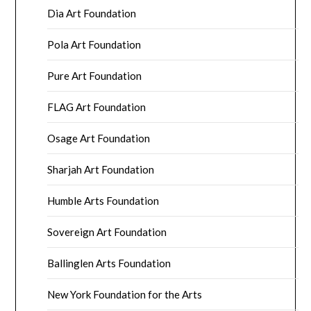
Dia Art Foundation
Pola Art Foundation
Pure Art Foundation
FLAG Art Foundation
Osage Art Foundation
Sharjah Art Foundation
Humble Arts Foundation
Sovereign Art Foundation
Ballinglen Arts Foundation
New York Foundation for the Arts