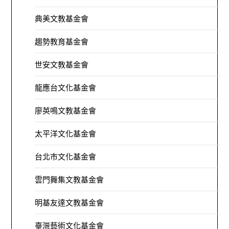
典美文教基金會
趨勢教育基金會
世安文教基金會
龍應台文化基金會
廖英鳴文教基金會
太平洋文化基金會
台北市文化基金會
雲門舞集文教基金會
明基友達文教基金會
臺灣藝術文化基金會