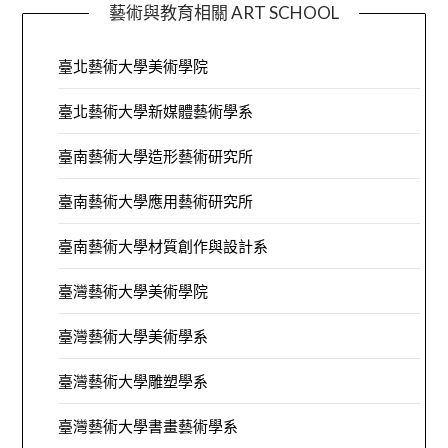
藝術與教育相關 ART SCHOOL
臺北藝術大學美術學院
臺北藝術大學新媒體藝術學系
臺南藝術大學造形藝術研究所
臺南藝術大學應用藝術研究所
臺南藝術大學材質創作與設計系
臺灣藝術大學美術學院
臺灣藝術大學美術學系
臺灣藝術大學雕塑學系
臺灣藝術大學書畫藝術學系