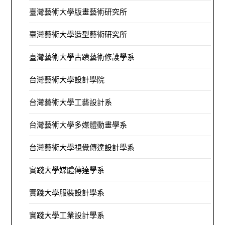
臺灣藝術大學版畫藝術研究所
臺灣藝術大學造型藝術研究所
臺灣藝術大學古蹟藝術修護學系
台灣藝術大學設計學院
台灣藝術大學工藝設計系
台灣藝術大學多媒體動畫學系
台灣藝術大學視覺傳達設計學系
實踐大學媒體傳達學系
實踐大學服裝設計學系
實踐大學工業設計學系