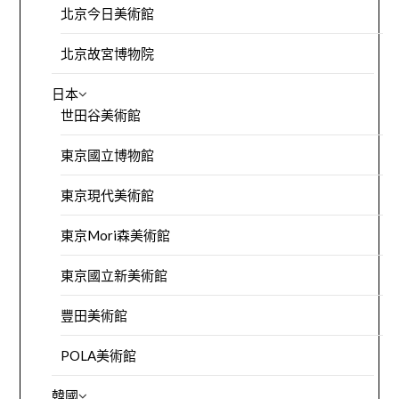
北京今日美術館
北京故宮博物院
日本
世田谷美術館
東京國立博物館
東京現代美術館
東京Mori森美術館
東京國立新美術館
豐田美術館
POLA美術館
韓國