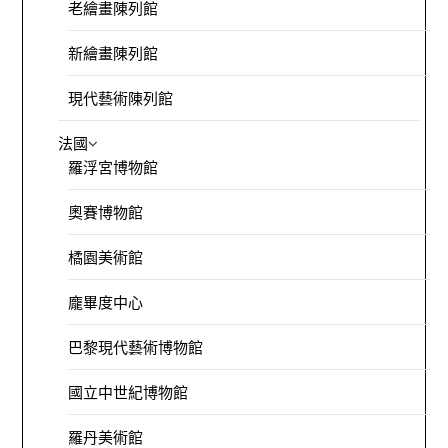
老繪畫陳列館
新繪畫陳列館
現代藝術陳列館
法國
羅浮宮博物館
奧賽博物館
橘園美術館
龐畢度中心
巴黎現代藝術博物館
國立中世紀博物館
羅丹美術館