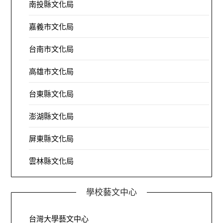
南投縣文化局
嘉義市文化局
台南市文化局
高雄市文化局
台東縣文化局
澎湖縣文化局
屏東縣文化局
雲林縣文化局
學校藝文中心
台灣大學藝文中心