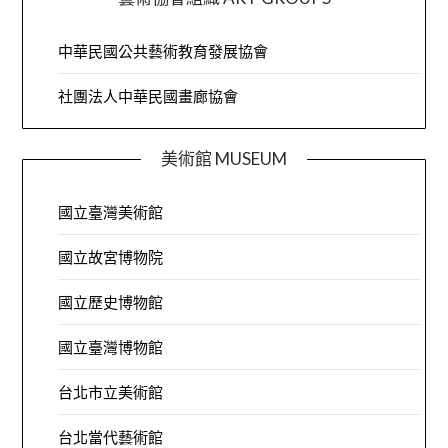
中華民國公共藝術教育發展協會
社團法人中華民國畫廊協會
美術館 MUSEUM
國立臺灣美術館
國立故宮博物院
國立歷史博物館
國立臺灣博物館
台北市立美術館
台北當代藝術館