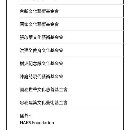
台新文化藝術基金會
國家文化藝術基金會
張啟華文化藝術基金會
洪建全教育文化基金會
樹火紀念紙文化基金會
陳庭詩現代藝術基金會
國泰世華文化慈善基金會
忠泰建築文化藝術基金會
– 國外
NARS Foundation