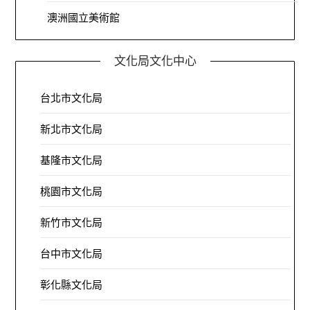
澳洲國立美術館
文化局文化中心
台北市文化局
新北市文化局
基隆市文化局
桃園市文化局
新竹市文化局
台中市文化局
彰化縣文化局