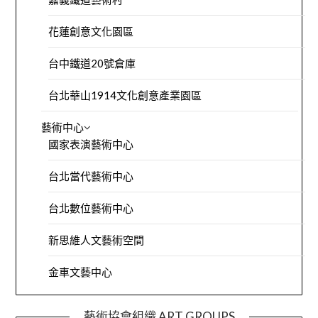
花蓮創意文化園區
台中鐵道20號倉庫
台北華山1914文化創意產業園區
藝術中心
國家表演藝術中心
台北當代藝術中心
台北數位藝術中心
新思維人文藝術空間
金車文藝中心
藝術協會組織 ART GROUPS