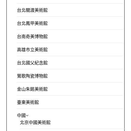
台北關渡美術館
台北鳳甲美術館
台南奇美博物館
高雄市立美術館
台北國父紀念館
鶯歌陶瓷博物館
金山朱銘美術館
臺東美術館
中國
北京中國美術館