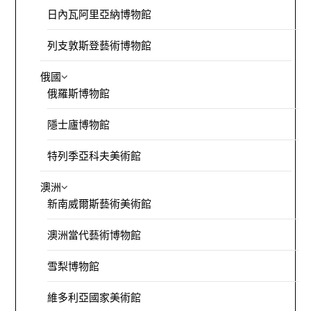
日內瓦阿里亞納博物館
列支敦斯登藝術博物館
俄國
俄羅斯博物館
隱士廬博物館
特列季亞科夫美術館
澳洲
新南威爾斯藝術美術館
澳洲當代藝術博物館
雪梨博物館
維多利亞國家美術館