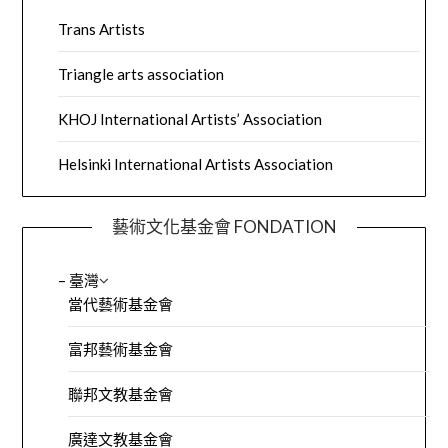
Trans Artists
Triangle arts association
KHOJ International Artists’ Association
Helsinki International Artists Association
藝術文化基金會 FONDATION
– 臺灣
當代藝術基金會
富邦藝術基金會
聯邦文教基金會
廣達文教基金會