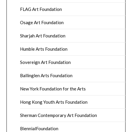
FLAG Art Foundation
Osage Art Foundation
Sharjah Art Foundation
Humble Arts Foundation
Sovereign Art Foundation
Ballinglen Arts Foundation
New York Foundation for the Arts
Hong Kong Youth Arts Foundation
Sherman Contemporary Art Foundation
BiennialFoundation