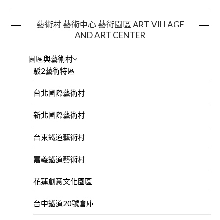
藝術村 藝術中心 藝術園區 ART VILLAGE
AND ART CENTER
園區與藝術村
駁2藝術特區
台北國際藝術村
新北國際藝術村
台東鐵道藝術村
嘉義鐵道藝術村
花蓮創意文化園區
台中鐵道20號倉庫