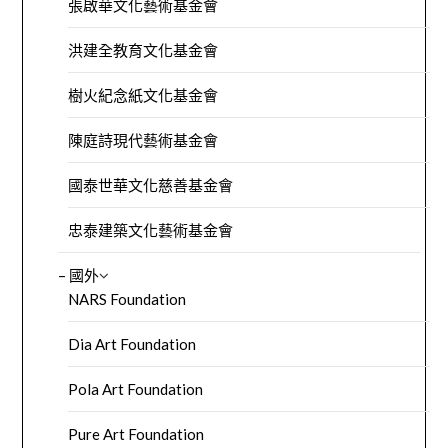
張啟華文化藝術基金會
洪建全教育文化基金會
樹火紀念紙文化基金會
陳庭詩現代藝術基金會
國泰世華文化慈善基金會
忠泰建築文化藝術基金會
– 國外
NARS Foundation
Dia Art Foundation
Pola Art Foundation
Pure Art Foundation