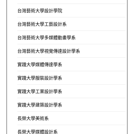
台灣藝術大學設計學院
台灣藝術大學工藝設計系
台灣藝術大學多媒體動畫學系
台灣藝術大學視覺傳達設計學系
實踐大學媒體傳達學系
實踐大學服裝設計學系
實踐大學工業設計學系
實踐大學建築設計學系
長榮大學美術系
長榮大學媒體設計系