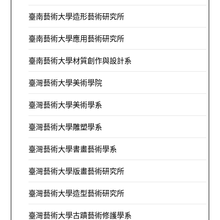
臺南藝術大學造形藝術研究所
臺南藝術大學應用藝術研究所
臺南藝術大學材質創作與設計系
臺灣藝術大學美術學院
臺灣藝術大學美術學系
臺灣藝術大學雕塑學系
臺灣藝術大學書畫藝術學系
臺灣藝術大學版畫藝術研究所
臺灣藝術大學造型藝術研究所
臺灣藝術大學古蹟藝術修護學系