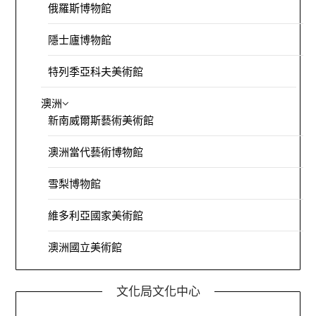
俄羅斯博物館
隱士廬博物館
特列季亞科夫美術館
澳洲
新南威爾斯藝術美術館
澳洲當代藝術博物館
雪梨博物館
維多利亞國家美術館
澳洲國立美術館
文化局文化中心