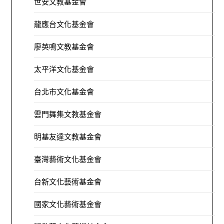
世安文教基金會
龍應台文化基金會
廖英鳴文教基金會
太平洋文化基金會
台北市文化基金會
雲門舞集文教基金會
明基友達文教基金會
臺灣藝術文化基金會
台新文化藝術基金會
國家文化藝術基金會