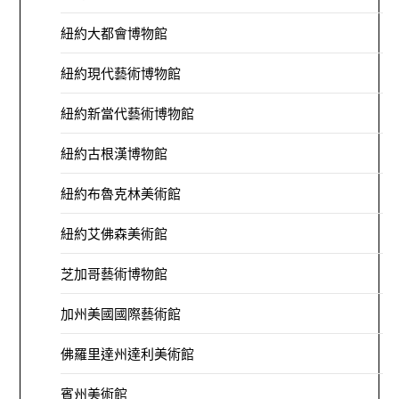
紐約大都會博物館
紐約現代藝術博物館
紐約新當代藝術博物館
紐約古根漢博物館
紐約布魯克林美術館
紐約艾佛森美術館
芝加哥藝術博物館
加州美國國際藝術館
佛羅里達州達利美術館
賓州美術館