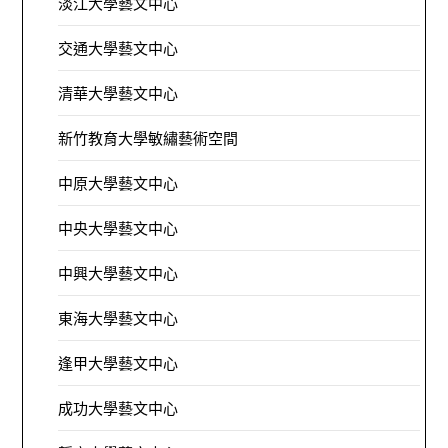
淡江大學藝文中心
交通大學藝文中心
清華大學藝文中心
新竹教育大學敏繡藝術空間
中原大學藝文中心
中央大學藝文中心
中興大學藝文中心
東海大學藝文中心
逢甲大學藝文中心
成功大學藝文中心