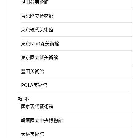
世田谷美術館
東京國立博物館
東京現代美術館
東京Mori森美術館
東京國立新美術館
豐田美術館
POLA美術館
韓國
國家現代藝術館
韓國國立中央博物館
大林美術館