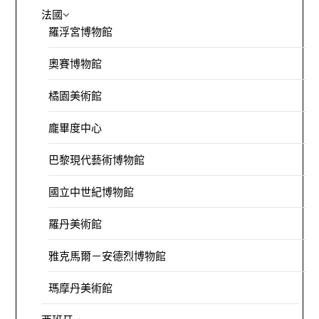
法國
羅浮宮博物館
奧賽博物館
橘園美術館
龐畢度中心
巴黎現代藝術博物館
國立中世紀博物館
羅丹美術館
雅克馬爾－安德烈博物館
瑪摩丹美術館