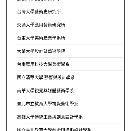
台灣大學藝術史研究所
交通大學應用藝術研究所
台東大學美術產業學系所
大葉大學設計暨藝術學院
台南應用科技大學美術學系
國立清華大學 藝術與設計學系
南華大學視覺與媒體藝術學系
臺北市立教育大學視覺藝術學系
高雄大學傳統工藝與創意設計學系
國立臺北教育大學藝術與造形設計學系