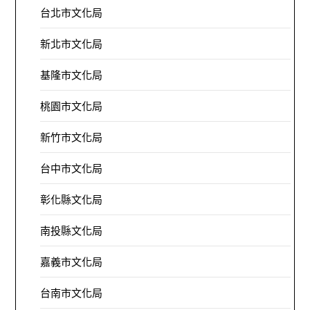
台北市文化局
新北市文化局
基隆市文化局
桃園市文化局
新竹市文化局
台中市文化局
彰化縣文化局
南投縣文化局
嘉義市文化局
台南市文化局