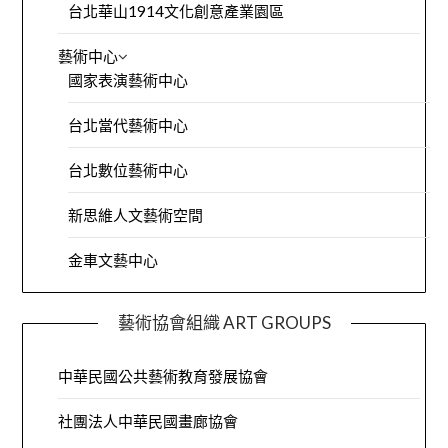
台北華山1914文化創意產業園區
藝術中心
國家表演藝術中心
台北當代藝術中心
台北數位藝術中心
新思維人文藝術空間
金車文藝中心
藝術協會組織 ART GROUPS
中華民國公共藝術教育發展協會
社團法人中華民國畫廊協會