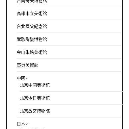
台南奇美博物館
高雄市立美術館
台北國父紀念館
鶯歌陶瓷博物館
金山朱銘美術館
臺東美術館
中國
北京中國美術館
北京今日美術館
北京故宮博物院
日本