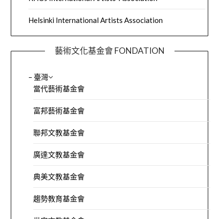
Helsinki International Artists Association
藝術文化基金會 FONDATION
– 臺灣
當代藝術基金會
富邦藝術基金會
聯邦文教基金會
廣達文教基金會
典美文教基金會
趨勢教育基金會