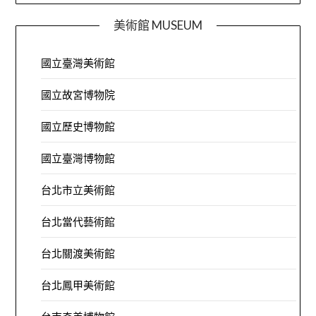
美術館 MUSEUM
國立臺灣美術館
國立故宮博物院
國立歷史博物館
國立臺灣博物館
台北市立美術館
台北當代藝術館
台北關渡美術館
台北鳳甲美術館