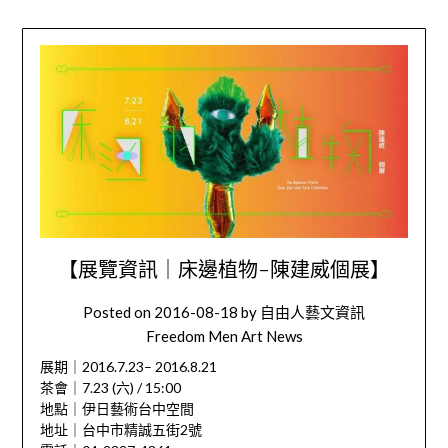
【展覽資訊｜床邊植物-陳建威個展】
Posted on
2016-08-18
by
自由人藝文資訊
Freedom Men Art News
展期｜2016.7.23– 2016.8.21
茶會｜7.23 (六) / 15:00
地點｜伊日藝術台中空間
地址｜台中市精誠五街2號