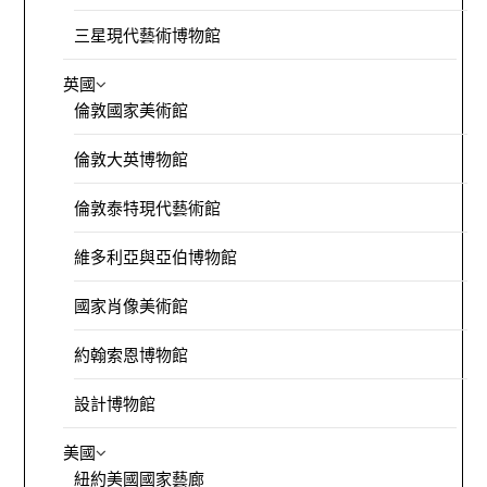
三星現代藝術博物館
英國
倫敦國家美術館
倫敦大英博物館
倫敦泰特現代藝術館
維多利亞與亞伯博物館
國家肖像美術館
約翰索恩博物館
設計博物館
美國
紐約美國國家藝廊