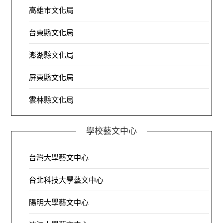
高雄市文化局
台東縣文化局
澎湖縣文化局
屏東縣文化局
雲林縣文化局
學校藝文中心
台灣大學藝文中心
台北科技大學藝文中心
陽明大學藝文中心