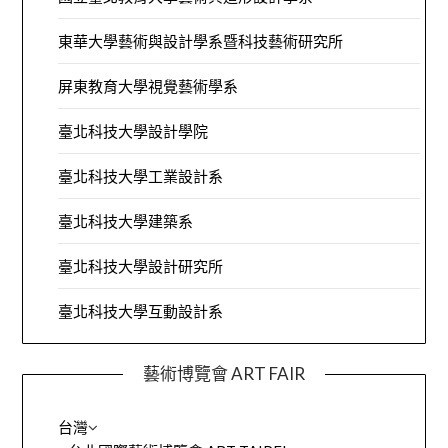
東華大學藝術與設計學系暨科技藝術研究所
屏東教育大學視覺藝術學系
臺北科技大學設計學院
臺北科技大學工業設計系
臺北科技大學建築系
臺北科技大學設計研究所
臺北科技大學互動設計系
藝術博覽會 ART FAIR
台灣