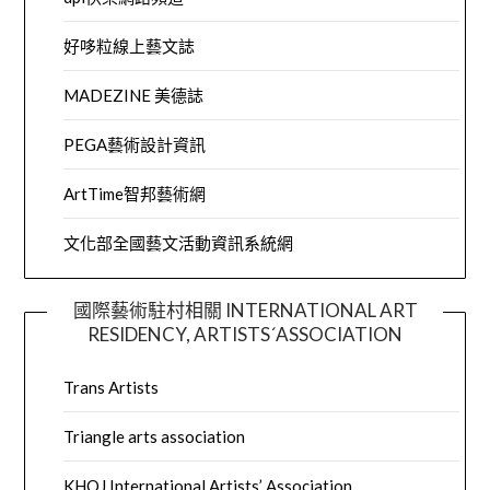
好哆粒線上藝文誌
MADEZINE 美德誌
PEGA藝術設計資訊
ArtTime智邦藝術網
文化部全國藝文活動資訊系統網
國際藝術駐村相關 INTERNATIONAL ART
RESIDENCY, ARTISTS´ASSOCIATION
Trans Artists
Triangle arts association
KHOJ International Artists’ Association