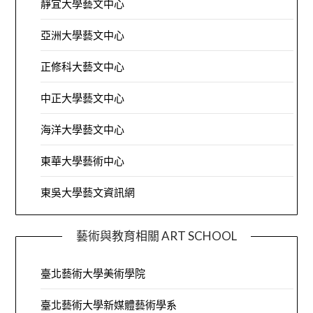
靜宜大學藝文中心
亞洲大學藝文中心
正修科大藝文中心
中正大學藝文中心
海洋大學藝文中心
東華大學藝術中心
東吳大學藝文資訊網
藝術與教育相關 ART SCHOOL
臺北藝術大學美術學院
臺北藝術大學新媒體藝術學系