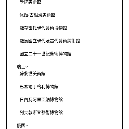
學院美術館
佩姬·古根漢美術館
羅韋雷托現代藝術博物館
羅馬國立現代及當代藝術美術館
國立二十一世紀藝術博物館
瑞士
蘇黎世美術館
巴塞爾丁格利博物館
日內瓦阿里亞納博物館
列支敦斯登藝術博物館
俄國