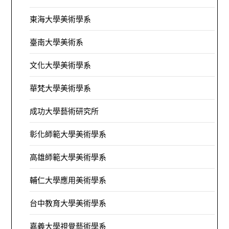
東海大學美術學系
臺南大學美術系
文化大學美術學系
華梵大學美術學系
成功大學藝術研究所
彰化師範大學美術學系
高雄師範大學美術學系
輔仁大學應用美術學系
台中教育大學美術學系
嘉義大學視覺藝術學系