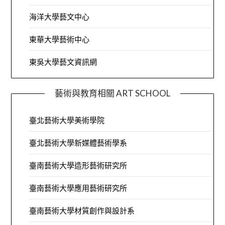
海洋大學藝文中心
東華大學藝術中心
東吳大學藝文資訊網
藝術與教育相關 ART SCHOOL
臺北藝術大學美術學院
臺北藝術大學新媒體藝術學系
臺南藝術大學造形藝術研究所
臺南藝術大學應用藝術研究所
臺南藝術大學材質創作與設計系