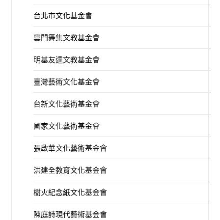
台北市文化基金會
雲門舞集文教基金會
明基友達文教基金會
臺灣藝術文化基金會
台新文化藝術基金會
國家文化藝術基金會
張啟華文化藝術基金會
洪建全教育文化基金會
樹火紀念紙文化基金會
陳庭詩現代藝術基金會