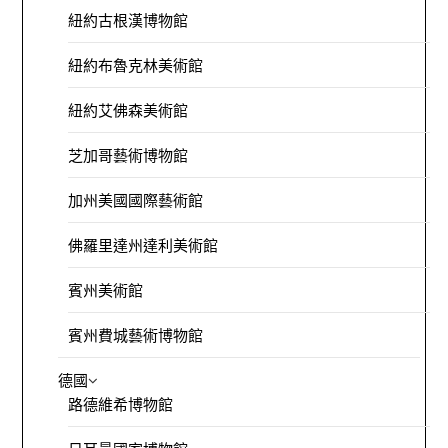
紐約古根漢博物館
紐約布魯克林美術館
紐約艾佛森美術館
芝加哥藝術博物館
加州美國國際藝術館
佛羅里達州達利美術館
賓州美術館
賓州費城藝術博物館
德國
路德維希博物館