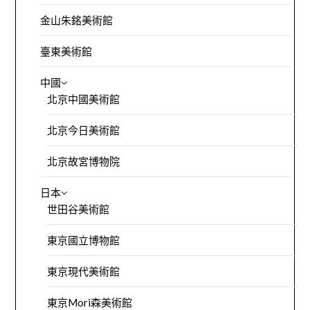
金山朱銘美術館
臺東美術館
中國
北京中國美術館
北京今日美術館
北京故宮博物院
日本
世田谷美術館
東京國立博物館
東京現代美術館
東京Mori森美術館