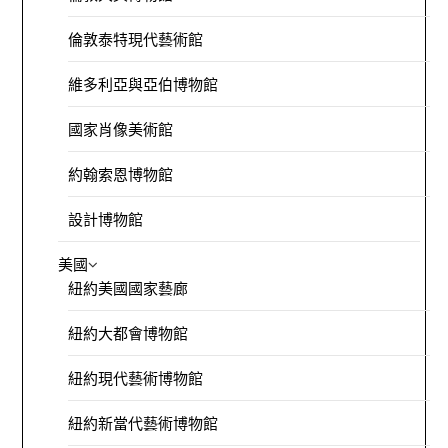
倫敦泰特現代藝術館
維多利亞與亞伯博物館
國家肖像美術館
約翰索恩博物館
設計博物館
美國
紐約美國國家藝廊
紐約大都會博物館
紐約現代藝術博物館
紐約新當代藝術博物館