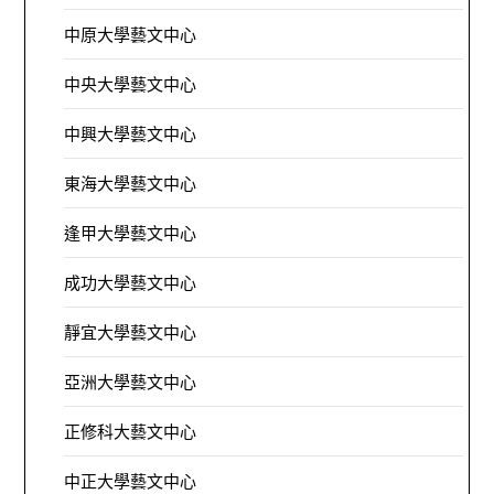
中原大學藝文中心
中央大學藝文中心
中興大學藝文中心
東海大學藝文中心
逢甲大學藝文中心
成功大學藝文中心
靜宜大學藝文中心
亞洲大學藝文中心
正修科大藝文中心
中正大學藝文中心