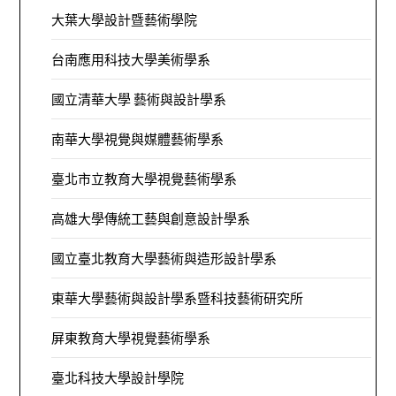
大葉大學設計暨藝術學院
台南應用科技大學美術學系
國立清華大學 藝術與設計學系
南華大學視覺與媒體藝術學系
臺北市立教育大學視覺藝術學系
高雄大學傳統工藝與創意設計學系
國立臺北教育大學藝術與造形設計學系
東華大學藝術與設計學系暨科技藝術研究所
屏東教育大學視覺藝術學系
臺北科技大學設計學院