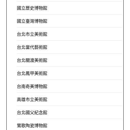
國立歷史博物館
國立臺灣博物館
台北市立美術館
台北當代藝術館
台北關渡美術館
台北鳳甲美術館
台南奇美博物館
高雄市立美術館
台北國父紀念館
鶯歌陶瓷博物館