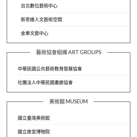
台北數位藝術中心
新思維人文藝術空間
金車文藝中心
藝術協會組織 ART GROUPS
中華民國公共藝術教育發展協會
社團法人中華民國畫廊協會
美術館 MUSEUM
國立臺灣美術館
國立故宮博物院