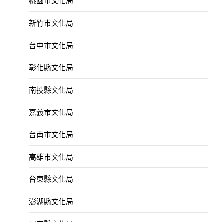
桃園市文化局
新竹市文化局
台中市文化局
彰化縣文化局
南投縣文化局
嘉義市文化局
台南市文化局
高雄市文化局
台東縣文化局
澎湖縣文化局