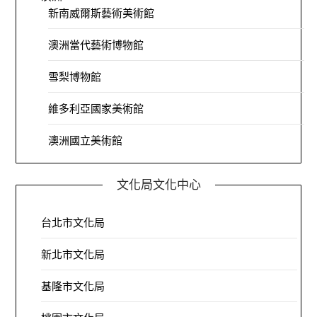
新南威爾斯藝術美術館
澳洲當代藝術博物館
雪梨博物館
維多利亞國家美術館
澳洲國立美術館
文化局文化中心
台北市文化局
新北市文化局
基隆市文化局