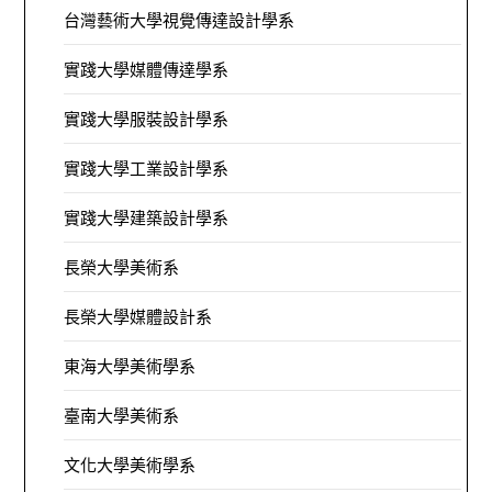
台灣藝術大學視覺傳達設計學系
實踐大學媒體傳達學系
實踐大學服裝設計學系
實踐大學工業設計學系
實踐大學建築設計學系
長榮大學美術系
長榮大學媒體設計系
東海大學美術學系
臺南大學美術系
文化大學美術學系