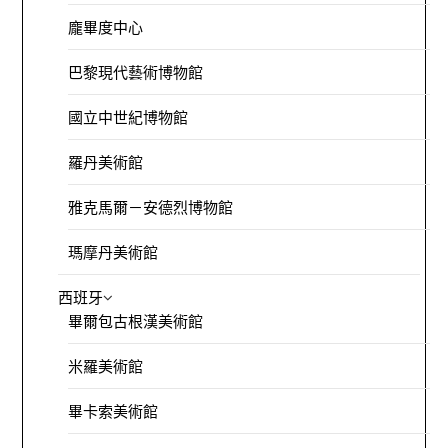
龐畢度中心
巴黎現代藝術博物館
國立中世紀博物館
羅丹美術館
雅克馬爾－安德烈博物館
瑪摩丹美術館
西班牙
畢爾包古根漢美術館
米羅美術館
畢卡索美術館