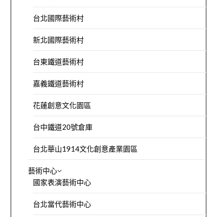
台北國際藝術村
新北國際藝術村
台東鐵道藝術村
嘉義鐵道藝術村
花蓮創意文化園區
台中鐵道20號倉庫
台北華山1914文化創意產業園區
藝術中心
國家表演藝術中心
台北當代藝術中心