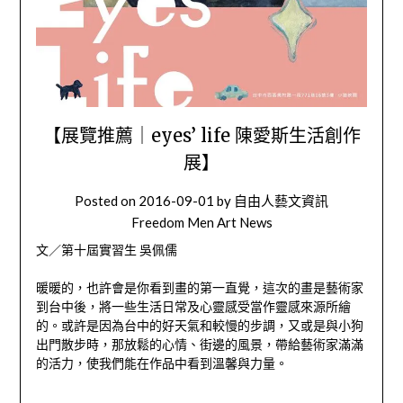
【展覽推薦｜eyes’ life 陳愛斯生活創作
展】
Posted on
2016-09-01
by
自由人藝文資訊
Freedom Men Art News
文／第十屆實習生 吳佩儒
暖暖的，也許會是你看到畫的第一直覺，這次的畫是藝術家
到台中後，將一些生活日常及心靈感受當作靈感來源所繪
的。
或許是因為台中的好天氣和較慢的步調，又或是與小狗
出門散步時，那放鬆的心情、街邊的風景，帶給藝術家滿滿
的活力，使我們能在作品中看到溫馨與力量。