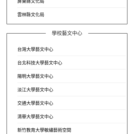
屏東縣文化局
雲林縣文化局
學校藝文中心
台灣大學藝文中心
台北科技大學藝文中心
陽明大學藝文中心
淡江大學藝文中心
交通大學藝文中心
清華大學藝文中心
新竹教育大學敏繡藝術空間