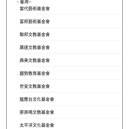
– 臺灣
當代藝術基金會
富邦藝術基金會
聯邦文教基金會
廣達文教基金會
典美文教基金會
趨勢教育基金會
世安文教基金會
龍應台文化基金會
廖英鳴文教基金會
太平洋文化基金會