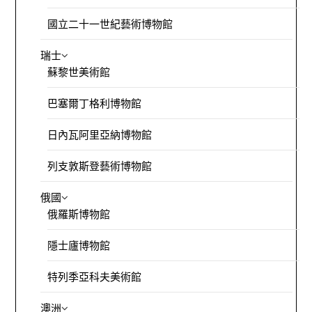
國立二十一世紀藝術博物館
瑞士
蘇黎世美術館
巴塞爾丁格利博物館
日內瓦阿里亞納博物館
列支敦斯登藝術博物館
俄國
俄羅斯博物館
隱士廬博物館
特列季亞科夫美術館
澳洲