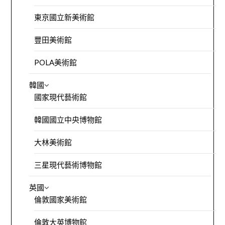
東京國立新美術館
豐田美術館
POLA美術館
韓國
國家現代藝術館
韓國國立中央博物館
大林美術館
三星現代藝術博物館
英國
倫敦國家美術館
倫敦大英博物館