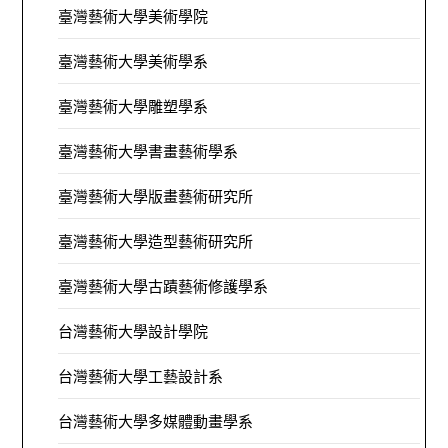
臺灣藝術大學美術學院
臺灣藝術大學美術學系
臺灣藝術大學雕塑學系
臺灣藝術大學書畫藝術學系
臺灣藝術大學版畫藝術研究所
臺灣藝術大學造型藝術研究所
臺灣藝術大學古蹟藝術修護學系
台灣藝術大學設計學院
台灣藝術大學工藝設計系
台灣藝術大學多媒體動畫學系