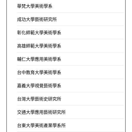
華梵大學美術學系
成功大學藝術研究所
彰化師範大學美術學系
高雄師範大學美術學系
輔仁大學應用美術學系
台中教育大學美術學系
嘉義大學視覺藝術學系
台灣大學藝術史研究所
交通大學應用藝術研究所
台東大學美術產業學系所