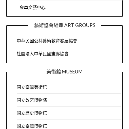
金車文藝中心
藝術協會組織 ART GROUPS
中華民國公共藝術教育發展協會
社團法人中華民國畫廊協會
美術館 MUSEUM
國立臺灣美術館
國立故宮博物院
國立歷史博物館
國立臺灣博物館