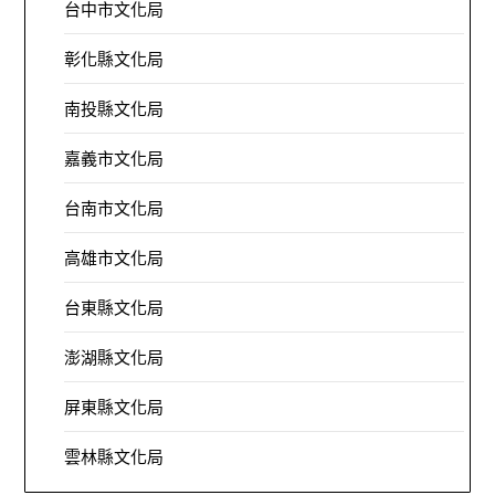
台中市文化局
彰化縣文化局
南投縣文化局
嘉義市文化局
台南市文化局
高雄市文化局
台東縣文化局
澎湖縣文化局
屏東縣文化局
雲林縣文化局