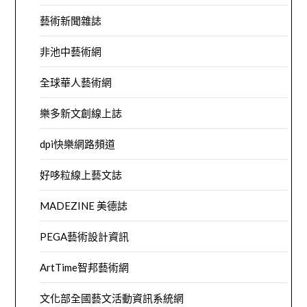
藝術新聞雜誌
非池中藝術網
全球華人藝術網
樂多新文創線上誌
dpi快樂網路頻道
好哆粒線上藝文誌
MADEZINE 美德誌
PEGA藝術設計資訊
ArtTime智邦藝術網
文化部全國藝文活動資訊系統網