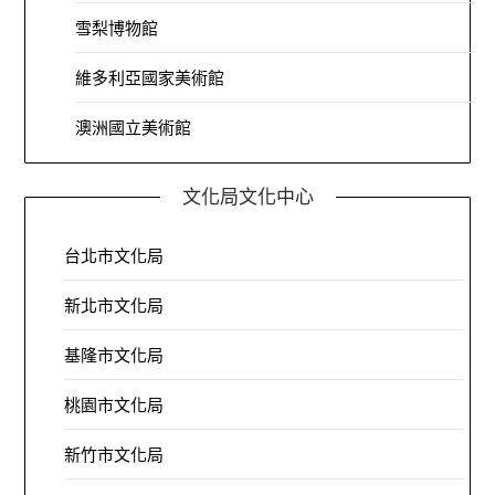
雪梨博物館
維多利亞國家美術館
澳洲國立美術館
文化局文化中心
台北市文化局
新北市文化局
基隆市文化局
桃園市文化局
新竹市文化局