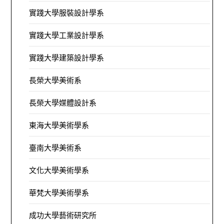
實踐大學服裝設計學系
實踐大學工業設計學系
實踐大學建築設計學系
長榮大學美術系
長榮大學媒體設計系
東海大學美術學系
臺南大學美術系
文化大學美術學系
華梵大學美術學系
成功大學藝術研究所