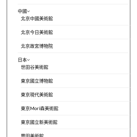
中國
北京中國美術館
北京今日美術館
北京故宮博物院
日本
世田谷美術館
東京國立博物館
東京現代美術館
東京Mori森美術館
東京國立新美術館
豐田美術館