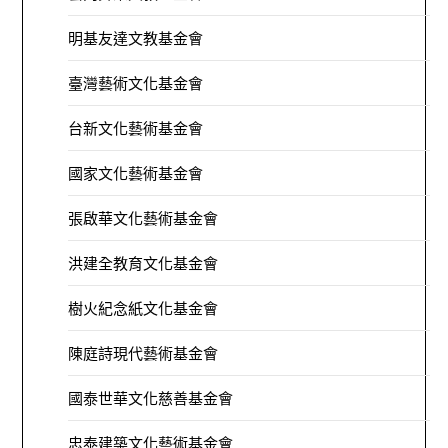
明基友達文教基金會
臺灣藝術文化基金會
台新文化藝術基金會
國家文化藝術基金會
張啟華文化藝術基金會
洪建全教育文化基金會
樹火紀念紙文化基金會
陳庭詩現代藝術基金會
國泰世華文化慈善基金會
忠泰建築文化藝術基金會