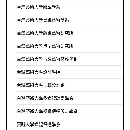
臺灣藝術大學雕塑學系
臺灣藝術大學書畫藝術學系
臺灣藝術大學版畫藝術研究所
臺灣藝術大學造型藝術研究所
臺灣藝術大學古蹟藝術修護學系
台灣藝術大學設計學院
台灣藝術大學工藝設計系
台灣藝術大學多媒體動畫學系
台灣藝術大學視覺傳達設計學系
實踐大學媒體傳達學系