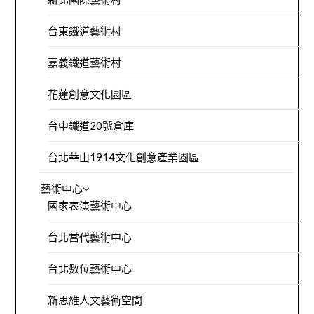
台東鐵道藝術村
嘉義鐵道藝術村
花蓮創意文化園區
台中鐵道20號倉庫
台北華山1914文化創意產業園區
藝術中心
國家表演藝術中心
台北當代藝術中心
台北數位藝術中心
新思維人文藝術空間