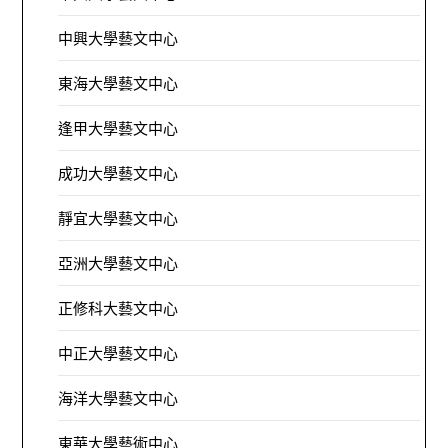
中興大學藝文中心
東海大學藝文中心
逢甲大學藝文中心
成功大學藝文中心
靜宜大學藝文中心
亞洲大學藝文中心
正修科大藝文中心
中正大學藝文中心
海洋大學藝文中心
東華大學藝術中心