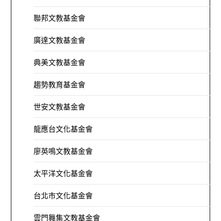
聯邦文教基金會
廣達文教基金會
典美文教基金會
趨勢教育基金會
世安文教基金會
龍應台文化基金會
廖英鳴文教基金會
太平洋文化基金會
台北市文化基金會
雲門舞集文教基金會