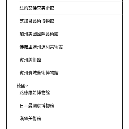
紐約艾佛森美術館
芝加哥藝術博物館
加州美國國際藝術館
佛羅里達州達利美術館
賓州美術館
賓州費城藝術博物館
德國
路德維希博物館
日耳曼國家博物館
漢堡美術館