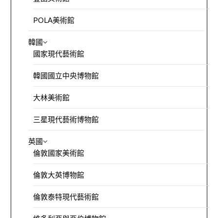
POLA美術館
韓國
國家現代藝術館
韓國國立中央博物館
大林美術館
三星現代藝術博物館
英國
倫敦國家美術館
倫敦大英博物館
倫敦泰特現代藝術館