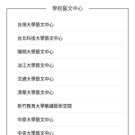
學校藝文中心
台灣大學藝文中心
台北科技大學藝文中心
陽明大學藝文中心
淡江大學藝文中心
交通大學藝文中心
清華大學藝文中心
新竹教育大學敏繡藝術空間
中原大學藝文中心
中央大學藝文中心