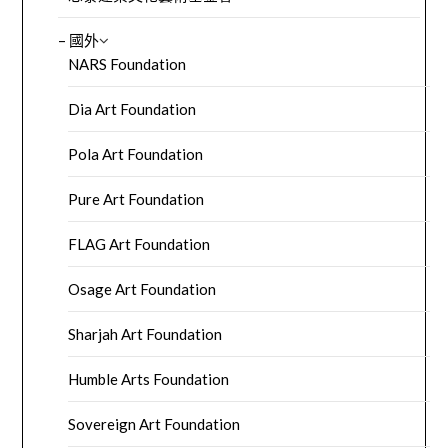
– 國外
NARS Foundation
Dia Art Foundation
Pola Art Foundation
Pure Art Foundation
FLAG Art Foundation
Osage Art Foundation
Sharjah Art Foundation
Humble Arts Foundation
Sovereign Art Foundation