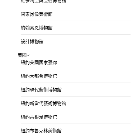
維多利亞與亞伯博物館
國家肖像美術館
約翰索恩博物館
設計博物館
美國
紐約美國國家藝廊
紐約大都會博物館
紐約現代藝術博物館
紐約新當代藝術博物館
紐約古根漢博物館
紐約布魯克林美術館