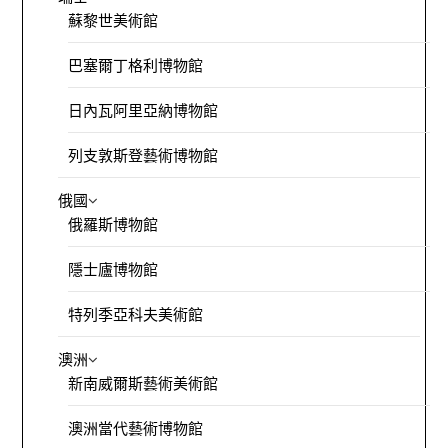
蘇黎世美術館
巴塞爾丁格利博物館
日內瓦阿里亞納博物館
列支敦斯登藝術博物館
俄國
俄羅斯博物館
隱士廬博物館
特列季亞科夫美術館
澳洲
新南威爾斯藝術美術館
澳洲當代藝術博物館