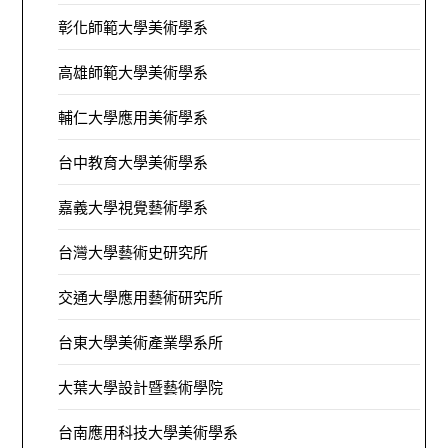
彰化師範大學美術學系
高雄師範大學美術學系
輔仁大學應用美術學系
台中教育大學美術學系
嘉義大學視覺藝術學系
台灣大學藝術史研究所
交通大學應用藝術研究所
台東大學美術產業學系所
大葉大學設計暨藝術學院
台南應用科技大學美術學系