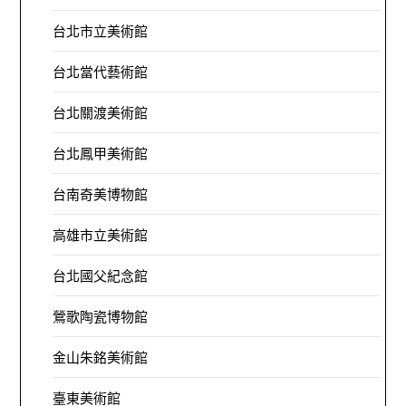
台北市立美術館
台北當代藝術館
台北關渡美術館
台北鳳甲美術館
台南奇美博物館
高雄市立美術館
台北國父紀念館
鶯歌陶瓷博物館
金山朱銘美術館
臺東美術館