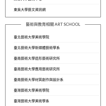
東吳大學藝文資訊網
藝術與教育相關 ART SCHOOL
臺北藝術大學美術學院
臺北藝術大學新媒體藝術學系
臺南藝術大學造形藝術研究所
臺南藝術大學應用藝術研究所
臺南藝術大學材質創作與設計系
臺灣藝術大學美術學院
臺灣藝術大學美術學系