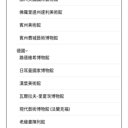
佛羅里達州達利美術館
賓州美術館
賓州費城藝術博物館
德國
路德維希博物館
日耳曼國家博物館
漢堡美術館
瓦爾拉夫-里夏茨博物館
現代藝術博物館 (法蘭克福)
老繪畫陳列館