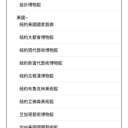
設計博物館
美國
紐約美國國家藝廊
紐約大都會博物館
紐約現代藝術博物館
紐約新當代藝術博物館
紐約古根漢博物館
紐約布魯克林美術館
紐約艾佛森美術館
芝加哥藝術博物館
加州美國國際藝術館