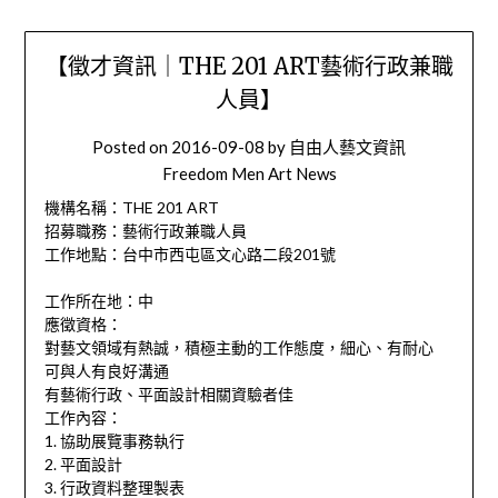
【徵才資訊｜THE 201 ART藝術行政兼職
人員】
Posted on
2016-09-08
by
自由人藝文資訊
Freedom Men Art News
機構名稱：THE 201 ART
招募職務：藝術行政兼職人員
工作地點：台中市西屯區文心路二段201號
工作所在地：中
應徵資格：
對藝文領域有熱誠，積極主動的工作態度，細心、有耐心
可與人有良好溝通
有藝術行政、平面設計相關資驗者佳
工作內容：
1. 協助展覽事務執行
2. 平面設計
3. 行政資料整理製表