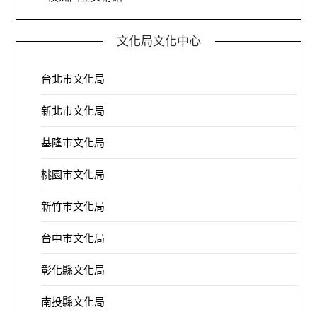
文化局文化中心
台北市文化局
新北市文化局
基隆市文化局
桃園市文化局
新竹市文化局
台中市文化局
彰化縣文化局
南投縣文化局