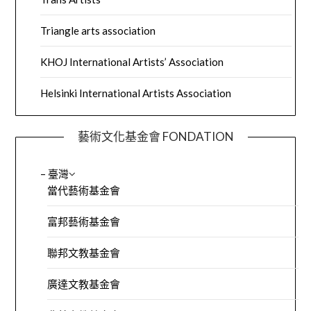
Triangle arts association
KHOJ International Artists’ Association
Helsinki International Artists Association
藝術文化基金會 FONDATION
– 臺灣
當代藝術基金會
富邦藝術基金會
聯邦文教基金會
廣達文教基金會