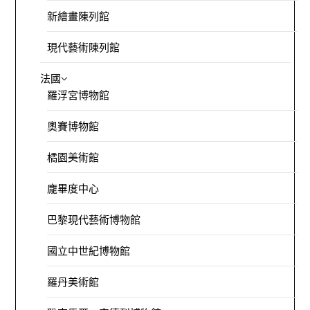
新繪畫陳列館
現代藝術陳列館
法國
羅浮宮博物館
奧賽博物館
橘園美術館
龐畢度中心
巴黎現代藝術博物館
國立中世紀博物館
羅丹美術館