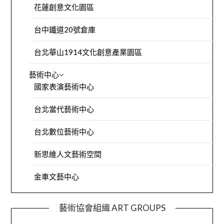
花蓮創意文化園區
台中鐵道20號倉庫
台北華山1914文化創意產業園區
藝術中心
國家表演藝術中心
台北當代藝術中心
台北數位藝術中心
新思維人文藝術空間
金車文藝中心
藝術協會組織 ART GROUPS