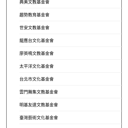
典美文教基金會
趨勢教育基金會
世安文教基金會
龍應台文化基金會
廖英鳴文教基金會
太平洋文化基金會
台北市文化基金會
雲門舞集文教基金會
明基友達文教基金會
臺灣藝術文化基金會