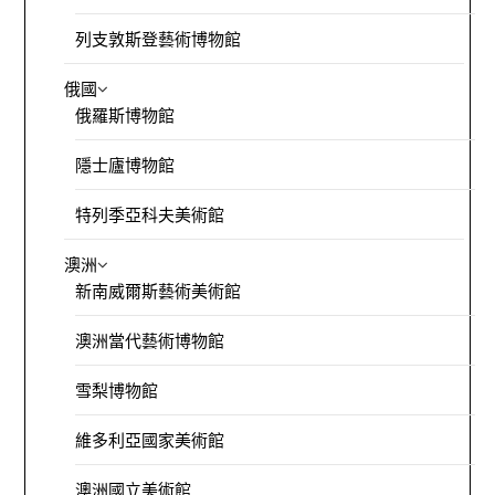
列支敦斯登藝術博物館
俄國
俄羅斯博物館
隱士廬博物館
特列季亞科夫美術館
澳洲
新南威爾斯藝術美術館
澳洲當代藝術博物館
雪梨博物館
維多利亞國家美術館
澳洲國立美術館