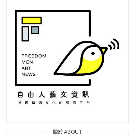
關於 ABOUT