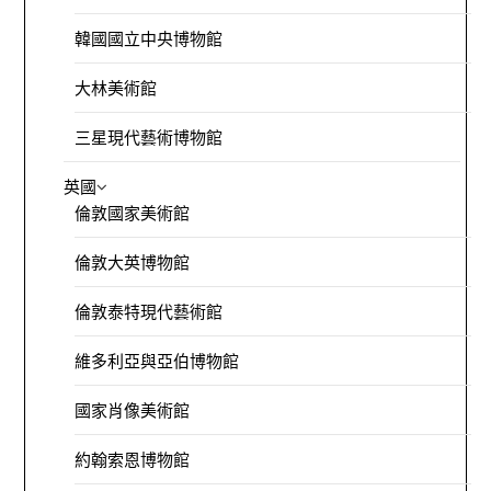
韓國國立中央博物館
大林美術館
三星現代藝術博物館
英國
倫敦國家美術館
倫敦大英博物館
倫敦泰特現代藝術館
維多利亞與亞伯博物館
國家肖像美術館
約翰索恩博物館