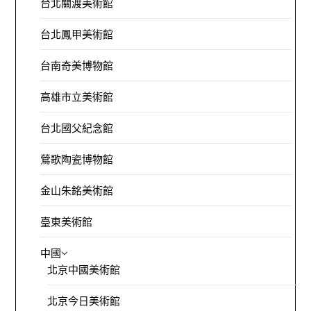
台北關渡美術館
台北鳳甲美術館
台南奇美博物館
高雄市立美術館
台北國父紀念館
鶯歌陶瓷博物館
金山朱銘美術館
臺東美術館
中國
北京中國美術館
北京今日美術館