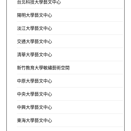
台北科技大學藝文中心
陽明大學藝文中心
淡江大學藝文中心
交通大學藝文中心
清華大學藝文中心
新竹教育大學敏繡藝術空間
中原大學藝文中心
中央大學藝文中心
中興大學藝文中心
東海大學藝文中心