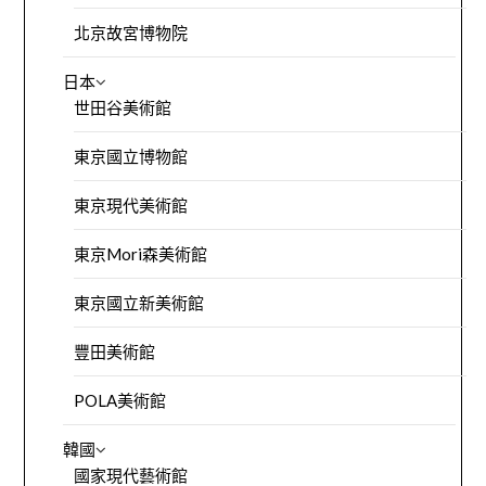
北京故宮博物院
日本
世田谷美術館
東京國立博物館
東京現代美術館
東京Mori森美術館
東京國立新美術館
豐田美術館
POLA美術館
韓國
國家現代藝術館