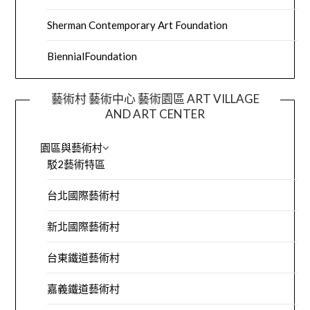
Sherman Contemporary Art Foundation
BiennialFoundation
藝術村 藝術中心 藝術園區 ART VILLAGE
AND ART CENTER
園區與藝術村
駁2藝術特區
台北國際藝術村
新北國際藝術村
台東鐵道藝術村
嘉義鐵道藝術村