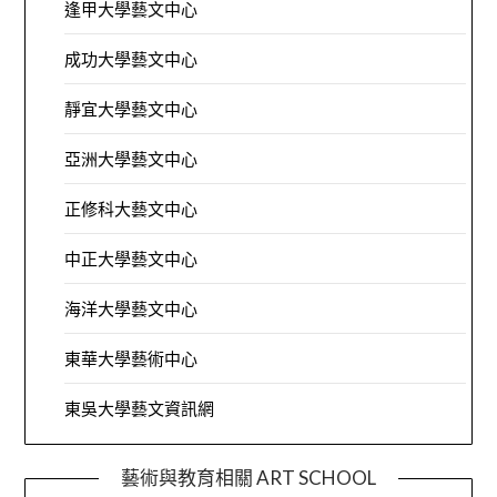
逢甲大學藝文中心
成功大學藝文中心
靜宜大學藝文中心
亞洲大學藝文中心
正修科大藝文中心
中正大學藝文中心
海洋大學藝文中心
東華大學藝術中心
東吳大學藝文資訊網
藝術與教育相關 ART SCHOOL