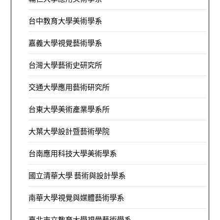
台中教育大學美術學系
嘉義大學視覺藝術學系
台灣大學藝術史研究所
交通大學應用藝術研究所
台東大學美術產業學系所
大葉大學設計暨藝術學院
台南應用科技大學美術學系
國立清華大學 藝術與設計學系
南華大學視覺與媒體藝術學系
臺北市立教育大學視覺藝術學系