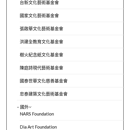
台新文化藝術基金會
國家文化藝術基金會
張啟華文化藝術基金會
洪建全教育文化基金會
樹火紀念紙文化基金會
陳庭詩現代藝術基金會
國泰世華文化慈善基金會
忠泰建築文化藝術基金會
– 國外
NARS Foundation
Dia Art Foundation