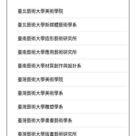
臺北藝術大學美術學院
臺北藝術大學新媒體藝術學系
臺南藝術大學造形藝術研究所
臺南藝術大學應用藝術研究所
臺南藝術大學材質創作與設計系
臺灣藝術大學美術學院
臺灣藝術大學美術學系
臺灣藝術大學雕塑學系
臺灣藝術大學書畫藝術學系
臺灣藝術大學版畫藝術研究所