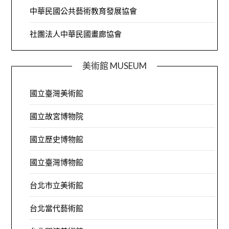
中華民國公共藝術教育發展協會
社團法人中華民國畫廊協會
美術館 MUSEUM
國立臺灣美術館
國立故宮博物院
國立歷史博物館
國立臺灣博物館
台北市立美術館
台北當代藝術館