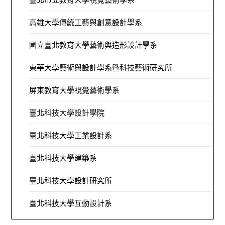
高雄大學傳統工藝與創意設計學系
國立臺北教育大學藝術與造形設計學系
東華大學藝術與設計學系暨科技藝術研究所
屏東教育大學視覺藝術學系
臺北科技大學設計學院
臺北科技大學工業設計系
臺北科技大學建築系
臺北科技大學設計研究所
臺北科技大學互動設計系