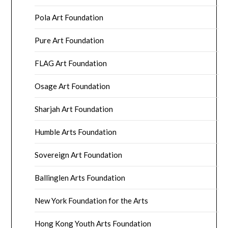
Pola Art Foundation
Pure Art Foundation
FLAG Art Foundation
Osage Art Foundation
Sharjah Art Foundation
Humble Arts Foundation
Sovereign Art Foundation
Ballinglen Arts Foundation
New York Foundation for the Arts
Hong Kong Youth Arts Foundation