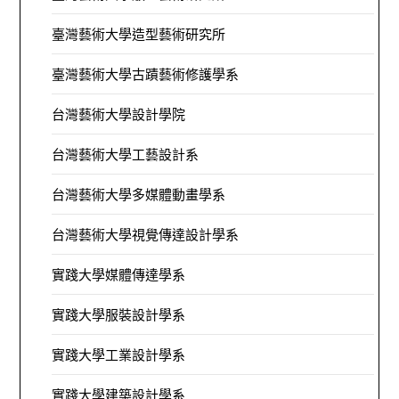
臺灣藝術大學造型藝術研究所
臺灣藝術大學古蹟藝術修護學系
台灣藝術大學設計學院
台灣藝術大學工藝設計系
台灣藝術大學多媒體動畫學系
台灣藝術大學視覺傳達設計學系
實踐大學媒體傳達學系
實踐大學服裝設計學系
實踐大學工業設計學系
實踐大學建築設計學系