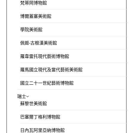
梵蒂岡博物館
博爾蓋塞美術館
學院美術館
佩姬·古根漢美術館
羅韋雷托現代藝術博物館
羅馬國立現代及當代藝術美術館
國立二十一世紀藝術博物館
瑞士
蘇黎世美術館
巴塞爾丁格利博物館
日內瓦阿里亞納博物館