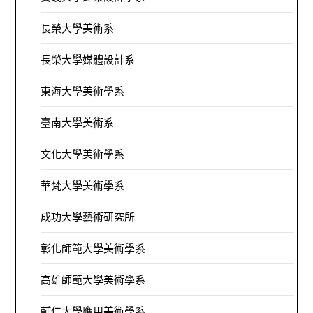
長榮大學美術系
長榮大學媒體設計系
東海大學美術學系
臺南大學美術系
文化大學美術學系
華梵大學美術學系
成功大學藝術研究所
彰化師範大學美術學系
高雄師範大學美術學系
輔仁大學應用美術學系