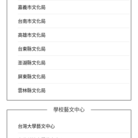
嘉義市文化局
台南市文化局
高雄市文化局
台東縣文化局
澎湖縣文化局
屏東縣文化局
雲林縣文化局
學校藝文中心
台灣大學藝文中心