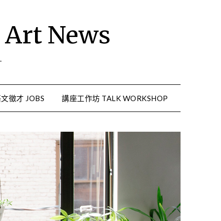
rt News
.
文徵才 JOBS
講座工作坊 TALK WORKSHOP