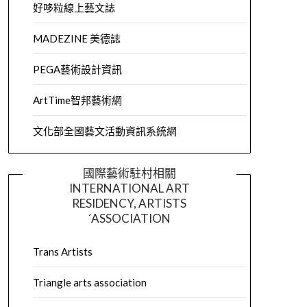
好哆粒線上藝文誌
MADEZINE 美德誌
PEGA藝術設計資訊
ArtTime智邦藝術網
文化部全國藝文活動資訊系統網
國際藝術駐村相關
INTERNATIONAL ART
RESIDENCY, ARTISTS
´ASSOCIATION
Trans Artists
Triangle arts association