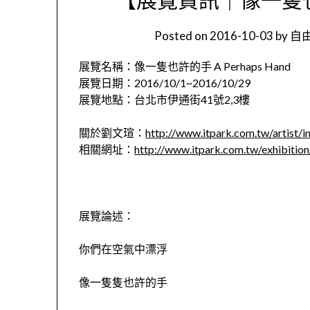
Posted on
2016-10-03
by
自由
展覽名稱：像一隻也許的手 A Perhaps Hand
展覽日期：2016/10/1~2016/10/29
展覽地點：台北市伊通街41號2,3樓
關於劉文瑄：
http://www.itpark.com.tw/artist/
相關網址：
http://www.itpark.com.tw/exhibitio
展覽論述：
你們在空氣中漂浮
像一隻隻也許的手