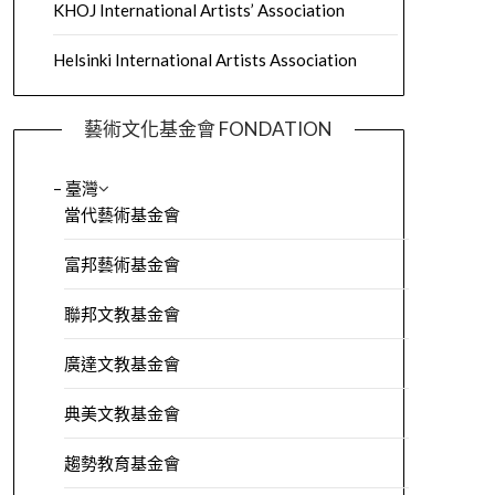
KHOJ International Artists’ Association
Helsinki International Artists Association
藝術文化基金會 FONDATION
– 臺灣
當代藝術基金會
富邦藝術基金會
聯邦文教基金會
廣達文教基金會
典美文教基金會
趨勢教育基金會