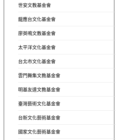
世安文教基金會
龍應台文化基金會
廖英鳴文教基金會
太平洋文化基金會
台北市文化基金會
雲門舞集文教基金會
明基友達文教基金會
臺灣藝術文化基金會
台新文化藝術基金會
國家文化藝術基金會