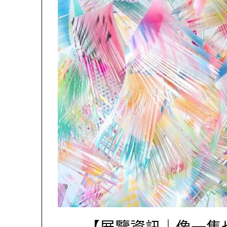
【展覽資訊｜像一隻也