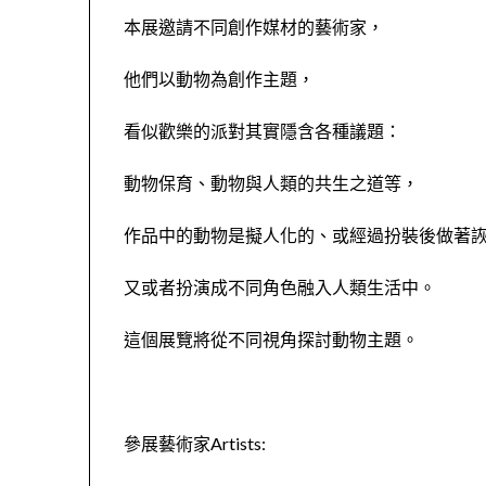
本展邀請不同創作媒材的藝術家，
他們以動物為創作主題，
看似歡樂的派對其實隱含各種議題：
動物保育、動物與人類的共生之道等，
作品中的動物是擬人化的、或經過扮裝後做著
又或者扮演成不同角色融入人類生活中。
這個展覽將從不同視角探討動物主題。
參展藝術家Artists: