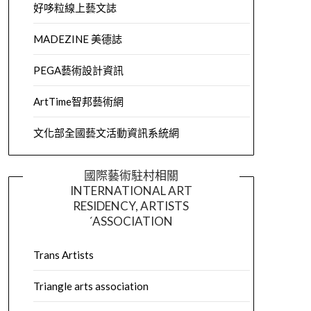
好哆粒線上藝文誌
MADEZINE 美德誌
PEGA藝術設計資訊
ArtTime智邦藝術網
文化部全國藝文活動資訊系統網
國際藝術駐村相關
INTERNATIONAL ART
RESIDENCY, ARTISTS
´ASSOCIATION
Trans Artists
Triangle arts association