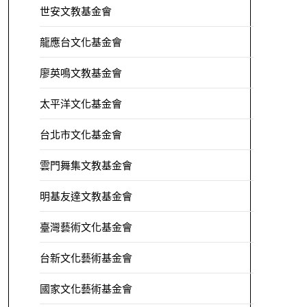
世安文教基金會
龍應台文化基金會
廖英鳴文教基金會
太平洋文化基金會
台北市文化基金會
雲門舞集文教基金會
明基友達文教基金會
臺灣藝術文化基金會
台新文化藝術基金會
國家文化藝術基金會