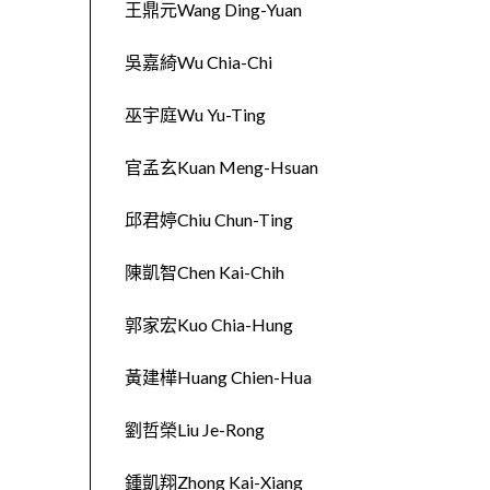
王鼎元Wang Ding-Yuan
吳嘉綺Wu Chia-Chi
巫宇庭Wu Yu-Ting
官孟玄Kuan Meng-Hsuan
邱君婷Chiu Chun-Ting
陳凱智Chen Kai-Chih
郭家宏Kuo Chia-Hung
黃建樺Huang Chien-Hua
劉哲榮Liu Je-Rong
鍾凱翔Zhong Kai-Xiang