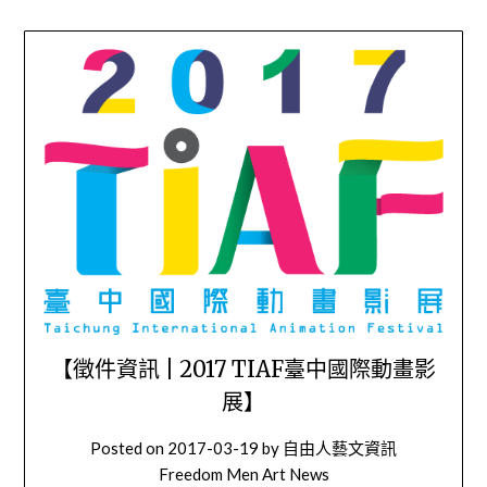
【徵件資訊 | 2017 TIAF臺中國際動畫影
展】
Posted on
2017-03-19
by
自由人藝文資訊
Freedom Men Art News