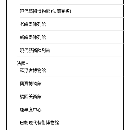
現代藝術博物館 (法蘭克福)
老繪畫陳列館
新繪畫陳列館
現代藝術陳列館
法國
羅浮宮博物館
奧賽博物館
橘園美術館
龐畢度中心
巴黎現代藝術博物館