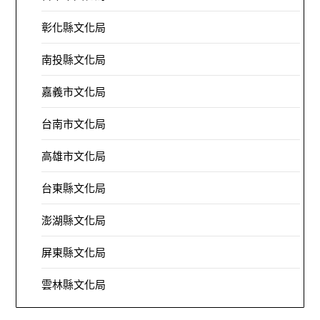
彰化縣文化局
南投縣文化局
嘉義市文化局
台南市文化局
高雄市文化局
台東縣文化局
澎湖縣文化局
屏東縣文化局
雲林縣文化局