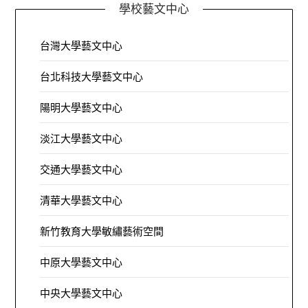
學校藝文中心
台灣大學藝文中心
台北科技大學藝文中心
陽明大學藝文中心
淡江大學藝文中心
交通大學藝文中心
清華大學藝文中心
新竹教育大學敏繡藝術空間
中原大學藝文中心
中央大學藝文中心