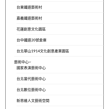
台東鐵道藝術村
嘉義鐵道藝術村
花蓮創意文化園區
台中鐵道20號倉庫
台北華山1914文化創意產業園區
藝術中心
國家表演藝術中心
台北當代藝術中心
台北數位藝術中心
新思維人文藝術空間