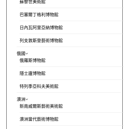
蘇黎世美術館
巴塞爾丁格利博物館
日內瓦阿里亞納博物館
列支敦斯登藝術博物館
俄國
俄羅斯博物館
隱士廬博物館
特列季亞科夫美術館
澳洲
新南威爾斯藝術美術館
澳洲當代藝術博物館