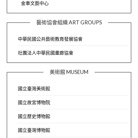
金車文藝中心
藝術協會組織 ART GROUPS
中華民國公共藝術教育發展協會
社團法人中華民國畫廊協會
美術館 MUSEUM
國立臺灣美術館
國立故宮博物院
國立歷史博物館
國立臺灣博物館