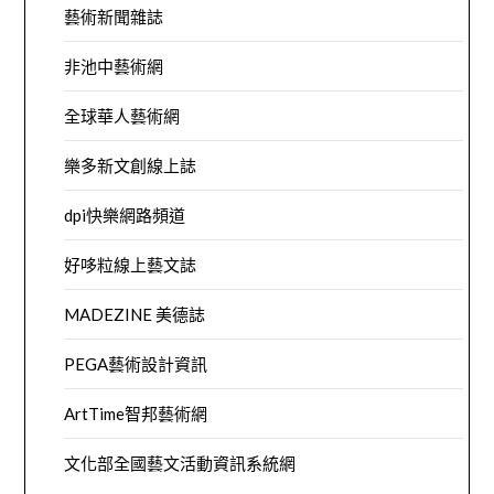
藝術新聞雜誌
非池中藝術網
全球華人藝術網
樂多新文創線上誌
dpi快樂網路頻道
好哆粒線上藝文誌
MADEZINE 美德誌
PEGA藝術設計資訊
ArtTime智邦藝術網
文化部全國藝文活動資訊系統網