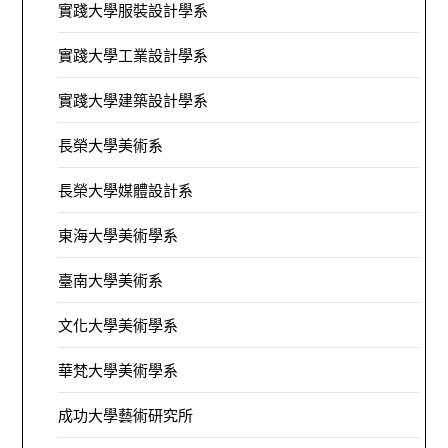
實踐大學服裝設計學系
實踐大學工業設計學系
實踐大學建築設計學系
長榮大學美術系
長榮大學媒體設計系
東海大學美術學系
臺南大學美術系
文化大學美術學系
華梵大學美術學系
成功大學藝術研究所