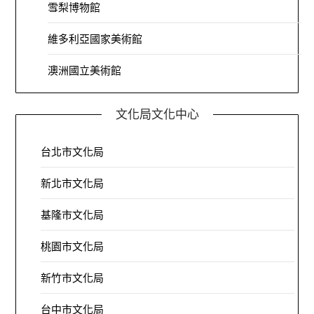
雪梨博物館
維多利亞國家美術館
澳洲國立美術館
文化局文化中心
台北市文化局
新北市文化局
基隆市文化局
桃園市文化局
新竹市文化局
台中市文化局