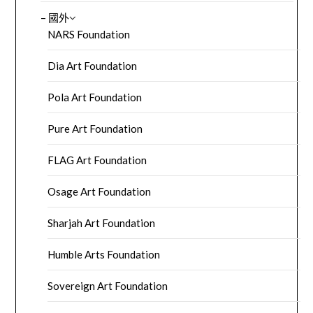
– 國外
NARS Foundation
Dia Art Foundation
Pola Art Foundation
Pure Art Foundation
FLAG Art Foundation
Osage Art Foundation
Sharjah Art Foundation
Humble Arts Foundation
Sovereign Art Foundation