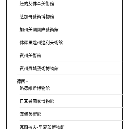
紐約艾佛森美術館
芝加哥藝術博物館
加州美國國際藝術館
佛羅里達州達利美術館
賓州美術館
賓州費城藝術博物館
德國
路德維希博物館
日耳曼國家博物館
漢堡美術館
瓦爾拉夫-里夏茨博物館