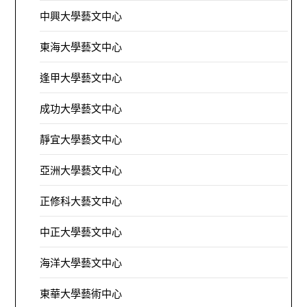
中興大學藝文中心
東海大學藝文中心
逢甲大學藝文中心
成功大學藝文中心
靜宜大學藝文中心
亞洲大學藝文中心
正修科大藝文中心
中正大學藝文中心
海洋大學藝文中心
東華大學藝術中心