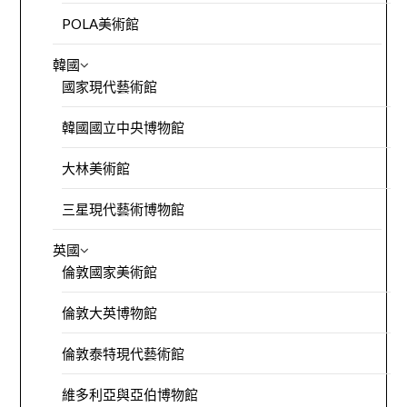
POLA美術館
韓國
國家現代藝術館
韓國國立中央博物館
大林美術館
三星現代藝術博物館
英國
倫敦國家美術館
倫敦大英博物館
倫敦泰特現代藝術館
維多利亞與亞伯博物館