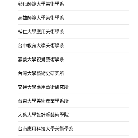
彰化師範大學美術學系
高雄師範大學美術學系
輔仁大學應用美術學系
台中教育大學美術學系
嘉義大學視覺藝術學系
台灣大學藝術史研究所
交通大學應用藝術研究所
台東大學美術產業學系所
大葉大學設計暨藝術學院
台南應用科技大學美術學系