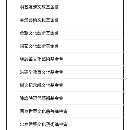
明基友達文教基金會
臺灣藝術文化基金會
台新文化藝術基金會
國家文化藝術基金會
張啟華文化藝術基金會
洪建全教育文化基金會
樹火紀念紙文化基金會
陳庭詩現代藝術基金會
國泰世華文化慈善基金會
忠泰建築文化藝術基金會