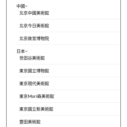
中國
北京中國美術館
北京今日美術館
北京故宮博物院
日本
世田谷美術館
東京國立博物館
東京現代美術館
東京Mori森美術館
東京國立新美術館
豐田美術館