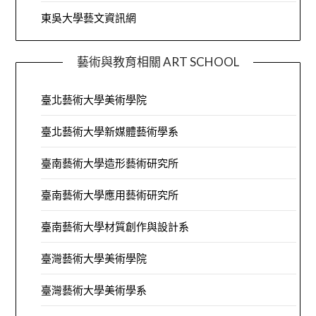
東吳大學藝文資訊網
藝術與教育相關 ART SCHOOL
臺北藝術大學美術學院
臺北藝術大學新媒體藝術學系
臺南藝術大學造形藝術研究所
臺南藝術大學應用藝術研究所
臺南藝術大學材質創作與設計系
臺灣藝術大學美術學院
臺灣藝術大學美術學系