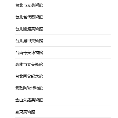
台北市立美術館
台北當代藝術館
台北關渡美術館
台北鳳甲美術館
台南奇美博物館
高雄市立美術館
台北國父紀念館
鶯歌陶瓷博物館
金山朱銘美術館
臺東美術館