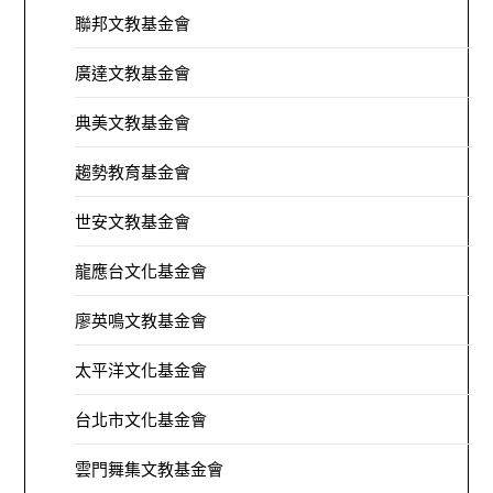
聯邦文教基金會
廣達文教基金會
典美文教基金會
趨勢教育基金會
世安文教基金會
龍應台文化基金會
廖英鳴文教基金會
太平洋文化基金會
台北市文化基金會
雲門舞集文教基金會