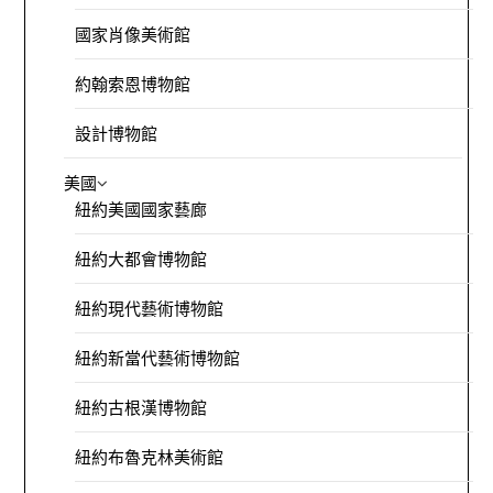
國家肖像美術館
約翰索恩博物館
設計博物館
美國
紐約美國國家藝廊
紐約大都會博物館
紐約現代藝術博物館
紐約新當代藝術博物館
紐約古根漢博物館
紐約布魯克林美術館