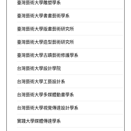
臺灣藝術大學雕塑學系
臺灣藝術大學書畫藝術學系
臺灣藝術大學版畫藝術研究所
臺灣藝術大學造型藝術研究所
臺灣藝術大學古蹟藝術修護學系
台灣藝術大學設計學院
台灣藝術大學工藝設計系
台灣藝術大學多媒體動畫學系
台灣藝術大學視覺傳達設計學系
實踐大學媒體傳達學系