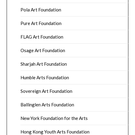
Pola Art Foundation
Pure Art Foundation
FLAG Art Foundation
Osage Art Foundation
Sharjah Art Foundation
Humble Arts Foundation
Sovereign Art Foundation
Ballinglen Arts Foundation
New York Foundation for the Arts
Hong Kong Youth Arts Foundation