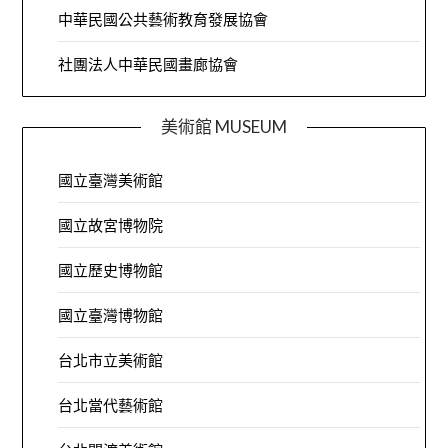
中華民國公共藝術教育發展協會
社團法人中華民國畫廊協會
美術館 MUSEUM
國立臺灣美術館
國立故宮博物院
國立歷史博物館
國立臺灣博物館
台北市立美術館
台北當代藝術館