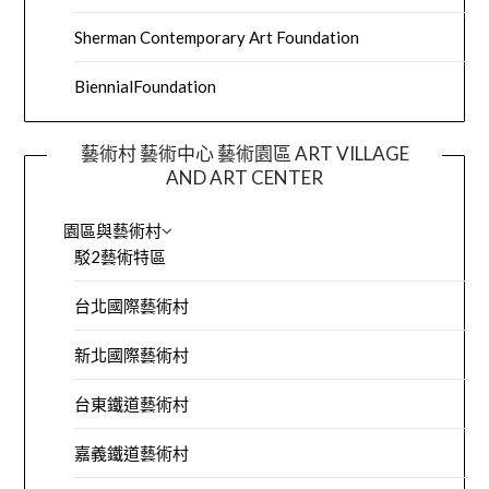
Sherman Contemporary Art Foundation
BiennialFoundation
藝術村 藝術中心 藝術園區 ART VILLAGE
AND ART CENTER
園區與藝術村
駁2藝術特區
台北國際藝術村
新北國際藝術村
台東鐵道藝術村
嘉義鐵道藝術村