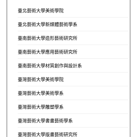
臺北藝術大學美術學院
臺北藝術大學新媒體藝術學系
臺南藝術大學造形藝術研究所
臺南藝術大學應用藝術研究所
臺南藝術大學材質創作與設計系
臺灣藝術大學美術學院
臺灣藝術大學美術學系
臺灣藝術大學雕塑學系
臺灣藝術大學書畫藝術學系
臺灣藝術大學版畫藝術研究所