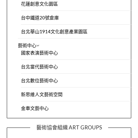
花蓮創意文化園區
台中鐵道20號倉庫
台北華山1914文化創意產業園區
藝術中心
國家表演藝術中心
台北當代藝術中心
台北數位藝術中心
新思維人文藝術空間
金車文藝中心
藝術協會組織 ART GROUPS