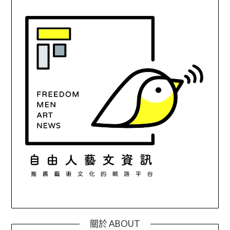
關於 ABOUT