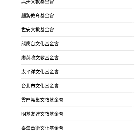
典美文教基金會
趨勢教育基金會
世安文教基金會
龍應台文化基金會
廖英鳴文教基金會
太平洋文化基金會
台北市文化基金會
雲門舞集文教基金會
明基友達文教基金會
臺灣藝術文化基金會