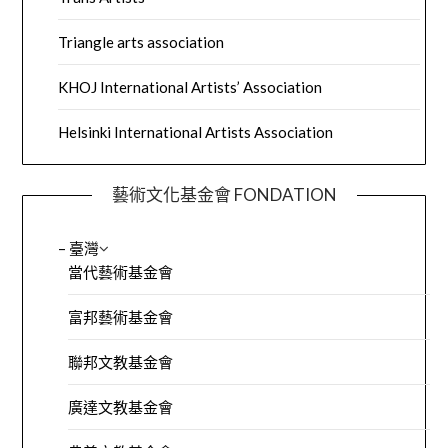
Triangle arts association
KHOJ International Artists’ Association
Helsinki International Artists Association
藝術文化基金會 FONDATION
– 臺灣
當代藝術基金會
富邦藝術基金會
聯邦文教基金會
廣達文教基金會