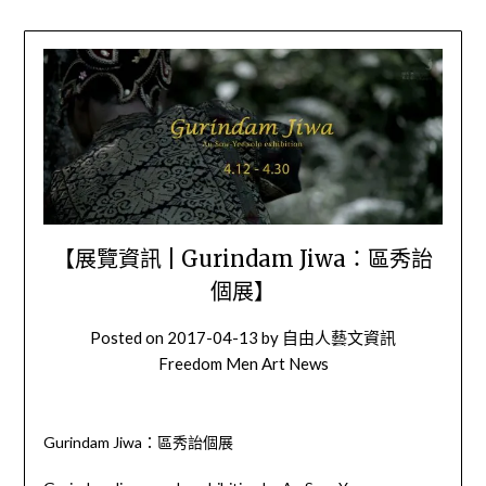
【展覽資訊 | Gurindam Jiwa：區秀詒
個展】
Posted on
2017-04-13
by
自由人藝文資訊
Freedom Men Art News
Gurindam Jiwa：區秀詒個展