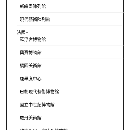
新繪畫陳列館
現代藝術陳列館
法國
羅浮宮博物館
奧賽博物館
橘園美術館
龐畢度中心
巴黎現代藝術博物館
國立中世紀博物館
羅丹美術館