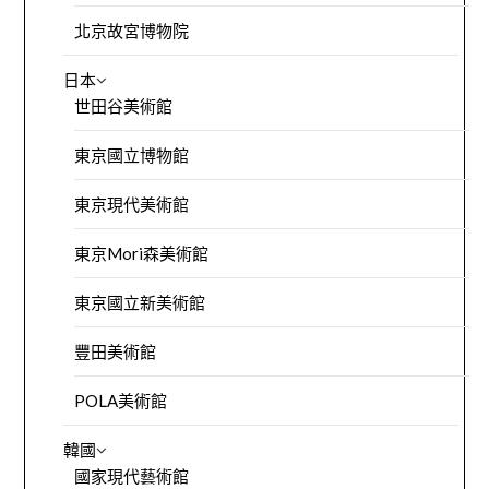
北京故宮博物院
日本
世田谷美術館
東京國立博物館
東京現代美術館
東京Mori森美術館
東京國立新美術館
豐田美術館
POLA美術館
韓國
國家現代藝術館