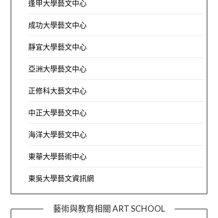
逢甲大學藝文中心
成功大學藝文中心
靜宜大學藝文中心
亞洲大學藝文中心
正修科大藝文中心
中正大學藝文中心
海洋大學藝文中心
東華大學藝術中心
東吳大學藝文資訊網
藝術與教育相關 ART SCHOOL