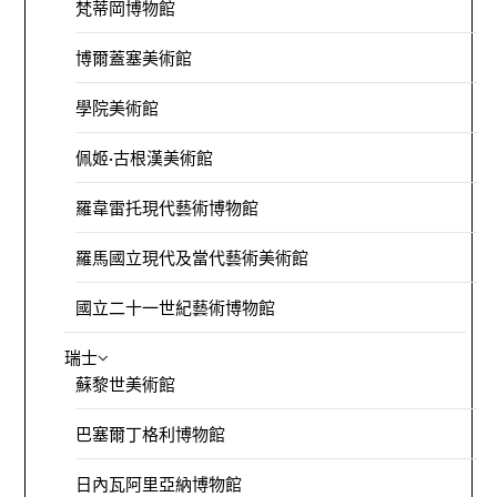
梵蒂岡博物館
博爾蓋塞美術館
學院美術館
佩姬·古根漢美術館
羅韋雷托現代藝術博物館
羅馬國立現代及當代藝術美術館
國立二十一世紀藝術博物館
瑞士
蘇黎世美術館
巴塞爾丁格利博物館
日內瓦阿里亞納博物館