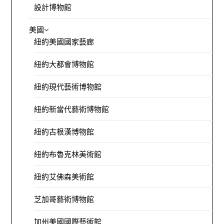
設計博物館
美國
紐約美國國家藝廊
紐約大都會博物館
紐約現代藝術博物館
紐約新當代藝術博物館
紐約古根漢博物館
紐約布魯克林美術館
紐約艾佛森美術館
芝加哥藝術博物館
加州美國國際藝術館