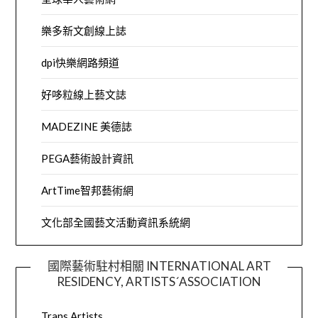
樂多新文創線上誌
dpi快樂網路頻道
好哆粒線上藝文誌
MADEZINE 美德誌
PEGA藝術設計資訊
ArtTime智邦藝術網
文化部全國藝文活動資訊系統網
國際藝術駐村相關 INTERNATIONAL ART
RESIDENCY, ARTISTS´ASSOCIATION
Trans Artists