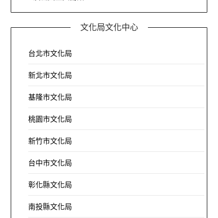
文化局文化中心
台北市文化局
新北市文化局
基隆市文化局
桃園市文化局
新竹市文化局
台中市文化局
彰化縣文化局
南投縣文化局