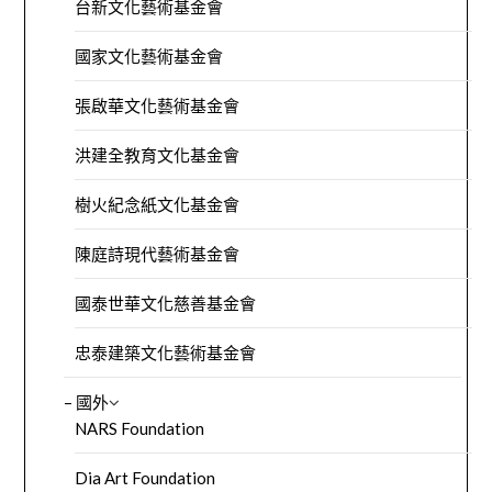
台新文化藝術基金會
國家文化藝術基金會
張啟華文化藝術基金會
洪建全教育文化基金會
樹火紀念紙文化基金會
陳庭詩現代藝術基金會
國泰世華文化慈善基金會
忠泰建築文化藝術基金會
– 國外
NARS Foundation
Dia Art Foundation