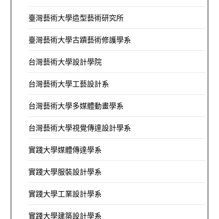
臺灣藝術大學造型藝術研究所
臺灣藝術大學古蹟藝術修護學系
台灣藝術大學設計學院
台灣藝術大學工藝設計系
台灣藝術大學多媒體動畫學系
台灣藝術大學視覺傳達設計學系
實踐大學媒體傳達學系
實踐大學服裝設計學系
實踐大學工業設計學系
實踐大學建築設計學系