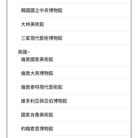
韓國國立中央博物館
大林美術館
三星現代藝術博物館
英國
倫敦國家美術館
倫敦大英博物館
倫敦泰特現代藝術館
維多利亞與亞伯博物館
國家肖像美術館
約翰索恩博物館