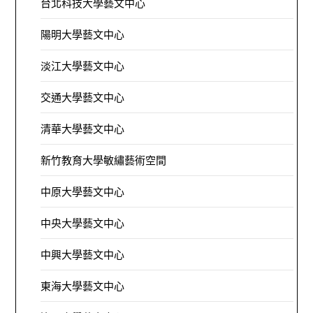
台北科技大學藝文中心
陽明大學藝文中心
淡江大學藝文中心
交通大學藝文中心
清華大學藝文中心
新竹教育大學敏繡藝術空間
中原大學藝文中心
中央大學藝文中心
中興大學藝文中心
東海大學藝文中心