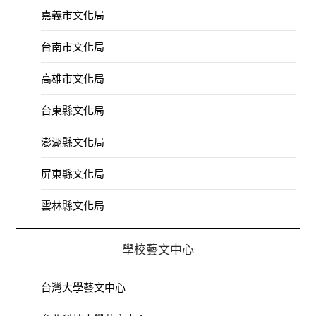
嘉義市文化局
台南市文化局
高雄市文化局
台東縣文化局
澎湖縣文化局
屏東縣文化局
雲林縣文化局
學校藝文中心
台灣大學藝文中心