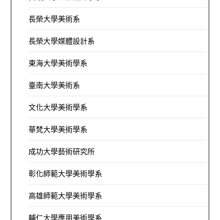
長榮大學美術系
長榮大學媒體設計系
東海大學美術學系
臺南大學美術系
文化大學美術學系
華梵大學美術學系
成功大學藝術研究所
彰化師範大學美術學系
高雄師範大學美術學系
輔仁大學應用美術學系