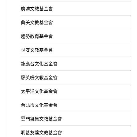
廣達文教基金會
典美文教基金會
趨勢教育基金會
世安文教基金會
龍應台文化基金會
廖英鳴文教基金會
太平洋文化基金會
台北市文化基金會
雲門舞集文教基金會
明基友達文教基金會