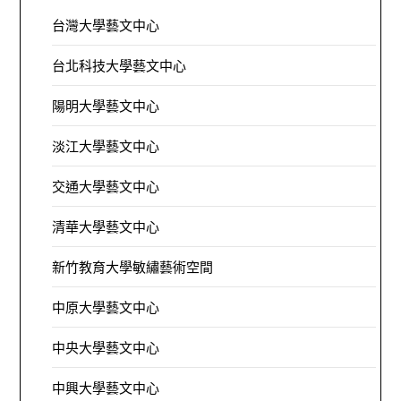
台灣大學藝文中心
台北科技大學藝文中心
陽明大學藝文中心
淡江大學藝文中心
交通大學藝文中心
清華大學藝文中心
新竹教育大學敏繡藝術空間
中原大學藝文中心
中央大學藝文中心
中興大學藝文中心