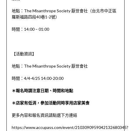
地點：The Misanthrope Society 厭世會社（台北市中正區
羅斯福路四段40巷1-2號）
時間：14:00 – 01:00
【活動資訊】
地點：The Misanthrope Society 厭世會社
時間：4/4-4/25 14:00-20:00
＊報名時請注意日期、時間和地點
＊店家有低消，參加活動同時享用店家美食
更多內容和報名資訊請點選下方連結
https://www.accupass.com/event/2103090959042132680345?