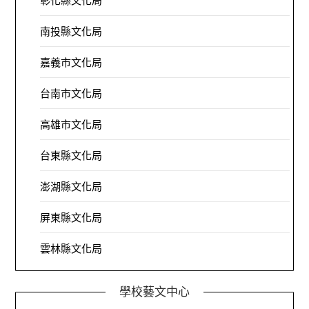
彰化縣文化局
南投縣文化局
嘉義市文化局
台南市文化局
高雄市文化局
台東縣文化局
澎湖縣文化局
屏東縣文化局
雲林縣文化局
學校藝文中心