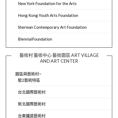
New York Foundation for the Arts
Hong Kong Youth Arts Foundation
Sherman Contemporary Art Foundation
BiennialFoundation
藝術村 藝術中心 藝術園區 ART VILLAGE
AND ART CENTER
園區與藝術村
駁2藝術特區
台北國際藝術村
新北國際藝術村
台東鐵道藝術村