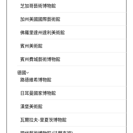
芝加哥藝術博物館
加州美國國際藝術館
佛羅里達州達利美術館
賓州美術館
賓州費城藝術博物館
德國
路德維希博物館
日耳曼國家博物館
漢堡美術館
瓦爾拉夫-里夏茨博物館