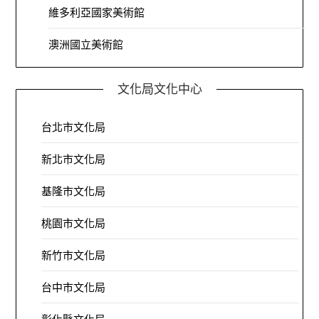
維多利亞國家美術館
澳洲國立美術館
文化局文化中心
台北市文化局
新北市文化局
基隆市文化局
桃園市文化局
新竹市文化局
台中市文化局