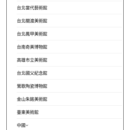
台北當代藝術館
台北關渡美術館
台北鳳甲美術館
台南奇美博物館
高雄市立美術館
台北國父紀念館
鶯歌陶瓷博物館
金山朱銘美術館
臺東美術館
中國