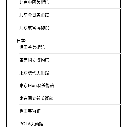
北京中國美術館
北京今日美術館
北京故宮博物院
日本
世田谷美術館
東京國立博物館
東京現代美術館
東京Mori森美術館
東京國立新美術館
豐田美術館
POLA美術館