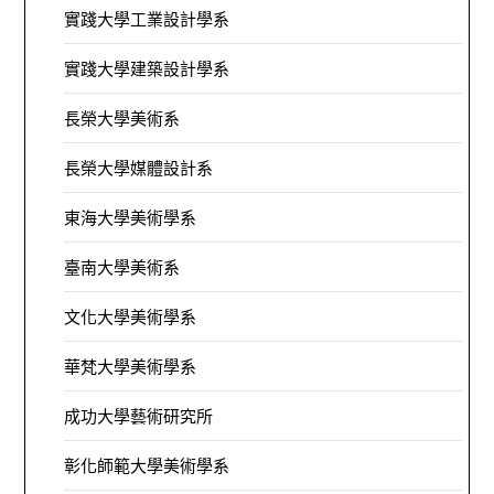
實踐大學工業設計學系
實踐大學建築設計學系
長榮大學美術系
長榮大學媒體設計系
東海大學美術學系
臺南大學美術系
文化大學美術學系
華梵大學美術學系
成功大學藝術研究所
彰化師範大學美術學系