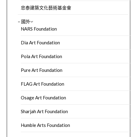
忠泰建築文化藝術基金會
– 國外
NARS Foundation
Dia Art Foundation
Pola Art Foundation
Pure Art Foundation
FLAG Art Foundation
Osage Art Foundation
Sharjah Art Foundation
Humble Arts Foundation