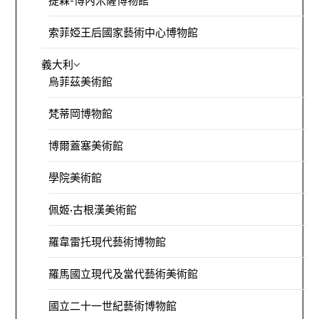
索菲婭王后國家藝術中心博物館
義大利
烏菲茲美術館
梵蒂岡博物館
博爾蓋塞美術館
學院美術館
佩姬·古根漢美術館
羅韋雷托現代藝術博物館
羅馬國立現代及當代藝術美術館
國立二十一世紀藝術博物館