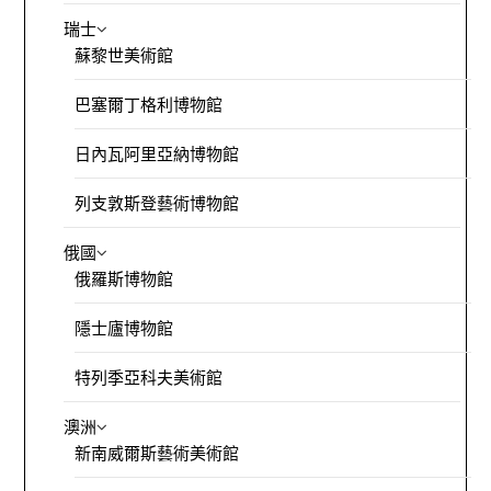
瑞士
蘇黎世美術館
巴塞爾丁格利博物館
日內瓦阿里亞納博物館
列支敦斯登藝術博物館
俄國
俄羅斯博物館
隱士廬博物館
特列季亞科夫美術館
澳洲
新南威爾斯藝術美術館