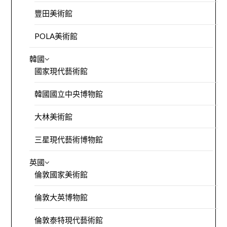
豐田美術館
POLA美術館
韓國
國家現代藝術館
韓國國立中央博物館
大林美術館
三星現代藝術博物館
英國
倫敦國家美術館
倫敦大英博物館
倫敦泰特現代藝術館