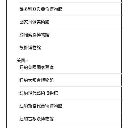
維多利亞與亞伯博物館
國家肖像美術館
約翰索恩博物館
設計博物館
美國
紐約美國國家藝廊
紐約大都會博物館
紐約現代藝術博物館
紐約新當代藝術博物館
紐約古根漢博物館