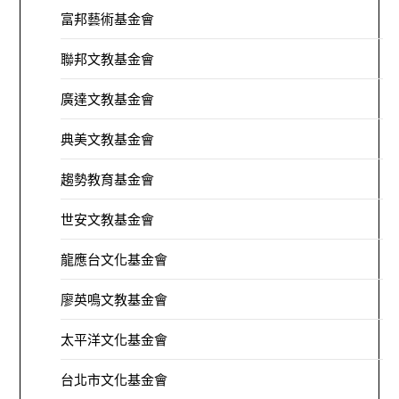
富邦藝術基金會
聯邦文教基金會
廣達文教基金會
典美文教基金會
趨勢教育基金會
世安文教基金會
龍應台文化基金會
廖英鳴文教基金會
太平洋文化基金會
台北市文化基金會