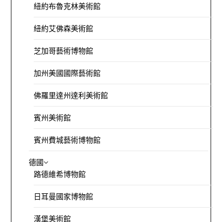
紐約布魯克林美術館
紐約艾佛森美術館
芝加哥藝術博物館
加州美國國際藝術館
佛羅里達州達利美術館
賓州美術館
賓州費城藝術博物館
德國
路德維希博物館
日耳曼國家博物館
漢堡美術館