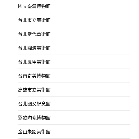
國立臺灣博物館
台北市立美術館
台北當代藝術館
台北關渡美術館
台北鳳甲美術館
台南奇美博物館
高雄市立美術館
台北國父紀念館
鶯歌陶瓷博物館
金山朱銘美術館