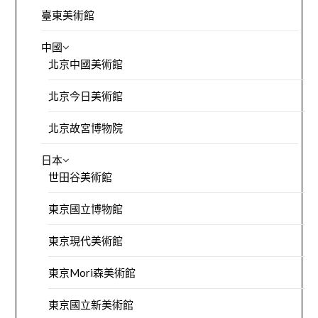
臺東美術館
中國
北京中國美術館
北京今日美術館
北京故宮博物院
日本
世田谷美術館
東京國立博物館
東京現代美術館
東京Mori森美術館
東京國立新美術館