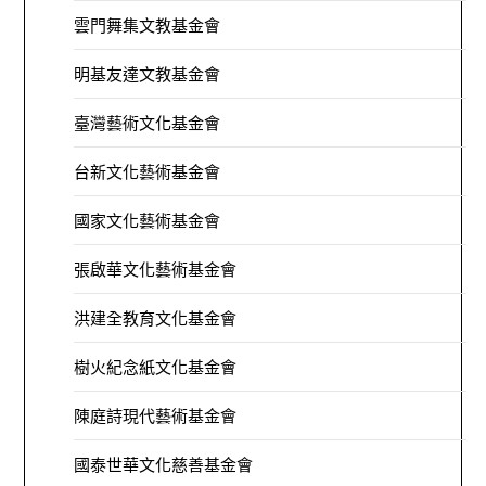
雲門舞集文教基金會
明基友達文教基金會
臺灣藝術文化基金會
台新文化藝術基金會
國家文化藝術基金會
張啟華文化藝術基金會
洪建全教育文化基金會
樹火紀念紙文化基金會
陳庭詩現代藝術基金會
國泰世華文化慈善基金會