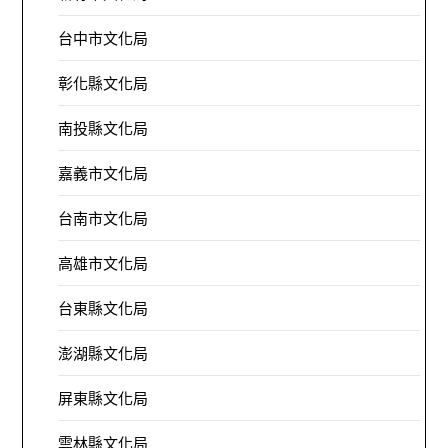
台中市文化局
彰化縣文化局
南投縣文化局
嘉義市文化局
台南市文化局
高雄市文化局
台東縣文化局
澎湖縣文化局
屏東縣文化局
雲林縣文化局