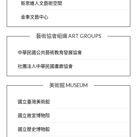
新思維人文藝術空間
金車文藝中心
藝術協會組織 ART GROUPS
中華民國公共藝術教育發展協會
社團法人中華民國畫廊協會
美術館 MUSEUM
國立臺灣美術館
國立故宮博物院
國立歷史博物館