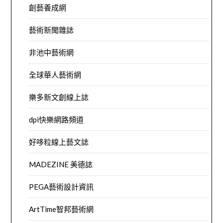
創藝養成網
藝術新聞雜誌
非池中藝術網
全球華人藝術網
樂多新文創線上誌
dpi快樂網路頻道
好哆粒線上藝文誌
MADEZINE 美德誌
PEGA藝術設計資訊
ArtTime智邦藝術網