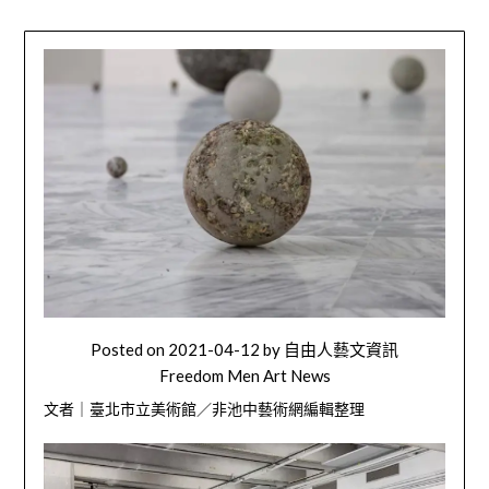
Posted on
2021-04-12
by
自由人藝文資訊
Freedom Men Art News
文者｜臺北市立美術館／非池中藝術網編輯整理