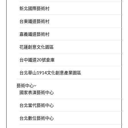
新北國際藝術村
台東鐵道藝術村
嘉義鐵道藝術村
花蓮創意文化園區
台中鐵道20號倉庫
台北華山1914文化創意產業園區
藝術中心
國家表演藝術中心
台北當代藝術中心
台北數位藝術中心