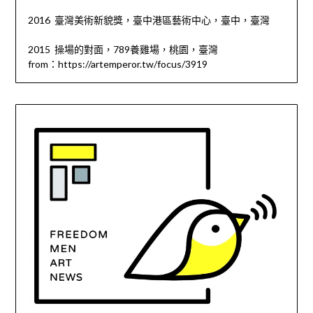
2016 臺灣美術新貌獎，臺中港區藝術中心，臺中，臺灣
2015 操場的對面，789養雞場，桃園，臺灣
from：https://artemperor.tw/focus/3919