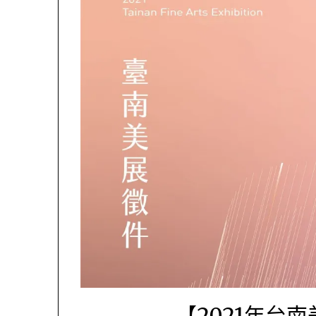
【2021年台南美