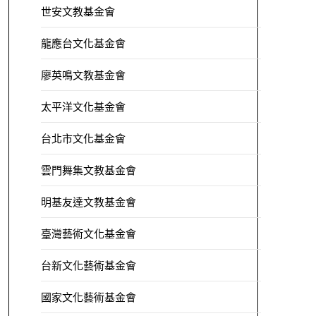
世安文教基金會
龍應台文化基金會
廖英鳴文教基金會
太平洋文化基金會
台北市文化基金會
雲門舞集文教基金會
明基友達文教基金會
臺灣藝術文化基金會
台新文化藝術基金會
國家文化藝術基金會