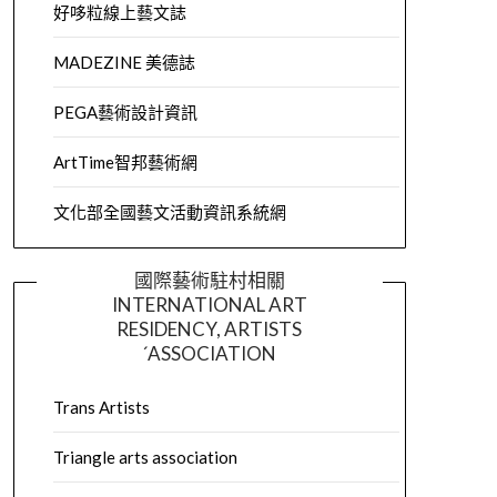
好哆粒線上藝文誌
MADEZINE 美德誌
PEGA藝術設計資訊
ArtTime智邦藝術網
文化部全國藝文活動資訊系統網
國際藝術駐村相關
INTERNATIONAL ART
RESIDENCY, ARTISTS
´ASSOCIATION
Trans Artists
Triangle arts association