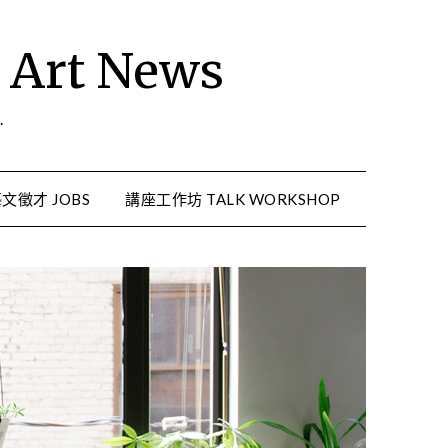
rt News
.
文徵才 JOBS
講座工作坊 TALK WORKSHOP