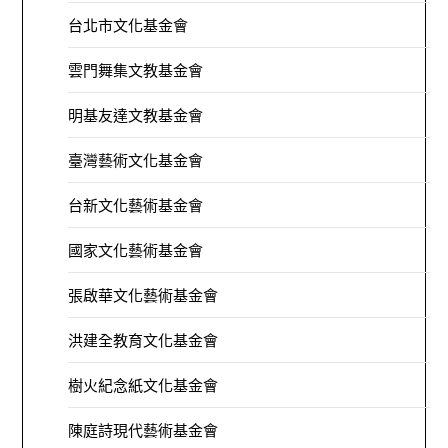
台北市文化基金會
雲門舞集文教基金會
明基友達文教基金會
臺灣藝術文化基金會
台新文化藝術基金會
國家文化藝術基金會
張啟華文化藝術基金會
洪建全教育文化基金會
樹火紀念紙文化基金會
陳庭詩現代藝術基金會