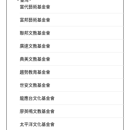
當代藝術基金會
富邦藝術基金會
聯邦文教基金會
廣達文教基金會
典美文教基金會
趨勢教育基金會
世安文教基金會
龍應台文化基金會
廖英鳴文教基金會
太平洋文化基金會