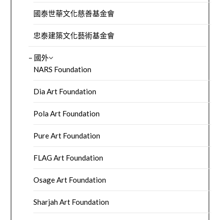
國泰世華文化慈善基金會
忠泰建築文化藝術基金會
– 國外
NARS Foundation
Dia Art Foundation
Pola Art Foundation
Pure Art Foundation
FLAG Art Foundation
Osage Art Foundation
Sharjah Art Foundation