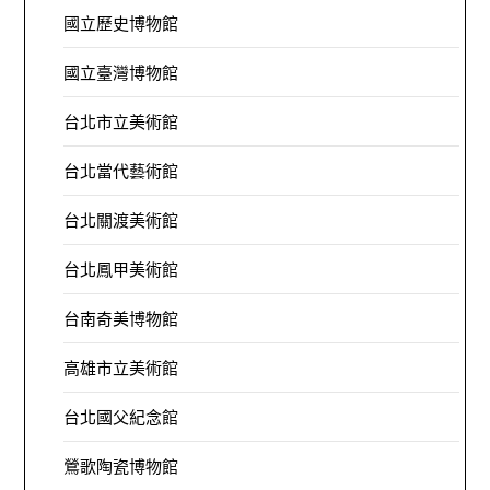
國立歷史博物館
國立臺灣博物館
台北市立美術館
台北當代藝術館
台北關渡美術館
台北鳳甲美術館
台南奇美博物館
高雄市立美術館
台北國父紀念館
鶯歌陶瓷博物館