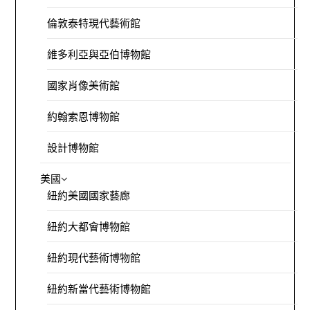
倫敦泰特現代藝術館
維多利亞與亞伯博物館
國家肖像美術館
約翰索恩博物館
設計博物館
美國
紐約美國國家藝廊
紐約大都會博物館
紐約現代藝術博物館
紐約新當代藝術博物館