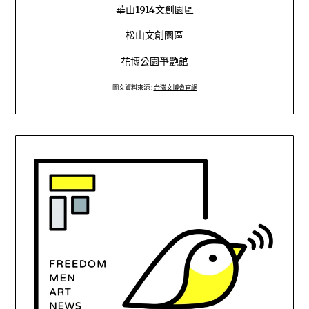
華山1914文創園區
松山文創園區
花博公園爭艷館
圖文資料來源 :
台灣文博會官網