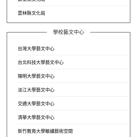
雲林縣文化局
學校藝文中心
台灣大學藝文中心
台北科技大學藝文中心
陽明大學藝文中心
淡江大學藝文中心
交通大學藝文中心
清華大學藝文中心
新竹教育大學敏繡藝術空間