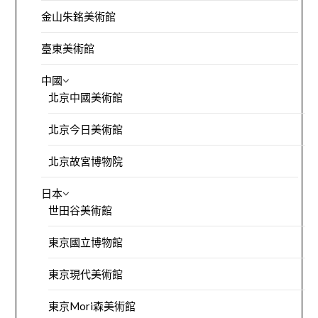
金山朱銘美術館
臺東美術館
中國
北京中國美術館
北京今日美術館
北京故宮博物院
日本
世田谷美術館
東京國立博物館
東京現代美術館
東京Mori森美術館