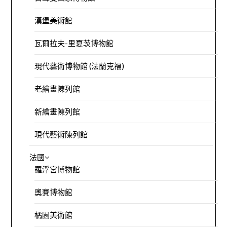
漢堡美術館
瓦爾拉夫-里夏茨博物館
現代藝術博物館 (法蘭克福)
老繪畫陳列館
新繪畫陳列館
現代藝術陳列館
法國
羅浮宮博物館
奧賽博物館
橘園美術館