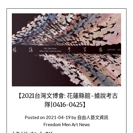
【2021台灣文博會: 花蓮縣館-據說考古
隊|0416-0425】
Posted on
2021-04-19
by
自由人藝文資訊
Freedom Men Art News