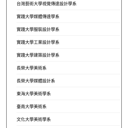
台灣藝術大學視覺傳達設計學系
實踐大學媒體傳達學系
實踐大學服裝設計學系
實踐大學工業設計學系
實踐大學建築設計學系
長榮大學美術系
長榮大學媒體設計系
東海大學美術學系
臺南大學美術系
文化大學美術學系