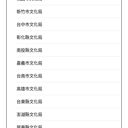
新竹市文化局
台中市文化局
彰化縣文化局
南投縣文化局
嘉義市文化局
台南市文化局
高雄市文化局
台東縣文化局
澎湖縣文化局
屏東縣文化局