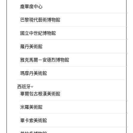
龐畢度中心
巴黎現代藝術博物館
國立中世紀博物館
羅丹美術館
雅克馬爾－安德烈博物館
瑪摩丹美術館
西班牙
畢爾包古根漢美術館
米羅美術館
畢卡索美術館