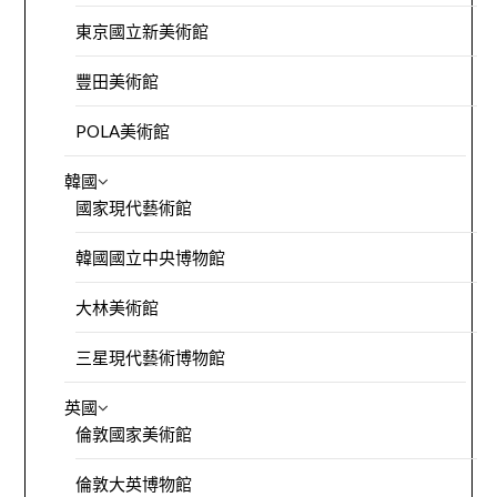
東京國立新美術館
豐田美術館
POLA美術館
韓國
國家現代藝術館
韓國國立中央博物館
大林美術館
三星現代藝術博物館
英國
倫敦國家美術館
倫敦大英博物館