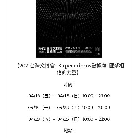
【2021台灣文博會 : Supermicros數據廟-匯聚相
信的力量】
時間 :
04/16（五）- 04/18（日）10:00 – 21:00
04/19（一）- 04/22（四）10:00 – 20:00
04/23（五）- 04/25（日）10:00 – 21:00
地點 :