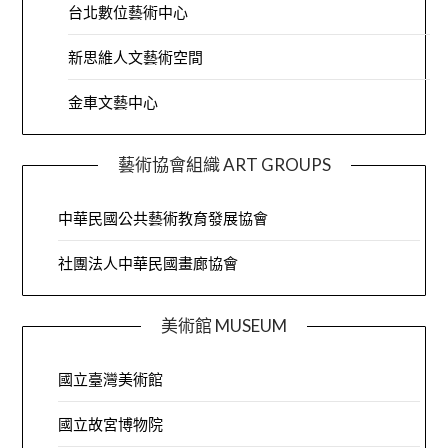
台北數位藝術中心
新思維人文藝術空間
金車文藝中心
藝術協會組織 ART GROUPS
中華民國公共藝術教育發展協會
社團法人中華民國畫廊協會
美術館 MUSEUM
國立臺灣美術館
國立故宮博物院