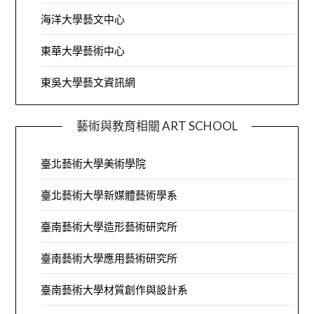
海洋大學藝文中心
東華大學藝術中心
東吳大學藝文資訊網
藝術與教育相關 ART SCHOOL
臺北藝術大學美術學院
臺北藝術大學新媒體藝術學系
臺南藝術大學造形藝術研究所
臺南藝術大學應用藝術研究所
臺南藝術大學材質創作與設計系