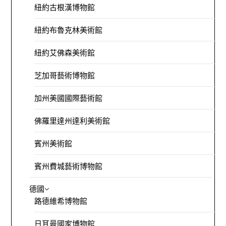
紐約古根漢博物館
紐約布魯克林美術館
紐約艾佛森美術館
芝加哥藝術博物館
加州美國國際藝術館
佛羅里達州達利美術館
賓州美術館
賓州費城藝術博物館
德國
路德維希博物館
日耳曼國家博物館