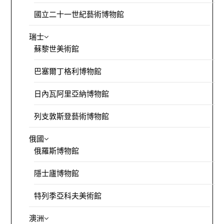
國立二十一世紀藝術博物館
瑞士
蘇黎世美術館
巴塞爾丁格利博物館
日內瓦阿里亞納博物館
列支敦斯登藝術博物館
俄國
俄羅斯博物館
隱士廬博物館
特列季亞科夫美術館
澳洲