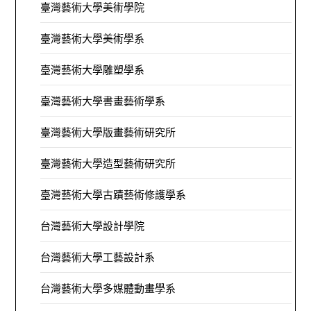
臺灣藝術大學美術學院
臺灣藝術大學美術學系
臺灣藝術大學雕塑學系
臺灣藝術大學書畫藝術學系
臺灣藝術大學版畫藝術研究所
臺灣藝術大學造型藝術研究所
臺灣藝術大學古蹟藝術修護學系
台灣藝術大學設計學院
台灣藝術大學工藝設計系
台灣藝術大學多媒體動畫學系