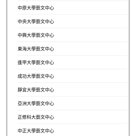
中原大學藝文中心
中央大學藝文中心
中興大學藝文中心
東海大學藝文中心
逢甲大學藝文中心
成功大學藝文中心
靜宜大學藝文中心
亞洲大學藝文中心
正修科大藝文中心
中正大學藝文中心