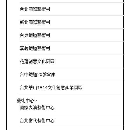
台北國際藝術村
新北國際藝術村
台東鐵道藝術村
嘉義鐵道藝術村
花蓮創意文化園區
台中鐵道20號倉庫
台北華山1914文化創意產業園區
藝術中心
國家表演藝術中心
台北當代藝術中心