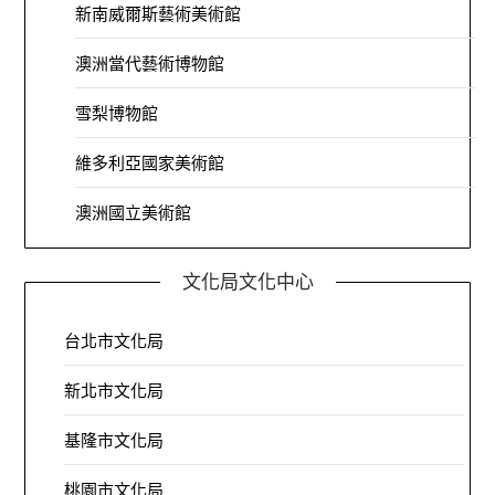
新南威爾斯藝術美術館
澳洲當代藝術博物館
雪梨博物館
維多利亞國家美術館
澳洲國立美術館
文化局文化中心
台北市文化局
新北市文化局
基隆市文化局
桃園市文化局