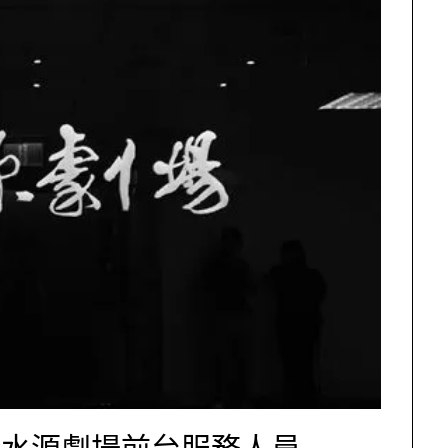
度水源劇場前台服務人員