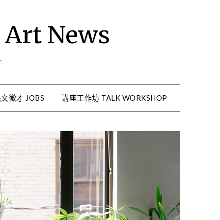
rt News
.
文徵才 JOBS
講座工作坊 TALK WORKSHOP