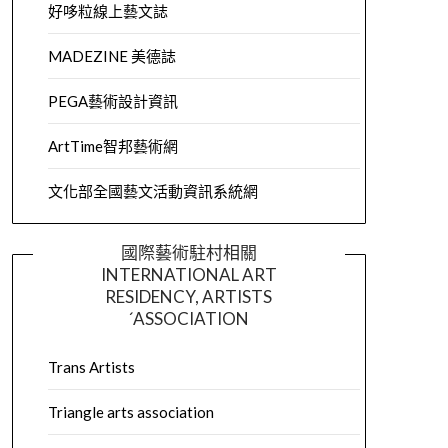
好哆粒線上藝文誌
MADEZINE 美德誌
PEGA藝術設計資訊
ArtTime智邦藝術網
文化部全國藝文活動資訊系統網
國際藝術駐村相關
INTERNATIONAL ART
RESIDENCY, ARTISTS
´ASSOCIATION
Trans Artists
Triangle arts association