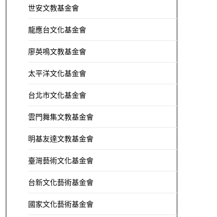
世安文教基金會
龍應台文化基金會
廖英鳴文教基金會
太平洋文化基金會
台北市文化基金會
雲門舞集文教基金會
明基友達文教基金會
臺灣藝術文化基金會
台新文化藝術基金會
國家文化藝術基金會