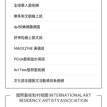
全球華人藝術網
樂多新文創線上誌
dpi快樂網路頻道
好哆粒線上藝文誌
MADEZINE 美德誌
PEGA藝術設計資訊
ArtTime智邦藝術網
文化部全國藝文活動資訊系統網
國際藝術駐村相關 INTERNATIONAL ART
RESIDENCY, ARTISTS´ASSOCIATION