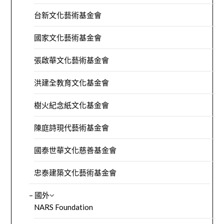
台新文化藝術基金會
國家文化藝術基金會
張啟華文化藝術基金會
洪建全教育文化基金會
樹火紀念紙文化基金會
陳庭詩現代藝術基金會
國泰世華文化慈善基金會
忠泰建築文化藝術基金會
– 國外
NARS Foundation