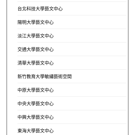
台北科技大學藝文中心
陽明大學藝文中心
淡江大學藝文中心
交通大學藝文中心
清華大學藝文中心
新竹教育大學敏繡藝術空間
中原大學藝文中心
中央大學藝文中心
中興大學藝文中心
東海大學藝文中心