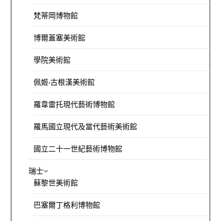
梵蒂岡博物館
博爾蓋塞美術館
學院美術館
佩姬·古根漢美術館
羅韋雷托現代藝術博物館
羅馬國立現代及當代藝術美術館
國立二十一世紀藝術博物館
瑞士
蘇黎世美術館
巴塞爾丁格利博物館