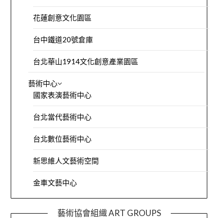
花蓮創意文化園區
台中鐵道20號倉庫
台北華山1914文化創意產業園區
藝術中心
國家表演藝術中心
台北當代藝術中心
台北數位藝術中心
新思維人文藝術空間
金車文藝中心
藝術協會組織 ART GROUPS