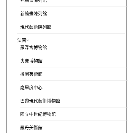
老繪畫陳列館
新繪畫陳列館
現代藝術陳列館
法國
羅浮宮博物館
奧賽博物館
橘園美術館
龐畢度中心
巴黎現代藝術博物館
國立中世紀博物館
羅丹美術館