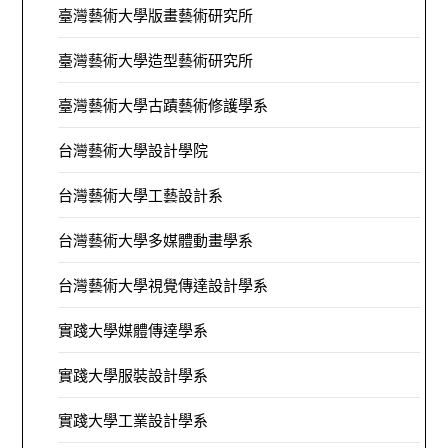
臺灣藝術大學版畫藝術研究所
臺灣藝術大學造型藝術研究所
臺灣藝術大學古蹟藝術修護學系
台灣藝術大學設計學院
台灣藝術大學工藝設計系
台灣藝術大學多媒體動畫學系
台灣藝術大學視覺傳達設計學系
實踐大學媒體傳達學系
實踐大學服裝設計學系
實踐大學工業設計學系