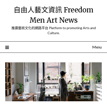
Skip
自由人藝文資訊 Freedom
to
content
Men Art News
推廣藝術文化的網路平台 Platform to promoting Arts and
Culture.
Menu