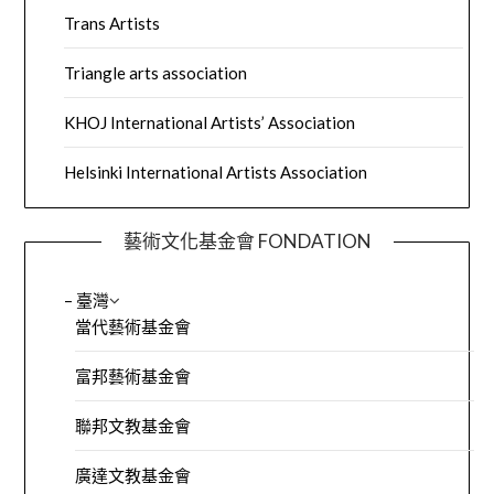
Trans Artists
Triangle arts association
KHOJ International Artists’ Association
Helsinki International Artists Association
藝術文化基金會 FONDATION
– 臺灣
當代藝術基金會
富邦藝術基金會
聯邦文教基金會
廣達文教基金會