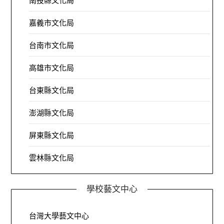
南投縣文化局
嘉義市文化局
台南市文化局
高雄市文化局
台東縣文化局
澎湖縣文化局
屏東縣文化局
雲林縣文化局
學校藝文中心
台灣大學藝文中心