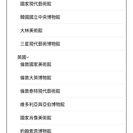
國家現代藝術館
韓國國立中央博物館
大林美術館
三星現代藝術博物館
英國
倫敦國家美術館
倫敦大英博物館
倫敦泰特現代藝術館
維多利亞與亞伯博物館
國家肖像美術館
約翰索恩博物館