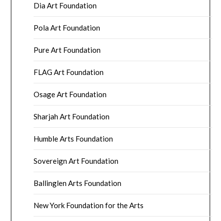
Dia Art Foundation
Pola Art Foundation
Pure Art Foundation
FLAG Art Foundation
Osage Art Foundation
Sharjah Art Foundation
Humble Arts Foundation
Sovereign Art Foundation
Ballinglen Arts Foundation
New York Foundation for the Arts