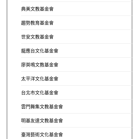
典美文教基金會
趨勢教育基金會
世安文教基金會
龍應台文化基金會
廖英鳴文教基金會
太平洋文化基金會
台北市文化基金會
雲門舞集文教基金會
明基友達文教基金會
臺灣藝術文化基金會