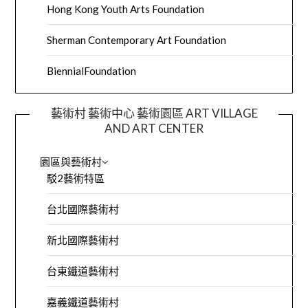
Hong Kong Youth Arts Foundation
Sherman Contemporary Art Foundation
BiennialFoundation
藝術村 藝術中心 藝術園區 ART VILLAGE
AND ART CENTER
園區與藝術村
駁2藝術特區
台北國際藝術村
新北國際藝術村
台東鐵道藝術村
嘉義鐵道藝術村