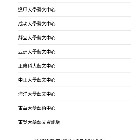
逢甲大學藝文中心
成功大學藝文中心
靜宜大學藝文中心
亞洲大學藝文中心
正修科大藝文中心
中正大學藝文中心
海洋大學藝文中心
東華大學藝術中心
東吳大學藝文資訊網