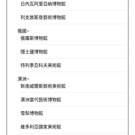
日內瓦阿里亞納博物館
列支敦斯登藝術博物館
俄國
俄羅斯博物館
隱士廬博物館
特列季亞科夫美術館
澳洲
新南威爾斯藝術美術館
澳洲當代藝術博物館
雪梨博物館
維多利亞國家美術館