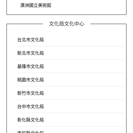
澳洲國立美術館
文化局文化中心
台北市文化局
新北市文化局
基隆市文化局
桃園市文化局
新竹市文化局
台中市文化局
彰化縣文化局