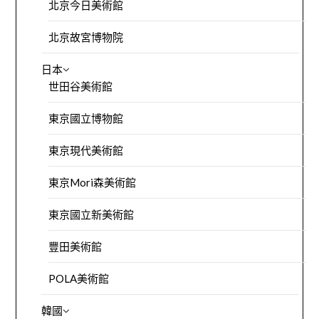
北京今日美術館
北京故宮博物院
日本
世田谷美術館
東京國立博物館
東京現代美術館
東京Mori森美術館
東京國立新美術館
豐田美術館
POLA美術館
韓國