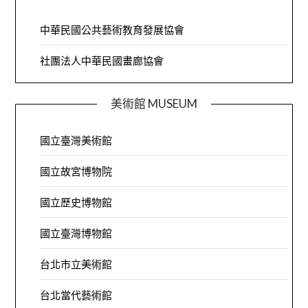
中華民國公共藝術教育發展協會
社團法人中華民國畫廊協會
美術館 MUSEUM
國立臺灣美術館
國立故宮博物院
國立歷史博物館
國立臺灣博物館
台北市立美術館
台北當代藝術館