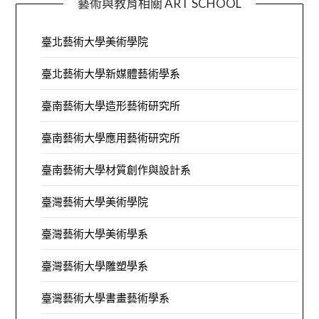
藝術與教育相關 ART SCHOOL
臺北藝術大學美術學院
臺北藝術大學新媒體藝術學系
臺南藝術大學造形藝術研究所
臺南藝術大學應用藝術研究所
臺南藝術大學材質創作與設計系
臺灣藝術大學美術學院
臺灣藝術大學美術學系
臺灣藝術大學雕塑學系
臺灣藝術大學書畫藝術學系