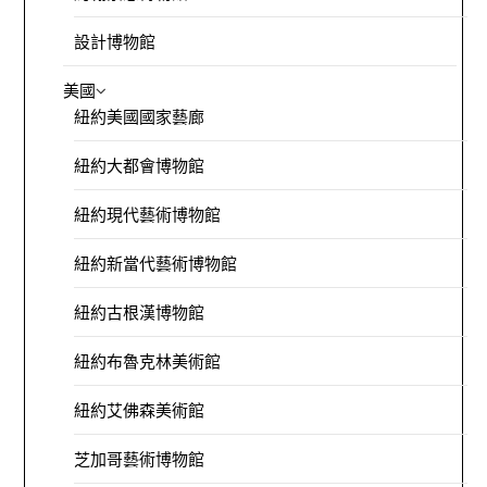
設計博物館
美國
紐約美國國家藝廊
紐約大都會博物館
紐約現代藝術博物館
紐約新當代藝術博物館
紐約古根漢博物館
紐約布魯克林美術館
紐約艾佛森美術館
芝加哥藝術博物館