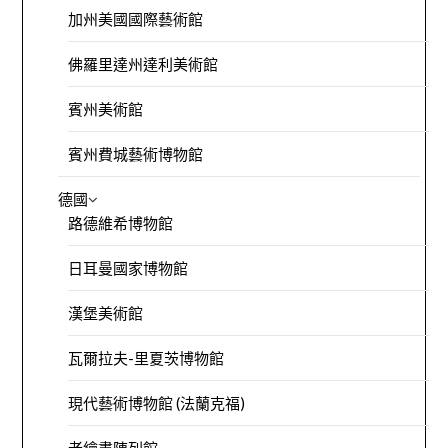
加州美國國際藝術館
佛羅里達州達利美術館
賓州美術館
賓州費城藝術博物館
德國
路德維希博物館
日耳曼國家博物館
漢堡美術館
瓦爾拉夫-里夏茨博物館
現代藝術博物館 (法蘭克福)