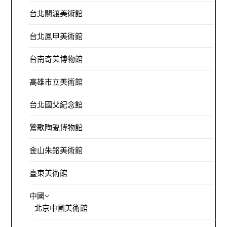
台北關渡美術館
台北鳳甲美術館
台南奇美博物館
高雄市立美術館
台北國父紀念館
鶯歌陶瓷博物館
金山朱銘美術館
臺東美術館
中國
北京中國美術館