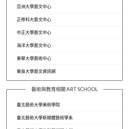
亞洲大學藝文中心
正修科大藝文中心
中正大學藝文中心
海洋大學藝文中心
東華大學藝術中心
東吳大學藝文資訊網
藝術與教育相關 ART SCHOOL
臺北藝術大學美術學院
臺北藝術大學新媒體藝術學系