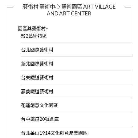
藝術村 藝術中心 藝術園區 ART VILLAGE
AND ART CENTER
園區與藝術村
駁2藝術特區
台北國際藝術村
新北國際藝術村
台東鐵道藝術村
嘉義鐵道藝術村
花蓮創意文化園區
台中鐵道20號倉庫
台北華山1914文化創意產業園區