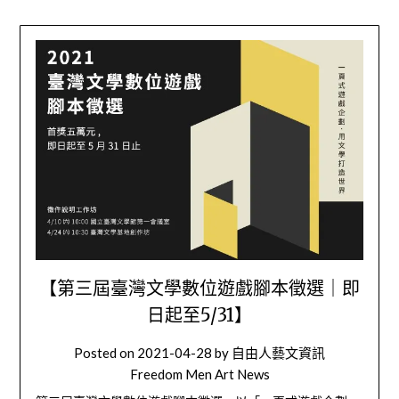
【第三屆臺灣文學數位遊戲腳本徵選｜即
日起至5/31】
Posted on
2021-04-28
by
自由人藝文資訊
Freedom Men Art News