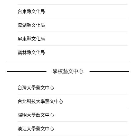
台東縣文化局
澎湖縣文化局
屏東縣文化局
雲林縣文化局
學校藝文中心
台灣大學藝文中心
台北科技大學藝文中心
陽明大學藝文中心
淡江大學藝文中心