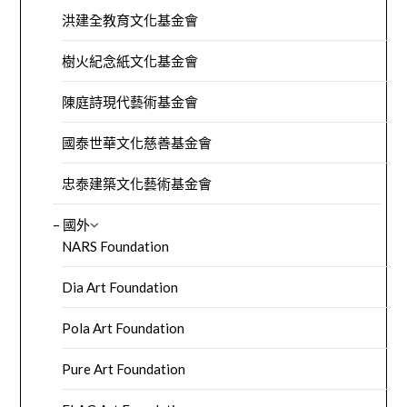
洪建全教育文化基金會
樹火紀念紙文化基金會
陳庭詩現代藝術基金會
國泰世華文化慈善基金會
忠泰建築文化藝術基金會
– 國外
NARS Foundation
Dia Art Foundation
Pola Art Foundation
Pure Art Foundation