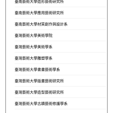
臺南藝術大學造形藝術研究所
臺南藝術大學應用藝術研究所
臺南藝術大學材質創作與設計系
臺灣藝術大學美術學院
臺灣藝術大學美術學系
臺灣藝術大學雕塑學系
臺灣藝術大學書畫藝術學系
臺灣藝術大學版畫藝術研究所
臺灣藝術大學造型藝術研究所
臺灣藝術大學古蹟藝術修護學系