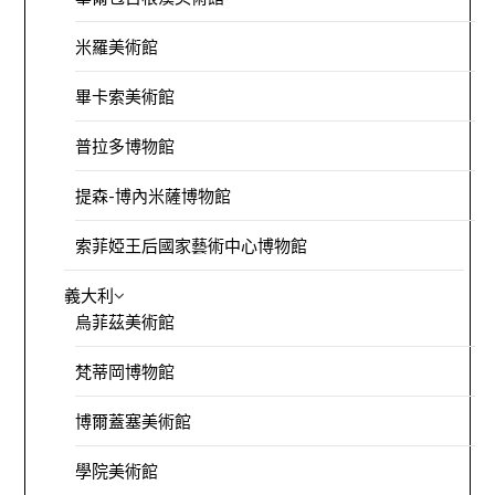
米羅美術館
畢卡索美術館
普拉多博物館
提森-博內米薩博物館
索菲婭王后國家藝術中心博物館
義大利
烏菲茲美術館
梵蒂岡博物館
博爾蓋塞美術館
學院美術館