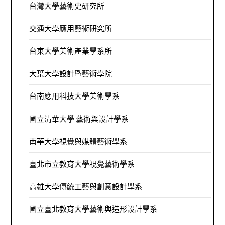
台灣大學藝術史研究所
交通大學應用藝術研究所
台東大學美術產業學系所
大葉大學設計暨藝術學院
台南應用科技大學美術學系
國立清華大學 藝術與設計學系
南華大學視覺與媒體藝術學系
臺北市立教育大學視覺藝術學系
高雄大學傳統工藝與創意設計學系
國立臺北教育大學藝術與造形設計學系