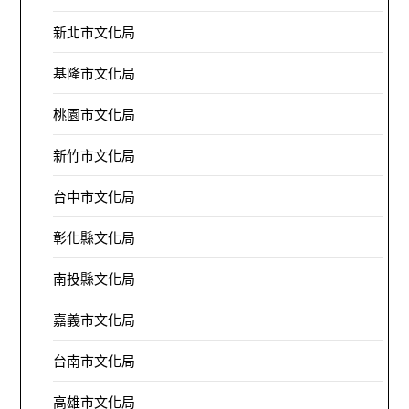
新北市文化局
基隆市文化局
桃園市文化局
新竹市文化局
台中市文化局
彰化縣文化局
南投縣文化局
嘉義市文化局
台南市文化局
高雄市文化局