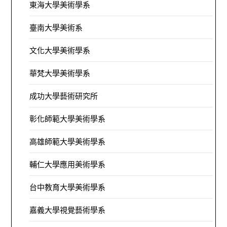
東海大學美術學系
臺南大學美術系
文化大學美術學系
華梵大學美術學系
成功大學藝術研究所
彰化師範大學美術學系
高雄師範大學美術學系
輔仁大學應用美術學系
台中教育大學美術學系
嘉義大學視覺藝術學系