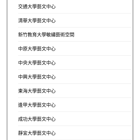
交通大學藝文中心
清華大學藝文中心
新竹教育大學敏繡藝術空間
中原大學藝文中心
中央大學藝文中心
中興大學藝文中心
東海大學藝文中心
逢甲大學藝文中心
成功大學藝文中心
靜宜大學藝文中心