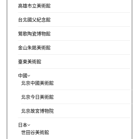
高雄市立美術館
台北國父紀念館
鶯歌陶瓷博物館
金山朱銘美術館
臺東美術館
中國
北京中國美術館
北京今日美術館
北京故宮博物院
日本
世田谷美術館