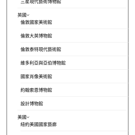
三星現代藝術博物館
英國
倫敦國家美術館
倫敦大英博物館
倫敦泰特現代藝術館
維多利亞與亞伯博物館
國家肖像美術館
約翰索恩博物館
設計博物館
美國
紐約美國國家藝廊