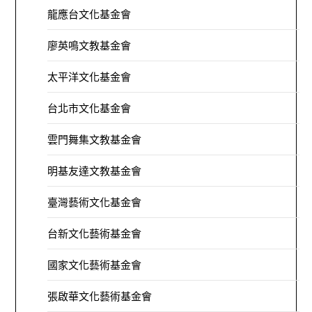
龍應台文化基金會
廖英鳴文教基金會
太平洋文化基金會
台北市文化基金會
雲門舞集文教基金會
明基友達文教基金會
臺灣藝術文化基金會
台新文化藝術基金會
國家文化藝術基金會
張啟華文化藝術基金會