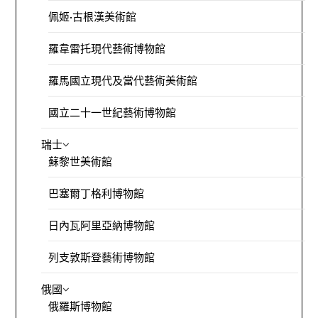
佩姬·古根漢美術館
羅韋雷托現代藝術博物館
羅馬國立現代及當代藝術美術館
國立二十一世紀藝術博物館
瑞士
蘇黎世美術館
巴塞爾丁格利博物館
日內瓦阿里亞納博物館
列支敦斯登藝術博物館
俄國
俄羅斯博物館