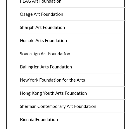
FLAG Art Foundation
Osage Art Foundation
Sharjah Art Foundation
Humble Arts Foundation
Sovereign Art Foundation
Ballinglen Arts Foundation
New York Foundation for the Arts
Hong Kong Youth Arts Foundation
Sherman Contemporary Art Foundation
BiennialFoundation