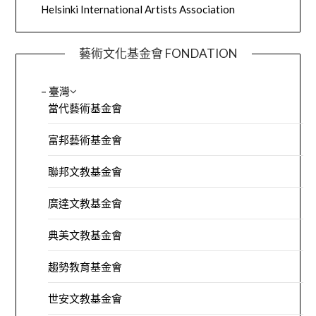
Helsinki International Artists Association
藝術文化基金會 FONDATION
– 臺灣
當代藝術基金會
富邦藝術基金會
聯邦文教基金會
廣達文教基金會
典美文教基金會
趨勢教育基金會
世安文教基金會