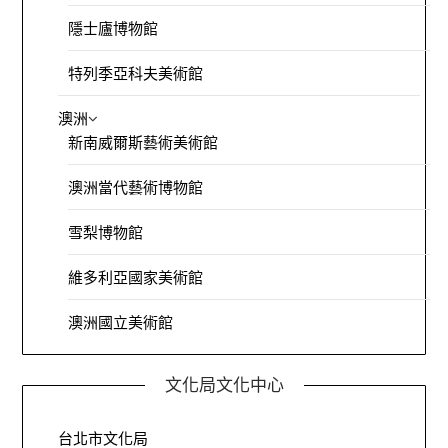
隱士廬博物館
特列季亞科夫美術館
澳洲
新南威爾斯藝術美術館
澳洲當代藝術博物館
雪梨博物館
維多利亞國家美術館
澳洲國立美術館
文化局文化中心
台北市文化局