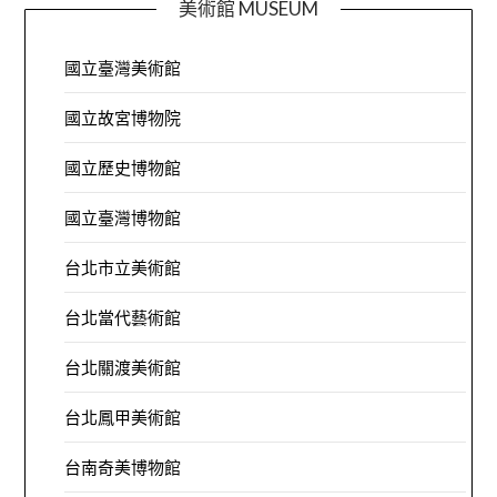
美術館 MUSEUM
國立臺灣美術館
國立故宮博物院
國立歷史博物館
國立臺灣博物館
台北市立美術館
台北當代藝術館
台北關渡美術館
台北鳳甲美術館
台南奇美博物館