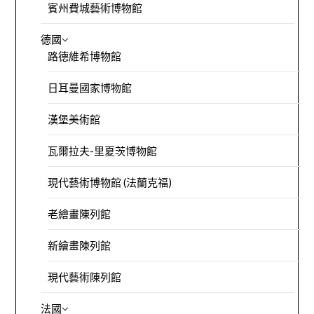
賓州費城藝術博物館
德國
路德維希博物館
日耳曼國家博物館
漢堡美術館
瓦爾拉夫-里夏茨博物館
現代藝術博物館 (法蘭克福)
老繪畫陳列館
新繪畫陳列館
現代藝術陳列館
法國