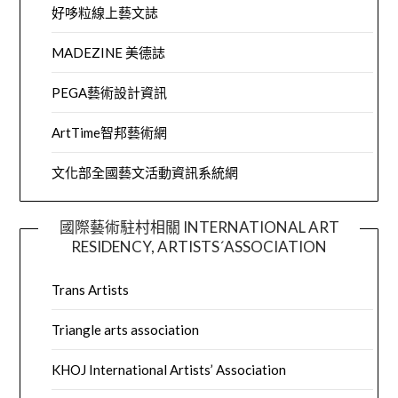
好哆粒線上藝文誌
MADEZINE 美德誌
PEGA藝術設計資訊
ArtTime智邦藝術網
文化部全國藝文活動資訊系統網
國際藝術駐村相關 INTERNATIONAL ART
RESIDENCY, ARTISTS´ASSOCIATION
Trans Artists
Triangle arts association
KHOJ International Artists’ Association