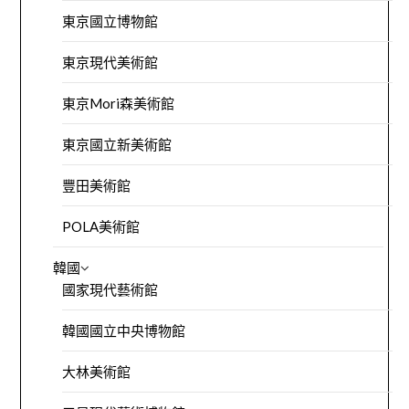
東京國立博物館
東京現代美術館
東京Mori森美術館
東京國立新美術館
豐田美術館
POLA美術館
韓國
國家現代藝術館
韓國國立中央博物館
大林美術館