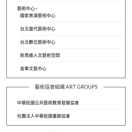
藝術中心
國家表演藝術中心
台北當代藝術中心
台北數位藝術中心
新思維人文藝術空間
金車文藝中心
藝術協會組織 ART GROUPS
中華民國公共藝術教育發展協會
社團法人中華民國畫廊協會