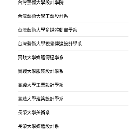
台灣藝術大學設計學院
台灣藝術大學工藝設計系
台灣藝術大學多媒體動畫學系
台灣藝術大學視覺傳達設計學系
實踐大學媒體傳達學系
實踐大學服裝設計學系
實踐大學工業設計學系
實踐大學建築設計學系
長榮大學美術系
長榮大學媒體設計系