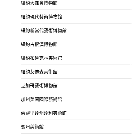
紐約大都會博物館
紐約現代藝術博物館
紐約新當代藝術博物館
紐約古根漢博物館
紐約布魯克林美術館
紐約艾佛森美術館
芝加哥藝術博物館
加州美國國際藝術館
佛羅里達州達利美術館
賓州美術館