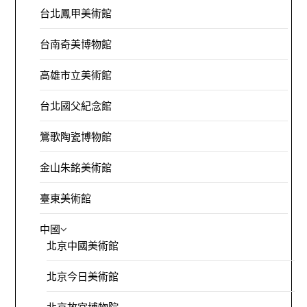
台北鳳甲美術館
台南奇美博物館
高雄市立美術館
台北國父紀念館
鶯歌陶瓷博物館
金山朱銘美術館
臺東美術館
中國
北京中國美術館
北京今日美術館