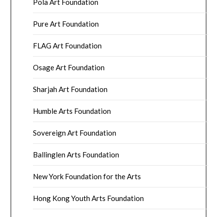
Pola Art Foundation
Pure Art Foundation
FLAG Art Foundation
Osage Art Foundation
Sharjah Art Foundation
Humble Arts Foundation
Sovereign Art Foundation
Ballinglen Arts Foundation
New York Foundation for the Arts
Hong Kong Youth Arts Foundation