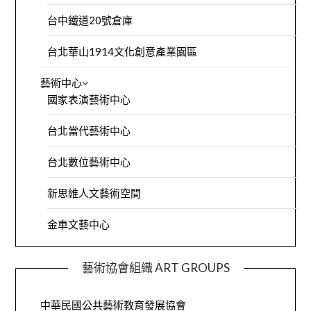
台中鐵道20號倉庫
台北華山1914文化創意產業園區
藝術中心
國家表演藝術中心
台北當代藝術中心
台北數位藝術中心
新思維人文藝術空間
金車文藝中心
藝術協會組織 ART GROUPS
中華民國公共藝術教育發展協會