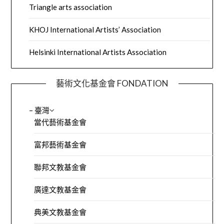
Triangle arts association
KHOJ International Artists’ Association
Helsinki International Artists Association
藝術文化基金會 FONDATION
– 臺灣
當代藝術基金會
富邦藝術基金會
聯邦文教基金會
廣達文教基金會
典美文教基金會