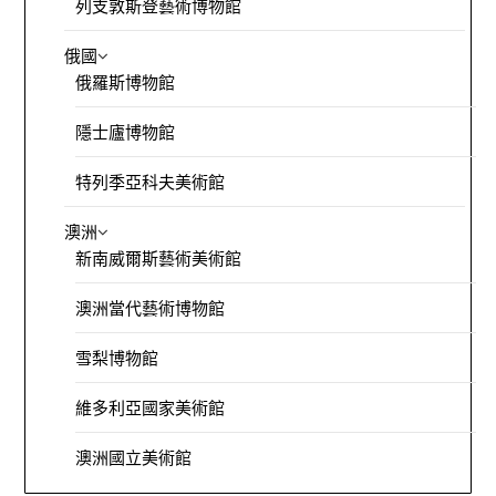
列支敦斯登藝術博物館
俄國
俄羅斯博物館
隱士廬博物館
特列季亞科夫美術館
澳洲
新南威爾斯藝術美術館
澳洲當代藝術博物館
雪梨博物館
維多利亞國家美術館
澳洲國立美術館