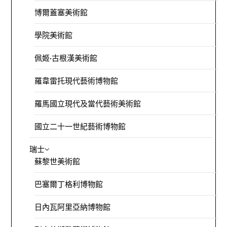
博爾蓋塞美術館
學院美術館
佩姬·古根漢美術館
羅韋雷托現代藝術博物館
羅馬國立現代及當代藝術美術館
國立二十一世紀藝術博物館
瑞士
蘇黎世美術館
巴塞爾丁格利博物館
日內瓦阿里亞納博物館