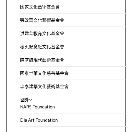
國家文化藝術基金會
張啟華文化藝術基金會
洪建全教育文化基金會
樹火紀念紙文化基金會
陳庭詩現代藝術基金會
國泰世華文化慈善基金會
忠泰建築文化藝術基金會
– 國外
NARS Foundation
Dia Art Foundation