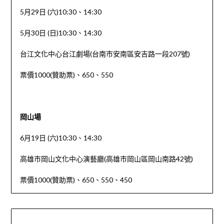
5月29日 (六)10:30、14:30
5月30日 (日)10:30、14:30
台江文化中心台江劇場(台南市安南區安吉路一段207號)
票價1000(贊助票)、650、550
岡山場
6月19日 (六)10:30、14:30
高雄市岡山文化中心演藝廳(高雄市岡山區岡山南路42號)
票價1000(贊助票)、650、550、450