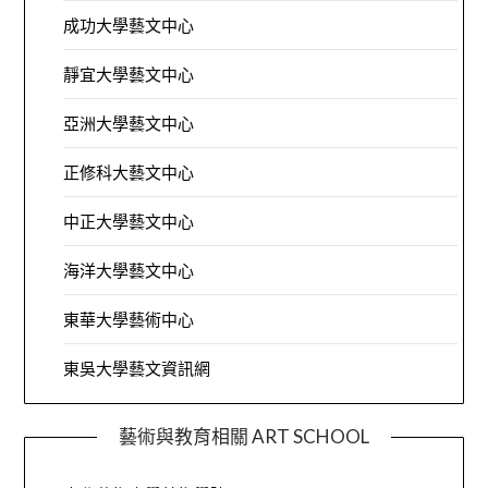
成功大學藝文中心
靜宜大學藝文中心
亞洲大學藝文中心
正修科大藝文中心
中正大學藝文中心
海洋大學藝文中心
東華大學藝術中心
東吳大學藝文資訊網
藝術與教育相關 ART SCHOOL