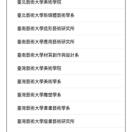
臺北藝術大學美術學院
臺北藝術大學新媒體藝術學系
臺南藝術大學造形藝術研究所
臺南藝術大學應用藝術研究所
臺南藝術大學材質創作與設計系
臺灣藝術大學美術學院
臺灣藝術大學美術學系
臺灣藝術大學雕塑學系
臺灣藝術大學書畫藝術學系
臺灣藝術大學版畫藝術研究所