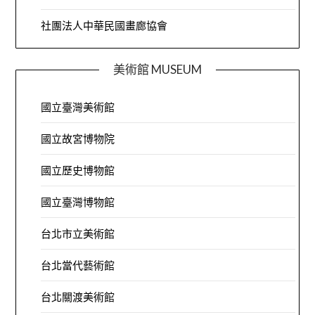
社團法人中華民國畫廊協會
美術館 MUSEUM
國立臺灣美術館
國立故宮博物院
國立歷史博物館
國立臺灣博物館
台北市立美術館
台北當代藝術館
台北關渡美術館