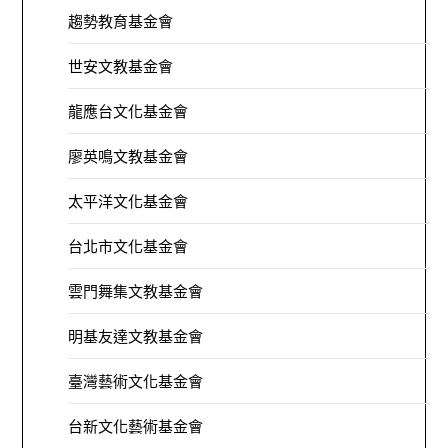
趨勢教育基金會
世安文教基金會
龍應台文化基金會
廖英鳴文教基金會
太平洋文化基金會
台北市文化基金會
雲門舞集文教基金會
明基友達文教基金會
臺灣藝術文化基金會
台新文化藝術基金會