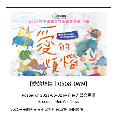
【愛的煩惱｜0508-0619】
Posted on
2021-05-02
by
自由人藝文資訊
Freedom Men Art News
2021豆子劇團豆豆小家系列第15集 愛的煩惱