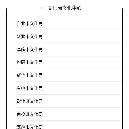
文化局文化中心
台北市文化局
新北市文化局
基隆市文化局
桃園市文化局
新竹市文化局
台中市文化局
彰化縣文化局
南投縣文化局
嘉義市文化局