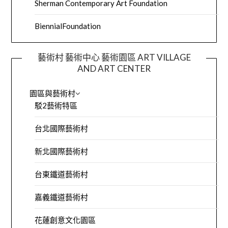
Sherman Contemporary Art Foundation
BiennialFoundation
藝術村 藝術中心 藝術園區 ART VILLAGE
AND ART CENTER
園區與藝術村
駁2藝術特區
台北國際藝術村
新北國際藝術村
台東鐵道藝術村
嘉義鐵道藝術村
花蓮創意文化園區