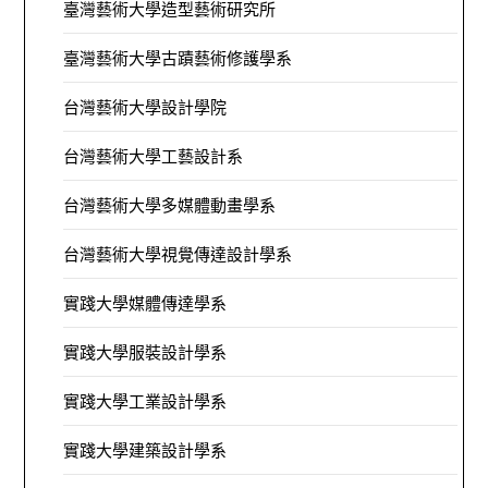
臺灣藝術大學造型藝術研究所
臺灣藝術大學古蹟藝術修護學系
台灣藝術大學設計學院
台灣藝術大學工藝設計系
台灣藝術大學多媒體動畫學系
台灣藝術大學視覺傳達設計學系
實踐大學媒體傳達學系
實踐大學服裝設計學系
實踐大學工業設計學系
實踐大學建築設計學系