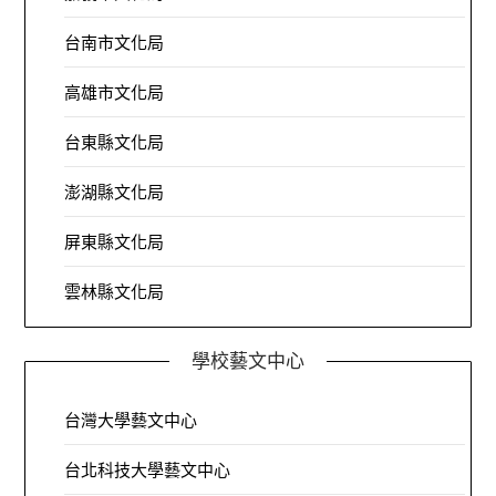
台南市文化局
高雄市文化局
台東縣文化局
澎湖縣文化局
屏東縣文化局
雲林縣文化局
學校藝文中心
台灣大學藝文中心
台北科技大學藝文中心