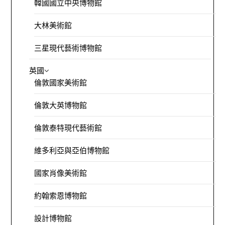
韓國國立中央博物館
大林美術館
三星現代藝術博物館
英國
倫敦國家美術館
倫敦大英博物館
倫敦泰特現代藝術館
維多利亞與亞伯博物館
國家肖像美術館
約翰索恩博物館
設計博物館