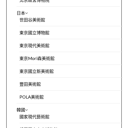
北京故宮博物院
日本
世田谷美術館
東京國立博物館
東京現代美術館
東京Mori森美術館
東京國立新美術館
豐田美術館
POLA美術館
韓國
國家現代藝術館