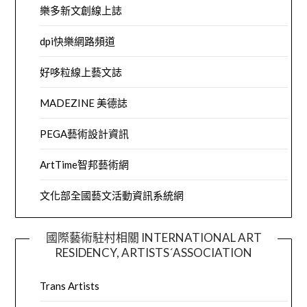
樂多新文創線上誌
dpi快樂網路頻道
好哆粒線上藝文誌
MADEZINE 美德誌
PEGA藝術設計資訊
ArtTime智邦藝術網
文化部全國藝文活動資訊系統網
國際藝術駐村相關 INTERNATIONAL ART
RESIDENCY, ARTISTS´ASSOCIATION
Trans Artists