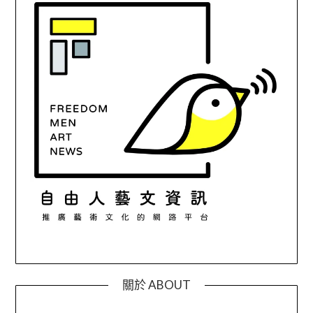
關於 ABOUT