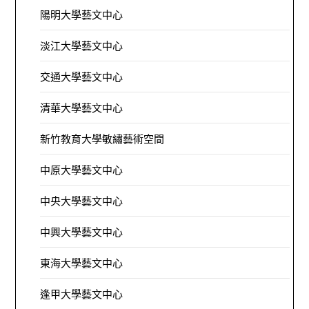
陽明大學藝文中心
淡江大學藝文中心
交通大學藝文中心
清華大學藝文中心
新竹教育大學敏繡藝術空間
中原大學藝文中心
中央大學藝文中心
中興大學藝文中心
東海大學藝文中心
逢甲大學藝文中心