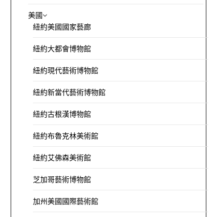
美國
紐約美國國家藝廊
紐約大都會博物館
紐約現代藝術博物館
紐約新當代藝術博物館
紐約古根漢博物館
紐約布魯克林美術館
紐約艾佛森美術館
芝加哥藝術博物館
加州美國國際藝術館