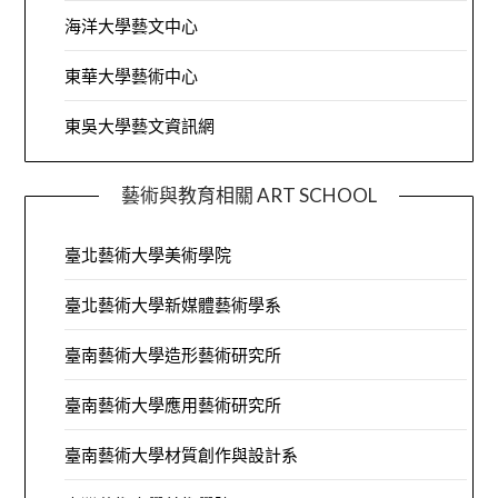
海洋大學藝文中心
東華大學藝術中心
東吳大學藝文資訊網
藝術與教育相關 ART SCHOOL
臺北藝術大學美術學院
臺北藝術大學新媒體藝術學系
臺南藝術大學造形藝術研究所
臺南藝術大學應用藝術研究所
臺南藝術大學材質創作與設計系