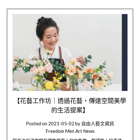
【花藝工作坊｜透過花藝，傳達空間美學
的生活提案】
Posted on
2021-05-02
by
自由人藝文資訊
Freedom Men Art News