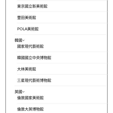
東京國立新美術館
豐田美術館
POLA美術館
韓國
國家現代藝術館
韓國國立中央博物館
大林美術館
三星現代藝術博物館
英國
倫敦國家美術館
倫敦大英博物館