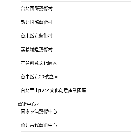
台北國際藝術村
新北國際藝術村
台東鐵道藝術村
嘉義鐵道藝術村
花蓮創意文化園區
台中鐵道20號倉庫
台北華山1914文化創意產業園區
藝術中心
國家表演藝術中心
台北當代藝術中心