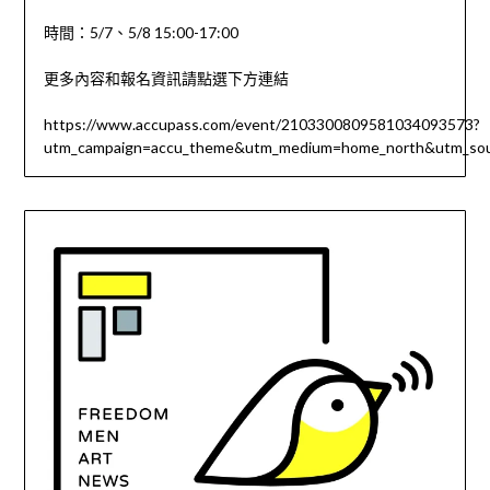
時間：5/7、5/8 15:00-17:00
更多內容和報名資訊請點選下方連結
https://www.accupass.com/event/2103300809581034093573?
utm_campaign=accu_theme&utm_medium=home_north&utm_so