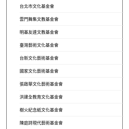
台北市文化基金會
雲門舞集文教基金會
明基友達文教基金會
臺灣藝術文化基金會
台新文化藝術基金會
國家文化藝術基金會
張啟華文化藝術基金會
洪建全教育文化基金會
樹火紀念紙文化基金會
陳庭詩現代藝術基金會