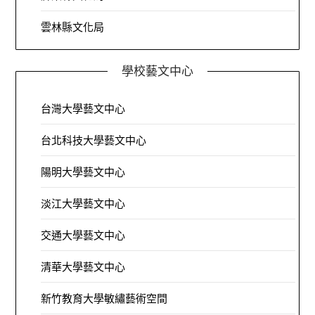
雲林縣文化局
學校藝文中心
台灣大學藝文中心
台北科技大學藝文中心
陽明大學藝文中心
淡江大學藝文中心
交通大學藝文中心
清華大學藝文中心
新竹教育大學敏繡藝術空間