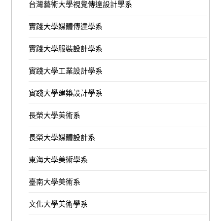
台灣藝術大學視覺傳達設計學系
實踐大學媒體傳達學系
實踐大學服裝設計學系
實踐大學工業設計學系
實踐大學建築設計學系
長榮大學美術系
長榮大學媒體設計系
東海大學美術學系
臺南大學美術系
文化大學美術學系