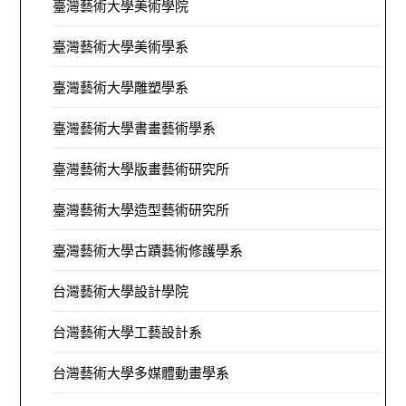
臺灣藝術大學美術學院
臺灣藝術大學美術學系
臺灣藝術大學雕塑學系
臺灣藝術大學書畫藝術學系
臺灣藝術大學版畫藝術研究所
臺灣藝術大學造型藝術研究所
臺灣藝術大學古蹟藝術修護學系
台灣藝術大學設計學院
台灣藝術大學工藝設計系
台灣藝術大學多媒體動畫學系