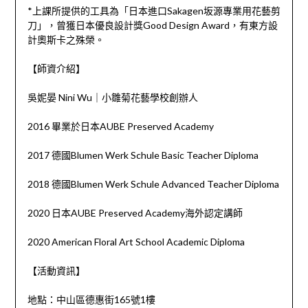
*上課所提供的工具為「日本進口Sakagen坂源專業用花藝剪
刀」，曾獲日本優良設計獎Good Design Award，有東方設
計奧斯卡之殊榮。
【師資介紹】
吳妮晏 Nini Wu｜小雛菊花藝學校創辦人
2016 畢業於日本AUBE Preserved Academy
2017 德國Blumen Werk Schule Basic Teacher Diploma
2018 德國Blumen Werk Schule Advanced Teacher Diploma
2020 日本AUBE Preserved Academy海外認定講師
2020 American Floral Art School Academic Diploma
【活動資訊】
地點：中山區德惠街165號1樓