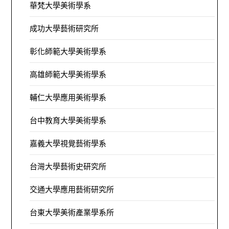
華梵大學美術學系
成功大學藝術研究所
彰化師範大學美術學系
高雄師範大學美術學系
輔仁大學應用美術學系
台中教育大學美術學系
嘉義大學視覺藝術學系
台灣大學藝術史研究所
交通大學應用藝術研究所
台東大學美術產業學系所