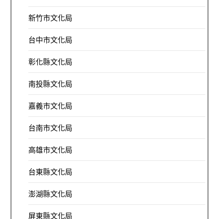
新竹市文化局
台中市文化局
彰化縣文化局
南投縣文化局
嘉義市文化局
台南市文化局
高雄市文化局
台東縣文化局
澎湖縣文化局
屏東縣文化局