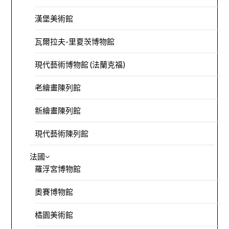
漢堡美術館
瓦爾拉夫-里夏茨博物館
現代藝術博物館 (法蘭克福)
老繪畫陳列館
新繪畫陳列館
現代藝術陳列館
法國
羅浮宮博物館
奧賽博物館
橘園美術館