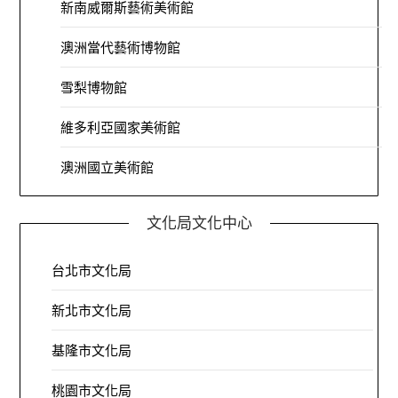
新南威爾斯藝術美術館
澳洲當代藝術博物館
雪梨博物館
維多利亞國家美術館
澳洲國立美術館
文化局文化中心
台北市文化局
新北市文化局
基隆市文化局
桃園市文化局