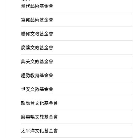
當代藝術基金會
富邦藝術基金會
聯邦文教基金會
廣達文教基金會
典美文教基金會
趨勢教育基金會
世安文教基金會
龍應台文化基金會
廖英鳴文教基金會
太平洋文化基金會