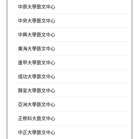
中原大學藝文中心
中央大學藝文中心
中興大學藝文中心
東海大學藝文中心
逢甲大學藝文中心
成功大學藝文中心
靜宜大學藝文中心
亞洲大學藝文中心
正修科大藝文中心
中正大學藝文中心