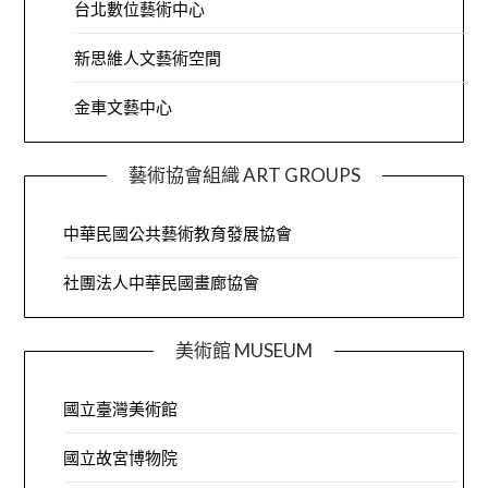
台北數位藝術中心
新思維人文藝術空間
金車文藝中心
藝術協會組織 ART GROUPS
中華民國公共藝術教育發展協會
社團法人中華民國畫廊協會
美術館 MUSEUM
國立臺灣美術館
國立故宮博物院