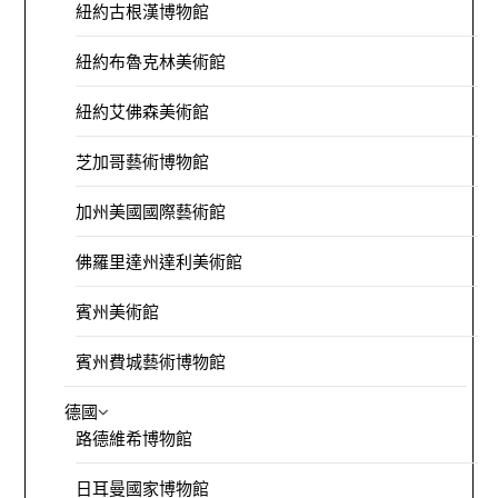
紐約古根漢博物館
紐約布魯克林美術館
紐約艾佛森美術館
芝加哥藝術博物館
加州美國國際藝術館
佛羅里達州達利美術館
賓州美術館
賓州費城藝術博物館
德國
路德維希博物館
日耳曼國家博物館