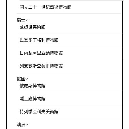
國立二十一世紀藝術博物館
瑞士
蘇黎世美術館
巴塞爾丁格利博物館
日內瓦阿里亞納博物館
列支敦斯登藝術博物館
俄國
俄羅斯博物館
隱士廬博物館
特列季亞科夫美術館
澳洲