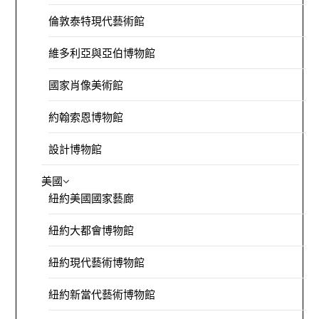
倫敦泰特現代藝術館
維多利亞與亞伯博物館
國家肖像美術館
約翰索恩博物館
設計博物館
美國
紐約美國國家藝廊
紐約大都會博物館
紐約現代藝術博物館
紐約新當代藝術博物館