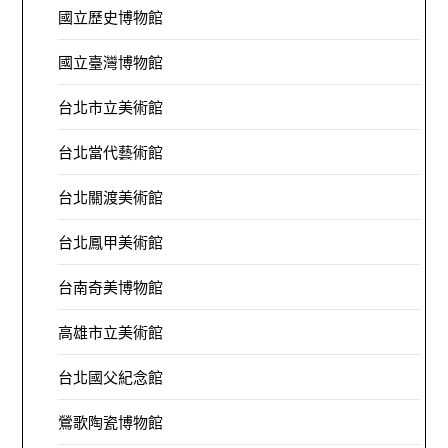
國立歷史博物館
國立臺灣博物館
台北市立美術館
台北當代藝術館
台北關渡美術館
台北鳳甲美術館
台南奇美博物館
高雄市立美術館
台北國父紀念館
鶯歌陶瓷博物館