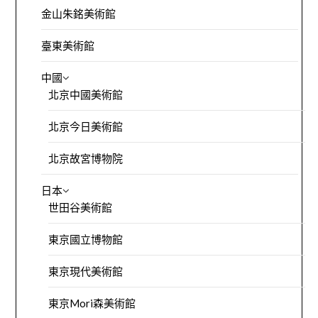
金山朱銘美術館
臺東美術館
中國
北京中國美術館
北京今日美術館
北京故宮博物院
日本
世田谷美術館
東京國立博物館
東京現代美術館
東京Mori森美術館