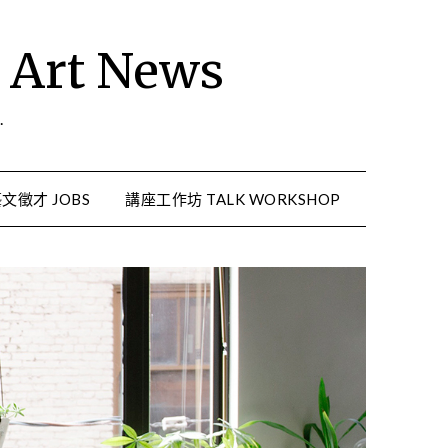
rt News
.
文徵才 JOBS
講座工作坊 TALK WORKSHOP