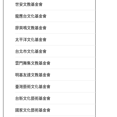
世安文教基金會
龍應台文化基金會
廖英鳴文教基金會
太平洋文化基金會
台北市文化基金會
雲門舞集文教基金會
明基友達文教基金會
臺灣藝術文化基金會
台新文化藝術基金會
國家文化藝術基金會