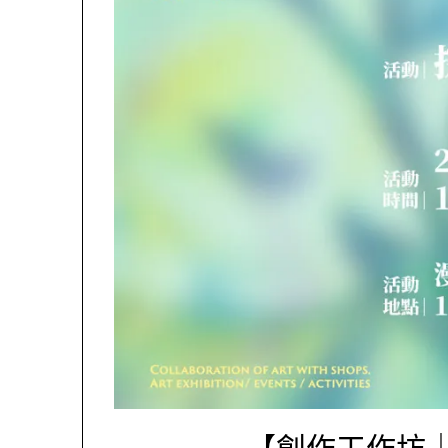
【創作工作坊