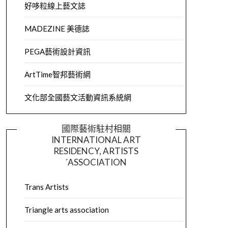
好哆粒線上藝文誌
MADEZINE 美德誌
PEGA藝術設計資訊
ArtTime智邦藝術網
文化部全國藝文活動資訊系統網
國際藝術駐村相關
INTERNATIONAL ART
RESIDENCY, ARTISTS
´ASSOCIATION
Trans Artists
Triangle arts association