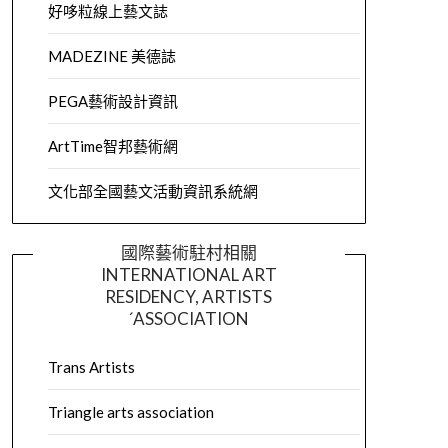
好哆粒線上藝文誌
MADEZINE 美德誌
PEGA藝術設計資訊
ArtTime智邦藝術網
文化部全國藝文活動資訊系統網
國際藝術駐村相關
INTERNATIONAL ART
RESIDENCY, ARTISTS
´ASSOCIATION
Trans Artists
Triangle arts association