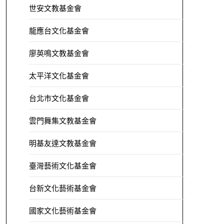
世安文教基金會
龍應台文化基金會
廖英鳴文教基金會
太平洋文化基金會
台北市文化基金會
雲門舞集文教基金會
明基友達文教基金會
臺灣藝術文化基金會
台新文化藝術基金會
國家文化藝術基金會