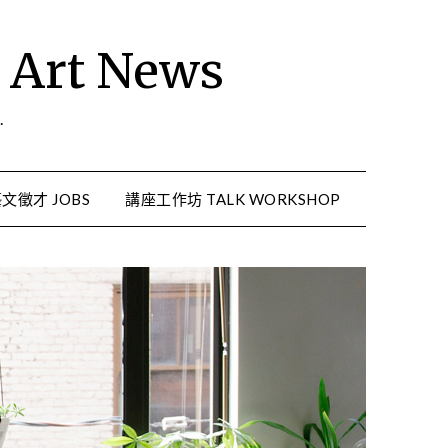
rt News
.
文徵才 JOBS
講座工作坊 TALK WORKSHOP