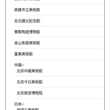
高雄市立美術館
台北國父紀念館
鶯歌陶瓷博物館
金山朱銘美術館
臺東美術館
中國
北京中國美術館
北京今日美術館
北京故宮博物院
日本
世田谷美術館