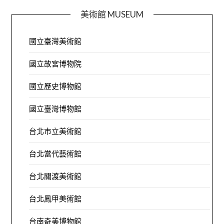
美術館 MUSEUM
國立臺灣美術館
國立故宮博物院
國立歷史博物館
國立臺灣博物館
台北市立美術館
台北當代藝術館
台北關渡美術館
台北鳳甲美術館
台南奇美博物館