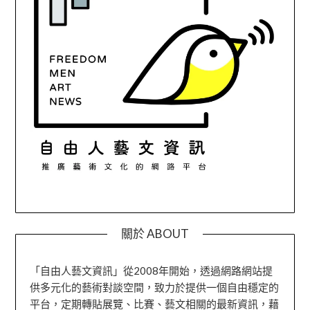
關於 ABOUT
「自由人藝文資訊」從2008年開始，透過網路網站提
供多元化的藝術對談空間，致力於提供一個自由穩定的
平台，定期轉貼展覽、比賽、藝文相關的最新資訊，藉