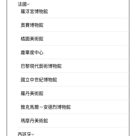
法國
羅浮宮博物館
奧賽博物館
橘園美術館
龐畢度中心
巴黎現代藝術博物館
國立中世紀博物館
羅丹美術館
雅克馬爾－安德烈博物館
瑪摩丹美術館
西班牙