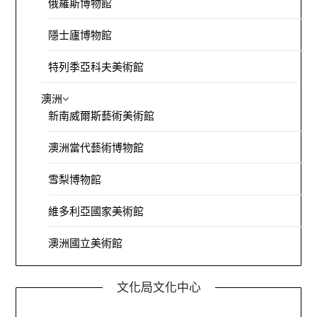
俄羅斯博物館
隱士廬博物館
特列季亞科夫美術館
澳洲
新南威爾斯藝術美術館
澳洲當代藝術博物館
雪梨博物館
維多利亞國家美術館
澳洲國立美術館
文化局文化中心