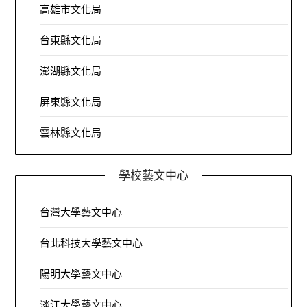
高雄市文化局
台東縣文化局
澎湖縣文化局
屏東縣文化局
雲林縣文化局
學校藝文中心
台灣大學藝文中心
台北科技大學藝文中心
陽明大學藝文中心
淡江大學藝文中心