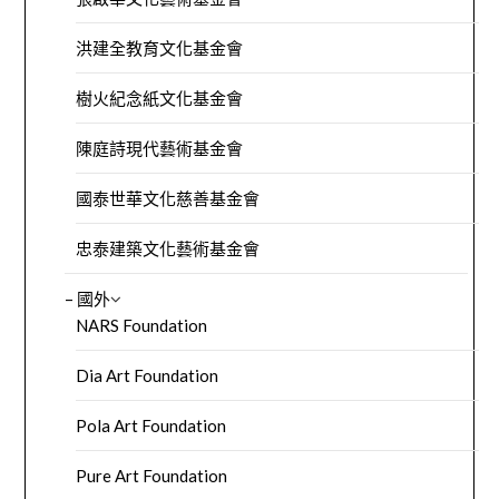
洪建全教育文化基金會
樹火紀念紙文化基金會
陳庭詩現代藝術基金會
國泰世華文化慈善基金會
忠泰建築文化藝術基金會
– 國外
NARS Foundation
Dia Art Foundation
Pola Art Foundation
Pure Art Foundation