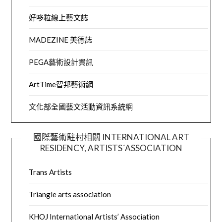
好哆粒線上藝文誌
MADEZINE 美德誌
PEGA藝術設計資訊
ArtTime智邦藝術網
文化部全國藝文活動資訊系統網
國際藝術駐村相關 INTERNATIONAL ART
RESIDENCY, ARTISTS´ASSOCIATION
Trans Artists
Triangle arts association
KHOJ International Artists’ Association