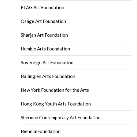
FLAG Art Foundation
Osage Art Foundation
Sharjah Art Foundation
Humble Arts Foundation
Sovereign Art Foundation
Ballinglen Arts Foundation
New York Foundation for the Arts
Hong Kong Youth Arts Foundation
Sherman Contemporary Art Foundation
BiennialFoundation