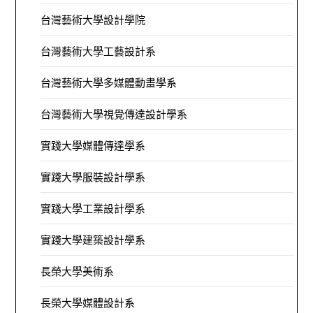
台灣藝術大學設計學院
台灣藝術大學工藝設計系
台灣藝術大學多媒體動畫學系
台灣藝術大學視覺傳達設計學系
實踐大學媒體傳達學系
實踐大學服裝設計學系
實踐大學工業設計學系
實踐大學建築設計學系
長榮大學美術系
長榮大學媒體設計系