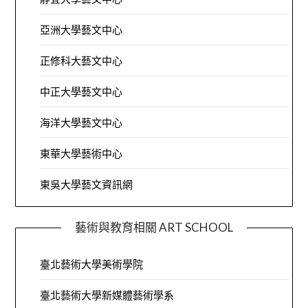
亞洲大學藝文中心
正修科大藝文中心
中正大學藝文中心
海洋大學藝文中心
東華大學藝術中心
東吳大學藝文資訊網
藝術與教育相關 ART SCHOOL
臺北藝術大學美術學院
臺北藝術大學新媒體藝術學系