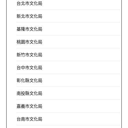
台北市文化局
新北市文化局
基隆市文化局
桃園市文化局
新竹市文化局
台中市文化局
彰化縣文化局
南投縣文化局
嘉義市文化局
台南市文化局