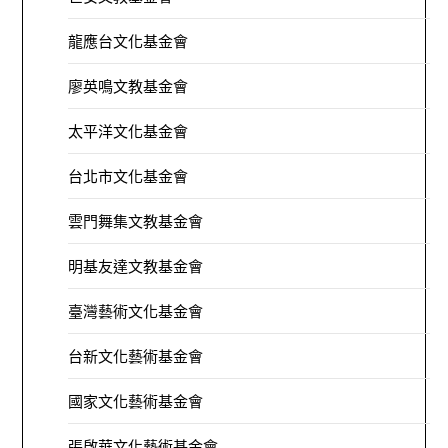
龍應台文化基金會
廖英鳴文教基金會
太平洋文化基金會
台北市文化基金會
雲門舞集文教基金會
明基友達文教基金會
臺灣藝術文化基金會
台新文化藝術基金會
國家文化藝術基金會
張啟華文化藝術基金會