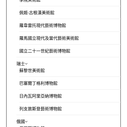
佩姬·古根漢美術館
羅韋雷托現代藝術博物館
羅馬國立現代及當代藝術美術館
國立二十一世紀藝術博物館
瑞士
蘇黎世美術館
巴塞爾丁格利博物館
日內瓦阿里亞納博物館
列支敦斯登藝術博物館
俄國