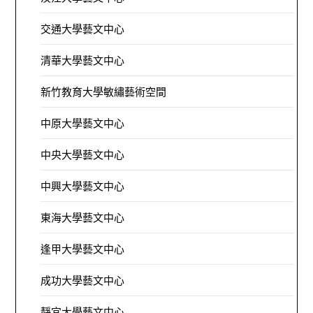
交通大學藝文中心
清華大學藝文中心
新竹教育大學敏繡藝術空間
中原大學藝文中心
中央大學藝文中心
中興大學藝文中心
東海大學藝文中心
逢甲大學藝文中心
成功大學藝文中心
靜宜大學藝文中心