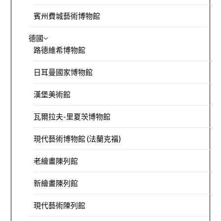
賓州費城藝術博物館
德國
路德維希博物館
日耳曼國家博物館
漢堡美術館
瓦爾拉夫-里夏茨博物館
現代藝術博物館 (法蘭克福)
老繪畫陳列館
新繪畫陳列館
現代藝術陳列館