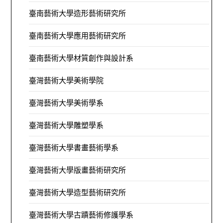
臺南藝術大學造形藝術研究所
臺南藝術大學應用藝術研究所
臺南藝術大學材質創作與設計系
臺灣藝術大學美術學院
臺灣藝術大學美術學系
臺灣藝術大學雕塑學系
臺灣藝術大學書畫藝術學系
臺灣藝術大學版畫藝術研究所
臺灣藝術大學造型藝術研究所
臺灣藝術大學古蹟藝術修護學系