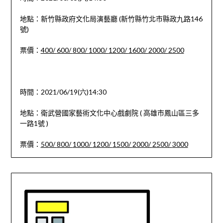
地點：新竹縣政府文化局演藝廳 (新竹縣竹北市縣政九路146
號)
票價：
400/
600/
800/
1000/
1200/
1600/
2000/
2500
時間：2021/06/19(六)14:30
地點：衛武營國家藝術文化中心戲劇院 ( 高雄市鳳山區三多
一路1號 )
票價：
500/
800/
1000/
1200/
1500/
2000/
2500/
3000