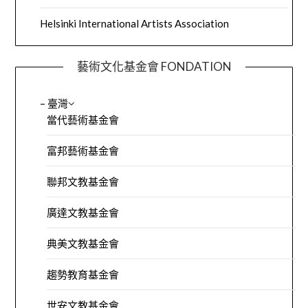
Helsinki International Artists Association
藝術文化基金會 FONDATION
– 臺灣
當代藝術基金會
富邦藝術基金會
聯邦文教基金會
廣達文教基金會
典美文教基金會
趨勢教育基金會
世安文教基金會