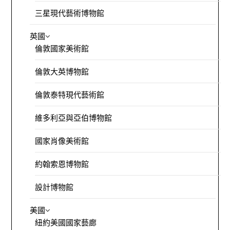
三星現代藝術博物館
英國
倫敦國家美術館
倫敦大英博物館
倫敦泰特現代藝術館
維多利亞與亞伯博物館
國家肖像美術館
約翰索恩博物館
設計博物館
美國
紐約美國國家藝廊