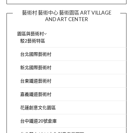
藝術村 藝術中心 藝術園區 ART VILLAGE
AND ART CENTER
園區與藝術村
駁2藝術特區
台北國際藝術村
新北國際藝術村
台東鐵道藝術村
嘉義鐵道藝術村
花蓮創意文化園區
台中鐵道20號倉庫