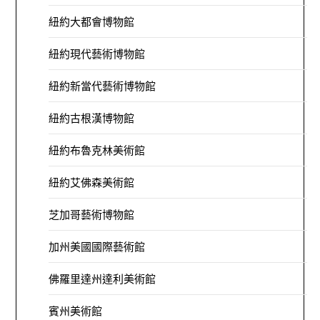
紐約大都會博物館
紐約現代藝術博物館
紐約新當代藝術博物館
紐約古根漢博物館
紐約布魯克林美術館
紐約艾佛森美術館
芝加哥藝術博物館
加州美國國際藝術館
佛羅里達州達利美術館
賓州美術館