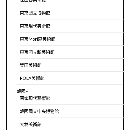
東京國立博物館
東京現代美術館
東京Mori森美術館
東京國立新美術館
豐田美術館
POLA美術館
韓國
國家現代藝術館
韓國國立中央博物館
大林美術館