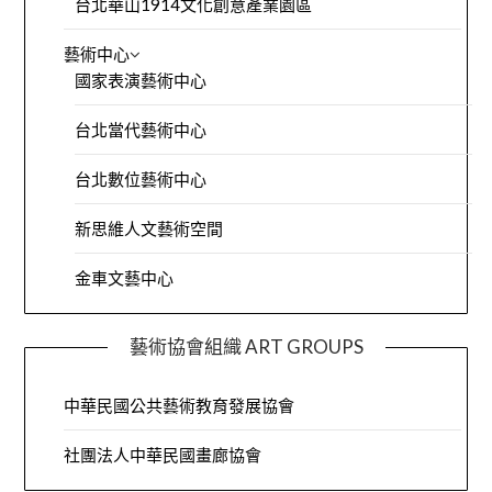
台北華山1914文化創意產業園區
藝術中心
國家表演藝術中心
台北當代藝術中心
台北數位藝術中心
新思維人文藝術空間
金車文藝中心
藝術協會組織 ART GROUPS
中華民國公共藝術教育發展協會
社團法人中華民國畫廊協會