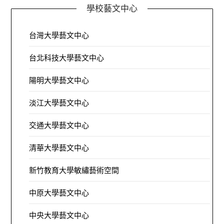
學校藝文中心
台灣大學藝文中心
台北科技大學藝文中心
陽明大學藝文中心
淡江大學藝文中心
交通大學藝文中心
清華大學藝文中心
新竹教育大學敏繡藝術空間
中原大學藝文中心
中央大學藝文中心