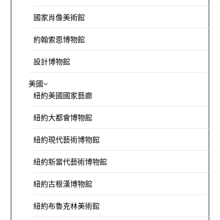
國家肖像美術館
約翰索恩博物館
設計博物館
美國
紐約美國國家藝廊
紐約大都會博物館
紐約現代藝術博物館
紐約新當代藝術博物館
紐約古根漢博物館
紐約布魯克林美術館