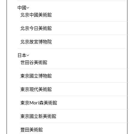
中國
北京中國美術館
北京今日美術館
北京故宮博物院
日本
世田谷美術館
東京國立博物館
東京現代美術館
東京Mori森美術館
東京國立新美術館
豐田美術館