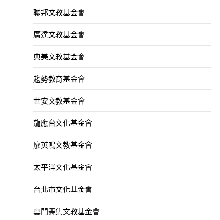
聯邦文教基金會
廣達文教基金會
典美文教基金會
趨勢教育基金會
世安文教基金會
龍應台文化基金會
廖英鳴文教基金會
太平洋文化基金會
台北市文化基金會
雲門舞集文教基金會