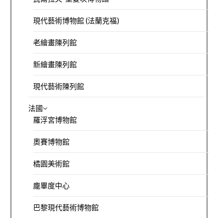
現代藝術博物館 (法蘭克福)
老繪畫陳列館
新繪畫陳列館
現代藝術陳列館
法國
羅浮宮博物館
奧賽博物館
橘園美術館
龐畢度中心
巴黎現代藝術博物館