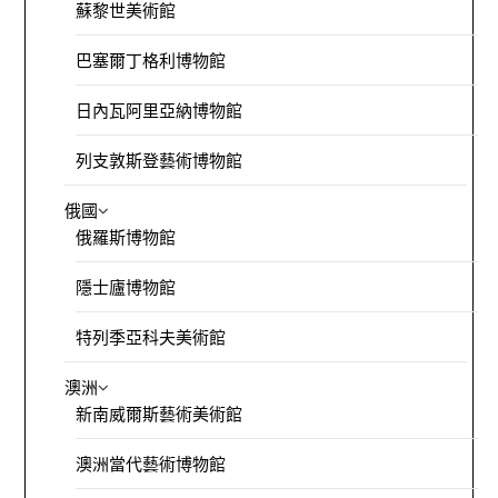
蘇黎世美術館
巴塞爾丁格利博物館
日內瓦阿里亞納博物館
列支敦斯登藝術博物館
俄國
俄羅斯博物館
隱士廬博物館
特列季亞科夫美術館
澳洲
新南威爾斯藝術美術館
澳洲當代藝術博物館