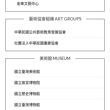
金車文藝中心
藝術協會組織 ART GROUPS
中華民國公共藝術教育發展協會
社團法人中華民國畫廊協會
美術館 MUSEUM
國立臺灣美術館
國立故宮博物院
國立歷史博物館
國立臺灣博物館