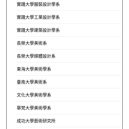
實踐大學服裝設計學系
實踐大學工業設計學系
實踐大學建築設計學系
長榮大學美術系
長榮大學媒體設計系
東海大學美術學系
臺南大學美術系
文化大學美術學系
華梵大學美術學系
成功大學藝術研究所