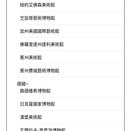
紐約艾佛森美術館
芝加哥藝術博物館
加州美國國際藝術館
佛羅里達州達利美術館
賓州美術館
賓州費城藝術博物館
德國
路德維希博物館
日耳曼國家博物館
漢堡美術館
瓦爾拉夫-里夏茨博物館