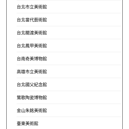
台北市立美術館
台北當代藝術館
台北關渡美術館
台北鳳甲美術館
台南奇美博物館
高雄市立美術館
台北國父紀念館
鶯歌陶瓷博物館
金山朱銘美術館
臺東美術館