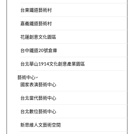
台東鐵道藝術村
嘉義鐵道藝術村
花蓮創意文化園區
台中鐵道20號倉庫
台北華山1914文化創意產業園區
藝術中心
國家表演藝術中心
台北當代藝術中心
台北數位藝術中心
新思維人文藝術空間