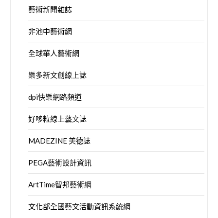
藝術新聞雜誌
非池中藝術網
全球華人藝術網
樂多新文創線上誌
dpi快樂網路頻道
好哆粒線上藝文誌
MADEZINE 美德誌
PEGA藝術設計資訊
ArtTime智邦藝術網
文化部全國藝文活動資訊系統網