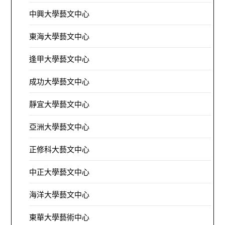
中興大學藝文中心
東海大學藝文中心
逢甲大學藝文中心
成功大學藝文中心
靜宜大學藝文中心
亞洲大學藝文中心
正修科大藝文中心
中正大學藝文中心
海洋大學藝文中心
東華大學藝術中心