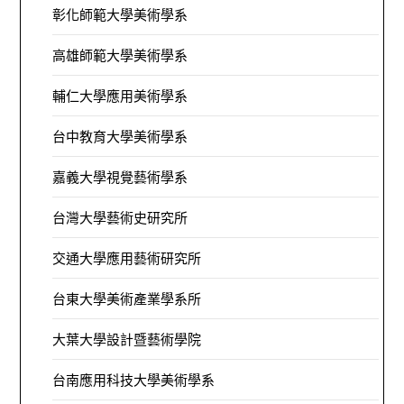
彰化師範大學美術學系
高雄師範大學美術學系
輔仁大學應用美術學系
台中教育大學美術學系
嘉義大學視覺藝術學系
台灣大學藝術史研究所
交通大學應用藝術研究所
台東大學美術產業學系所
大葉大學設計暨藝術學院
台南應用科技大學美術學系