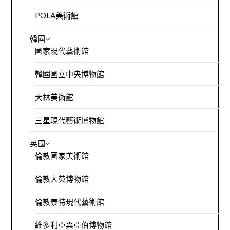
POLA美術館
韓國
國家現代藝術館
韓國國立中央博物館
大林美術館
三星現代藝術博物館
英國
倫敦國家美術館
倫敦大英博物館
倫敦泰特現代藝術館
維多利亞與亞伯博物館