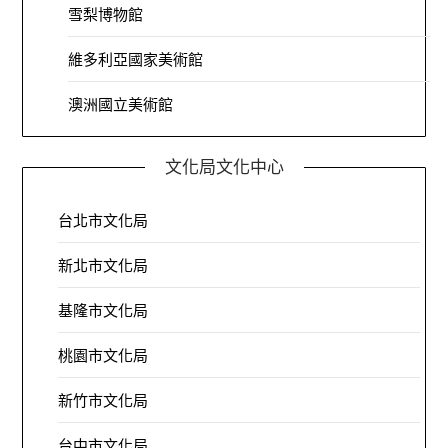
雪梨博物館
維多利亞國家美術館
澳洲國立美術館
文化局文化中心
台北市文化局
新北市文化局
基隆市文化局
桃園市文化局
新竹市文化局
台中市文化局