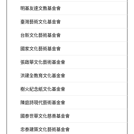
明基友達文教基金會
臺灣藝術文化基金會
台新文化藝術基金會
國家文化藝術基金會
張啟華文化藝術基金會
洪建全教育文化基金會
樹火紀念紙文化基金會
陳庭詩現代藝術基金會
國泰世華文化慈善基金會
忠泰建築文化藝術基金會