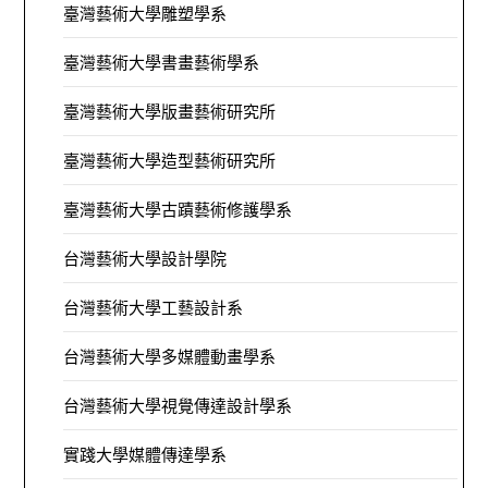
臺灣藝術大學雕塑學系
臺灣藝術大學書畫藝術學系
臺灣藝術大學版畫藝術研究所
臺灣藝術大學造型藝術研究所
臺灣藝術大學古蹟藝術修護學系
台灣藝術大學設計學院
台灣藝術大學工藝設計系
台灣藝術大學多媒體動畫學系
台灣藝術大學視覺傳達設計學系
實踐大學媒體傳達學系