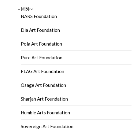
– 國外
NARS Foundation
Dia Art Foundation
Pola Art Foundation
Pure Art Foundation
FLAG Art Foundation
Osage Art Foundation
Sharjah Art Foundation
Humble Arts Foundation
Sovereign Art Foundation