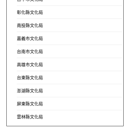
彰化縣文化局
南投縣文化局
嘉義市文化局
台南市文化局
高雄市文化局
台東縣文化局
澎湖縣文化局
屏東縣文化局
雲林縣文化局