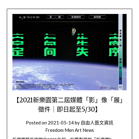
【2021新樂園第二屆媒體「影」像「展」
徵件｜即日起至5/30】
Posted on
2021-05-14
by
自由人藝文資訊
Freedom Men Art News