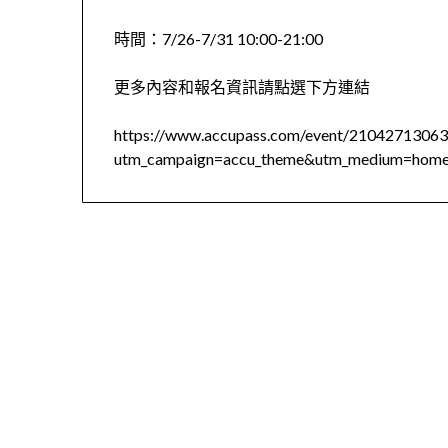
時間：7/26-7/31 10:00-21:00
更多內容和報名資訊請點選下方連結
https://www.accupass.com/event/210427130
utm_campaign=accu_theme&utm_medium=home