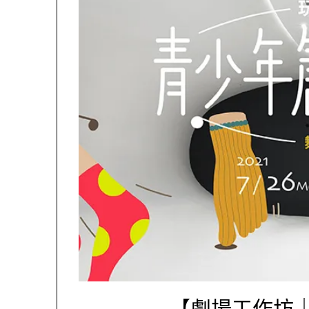
【劇場工作坊