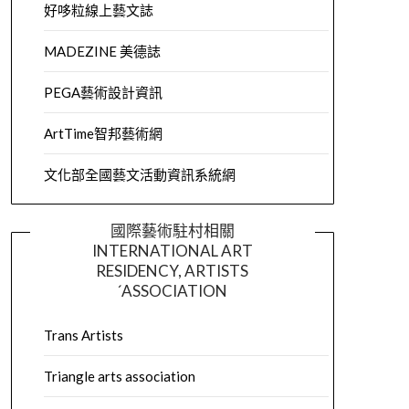
好哆粒線上藝文誌
MADEZINE 美德誌
PEGA藝術設計資訊
ArtTime智邦藝術網
文化部全國藝文活動資訊系統網
國際藝術駐村相關
INTERNATIONAL ART
RESIDENCY, ARTISTS
´ASSOCIATION
Trans Artists
Triangle arts association