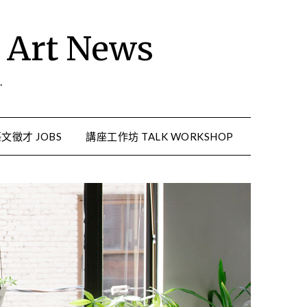
rt News
.
文徵才 JOBS
講座工作坊 TALK WORKSHOP