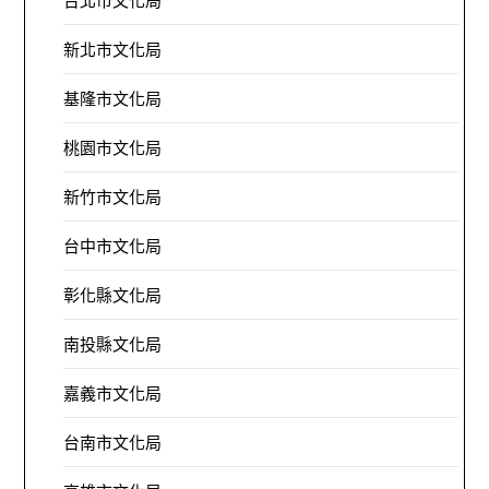
台北市文化局
新北市文化局
基隆市文化局
桃園市文化局
新竹市文化局
台中市文化局
彰化縣文化局
南投縣文化局
嘉義市文化局
台南市文化局