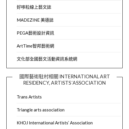
好哆粒線上藝文誌
MADEZINE 美德誌
PEGA藝術設計資訊
ArtTime智邦藝術網
文化部全國藝文活動資訊系統網
國際藝術駐村相關 INTERNATIONAL ART
RESIDENCY, ARTISTS´ASSOCIATION
Trans Artists
Triangle arts association
KHOJ International Artists’ Association