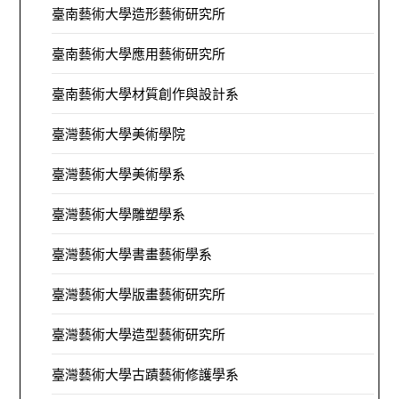
臺南藝術大學造形藝術研究所
臺南藝術大學應用藝術研究所
臺南藝術大學材質創作與設計系
臺灣藝術大學美術學院
臺灣藝術大學美術學系
臺灣藝術大學雕塑學系
臺灣藝術大學書畫藝術學系
臺灣藝術大學版畫藝術研究所
臺灣藝術大學造型藝術研究所
臺灣藝術大學古蹟藝術修護學系