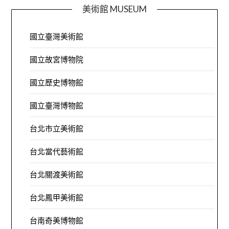
美術館 MUSEUM
國立臺灣美術館
國立故宮博物院
國立歷史博物館
國立臺灣博物館
台北市立美術館
台北當代藝術館
台北關渡美術館
台北鳳甲美術館
台南奇美博物館