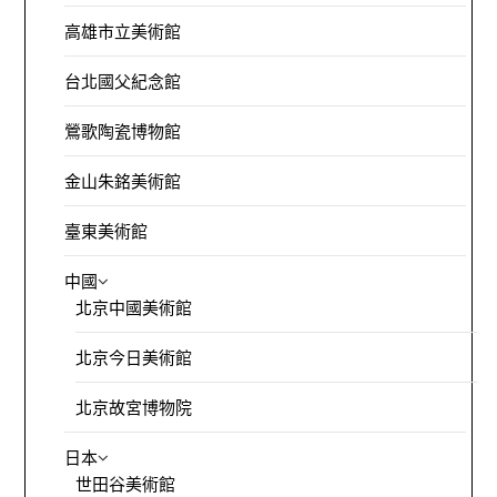
高雄市立美術館
台北國父紀念館
鶯歌陶瓷博物館
金山朱銘美術館
臺東美術館
中國
北京中國美術館
北京今日美術館
北京故宮博物院
日本
世田谷美術館