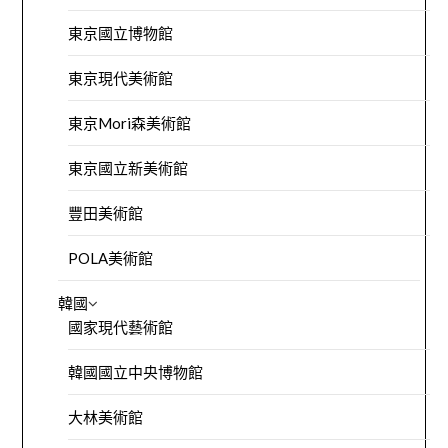
東京國立博物館
東京現代美術館
東京Mori森美術館
東京國立新美術館
豐田美術館
POLA美術館
韓國
國家現代藝術館
韓國國立中央博物館
大林美術館