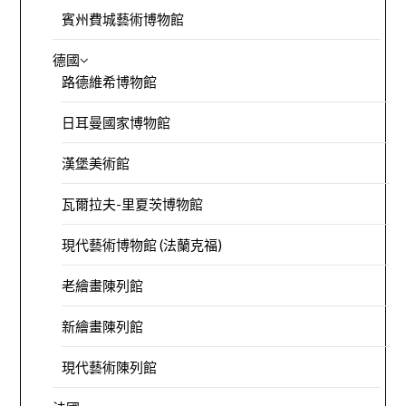
賓州費城藝術博物館
德國
路德維希博物館
日耳曼國家博物館
漢堡美術館
瓦爾拉夫-里夏茨博物館
現代藝術博物館 (法蘭克福)
老繪畫陳列館
新繪畫陳列館
現代藝術陳列館