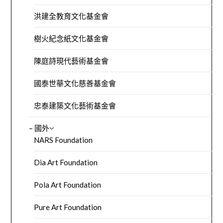
洪建全教育文化基金會
樹火紀念紙文化基金會
陳庭詩現代藝術基金會
國泰世華文化慈善基金會
忠泰建築文化藝術基金會
– 國外
NARS Foundation
Dia Art Foundation
Pola Art Foundation
Pure Art Foundation