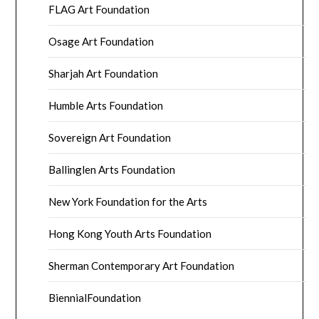
FLAG Art Foundation
Osage Art Foundation
Sharjah Art Foundation
Humble Arts Foundation
Sovereign Art Foundation
Ballinglen Arts Foundation
New York Foundation for the Arts
Hong Kong Youth Arts Foundation
Sherman Contemporary Art Foundation
BiennialFoundation