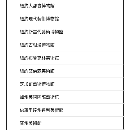
紐約大都會博物館
紐約現代藝術博物館
紐約新當代藝術博物館
紐約古根漢博物館
紐約布魯克林美術館
紐約艾佛森美術館
芝加哥藝術博物館
加州美國國際藝術館
佛羅里達州達利美術館
賓州美術館