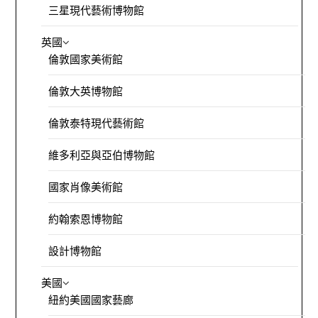
三星現代藝術博物館
英國
倫敦國家美術館
倫敦大英博物館
倫敦泰特現代藝術館
維多利亞與亞伯博物館
國家肖像美術館
約翰索恩博物館
設計博物館
美國
紐約美國國家藝廊