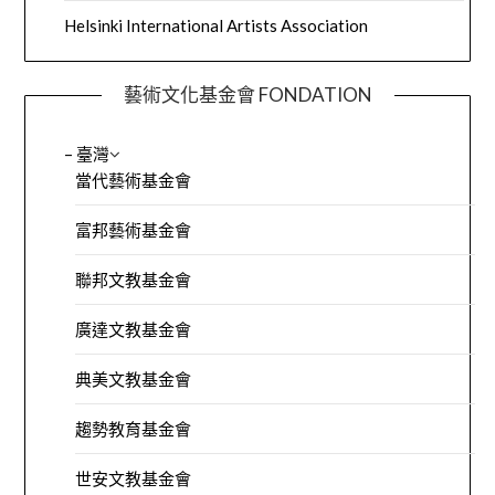
Helsinki International Artists Association
藝術文化基金會 FONDATION
– 臺灣
當代藝術基金會
富邦藝術基金會
聯邦文教基金會
廣達文教基金會
典美文教基金會
趨勢教育基金會
世安文教基金會