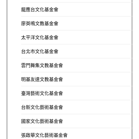
龍應台文化基金會
廖英鳴文教基金會
太平洋文化基金會
台北市文化基金會
雲門舞集文教基金會
明基友達文教基金會
臺灣藝術文化基金會
台新文化藝術基金會
國家文化藝術基金會
張啟華文化藝術基金會