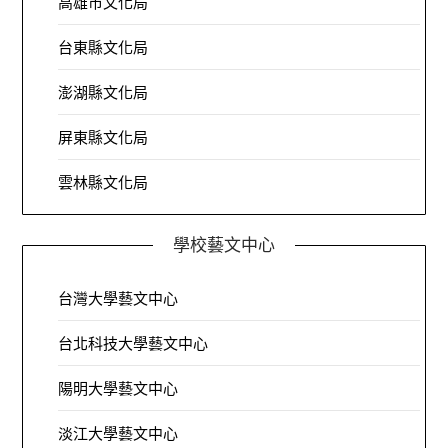
高雄市文化局
台東縣文化局
澎湖縣文化局
屏東縣文化局
雲林縣文化局
學校藝文中心
台灣大學藝文中心
台北科技大學藝文中心
陽明大學藝文中心
淡江大學藝文中心