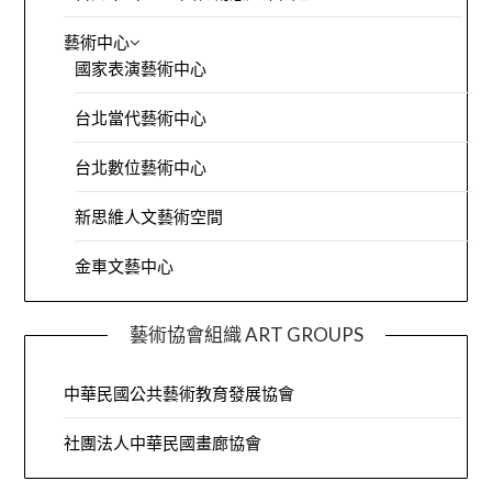
藝術中心
國家表演藝術中心
台北當代藝術中心
台北數位藝術中心
新思維人文藝術空間
金車文藝中心
藝術協會組織 ART GROUPS
中華民國公共藝術教育發展協會
社團法人中華民國畫廊協會