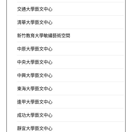
交通大學藝文中心
清華大學藝文中心
新竹教育大學敏繡藝術空間
中原大學藝文中心
中央大學藝文中心
中興大學藝文中心
東海大學藝文中心
逢甲大學藝文中心
成功大學藝文中心
靜宜大學藝文中心