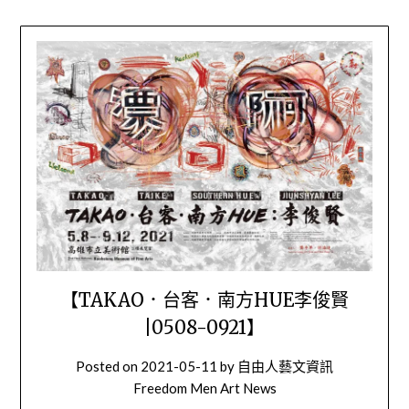
【TAKAO．台客．南方HUE李俊賢
|0508-0921】
Posted on
2021-05-11
by
自由人藝文資訊
Freedom Men Art News