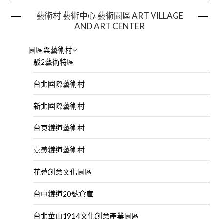
藝術村 藝術中心 藝術園區 ART VILLAGE
AND ART CENTER
園區與藝術村
駁2藝術特區
台北國際藝術村
新北國際藝術村
台東鐵道藝術村
嘉義鐵道藝術村
花蓮創意文化園區
台中鐵道20號倉庫
台北華山1914文化創意產業園區