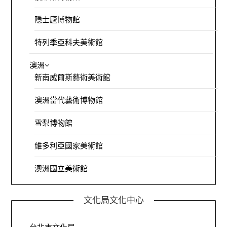
隱士廬博物館
特列季亞科夫美術館
澳洲
新南威爾斯藝術美術館
澳洲當代藝術博物館
雪梨博物館
維多利亞國家美術館
澳洲國立美術館
文化局文化中心