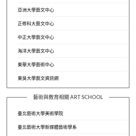
亞洲大學藝文中心
正修科大藝文中心
中正大學藝文中心
海洋大學藝文中心
東華大學藝術中心
東吳大學藝文資訊網
藝術與教育相關 ART SCHOOL
臺北藝術大學美術學院
臺北藝術大學新媒體藝術學系