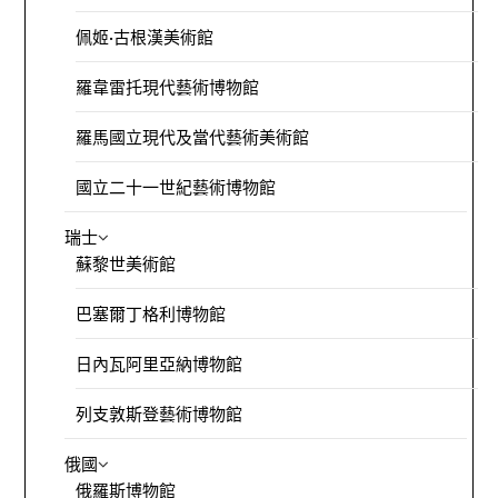
佩姬·古根漢美術館
羅韋雷托現代藝術博物館
羅馬國立現代及當代藝術美術館
國立二十一世紀藝術博物館
瑞士
蘇黎世美術館
巴塞爾丁格利博物館
日內瓦阿里亞納博物館
列支敦斯登藝術博物館
俄國
俄羅斯博物館