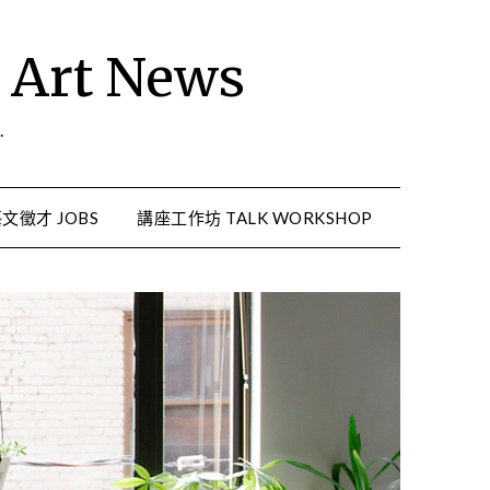
rt News
.
文徵才 JOBS
講座工作坊 TALK WORKSHOP