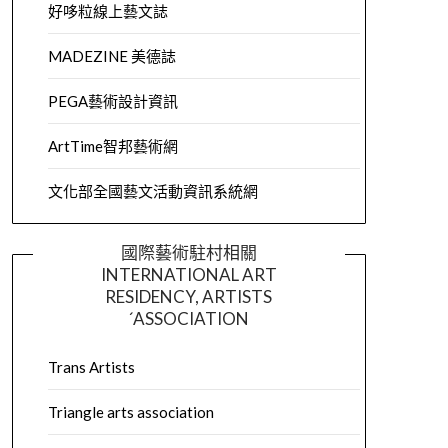
好哆粒線上藝文誌
MADEZINE 美德誌
PEGA藝術設計資訊
ArtTime智邦藝術網
文化部全國藝文活動資訊系統網
國際藝術駐村相關
INTERNATIONAL ART
RESIDENCY, ARTISTS
´ASSOCIATION
Trans Artists
Triangle arts association