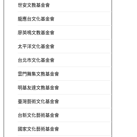
世安文教基金會
龍應台文化基金會
廖英鳴文教基金會
太平洋文化基金會
台北市文化基金會
雲門舞集文教基金會
明基友達文教基金會
臺灣藝術文化基金會
台新文化藝術基金會
國家文化藝術基金會