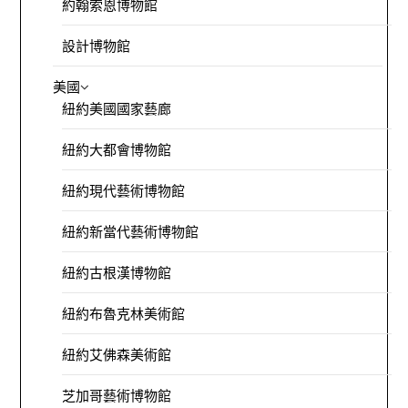
約翰索恩博物館
設計博物館
美國
紐約美國國家藝廊
紐約大都會博物館
紐約現代藝術博物館
紐約新當代藝術博物館
紐約古根漢博物館
紐約布魯克林美術館
紐約艾佛森美術館
芝加哥藝術博物館