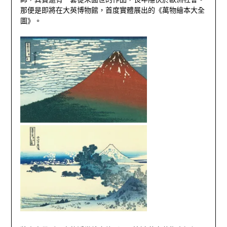
那便是即將在大英博物館，首度實體展出的《萬物繪本大全
圖》。