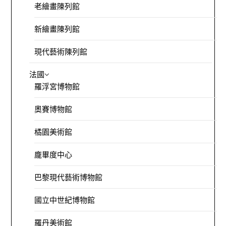
老繪畫陳列館
新繪畫陳列館
現代藝術陳列館
法國
羅浮宮博物館
奧賽博物館
橘園美術館
龐畢度中心
巴黎現代藝術博物館
國立中世紀博物館
羅丹美術館