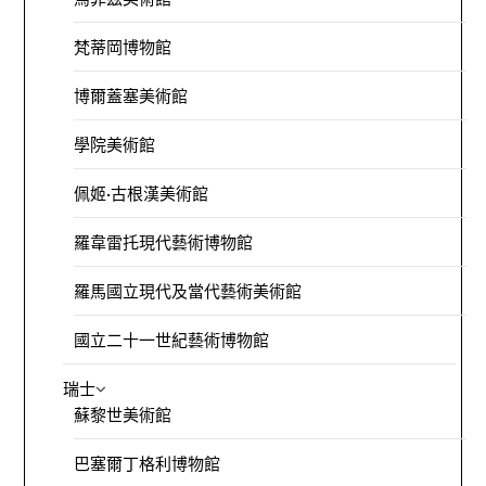
梵蒂岡博物館
博爾蓋塞美術館
學院美術館
佩姬·古根漢美術館
羅韋雷托現代藝術博物館
羅馬國立現代及當代藝術美術館
國立二十一世紀藝術博物館
瑞士
蘇黎世美術館
巴塞爾丁格利博物館