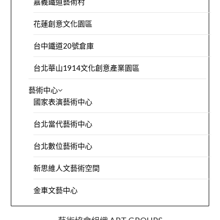
嘉義鐵道藝術村
花蓮創意文化園區
台中鐵道20號倉庫
台北華山1914文化創意產業園區
藝術中心
國家表演藝術中心
台北當代藝術中心
台北數位藝術中心
新思維人文藝術空間
金車文藝中心