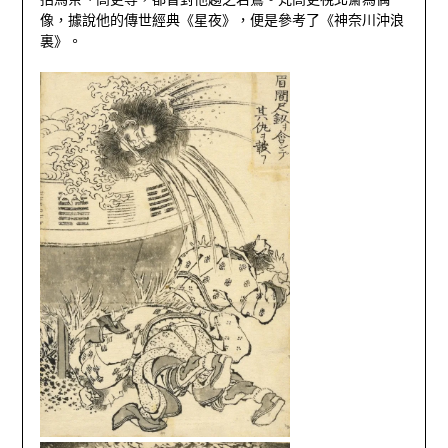
像，據說他的傳世經典《星夜》，便是參考了《神奈川沖浪
裏》。