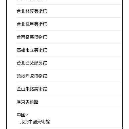
台北關渡美術館
台北鳳甲美術館
台南奇美博物館
高雄市立美術館
台北國父紀念館
鶯歌陶瓷博物館
金山朱銘美術館
臺東美術館
中國
北京中國美術館