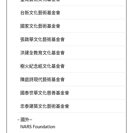
台新文化藝術基金會
國家文化藝術基金會
張啟華文化藝術基金會
洪建全教育文化基金會
樹火紀念紙文化基金會
陳庭詩現代藝術基金會
國泰世華文化慈善基金會
忠泰建築文化藝術基金會
– 國外
NARS Foundation