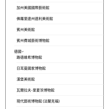
加州美國國際藝術館
佛羅里達州達利美術館
賓州美術館
賓州費城藝術博物館
德國
路德維希博物館
日耳曼國家博物館
漢堡美術館
瓦爾拉夫-里夏茨博物館
現代藝術博物館 (法蘭克福)