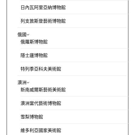
日內瓦阿里亞納博物館
列支敦斯登藝術博物館
俄國
俄羅斯博物館
隱士廬博物館
特列季亞科夫美術館
澳洲
新南威爾斯藝術美術館
澳洲當代藝術博物館
雪梨博物館
維多利亞國家美術館