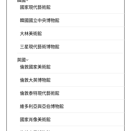
韓國
國家現代藝術館
韓國國立中央博物館
大林美術館
三星現代藝術博物館
英國
倫敦國家美術館
倫敦大英博物館
倫敦泰特現代藝術館
維多利亞與亞伯博物館
國家肖像美術館