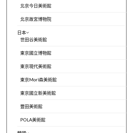
北京今日美術館
北京故宮博物院
日本
世田谷美術館
東京國立博物館
東京現代美術館
東京Mori森美術館
東京國立新美術館
豐田美術館
POLA美術館