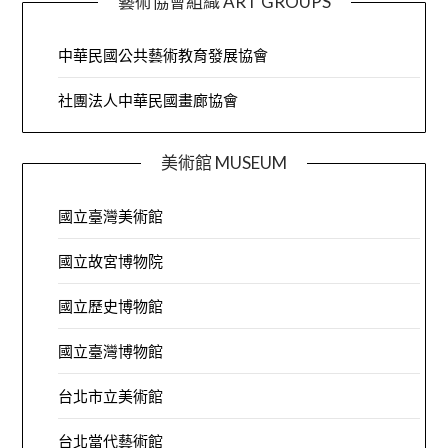
藝術協會組織 ART GROUPS
中華民國公共藝術教育發展協會
社團法人中華民國畫廊協會
美術館 MUSEUM
國立臺灣美術館
國立故宮博物院
國立歷史博物館
國立臺灣博物館
台北市立美術館
台北當代藝術館