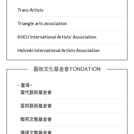
Trans Artists
Triangle arts association
KHOJ International Artists’ Association
Helsinki International Artists Association
藝術文化基金會 FONDATION
– 臺灣
當代藝術基金會
富邦藝術基金會
聯邦文教基金會
廣達文教基金會