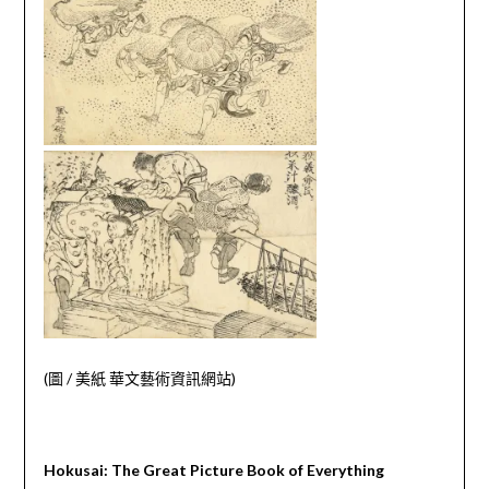
(圖
/
美紙 華文藝術資訊網站)
Hokusai: The Great Picture Book of Everything