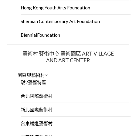
Hong Kong Youth Arts Foundation
Sherman Contemporary Art Foundation
BiennialFoundation
藝術村 藝術中心 藝術園區 ART VILLAGE
AND ART CENTER
園區與藝術村
駁2藝術特區
台北國際藝術村
新北國際藝術村
台東鐵道藝術村