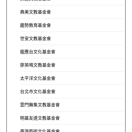
典美文教基金會
趨勢教育基金會
世安文教基金會
龍應台文化基金會
廖英鳴文教基金會
太平洋文化基金會
台北市文化基金會
雲門舞集文教基金會
明基友達文教基金會
臺灣藝術文化基金會