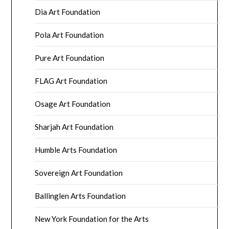
Dia Art Foundation
Pola Art Foundation
Pure Art Foundation
FLAG Art Foundation
Osage Art Foundation
Sharjah Art Foundation
Humble Arts Foundation
Sovereign Art Foundation
Ballinglen Arts Foundation
New York Foundation for the Arts