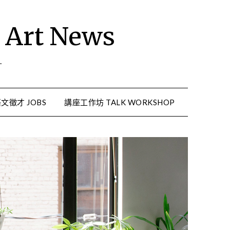
rt News
.
文徵才 JOBS
講座工作坊 TALK WORKSHOP