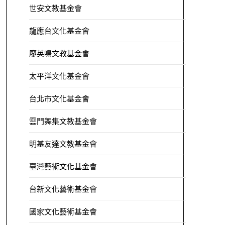
世安文教基金會
龍應台文化基金會
廖英鳴文教基金會
太平洋文化基金會
台北市文化基金會
雲門舞集文教基金會
明基友達文教基金會
臺灣藝術文化基金會
台新文化藝術基金會
國家文化藝術基金會