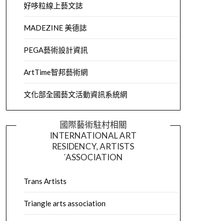
好哆粒線上藝文誌
MADEZINE 美德誌
PEGA藝術設計資訊
ArtTime智邦藝術網
文化部全國藝文活動資訊系統網
國際藝術駐村相關
INTERNATIONAL ART
RESIDENCY, ARTISTS
´ASSOCIATION
Trans Artists
Triangle arts association