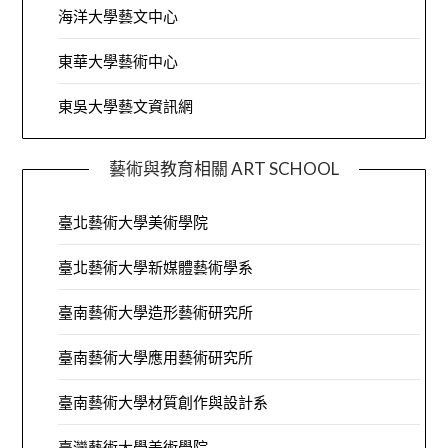
海洋大學藝文中心
東華大學藝術中心
東吳大學藝文資訊網
藝術與教育相關 ART SCHOOL
臺北藝術大學美術學院
臺北藝術大學新媒體藝術學系
臺南藝術大學造形藝術研究所
臺南藝術大學應用藝術研究所
臺南藝術大學材質創作與設計系
臺灣藝術大學美術學院