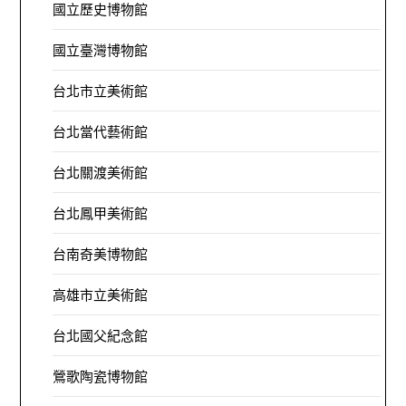
國立歷史博物館
國立臺灣博物館
台北市立美術館
台北當代藝術館
台北關渡美術館
台北鳳甲美術館
台南奇美博物館
高雄市立美術館
台北國父紀念館
鶯歌陶瓷博物館