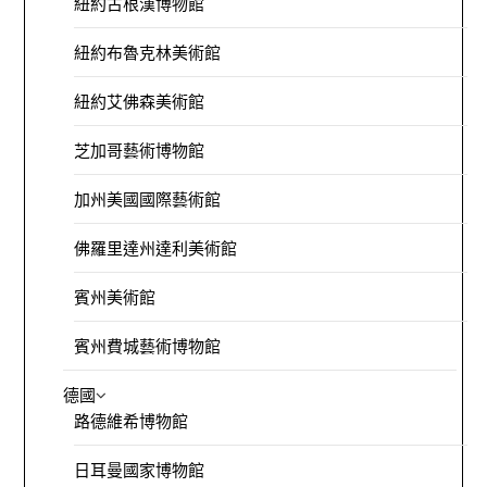
紐約古根漢博物館
紐約布魯克林美術館
紐約艾佛森美術館
芝加哥藝術博物館
加州美國國際藝術館
佛羅里達州達利美術館
賓州美術館
賓州費城藝術博物館
德國
路德維希博物館
日耳曼國家博物館