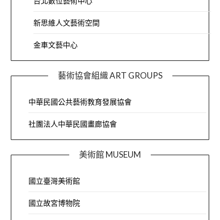
台北數位藝術中心
新思維人文藝術空間
金車文藝中心
藝術協會組織 ART GROUPS
中華民國公共藝術教育發展協會
社團法人中華民國畫廊協會
美術館 MUSEUM
國立臺灣美術館
國立故宮博物院