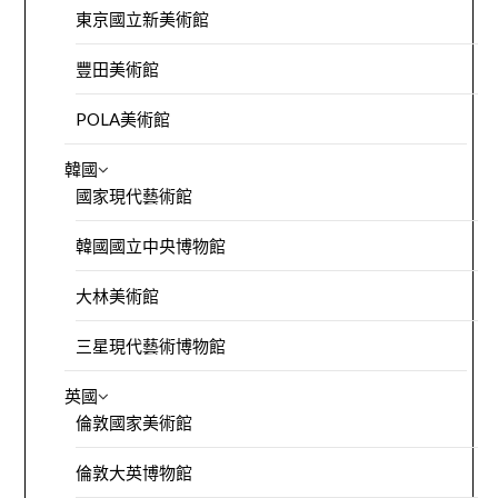
東京國立新美術館
豐田美術館
POLA美術館
韓國
國家現代藝術館
韓國國立中央博物館
大林美術館
三星現代藝術博物館
英國
倫敦國家美術館
倫敦大英博物館