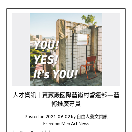
人才資訊｜寶藏巖國際藝術村營運部—藝
術推廣專員
Posted on
2021-09-02
by
自由人藝文資訊
Freedom Men Art News