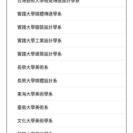
台灣藝術大學視覺傳達設計學系
實踐大學媒體傳達學系
實踐大學服裝設計學系
實踐大學工業設計學系
實踐大學建築設計學系
長榮大學美術系
長榮大學媒體設計系
東海大學美術學系
臺南大學美術系
文化大學美術學系