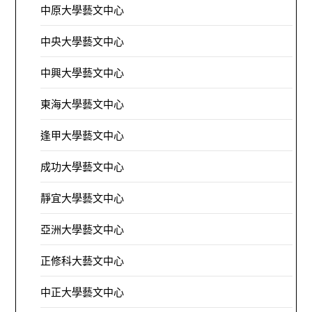
中原大學藝文中心
中央大學藝文中心
中興大學藝文中心
東海大學藝文中心
逢甲大學藝文中心
成功大學藝文中心
靜宜大學藝文中心
亞洲大學藝文中心
正修科大藝文中心
中正大學藝文中心