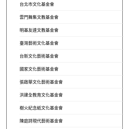
台北市文化基金會
雲門舞集文教基金會
明基友達文教基金會
臺灣藝術文化基金會
台新文化藝術基金會
國家文化藝術基金會
張啟華文化藝術基金會
洪建全教育文化基金會
樹火紀念紙文化基金會
陳庭詩現代藝術基金會