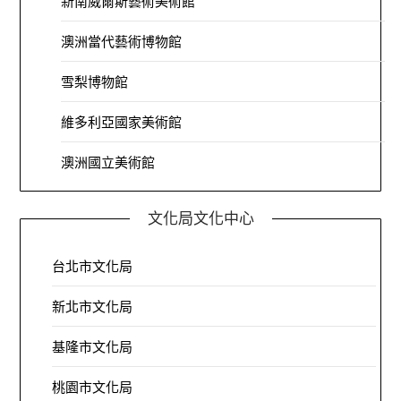
新南威爾斯藝術美術館
澳洲當代藝術博物館
雪梨博物館
維多利亞國家美術館
澳洲國立美術館
文化局文化中心
台北市文化局
新北市文化局
基隆市文化局
桃園市文化局