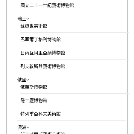
國立二十一世紀藝術博物館
瑞士
蘇黎世美術館
巴塞爾丁格利博物館
日內瓦阿里亞納博物館
列支敦斯登藝術博物館
俄國
俄羅斯博物館
隱士廬博物館
特列季亞科夫美術館
澳洲