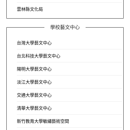
雲林縣文化局
學校藝文中心
台灣大學藝文中心
台北科技大學藝文中心
陽明大學藝文中心
淡江大學藝文中心
交通大學藝文中心
清華大學藝文中心
新竹教育大學敏繡藝術空間