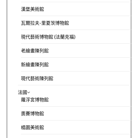
漢堡美術館
瓦爾拉夫-里夏茨博物館
現代藝術博物館 (法蘭克福)
老繪畫陳列館
新繪畫陳列館
現代藝術陳列館
法國
羅浮宮博物館
奧賽博物館
橘園美術館