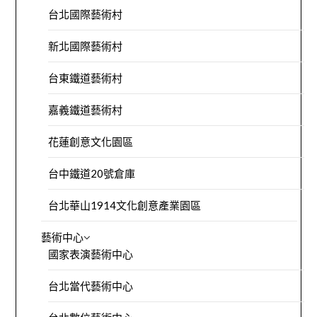
台北國際藝術村
新北國際藝術村
台東鐵道藝術村
嘉義鐵道藝術村
花蓮創意文化園區
台中鐵道20號倉庫
台北華山1914文化創意產業園區
藝術中心
國家表演藝術中心
台北當代藝術中心