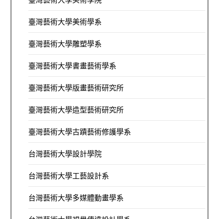
臺灣藝術大學美術學系
臺灣藝術大學雕塑學系
臺灣藝術大學書畫藝術學系
臺灣藝術大學版畫藝術研究所
臺灣藝術大學造型藝術研究所
臺灣藝術大學古蹟藝術修護學系
台灣藝術大學設計學院
台灣藝術大學工藝設計系
台灣藝術大學多媒體動畫學系