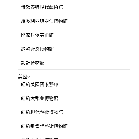
倫敦泰特現代藝術館
維多利亞與亞伯博物館
國家肖像美術館
約翰索恩博物館
設計博物館
美國
紐約美國國家藝廊
紐約大都會博物館
紐約現代藝術博物館
紐約新當代藝術博物館