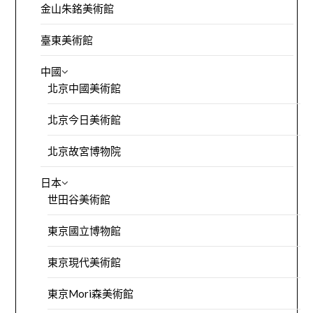
金山朱銘美術館
臺東美術館
中國
北京中國美術館
北京今日美術館
北京故宮博物院
日本
世田谷美術館
東京國立博物館
東京現代美術館
東京Mori森美術館