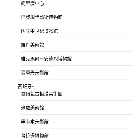
龐畢度中心
巴黎現代藝術博物館
國立中世紀博物館
羅丹美術館
雅克馬爾－安德烈博物館
瑪摩丹美術館
西班牙
畢爾包古根漢美術館
米羅美術館
畢卡索美術館
普拉多博物館