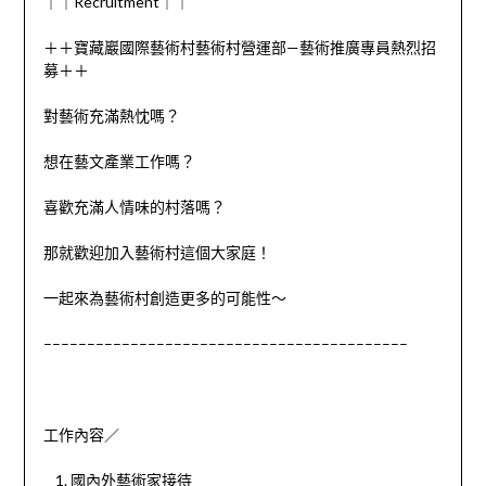
｜｜
Recruitment
｜｜
＋＋寶藏巖國際藝術村藝術村營運部
—
藝術推廣專員熱烈招
募＋＋
對藝術充滿熱忱嗎？
想在藝文產業工作嗎？
喜歡充滿人情味的村落嗎？
那就歡迎加入藝術村這個大家庭！
一起來為藝術村創造更多的可能性～
––––––––––––––––––––––––––––––––––––––––––
工作內容／
國內外藝術家接待