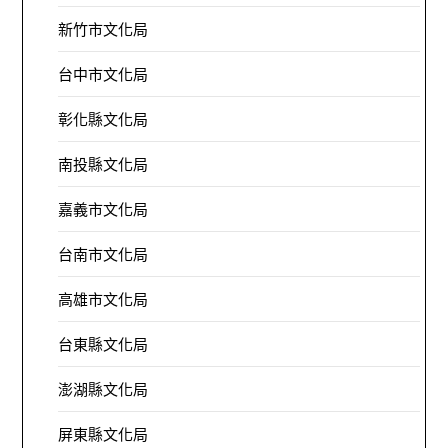
新竹市文化局
台中市文化局
彰化縣文化局
南投縣文化局
嘉義市文化局
台南市文化局
高雄市文化局
台東縣文化局
澎湖縣文化局
屏東縣文化局