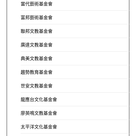
當代藝術基金會
富邦藝術基金會
聯邦文教基金會
廣達文教基金會
典美文教基金會
趨勢教育基金會
世安文教基金會
龍應台文化基金會
廖英鳴文教基金會
太平洋文化基金會