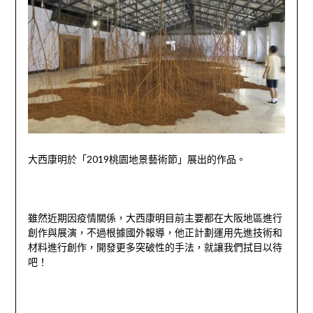
大西康明於「
2019
桃園地景藝術節」展出的作品。
雖然近期因疫情關係，大西康明目前主要都在大阪地區進行
創作與展演，不過根據國外報導，他正計劃運用先進技術和
材料進行創作，開發更多突破性的手法，就讓我們拭目以待
吧！