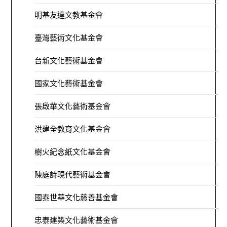
明基友達文教基金會
臺灣藝術文化基金會
台新文化藝術基金會
國家文化藝術基金會
張啟華文化藝術基金會
洪建全教育文化基金會
樹火紀念紙文化基金會
陳庭詩現代藝術基金會
國泰世華文化慈善基金會
忠泰建築文化藝術基金會