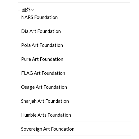
– 國外
NARS Foundation
Dia Art Foundation
Pola Art Foundation
Pure Art Foundation
FLAG Art Foundation
Osage Art Foundation
Sharjah Art Foundation
Humble Arts Foundation
Sovereign Art Foundation