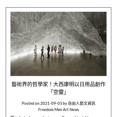
藝術界的哲學家！大西康明以日用品創作
「空靈」
Posted on
2021-09-05
by
自由人藝文資訊
Freedom Men Art News