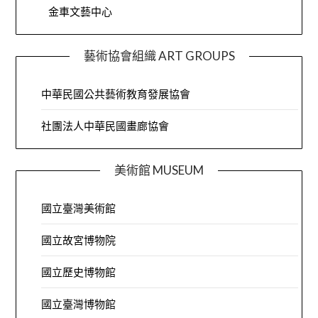
金車文藝中心
藝術協會組織 ART GROUPS
中華民國公共藝術教育發展協會
社團法人中華民國畫廊協會
美術館 MUSEUM
國立臺灣美術館
國立故宮博物院
國立歷史博物館
國立臺灣博物館