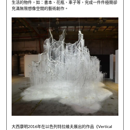
生活的物件，如：書本、花瓶、車子等，完成一件件極簡卻
充滿無限想像空間的藝術創作。
大西康明
2016
年在以色列特拉維夫展出的作品《
Vertical