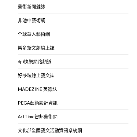
藝術新聞雜誌
非池中藝術網
全球華人藝術網
樂多新文創線上誌
dpi快樂網路頻道
好哆粒線上藝文誌
MADEZINE 美德誌
PEGA藝術設計資訊
ArtTime智邦藝術網
文化部全國藝文活動資訊系統網