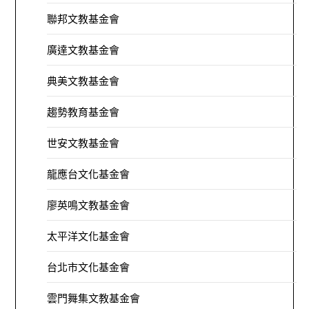
聯邦文教基金會
廣達文教基金會
典美文教基金會
趨勢教育基金會
世安文教基金會
龍應台文化基金會
廖英鳴文教基金會
太平洋文化基金會
台北市文化基金會
雲門舞集文教基金會