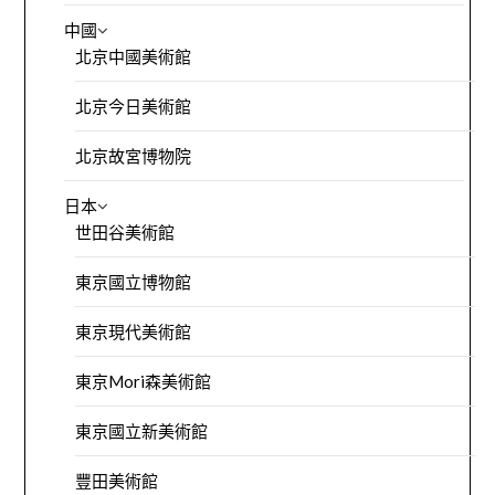
中國
北京中國美術館
北京今日美術館
北京故宮博物院
日本
世田谷美術館
東京國立博物館
東京現代美術館
東京Mori森美術館
東京國立新美術館
豐田美術館