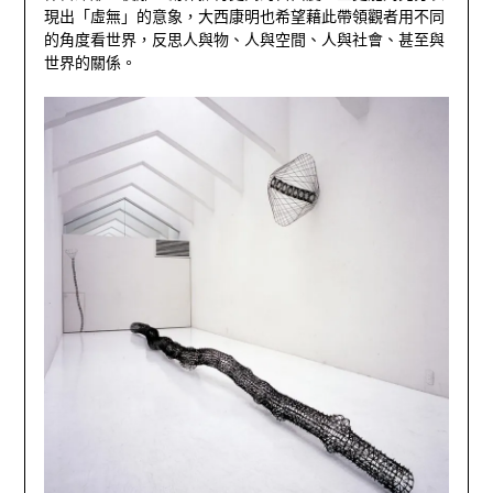
現出「虛無」的意象，大西康明也希望藉此帶領觀者用不同
的角度看世界，反思人與物、人與空間、人與社會、甚至與
世界的關係。