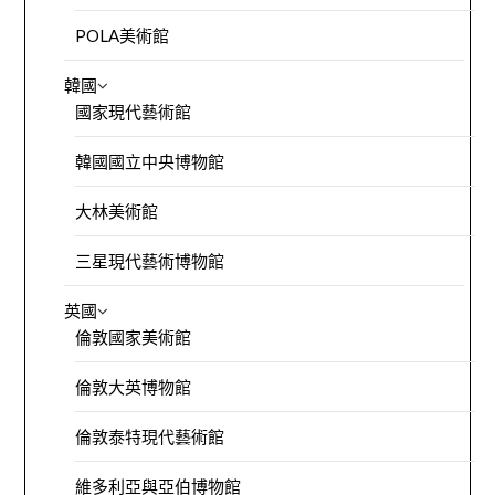
POLA美術館
韓國
國家現代藝術館
韓國國立中央博物館
大林美術館
三星現代藝術博物館
英國
倫敦國家美術館
倫敦大英博物館
倫敦泰特現代藝術館
維多利亞與亞伯博物館