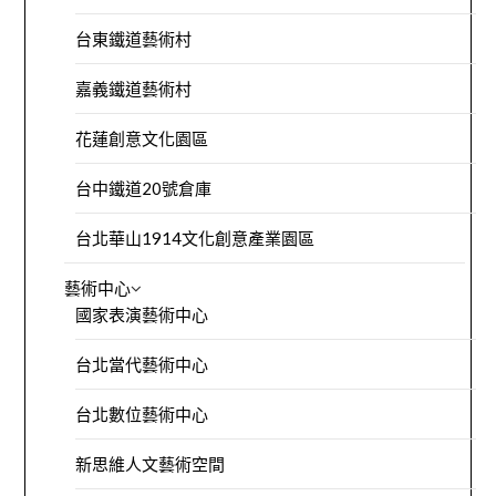
台東鐵道藝術村
嘉義鐵道藝術村
花蓮創意文化園區
台中鐵道20號倉庫
台北華山1914文化創意產業園區
藝術中心
國家表演藝術中心
台北當代藝術中心
台北數位藝術中心
新思維人文藝術空間