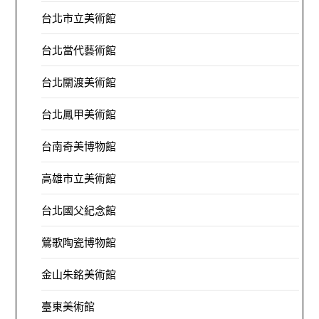
台北市立美術館
台北當代藝術館
台北關渡美術館
台北鳳甲美術館
台南奇美博物館
高雄市立美術館
台北國父紀念館
鶯歌陶瓷博物館
金山朱銘美術館
臺東美術館