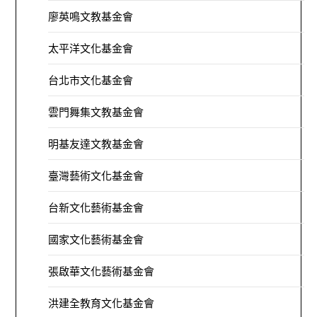
廖英鳴文教基金會
太平洋文化基金會
台北市文化基金會
雲門舞集文教基金會
明基友達文教基金會
臺灣藝術文化基金會
台新文化藝術基金會
國家文化藝術基金會
張啟華文化藝術基金會
洪建全教育文化基金會