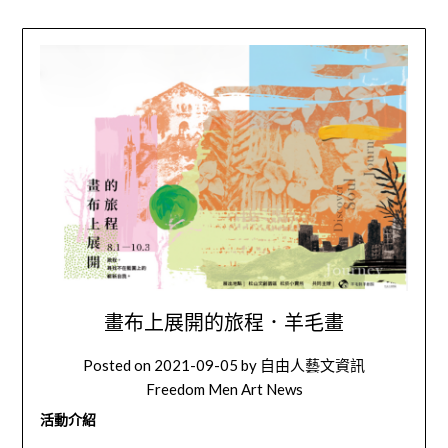
畫布上展開的旅程．羊毛畫
Posted on
2021-09-05
by
自由人藝文資訊
Freedom Men Art News
活動介紹