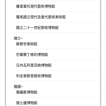
羅韋雷托現代藝術博物館
羅馬國立現代及當代藝術美術館
國立二十一世紀藝術博物館
瑞士
蘇黎世美術館
巴塞爾丁格利博物館
日內瓦阿里亞納博物館
列支敦斯登藝術博物館
俄國
俄羅斯博物館
隱士廬博物館