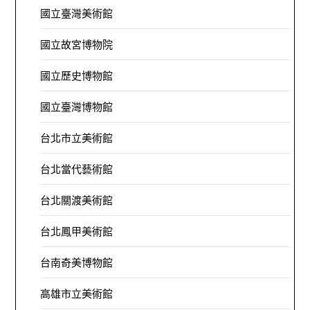
國立臺灣美術館
國立故宮博物院
國立歷史博物館
國立臺灣博物館
台北市立美術館
台北當代藝術館
台北關渡美術館
台北鳳甲美術館
台南奇美博物館
高雄市立美術館