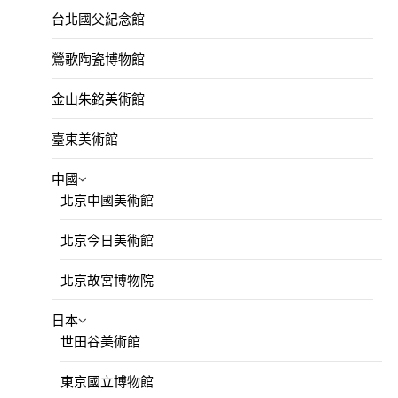
台北國父紀念館
鶯歌陶瓷博物館
金山朱銘美術館
臺東美術館
中國
北京中國美術館
北京今日美術館
北京故宮博物院
日本
世田谷美術館
東京國立博物館