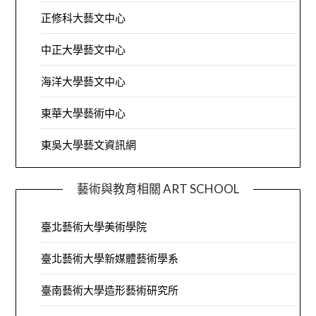
正修科大藝文中心
中正大學藝文中心
海洋大學藝文中心
東華大學藝術中心
東吳大學藝文資訊網
藝術與教育相關 ART SCHOOL
臺北藝術大學美術學院
臺北藝術大學新媒體藝術學系
臺南藝術大學造形藝術研究所