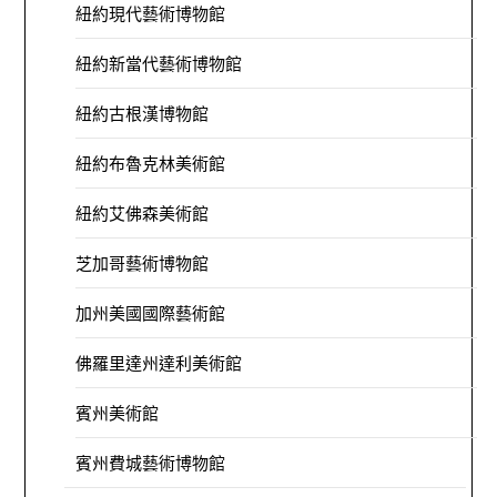
紐約現代藝術博物館
紐約新當代藝術博物館
紐約古根漢博物館
紐約布魯克林美術館
紐約艾佛森美術館
芝加哥藝術博物館
加州美國國際藝術館
佛羅里達州達利美術館
賓州美術館
賓州費城藝術博物館