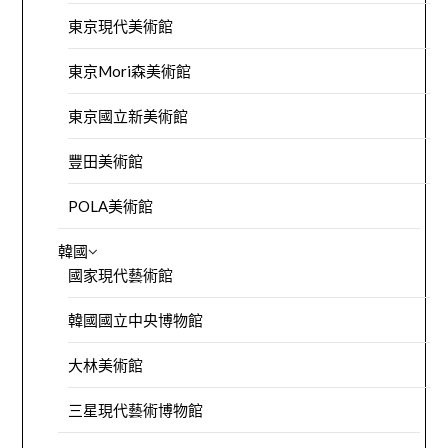
東京現代美術館
東京Mori森美術館
東京國立新美術館
豐田美術館
POLA美術館
韓國
國家現代藝術館
韓國國立中央博物館
大林美術館
三星現代藝術博物館