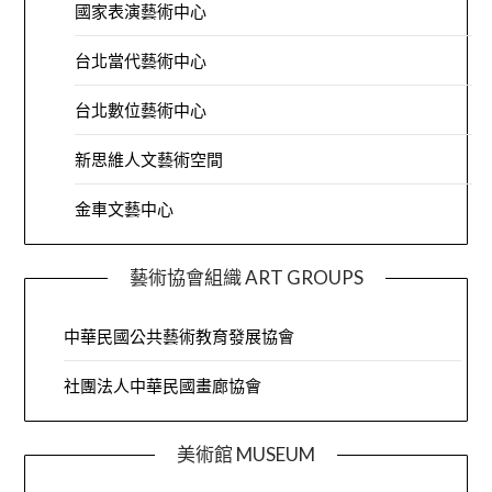
國家表演藝術中心
台北當代藝術中心
台北數位藝術中心
新思維人文藝術空間
金車文藝中心
藝術協會組織 ART GROUPS
中華民國公共藝術教育發展協會
社團法人中華民國畫廊協會
美術館 MUSEUM