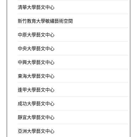
清華大學藝文中心
新竹教育大學敏繡藝術空間
中原大學藝文中心
中央大學藝文中心
中興大學藝文中心
東海大學藝文中心
逢甲大學藝文中心
成功大學藝文中心
靜宜大學藝文中心
亞洲大學藝文中心