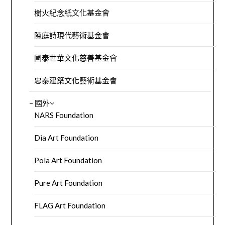
樹火紀念紙文化基金會
陳庭詩現代藝術基金會
國泰世華文化慈善基金會
忠泰建築文化藝術基金會
– 國外
NARS Foundation
Dia Art Foundation
Pola Art Foundation
Pure Art Foundation
FLAG Art Foundation