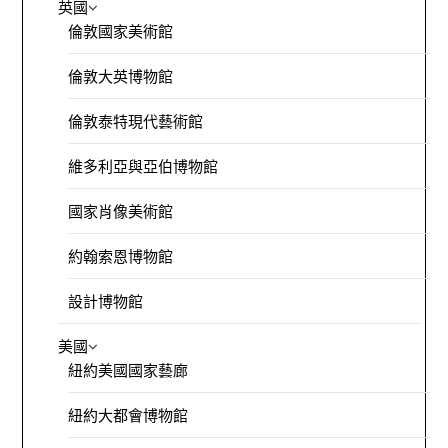
英國
倫敦國家美術館
倫敦大英博物館
倫敦泰特現代藝術館
維多利亞與亞伯博物館
國家肖像美術館
約翰索恩博物館
設計博物館
美國
紐約美國國家藝廊
紐約大都會博物館