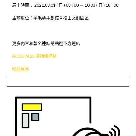
展出時間： 2021.08.01 ( 日 ) 08 : 00 － 10.03 ( 日 ) 18 : 00
主辦單位：羊毛氈手創館Ｘ松山文創園區
更多內容和報名連結請點選下方連結
ACCUPASS 活動通連結
粉絲專頁