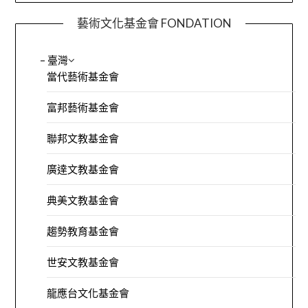
藝術文化基金會 FONDATION
– 臺灣
當代藝術基金會
富邦藝術基金會
聯邦文教基金會
廣達文教基金會
典美文教基金會
趨勢教育基金會
世安文教基金會
龍應台文化基金會