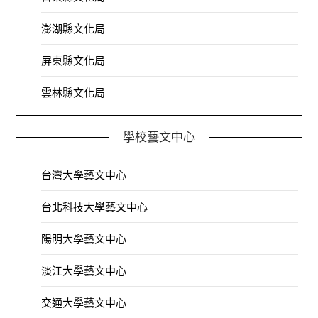
澎湖縣文化局
屏東縣文化局
雲林縣文化局
學校藝文中心
台灣大學藝文中心
台北科技大學藝文中心
陽明大學藝文中心
淡江大學藝文中心
交通大學藝文中心