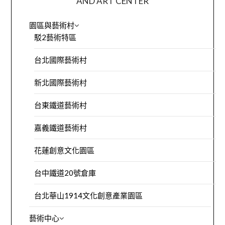
AND ART CENTER
園區與藝術村
駁2藝術特區
台北國際藝術村
新北國際藝術村
台東鐵道藝術村
嘉義鐵道藝術村
花蓮創意文化園區
台中鐵道20號倉庫
台北華山1914文化創意產業園區
藝術中心