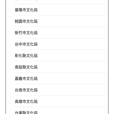
基隆市文化局
桃園市文化局
新竹市文化局
台中市文化局
彰化縣文化局
南投縣文化局
嘉義市文化局
台南市文化局
高雄市文化局
台東縣文化局