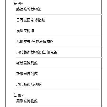
德國
路德維希博物館
日耳曼國家博物館
漢堡美術館
瓦爾拉夫-里夏茨博物館
現代藝術博物館 (法蘭克福)
老繪畫陳列館
新繪畫陳列館
現代藝術陳列館
法國
羅浮宮博物館