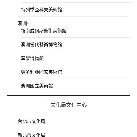
特列季亞科夫美術館
澳洲
新南威爾斯藝術美術館
澳洲當代藝術博物館
雪梨博物館
維多利亞國家美術館
澳洲國立美術館
文化局文化中心
台北市文化局
新北市文化局