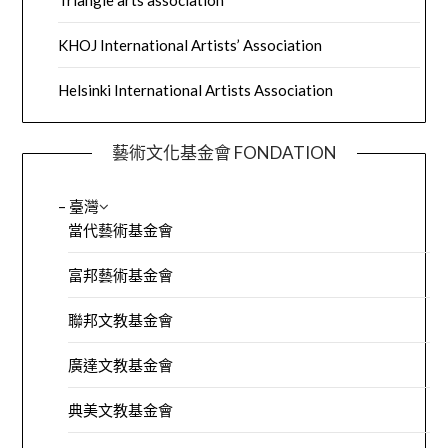
Triangle arts association
KHOJ International Artists’ Association
Helsinki International Artists Association
藝術文化基金會 FONDATION
– 臺灣
當代藝術基金會
富邦藝術基金會
聯邦文教基金會
廣達文教基金會
典美文教基金會