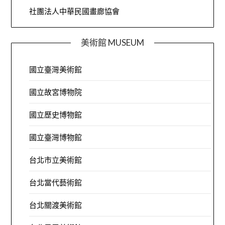
社團法人中華民國畫廊協會
美術館 MUSEUM
國立臺灣美術館
國立故宮博物院
國立歷史博物館
國立臺灣博物館
台北市立美術館
台北當代藝術館
台北關渡美術館