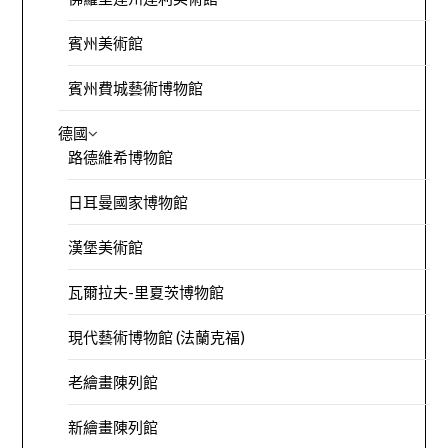
賓州美術館
賓州費城藝術博物館
德國
路德維希博物館
日耳曼國家博物館
漢堡美術館
瓦爾拉夫-里夏茨博物館
現代藝術博物館 (法蘭克福)
老繪畫陳列館
新繪畫陳列館