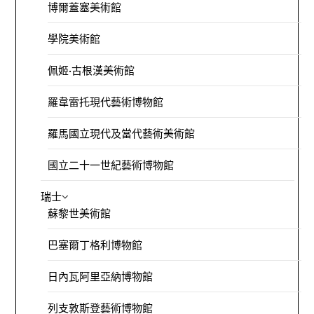
博爾蓋塞美術館
學院美術館
佩姬·古根漢美術館
羅韋雷托現代藝術博物館
羅馬國立現代及當代藝術美術館
國立二十一世紀藝術博物館
瑞士
蘇黎世美術館
巴塞爾丁格利博物館
日內瓦阿里亞納博物館
列支敦斯登藝術博物館