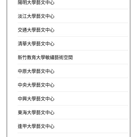
陽明大學藝文中心
淡江大學藝文中心
交通大學藝文中心
清華大學藝文中心
新竹教育大學敏繡藝術空間
中原大學藝文中心
中央大學藝文中心
中興大學藝文中心
東海大學藝文中心
逢甲大學藝文中心