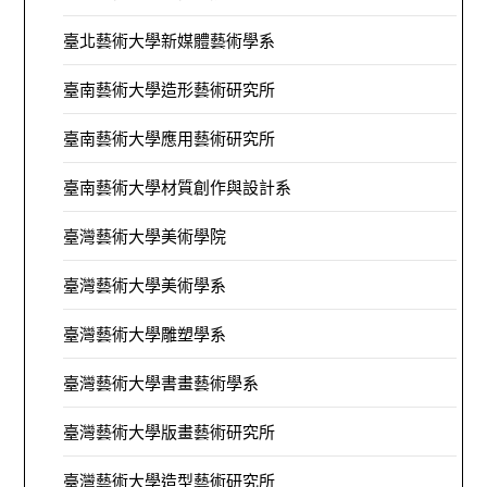
臺北藝術大學新媒體藝術學系
臺南藝術大學造形藝術研究所
臺南藝術大學應用藝術研究所
臺南藝術大學材質創作與設計系
臺灣藝術大學美術學院
臺灣藝術大學美術學系
臺灣藝術大學雕塑學系
臺灣藝術大學書畫藝術學系
臺灣藝術大學版畫藝術研究所
臺灣藝術大學造型藝術研究所