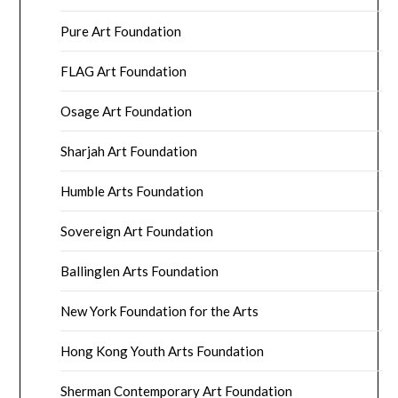
Pure Art Foundation
FLAG Art Foundation
Osage Art Foundation
Sharjah Art Foundation
Humble Arts Foundation
Sovereign Art Foundation
Ballinglen Arts Foundation
New York Foundation for the Arts
Hong Kong Youth Arts Foundation
Sherman Contemporary Art Foundation