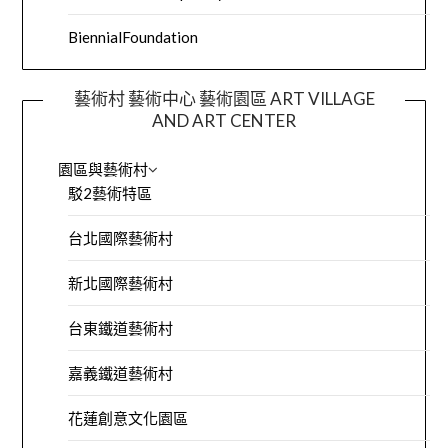
BiennialFoundation
藝術村 藝術中心 藝術園區 ART VILLAGE
AND ART CENTER
園區與藝術村
駁2藝術特區
台北國際藝術村
新北國際藝術村
台東鐵道藝術村
嘉義鐵道藝術村
花蓮創意文化園區