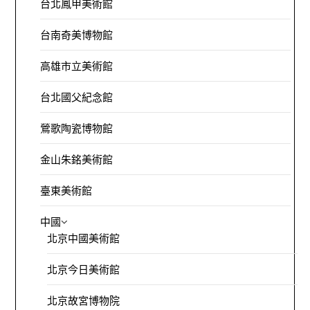
台北鳳甲美術館
台南奇美博物館
高雄市立美術館
台北國父紀念館
鶯歌陶瓷博物館
金山朱銘美術館
臺東美術館
中國
北京中國美術館
北京今日美術館
北京故宮博物院