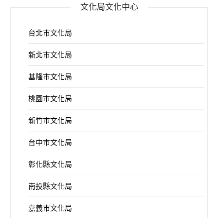
文化局文化中心
台北市文化局
新北市文化局
基隆市文化局
桃園市文化局
新竹市文化局
台中市文化局
彰化縣文化局
南投縣文化局
嘉義市文化局