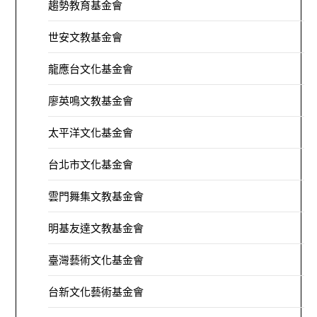
趨勢教育基金會
世安文教基金會
龍應台文化基金會
廖英鳴文教基金會
太平洋文化基金會
台北市文化基金會
雲門舞集文教基金會
明基友達文教基金會
臺灣藝術文化基金會
台新文化藝術基金會