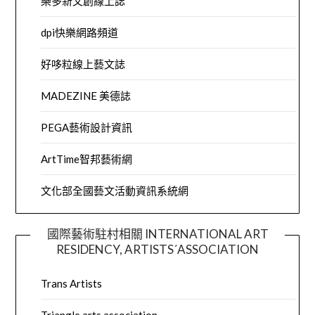
樂多新文創線上誌
dpi快樂網路頻道
好哆粒線上藝文誌
MADEZINE 美德誌
PEGA藝術設計資訊
ArtTime智邦藝術網
文化部全國藝文活動資訊系統網
國際藝術駐村相關 INTERNATIONAL ART
RESIDENCY, ARTISTS´ASSOCIATION
Trans Artists