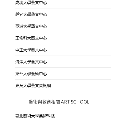
成功大學藝文中心
靜宜大學藝文中心
亞洲大學藝文中心
正修科大藝文中心
中正大學藝文中心
海洋大學藝文中心
東華大學藝術中心
東吳大學藝文資訊網
藝術與教育相關 ART SCHOOL
臺北藝術大學美術學院