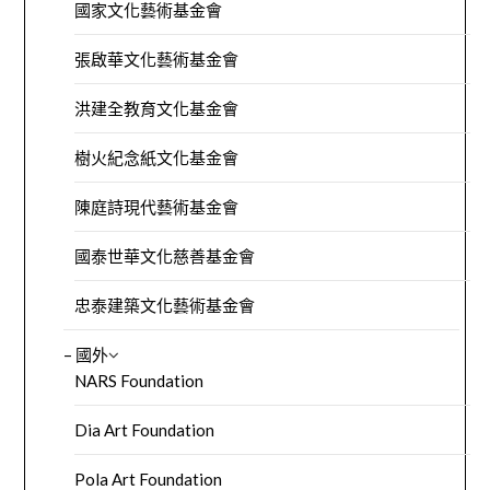
國家文化藝術基金會
張啟華文化藝術基金會
洪建全教育文化基金會
樹火紀念紙文化基金會
陳庭詩現代藝術基金會
國泰世華文化慈善基金會
忠泰建築文化藝術基金會
– 國外
NARS Foundation
Dia Art Foundation
Pola Art Foundation