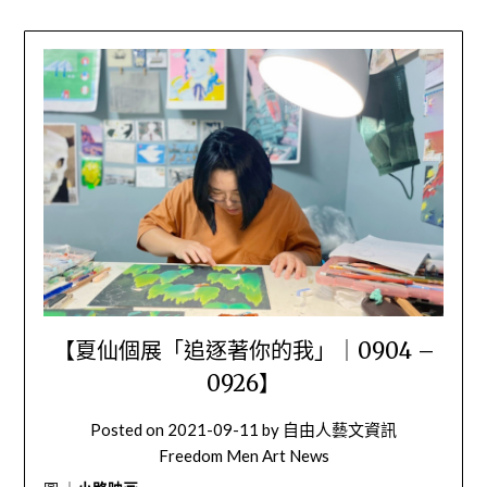
【夏仙個展「追逐著你的我」｜0904 –
0926】
Posted on
2021-09-11
by
自由人藝文資訊
Freedom Men Art News