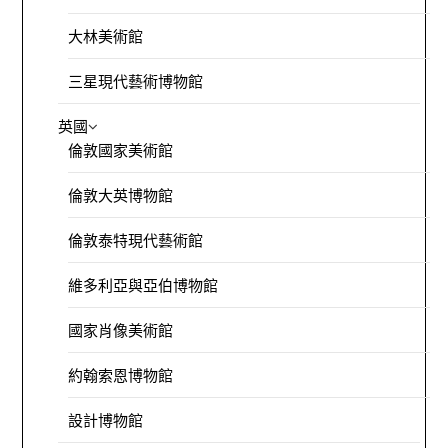
大林美術館
三星現代藝術博物館
英國
倫敦國家美術館
倫敦大英博物館
倫敦泰特現代藝術館
維多利亞與亞伯博物館
國家肖像美術館
約翰索恩博物館
設計博物館