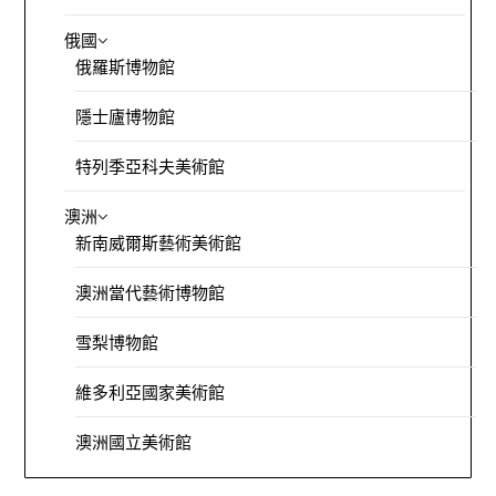
俄國
俄羅斯博物館
隱士廬博物館
特列季亞科夫美術館
澳洲
新南威爾斯藝術美術館
澳洲當代藝術博物館
雪梨博物館
維多利亞國家美術館
澳洲國立美術館