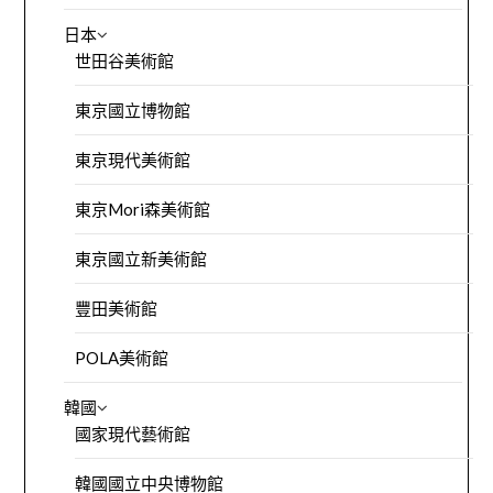
日本
世田谷美術館
東京國立博物館
東京現代美術館
東京Mori森美術館
東京國立新美術館
豐田美術館
POLA美術館
韓國
國家現代藝術館
韓國國立中央博物館