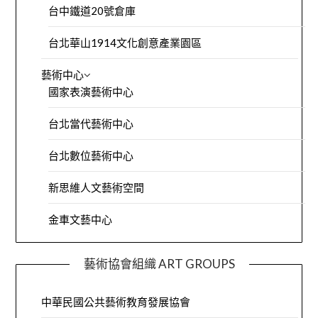
台中鐵道20號倉庫
台北華山1914文化創意產業園區
藝術中心
國家表演藝術中心
台北當代藝術中心
台北數位藝術中心
新思維人文藝術空間
金車文藝中心
藝術協會組織 ART GROUPS
中華民國公共藝術教育發展協會