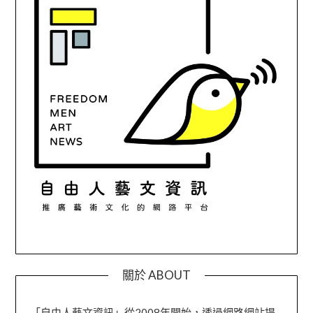
關於 ABOUT
「自由人藝文資訊」從2008年開始，透過網路網站提