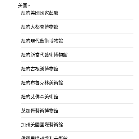
美國
紐約美國國家藝廊
紐約大都會博物館
紐約現代藝術博物館
紐約新當代藝術博物館
紐約古根漢博物館
紐約布魯克林美術館
紐約艾佛森美術館
芝加哥藝術博物館
加州美國國際藝術館
佛羅里達州達利美術館