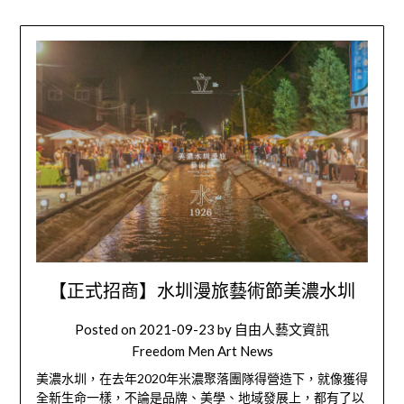
【正式招商】水圳漫旅藝術節美濃水圳
Posted on
2021-09-23
by
自由人藝文資訊
Freedom Men Art News
美濃水圳，在去年
2020
年米濃聚落團隊得營造下，就像獲得
全新生命一樣，不論是品牌、美學、地域發展上，都有了以