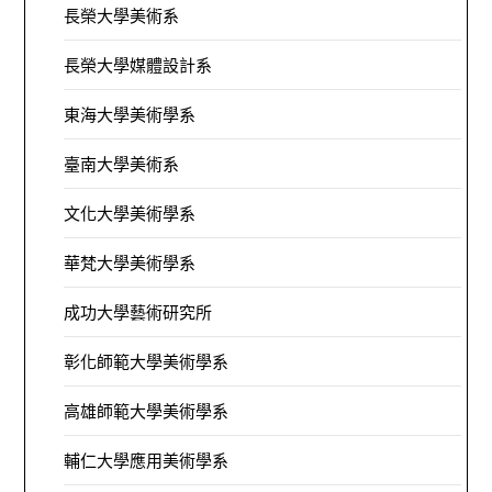
長榮大學美術系
長榮大學媒體設計系
東海大學美術學系
臺南大學美術系
文化大學美術學系
華梵大學美術學系
成功大學藝術研究所
彰化師範大學美術學系
高雄師範大學美術學系
輔仁大學應用美術學系