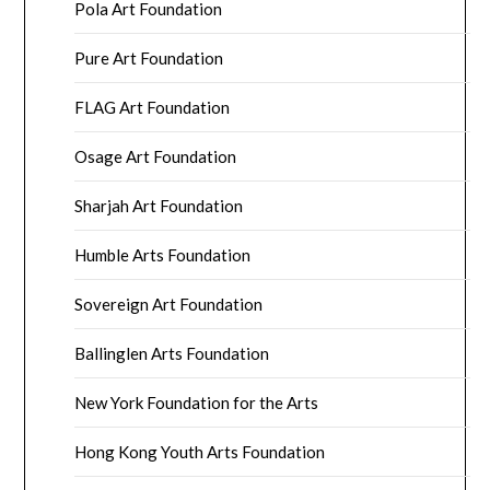
Pola Art Foundation
Pure Art Foundation
FLAG Art Foundation
Osage Art Foundation
Sharjah Art Foundation
Humble Arts Foundation
Sovereign Art Foundation
Ballinglen Arts Foundation
New York Foundation for the Arts
Hong Kong Youth Arts Foundation