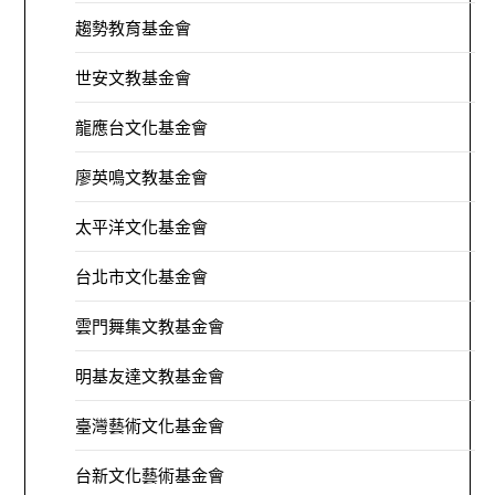
趨勢教育基金會
世安文教基金會
龍應台文化基金會
廖英鳴文教基金會
太平洋文化基金會
台北市文化基金會
雲門舞集文教基金會
明基友達文教基金會
臺灣藝術文化基金會
台新文化藝術基金會