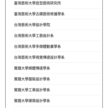
臺灣藝術大學造型藝術研究所
臺灣藝術大學古蹟藝術修護學系
台灣藝術大學設計學院
台灣藝術大學工藝設計系
台灣藝術大學多媒體動畫學系
台灣藝術大學視覺傳達設計學系
實踐大學媒體傳達學系
實踐大學服裝設計學系
實踐大學工業設計學系
實踐大學建築設計學系