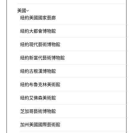
美國
紐約美國國家藝廊
紐約大都會博物館
紐約現代藝術博物館
紐約新當代藝術博物館
紐約古根漢博物館
紐約布魯克林美術館
紐約艾佛森美術館
芝加哥藝術博物館
加州美國國際藝術館