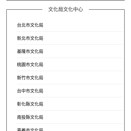
文化局文化中心
台北市文化局
新北市文化局
基隆市文化局
桃園市文化局
新竹市文化局
台中市文化局
彰化縣文化局
南投縣文化局
嘉義市文化局