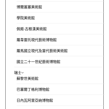
博爾蓋塞美術館
學院美術館
佩姬·古根漢美術館
羅韋雷托現代藝術博物館
羅馬國立現代及當代藝術美術館
國立二十一世紀藝術博物館
瑞士
蘇黎世美術館
巴塞爾丁格利博物館
日內瓦阿里亞納博物館