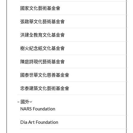
國家文化藝術基金會
張啟華文化藝術基金會
洪建全教育文化基金會
樹火紀念紙文化基金會
陳庭詩現代藝術基金會
國泰世華文化慈善基金會
忠泰建築文化藝術基金會
– 國外
NARS Foundation
Dia Art Foundation