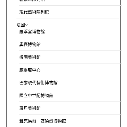
現代藝術陳列館
法國
羅浮宮博物館
奧賽博物館
橘園美術館
龐畢度中心
巴黎現代藝術博物館
國立中世紀博物館
羅丹美術館
雅克馬爾－安德烈博物館