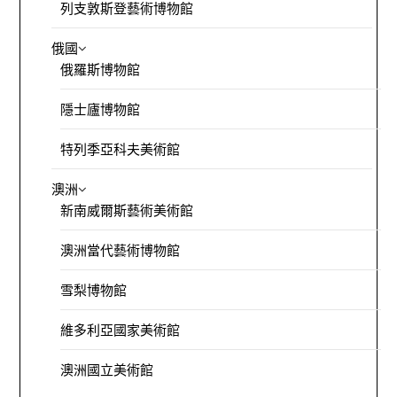
列支敦斯登藝術博物館
俄國
俄羅斯博物館
隱士廬博物館
特列季亞科夫美術館
澳洲
新南威爾斯藝術美術館
澳洲當代藝術博物館
雪梨博物館
維多利亞國家美術館
澳洲國立美術館