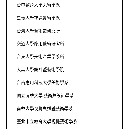
台中教育大學美術學系
嘉義大學視覺藝術學系
台灣大學藝術史研究所
交通大學應用藝術研究所
台東大學美術產業學系所
大葉大學設計暨藝術學院
台南應用科技大學美術學系
國立清華大學 藝術與設計學系
南華大學視覺與媒體藝術學系
臺北市立教育大學視覺藝術學系