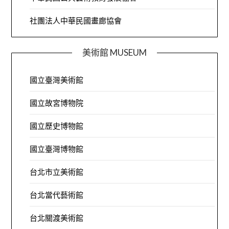
社團法人中華民國畫廊協會
美術館 MUSEUM
國立臺灣美術館
國立故宮博物院
國立歷史博物館
國立臺灣博物館
台北市立美術館
台北當代藝術館
台北關渡美術館