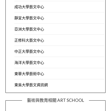
成功大學藝文中心
靜宜大學藝文中心
亞洲大學藝文中心
正修科大藝文中心
中正大學藝文中心
海洋大學藝文中心
東華大學藝術中心
東吳大學藝文資訊網
藝術與教育相關 ART SCHOOL