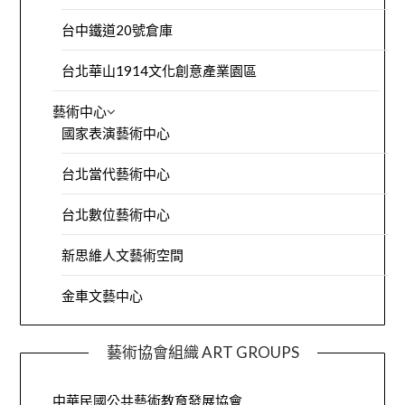
台中鐵道20號倉庫
台北華山1914文化創意產業園區
藝術中心
國家表演藝術中心
台北當代藝術中心
台北數位藝術中心
新思維人文藝術空間
金車文藝中心
藝術協會組織 ART GROUPS
中華民國公共藝術教育發展協會