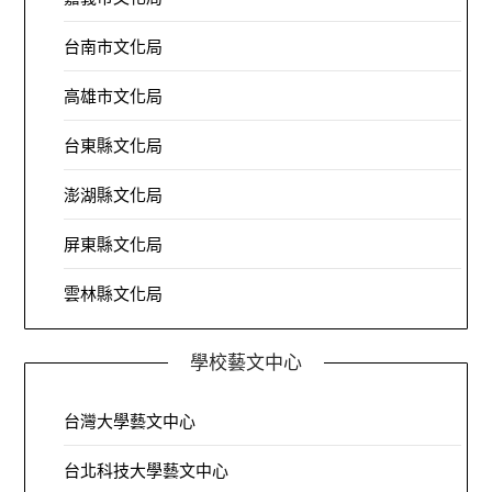
台南市文化局
高雄市文化局
台東縣文化局
澎湖縣文化局
屏東縣文化局
雲林縣文化局
學校藝文中心
台灣大學藝文中心
台北科技大學藝文中心