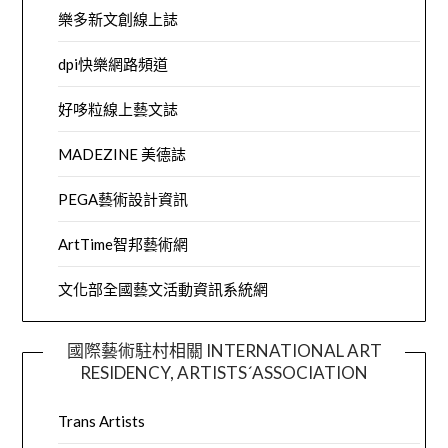
樂多新文創線上誌
dpi快樂網路頻道
好哆粒線上藝文誌
MADEZINE 美德誌
PEGA藝術設計資訊
ArtTime智邦藝術網
文化部全國藝文活動資訊系統網
國際藝術駐村相關 INTERNATIONAL ART
RESIDENCY, ARTISTS´ASSOCIATION
Trans Artists