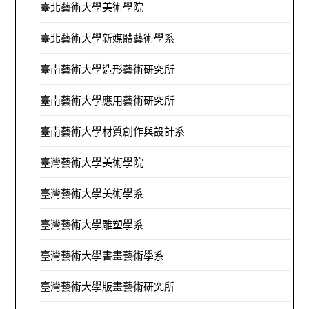
臺北藝術大學美術學院
臺北藝術大學新媒體藝術學系
臺南藝術大學造形藝術研究所
臺南藝術大學應用藝術研究所
臺南藝術大學材質創作與設計系
臺灣藝術大學美術學院
臺灣藝術大學美術學系
臺灣藝術大學雕塑學系
臺灣藝術大學書畫藝術學系
臺灣藝術大學版畫藝術研究所