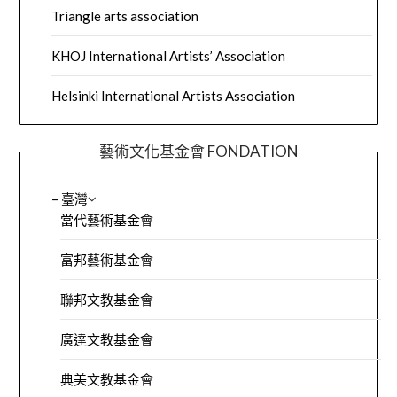
Triangle arts association
KHOJ International Artists’ Association
Helsinki International Artists Association
藝術文化基金會 FONDATION
– 臺灣
當代藝術基金會
富邦藝術基金會
聯邦文教基金會
廣達文教基金會
典美文教基金會