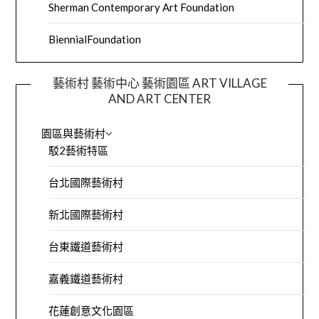
Sherman Contemporary Art Foundation
BiennialFoundation
藝術村 藝術中心 藝術園區 ART VILLAGE
AND ART CENTER
園區與藝術村
駁2藝術特區
台北國際藝術村
新北國際藝術村
台東鐵道藝術村
嘉義鐵道藝術村
花蓮創意文化園區