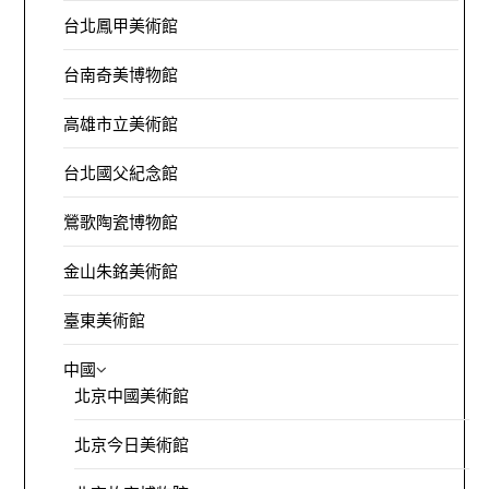
台北鳳甲美術館
台南奇美博物館
高雄市立美術館
台北國父紀念館
鶯歌陶瓷博物館
金山朱銘美術館
臺東美術館
中國
北京中國美術館
北京今日美術館