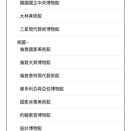
韓國國立中央博物館
大林美術館
三星現代藝術博物館
英國
倫敦國家美術館
倫敦大英博物館
倫敦泰特現代藝術館
維多利亞與亞伯博物館
國家肖像美術館
約翰索恩博物館
設計博物館