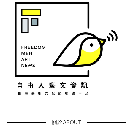
關於 ABOUT