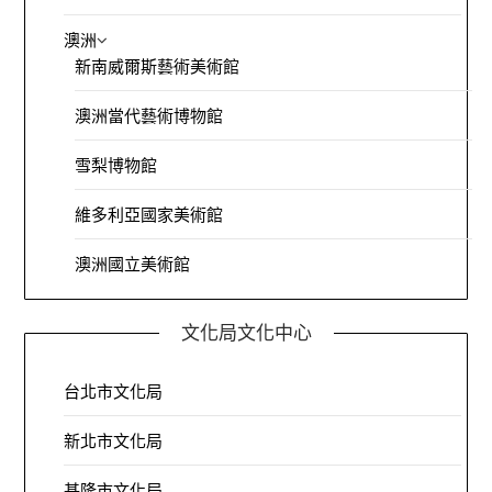
澳洲
新南威爾斯藝術美術館
澳洲當代藝術博物館
雪梨博物館
維多利亞國家美術館
澳洲國立美術館
文化局文化中心
台北市文化局
新北市文化局
基隆市文化局