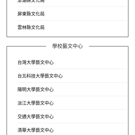
澎湖縣文化局
屏東縣文化局
雲林縣文化局
學校藝文中心
台灣大學藝文中心
台北科技大學藝文中心
陽明大學藝文中心
淡江大學藝文中心
交通大學藝文中心
清華大學藝文中心