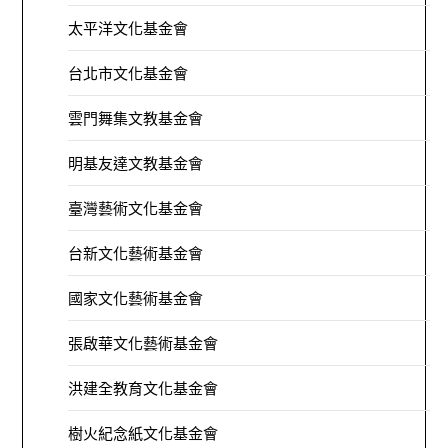
太平洋文化基金會
台北市文化基金會
雲門舞集文教基金會
明基友達文教基金會
臺灣藝術文化基金會
台新文化藝術基金會
國家文化藝術基金會
張啟華文化藝術基金會
洪建全教育文化基金會
樹火紀念紙文化基金會