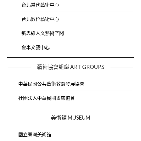
台北當代藝術中心
台北數位藝術中心
新思維人文藝術空間
金車文藝中心
藝術協會組織 ART GROUPS
中華民國公共藝術教育發展協會
社團法人中華民國畫廊協會
美術館 MUSEUM
國立臺灣美術館