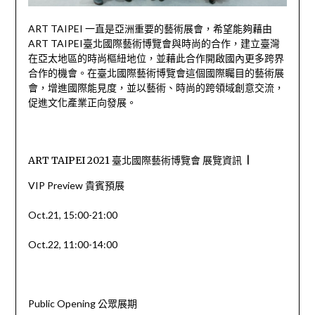
ART TAIPEI 一直是亞洲重要的藝術展會，希望能夠藉由
ART TAIPEI臺北國際藝術博覽會與時尚的合作，建立臺灣
在亞太地區的時尚樞紐地位，並藉此合作開啟國內更多跨界
合作的機會。在臺北國際藝術博覽會這個國際矚目的藝術展
會，增進國際能見度，並以藝術、時尚的跨領域創意交流，
促進文化產業正向發展。
ART TAIPEI 2021 臺北國際藝術博覽會 展覽資訊 |
VIP Preview 貴賓預展
Oct.21, 15:00-21:00
Oct.22, 11:00-14:00
Public Opening 公眾展期