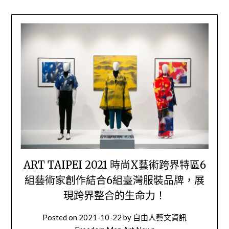
ART TAIPEI 2021 時尚X藝術跨界特區6
組藝術家創作結合6組臺灣服裝品牌，展
現跨界整合的生命力！
Posted on
2021-10-22
by
自由人藝文資訊