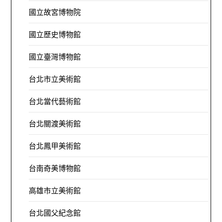
國立故宮博物院
國立歷史博物館
國立臺灣博物館
台北市立美術館
台北當代藝術館
台北關渡美術館
台北鳳甲美術館
台南奇美博物館
高雄市立美術館
台北國父紀念館