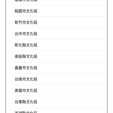
桃園市文化局
新竹市文化局
台中市文化局
彰化縣文化局
南投縣文化局
嘉義市文化局
台南市文化局
高雄市文化局
台東縣文化局