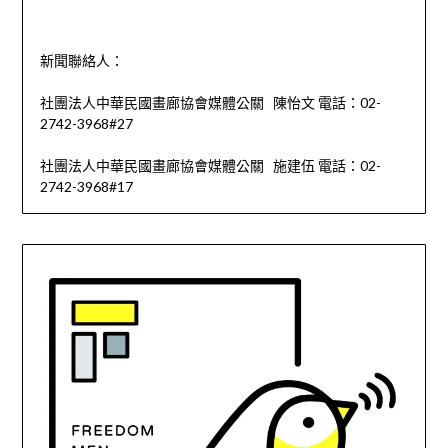
新聞聯絡人：
社團法人中華民國畫廊協會媒體公關 陳怡文 電話：02-
2742-3968#27
社團法人中華民國畫廊協會媒體公關 施建伍 電話：02-
2742-3968#17