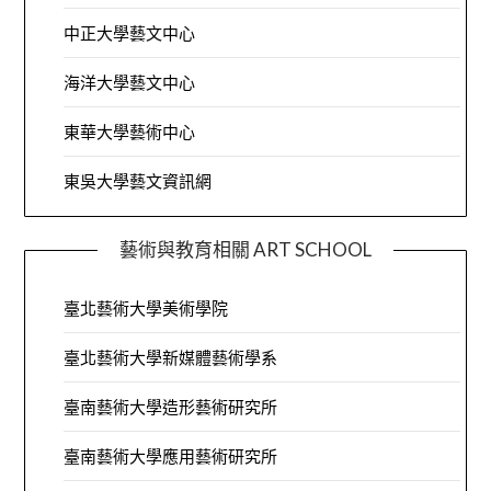
中正大學藝文中心
海洋大學藝文中心
東華大學藝術中心
東吳大學藝文資訊網
藝術與教育相關 ART SCHOOL
臺北藝術大學美術學院
臺北藝術大學新媒體藝術學系
臺南藝術大學造形藝術研究所
臺南藝術大學應用藝術研究所