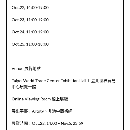
Oct.22, 14:00-19:00
Oct.23, 11:00-19:00
Oct.24, 11:00-19:00
Oct.25, 11:00-18:00
Venue 展覽地點
Taipei World Trade Center Exhibition Hall 1 臺北世界貿易
中心展覽一館
Online Viewing Room 線上展廳
展出平臺：Artsty、非池中藝術網
展覽時間：Oct.22 ,14:00 – Nov.5, 23:59