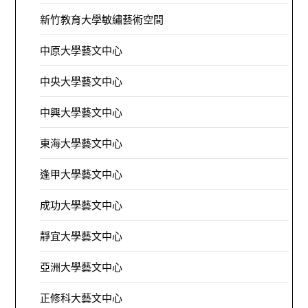
新竹教育大學敏繡藝術空間
中原大學藝文中心
中央大學藝文中心
中興大學藝文中心
東海大學藝文中心
逢甲大學藝文中心
成功大學藝文中心
靜宜大學藝文中心
亞洲大學藝文中心
正修科大藝文中心