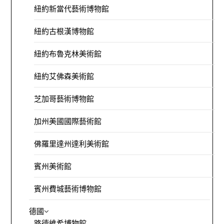
紐約新當代藝術博物館
紐約古根漢博物館
紐約布魯克林美術館
紐約艾佛森美術館
芝加哥藝術博物館
加州美國國際藝術館
佛羅里達州達利美術館
賓州美術館
賓州費城藝術博物館
德國
路德維希博物館