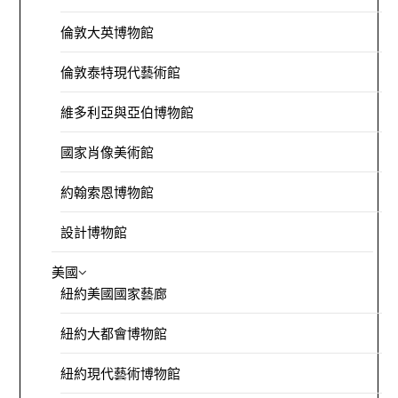
倫敦大英博物館
倫敦泰特現代藝術館
維多利亞與亞伯博物館
國家肖像美術館
約翰索恩博物館
設計博物館
美國
紐約美國國家藝廊
紐約大都會博物館
紐約現代藝術博物館