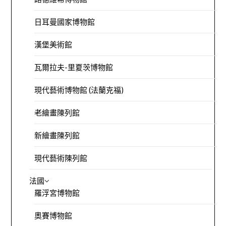
日耳曼國家博物館
漢堡美術館
瓦爾拉夫-里夏茨博物館
現代藝術博物館 (法蘭克福)
老繪畫陳列館
新繪畫陳列館
現代藝術陳列館
法國
羅浮宮博物館
奧賽博物館