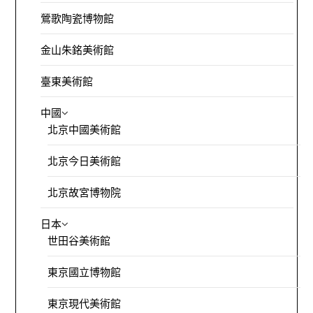
鶯歌陶瓷博物館
金山朱銘美術館
臺東美術館
中國
北京中國美術館
北京今日美術館
北京故宮博物院
日本
世田谷美術館
東京國立博物館
東京現代美術館