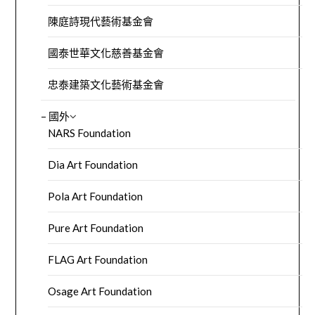
陳庭詩現代藝術基金會
國泰世華文化慈善基金會
忠泰建築文化藝術基金會
– 國外
NARS Foundation
Dia Art Foundation
Pola Art Foundation
Pure Art Foundation
FLAG Art Foundation
Osage Art Foundation