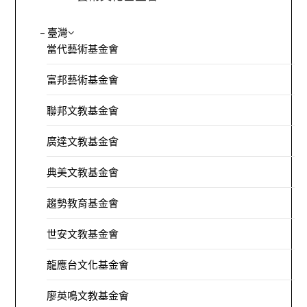
– 臺灣
當代藝術基金會
富邦藝術基金會
聯邦文教基金會
廣達文教基金會
典美文教基金會
趨勢教育基金會
世安文教基金會
龍應台文化基金會
廖英鳴文教基金會