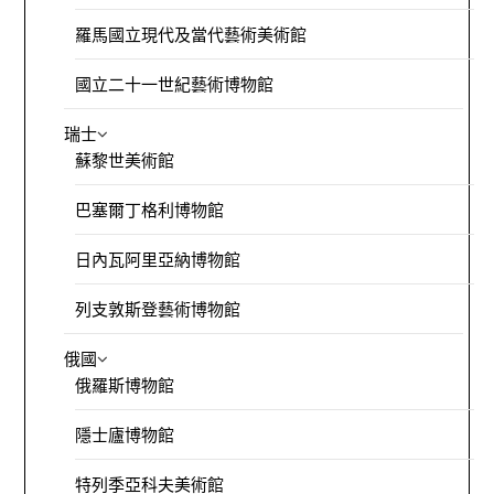
羅馬國立現代及當代藝術美術館
國立二十一世紀藝術博物館
瑞士
蘇黎世美術館
巴塞爾丁格利博物館
日內瓦阿里亞納博物館
列支敦斯登藝術博物館
俄國
俄羅斯博物館
隱士廬博物館
特列季亞科夫美術館