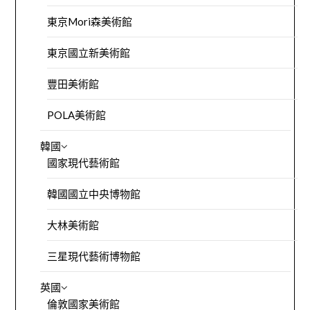
東京Mori森美術館
東京國立新美術館
豐田美術館
POLA美術館
韓國
國家現代藝術館
韓國國立中央博物館
大林美術館
三星現代藝術博物館
英國
倫敦國家美術館