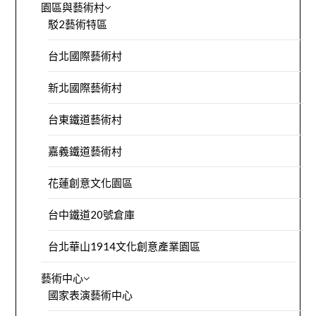
園區與藝術村
駁2藝術特區
台北國際藝術村
新北國際藝術村
台東鐵道藝術村
嘉義鐵道藝術村
花蓮創意文化園區
台中鐵道20號倉庫
台北華山1914文化創意產業園區
藝術中心
國家表演藝術中心