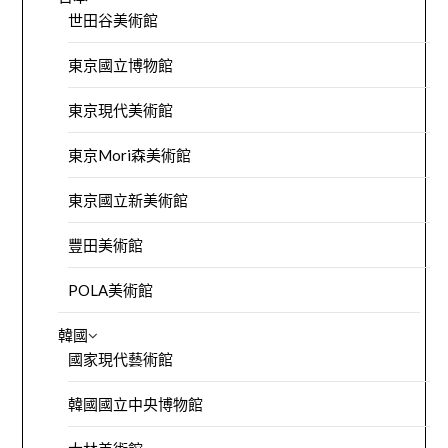
世田谷美術館
東京國立博物館
東京現代美術館
東京Mori森美術館
東京國立新美術館
豐田美術館
POLA美術館
韓國
國家現代藝術館
韓國國立中央博物館