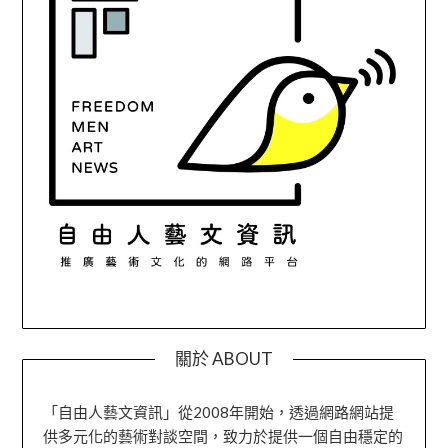
關於 ABOUT
「自由人藝文資訊」從2008年開始，透過網路網站提
供多元化的藝術對談空間，致力於提供一個自由穩定的