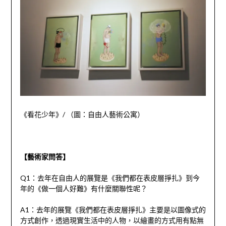
《看花少年》
/
（圖：自由人藝術公寓）
【藝術家問答】
Q1
：去年在自由人的展覽是《我們都在表皮層掙扎》到今
年的《做一個人好難》有什麼關聯性呢？
A1
：去年的展覽《我們都在表皮層掙扎》主要是以圖像式的
方式創作，透過現實生活中的人物，以繪畫的方式用有點無