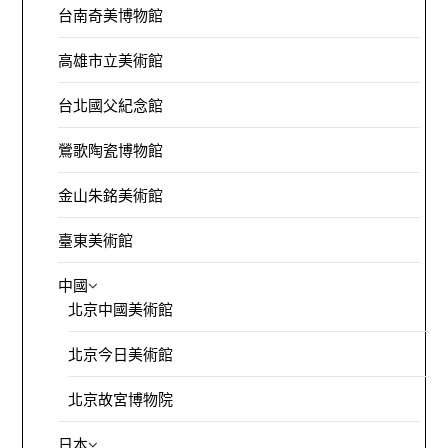
台南奇美博物館
高雄市立美術館
台北國父紀念館
鶯歌陶瓷博物館
金山朱銘美術館
臺東美術館
中國
北京中國美術館
北京今日美術館
北京故宮博物院
日本