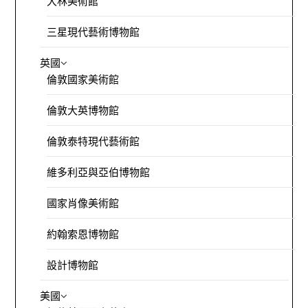
大林美術館
三星現代藝術博物館
英國
倫敦國家美術館
倫敦大英博物館
倫敦泰特現代藝術館
維多利亞與亞伯博物館
國家肖像美術館
約翰索恩博物館
設計博物館
美國