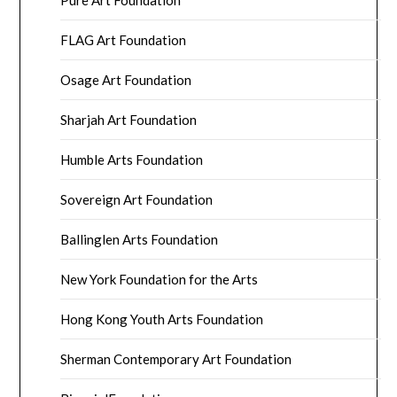
Pure Art Foundation
FLAG Art Foundation
Osage Art Foundation
Sharjah Art Foundation
Humble Arts Foundation
Sovereign Art Foundation
Ballinglen Arts Foundation
New York Foundation for the Arts
Hong Kong Youth Arts Foundation
Sherman Contemporary Art Foundation