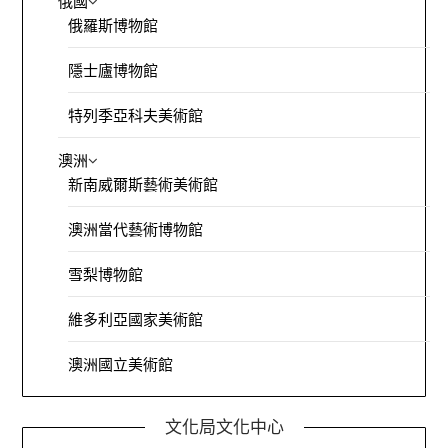
俄國
俄羅斯博物館
隱士廬博物館
特列季亞科夫美術館
澳洲
新南威爾斯藝術美術館
澳洲當代藝術博物館
雪梨博物館
維多利亞國家美術館
澳洲國立美術館
文化局文化中心