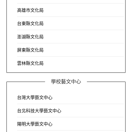
高雄市文化局
台東縣文化局
澎湖縣文化局
屏東縣文化局
雲林縣文化局
學校藝文中心
台灣大學藝文中心
台北科技大學藝文中心
陽明大學藝文中心