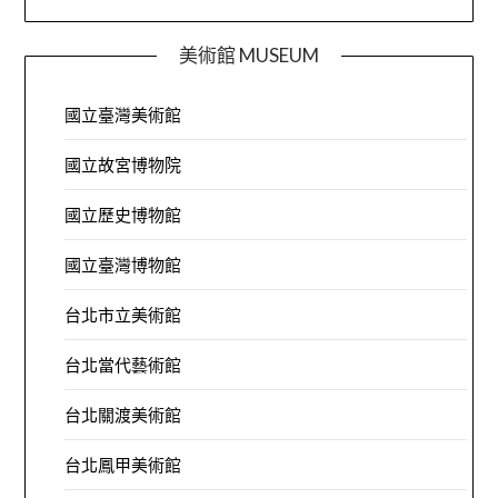
美術館 MUSEUM
國立臺灣美術館
國立故宮博物院
國立歷史博物館
國立臺灣博物館
台北市立美術館
台北當代藝術館
台北關渡美術館
台北鳳甲美術館