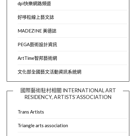
dpi快樂網路頻道
好哆粒線上藝文誌
MADEZINE 美德誌
PEGA藝術設計資訊
ArtTime智邦藝術網
文化部全國藝文活動資訊系統網
國際藝術駐村相關 INTERNATIONAL ART
RESIDENCY, ARTISTS´ASSOCIATION
Trans Artists
Triangle arts association