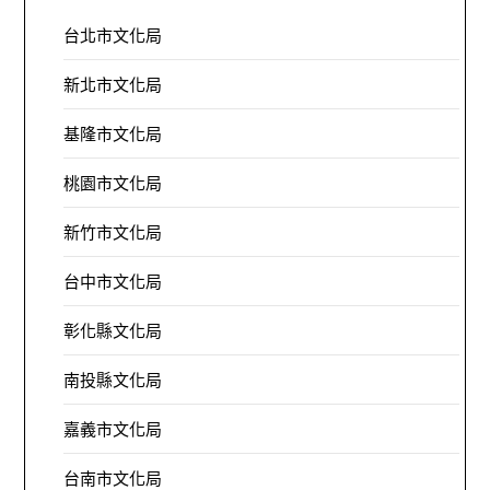
台北市文化局
新北市文化局
基隆市文化局
桃園市文化局
新竹市文化局
台中市文化局
彰化縣文化局
南投縣文化局
嘉義市文化局
台南市文化局