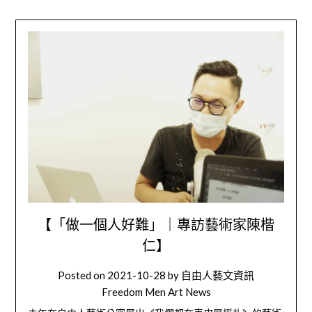
【「做一個人好難」｜專訪藝術家陳楷
仁】
Posted on
2021-10-28
by
自由人藝文資訊
Freedom Men Art News