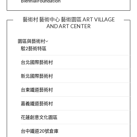
BiennialFoundation
藝術村 藝術中心 藝術園區 ART VILLAGE
AND ART CENTER
園區與藝術村
駁2藝術特區
台北國際藝術村
新北國際藝術村
台東鐵道藝術村
嘉義鐵道藝術村
花蓮創意文化園區
台中鐵道20號倉庫