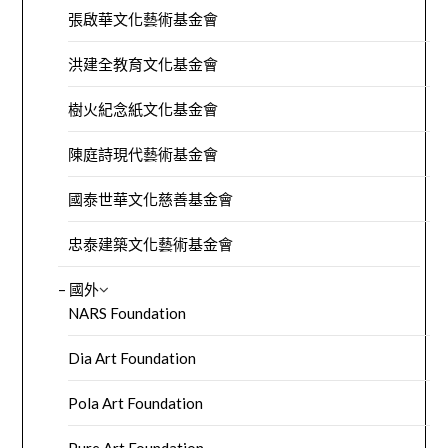
張啟華文化藝術基金會
洪建全教育文化基金會
樹火紀念紙文化基金會
陳庭詩現代藝術基金會
國泰世華文化慈善基金會
忠泰建築文化藝術基金會
– 國外
NARS Foundation
Dia Art Foundation
Pola Art Foundation