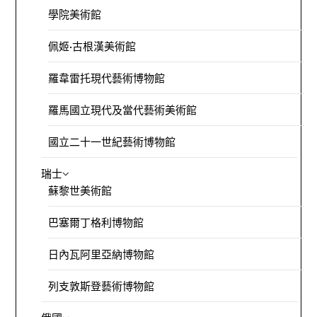
學院美術館
佩姬·古根漢美術館
羅韋雷托現代藝術博物館
羅馬國立現代及當代藝術美術館
國立二十一世紀藝術博物館
瑞士
蘇黎世美術館
巴塞爾丁格利博物館
日內瓦阿里亞納博物館
列支敦斯登藝術博物館