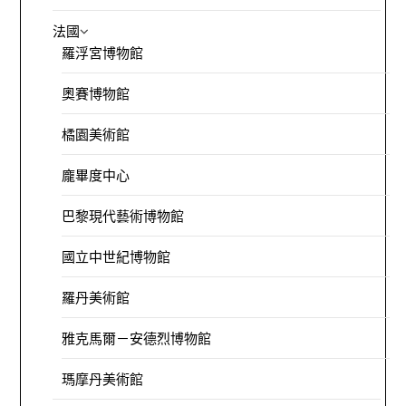
法國
羅浮宮博物館
奧賽博物館
橘園美術館
龐畢度中心
巴黎現代藝術博物館
國立中世紀博物館
羅丹美術館
雅克馬爾－安德烈博物館
瑪摩丹美術館