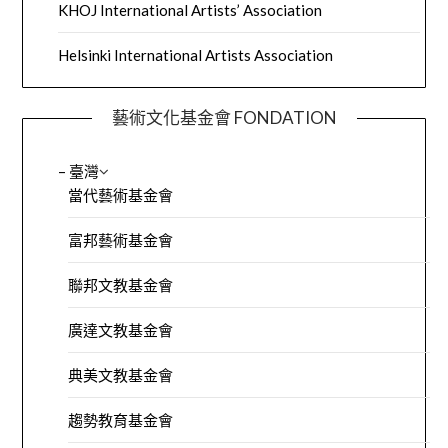
KHOJ International Artists’ Association
Helsinki International Artists Association
藝術文化基金會 FONDATION
– 臺灣
當代藝術基金會
富邦藝術基金會
聯邦文教基金會
廣達文教基金會
典美文教基金會
趨勢教育基金會