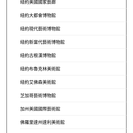
紐約美國國家藝廊
紐約大都會博物館
紐約現代藝術博物館
紐約新當代藝術博物館
紐約古根漢博物館
紐約布魯克林美術館
紐約艾佛森美術館
芝加哥藝術博物館
加州美國國際藝術館
佛羅里達州達利美術館