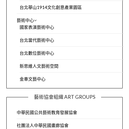
台北華山1914文化創意產業園區
藝術中心
國家表演藝術中心
台北當代藝術中心
台北數位藝術中心
新思維人文藝術空間
金車文藝中心
藝術協會組織 ART GROUPS
中華民國公共藝術教育發展協會
社團法人中華民國畫廊協會