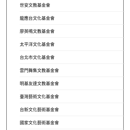
世安文教基金會
龍應台文化基金會
廖英鳴文教基金會
太平洋文化基金會
台北市文化基金會
雲門舞集文教基金會
明基友達文教基金會
臺灣藝術文化基金會
台新文化藝術基金會
國家文化藝術基金會