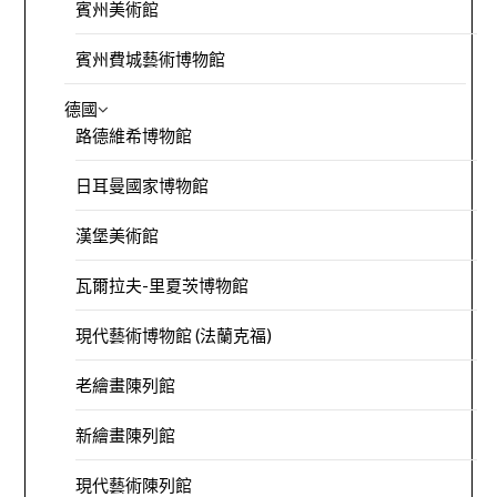
賓州美術館
賓州費城藝術博物館
德國
路德維希博物館
日耳曼國家博物館
漢堡美術館
瓦爾拉夫-里夏茨博物館
現代藝術博物館 (法蘭克福)
老繪畫陳列館
新繪畫陳列館
現代藝術陳列館