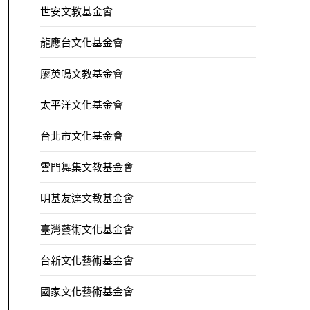
世安文教基金會
龍應台文化基金會
廖英鳴文教基金會
太平洋文化基金會
台北市文化基金會
雲門舞集文教基金會
明基友達文教基金會
臺灣藝術文化基金會
台新文化藝術基金會
國家文化藝術基金會