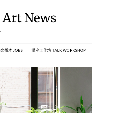
rt News
.
文徵才 JOBS
講座工作坊 TALK WORKSHOP