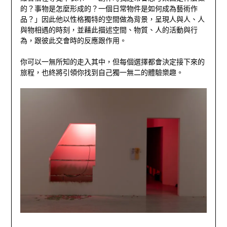
的？事物是怎麼形成的？一個日常物件是如何成為藝術作
品？」因此他以性
格獨特的空間做為背景，呈現人與人、人
與物相遇的時刻，並藉此描述空間、物質、人的活動與行
為，跟彼此交會時的反應跟作用。
你可以一無所知的走入其中，但每個選擇都會決定接下來的
旅程，也終將引領你找到自己獨一無二的體驗樂趣。