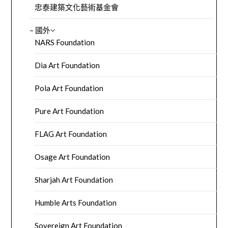
忠泰建築文化藝術基金會
– 國外
NARS Foundation
Dia Art Foundation
Pola Art Foundation
Pure Art Foundation
FLAG Art Foundation
Osage Art Foundation
Sharjah Art Foundation
Humble Arts Foundation
Sovereign Art Foundation