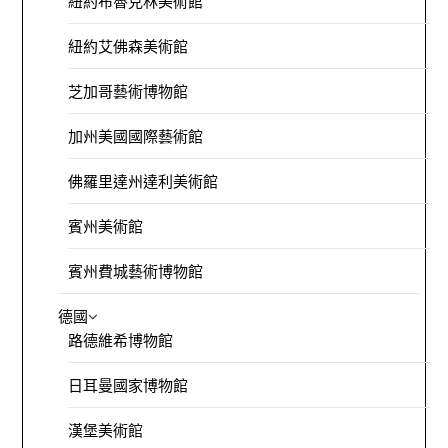
紐約布魯克林美術館
紐約艾佛森美術館
芝加哥藝術博物館
加州美國國際藝術館
佛羅里達州達利美術館
賓州美術館
賓州費城藝術博物館
德國
路德維希博物館
日耳曼國家博物館
漢堡美術館