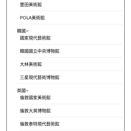
豐田美術館
POLA美術館
韓國
國家現代藝術館
韓國國立中央博物館
大林美術館
三星現代藝術博物館
英國
倫敦國家美術館
倫敦大英博物館
倫敦泰特現代藝術館