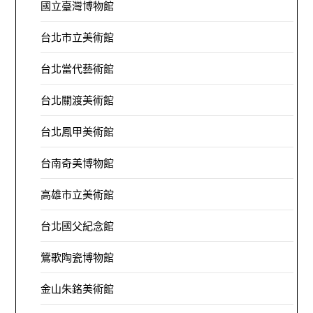
國立臺灣博物館
台北市立美術館
台北當代藝術館
台北關渡美術館
台北鳳甲美術館
台南奇美博物館
高雄市立美術館
台北國父紀念館
鶯歌陶瓷博物館
金山朱銘美術館