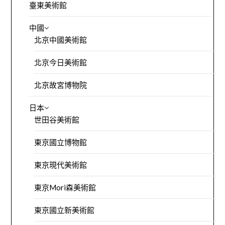
臺東美術館
中國
北京中國美術館
北京今日美術館
北京故宮博物院
日本
世田谷美術館
東京國立博物館
東京現代美術館
東京Mori森美術館
東京國立新美術館