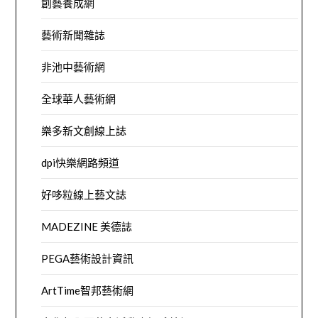
創藝養成網
藝術新聞雜誌
非池中藝術網
全球華人藝術網
樂多新文創線上誌
dpi快樂網路頻道
好哆粒線上藝文誌
MADEZINE 美德誌
PEGA藝術設計資訊
ArtTime智邦藝術網