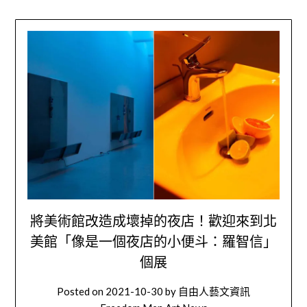
將美術館改造成壞掉的夜店！歡迎來到北
美館「像是一個夜店的小便斗：羅智信」
個展
Posted on
2021-10-30
by
自由人藝文資訊