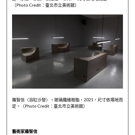
（
Photo Credit
：臺北市立美術館）
羅智信〈浴缸沙發〉，玻璃纖維樹脂，
2021
，尺寸依場地而
定。（
Photo Credit
：臺北市立美術館）
藝術家羅智信