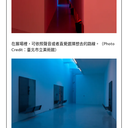
在展場裡，可依照聲音或者直覺選擇想去的路線。（
Photo
Credit
：臺北市立美術館）