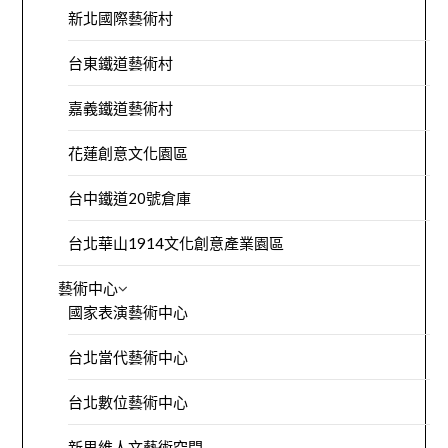
新北國際藝術村
台東鐵道藝術村
嘉義鐵道藝術村
花蓮創意文化園區
台中鐵道20號倉庫
台北華山1914文化創意產業園區
藝術中心
國家表演藝術中心
台北當代藝術中心
台北數位藝術中心
新思維人文藝術空間