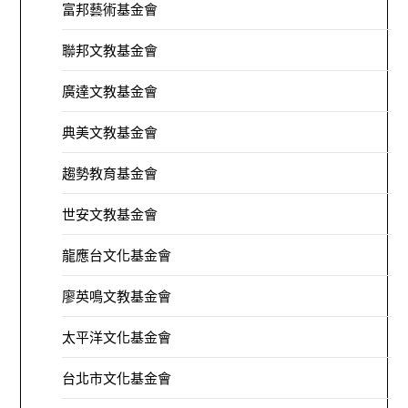
富邦藝術基金會
聯邦文教基金會
廣達文教基金會
典美文教基金會
趨勢教育基金會
世安文教基金會
龍應台文化基金會
廖英鳴文教基金會
太平洋文化基金會
台北市文化基金會