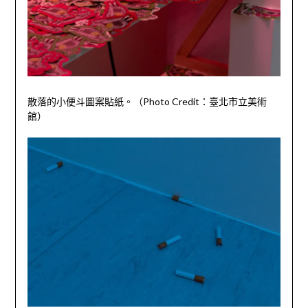
散落的小便斗圖案貼紙。（
Photo Credit
：臺北市立美術
館）