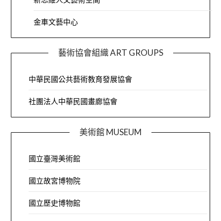
金車文藝中心
藝術協會組織 ART GROUPS
中華民國公共藝術教育發展協會
社團法人中華民國畫廊協會
美術館 MUSEUM
國立臺灣美術館
國立故宮博物院
國立歷史博物館