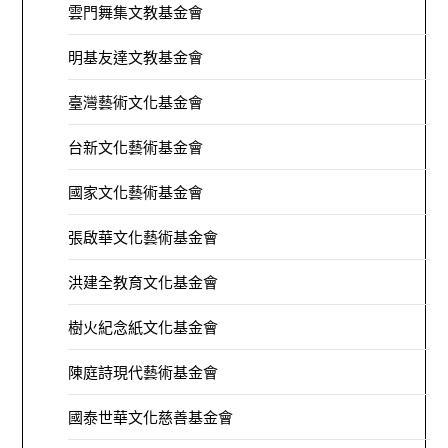
雲門舞集文教基金會
明基友達文教基金會
臺灣藝術文化基金會
台新文化藝術基金會
國家文化藝術基金會
張啟華文化藝術基金會
洪建全教育文化基金會
樹火紀念紙文化基金會
陳庭詩現代藝術基金會
國泰世華文化慈善基金會