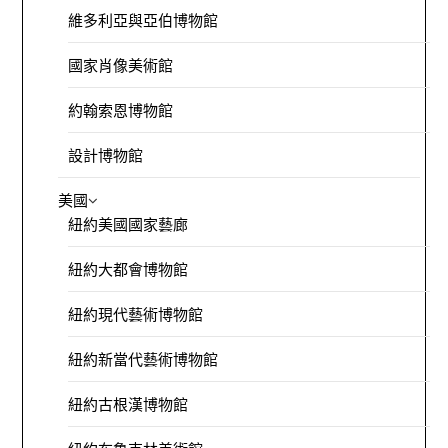
維多利亞與亞伯博物館
國家肖像美術館
約翰索恩博物館
設計博物館
美國
紐約美國國家藝廊
紐約大都會博物館
紐約現代藝術博物館
紐約新當代藝術博物館
紐約古根漢博物館