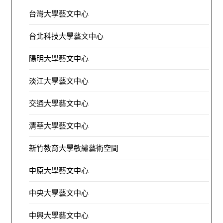
台灣大學藝文中心
台北科技大學藝文中心
陽明大學藝文中心
淡江大學藝文中心
交通大學藝文中心
清華大學藝文中心
新竹教育大學敏繡藝術空間
中原大學藝文中心
中央大學藝文中心
中興大學藝文中心