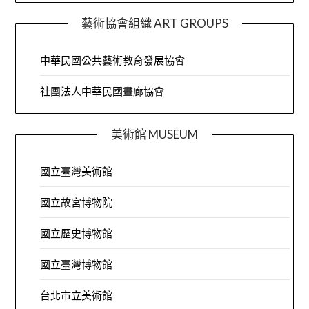
藝術協會組織 ART GROUPS
中華民國公共藝術教育發展協會
社團法人中華民國畫廊協會
美術館 MUSEUM
國立臺灣美術館
國立故宮博物院
國立歷史博物館
國立臺灣博物館
台北市立美術館