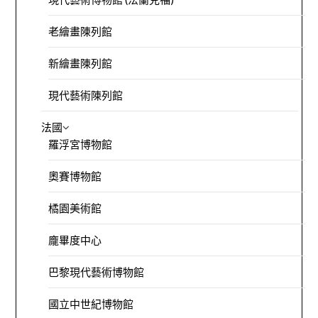
老繪畫陳列館
新繪畫陳列館
現代藝術陳列館
法國
羅浮宮博物館
奧賽博物館
橘園美術館
龐畢度中心
巴黎現代藝術博物館
國立中世紀博物館