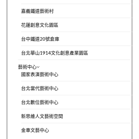
嘉義鐵道藝術村
花蓮創意文化園區
台中鐵道20號倉庫
台北華山1914文化創意產業園區
藝術中心
國家表演藝術中心
台北當代藝術中心
台北數位藝術中心
新思維人文藝術空間
金車文藝中心