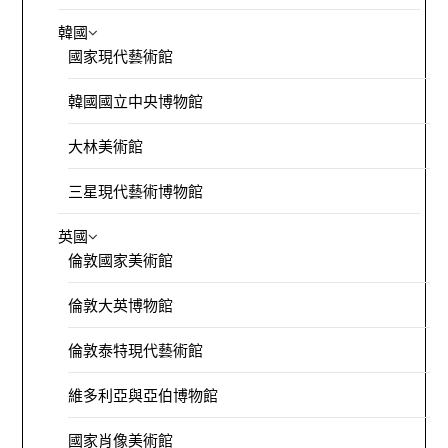
韓國
國家現代藝術館
韓國國立中央博物館
大林美術館
三星現代藝術博物館
英國
倫敦國家美術館
倫敦大英博物館
倫敦泰特現代藝術館
維多利亞與亞伯博物館
國家肖像美術館