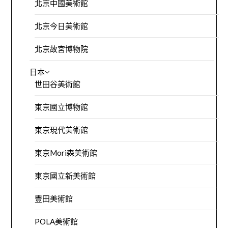
北京中國美術館
北京今日美術館
北京故宮博物院
日本
世田谷美術館
東京國立博物館
東京現代美術館
東京Mori森美術館
東京國立新美術館
豐田美術館
POLA美術館