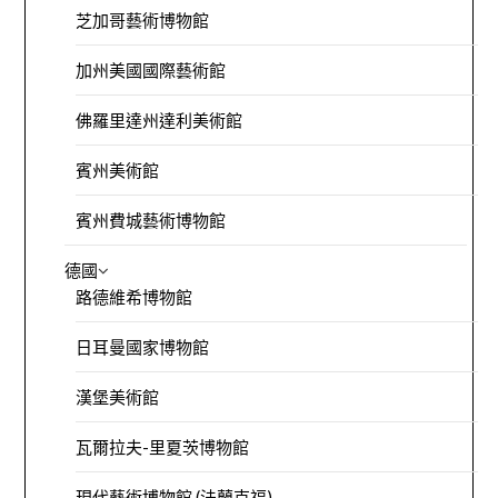
芝加哥藝術博物館
加州美國國際藝術館
佛羅里達州達利美術館
賓州美術館
賓州費城藝術博物館
德國
路德維希博物館
日耳曼國家博物館
漢堡美術館
瓦爾拉夫-里夏茨博物館
現代藝術博物館 (法蘭克福)