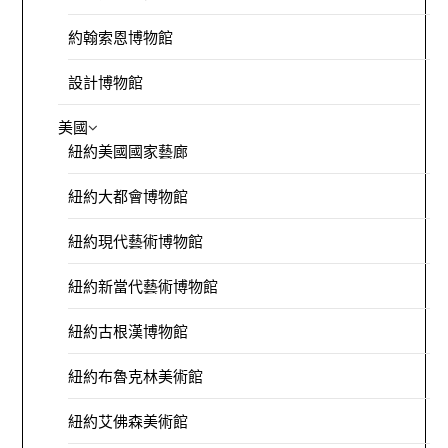
約翰索恩博物館
設計博物館
美國
紐約美國國家藝廊
紐約大都會博物館
紐約現代藝術博物館
紐約新當代藝術博物館
紐約古根漢博物館
紐約布魯克林美術館
紐約艾佛森美術館