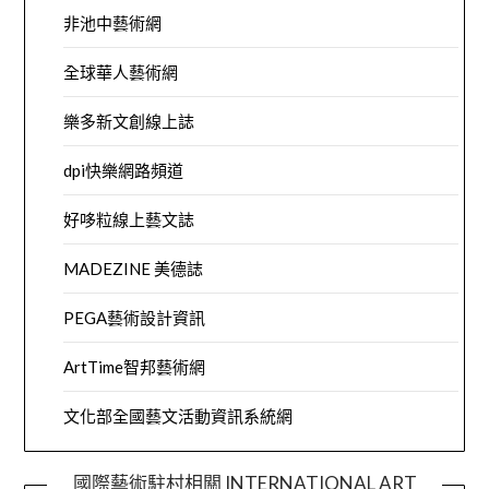
非池中藝術網
全球華人藝術網
樂多新文創線上誌
dpi快樂網路頻道
好哆粒線上藝文誌
MADEZINE 美德誌
PEGA藝術設計資訊
ArtTime智邦藝術網
文化部全國藝文活動資訊系統網
國際藝術駐村相關 INTERNATIONAL ART