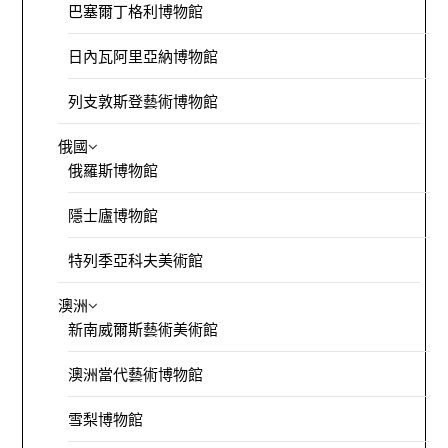
巴塞爾丁格利博物館
日內瓦阿里亞納博物館
列支敦斯登藝術博物館
俄國
俄羅斯博物館
隱士廬博物館
特列季亞科夫美術館
澳洲
新南威爾斯藝術美術館
澳洲當代藝術博物館
雪梨博物館