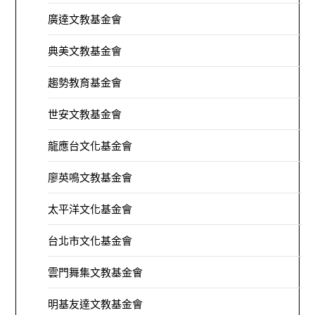
廣達文教基金會
典美文教基金會
趨勢教育基金會
世安文教基金會
龍應台文化基金會
廖英鳴文教基金會
太平洋文化基金會
台北市文化基金會
雲門舞集文教基金會
明基友達文教基金會