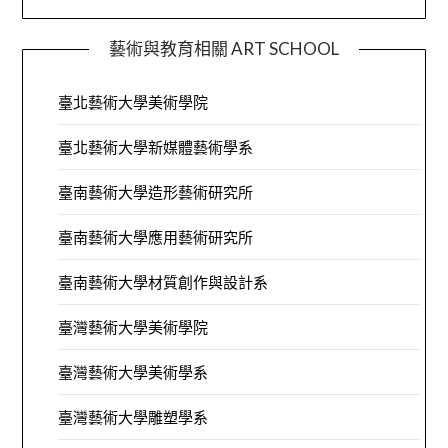
藝術與教育相關 ART SCHOOL
臺北藝術大學美術學院
臺北藝術大學新媒體藝術學系
臺南藝術大學造形藝術研究所
臺南藝術大學應用藝術研究所
臺南藝術大學材質創作與設計系
臺灣藝術大學美術學院
臺灣藝術大學美術學系
臺灣藝術大學雕塑學系