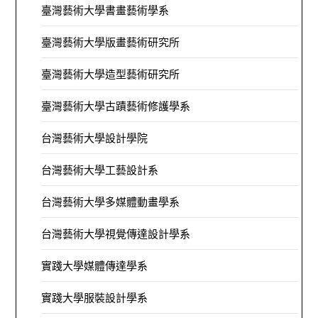
臺灣藝術大學書畫藝術學系
臺灣藝術大學版畫藝術研究所
臺灣藝術大學造型藝術研究所
臺灣藝術大學古蹟藝術修護學系
台灣藝術大學設計學院
台灣藝術大學工藝設計系
台灣藝術大學多媒體動畫學系
台灣藝術大學視覺傳達設計學系
實踐大學媒體傳達學系
實踐大學服裝設計學系