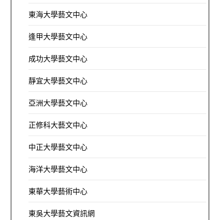
東海大學藝文中心
逢甲大學藝文中心
成功大學藝文中心
靜宜大學藝文中心
亞洲大學藝文中心
正修科大藝文中心
中正大學藝文中心
海洋大學藝文中心
東華大學藝術中心
東吳大學藝文資訊網