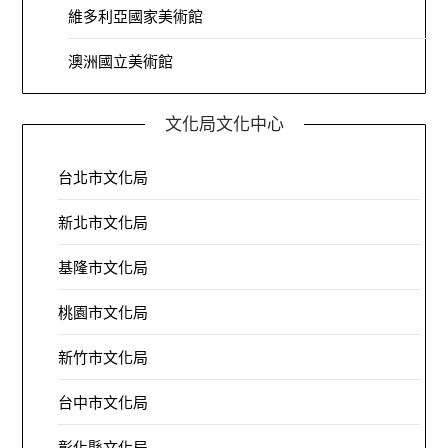
維多利亞國家美術館
澳洲國立美術館
文化局文化中心
台北市文化局
新北市文化局
基隆市文化局
桃園市文化局
新竹市文化局
台中市文化局
彰化縣文化局