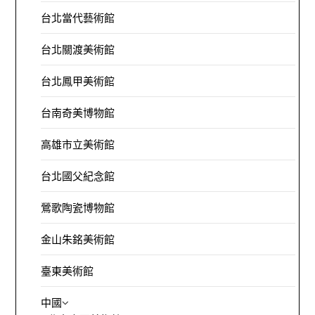
台北當代藝術館
台北關渡美術館
台北鳳甲美術館
台南奇美博物館
高雄市立美術館
台北國父紀念館
鶯歌陶瓷博物館
金山朱銘美術館
臺東美術館
中國