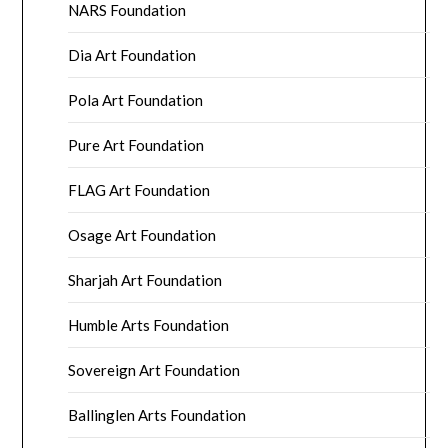
NARS Foundation
Dia Art Foundation
Pola Art Foundation
Pure Art Foundation
FLAG Art Foundation
Osage Art Foundation
Sharjah Art Foundation
Humble Arts Foundation
Sovereign Art Foundation
Ballinglen Arts Foundation