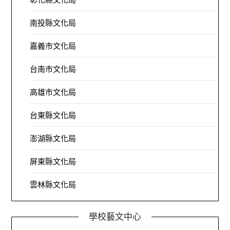
南投縣文化局
嘉義市文化局
台南市文化局
高雄市文化局
台東縣文化局
澎湖縣文化局
屏東縣文化局
雲林縣文化局
學校藝文中心