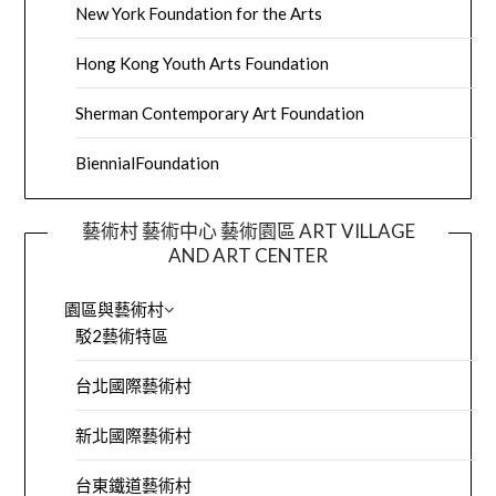
New York Foundation for the Arts
Hong Kong Youth Arts Foundation
Sherman Contemporary Art Foundation
BiennialFoundation
藝術村 藝術中心 藝術園區 ART VILLAGE
AND ART CENTER
園區與藝術村
駁2藝術特區
台北國際藝術村
新北國際藝術村
台東鐵道藝術村