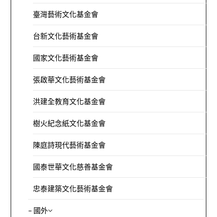
臺灣藝術文化基金會
台新文化藝術基金會
國家文化藝術基金會
張啟華文化藝術基金會
洪建全教育文化基金會
樹火紀念紙文化基金會
陳庭詩現代藝術基金會
國泰世華文化慈善基金會
忠泰建築文化藝術基金會
– 國外