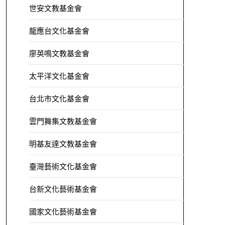
世安文教基金會
龍應台文化基金會
廖英鳴文教基金會
太平洋文化基金會
台北市文化基金會
雲門舞集文教基金會
明基友達文教基金會
臺灣藝術文化基金會
台新文化藝術基金會
國家文化藝術基金會