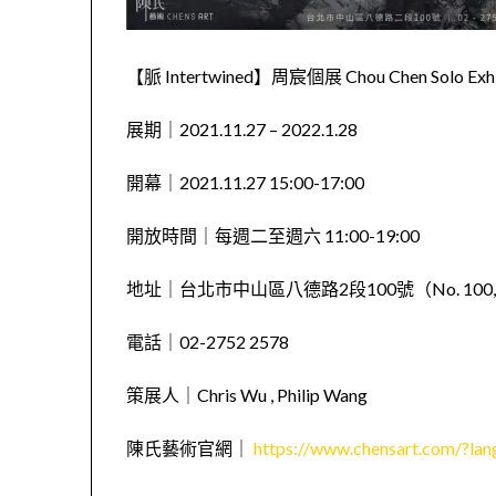
【脈 Intertwined】​周宸個展 Chou Chen Solo Exhib
展期｜2021.11.27 – 2022.1.28
開幕｜2021.11.27 15:00-17:00​
開放時間｜每週二至週六 11:00-19:00​
地址｜台北市中山區八德路2段100號（No. 100, Bade Rd., 
電話｜02-2752 2578​
策展人｜Chris Wu , Philip Wang
陳氏藝術官網｜
https://www.chensart.com/?lan