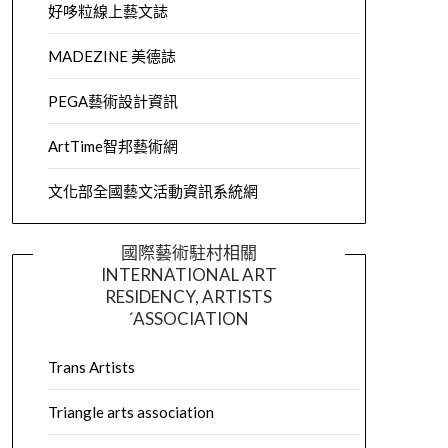
好哆粒線上藝文誌
MADEZINE 美德誌
PEGA藝術設計資訊
ArtTime智邦藝術網
文化部全國藝文活動資訊系統網
國際藝術駐村相關
INTERNATIONAL ART
RESIDENCY, ARTISTS
´ASSOCIATION
Trans Artists
Triangle arts association