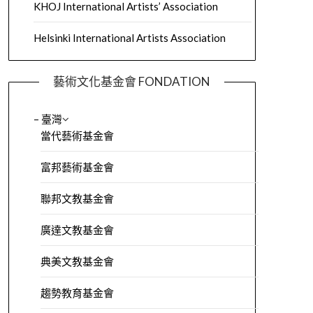
KHOJ International Artists’ Association
Helsinki International Artists Association
藝術文化基金會 FONDATION
– 臺灣
當代藝術基金會
富邦藝術基金會
聯邦文教基金會
廣達文教基金會
典美文教基金會
趨勢教育基金會