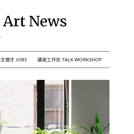
rt News
.
文徵才 JOBS
講座工作坊 TALK WORKSHOP