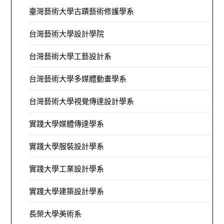
臺灣藝術大學古蹟藝術修護學系
台灣藝術大學設計學院
台灣藝術大學工藝設計系
台灣藝術大學多媒體動畫學系
台灣藝術大學視覺傳達設計學系
實踐大學媒體傳達學系
實踐大學服裝設計學系
實踐大學工業設計學系
實踐大學建築設計學系
長榮大學美術系