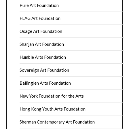
Pure Art Foundation
FLAG Art Foundation
Osage Art Foundation
Sharjah Art Foundation
Humble Arts Foundation
Sovereign Art Foundation
Ballinglen Arts Foundation
New York Foundation for the Arts
Hong Kong Youth Arts Foundation
Sherman Contemporary Art Foundation