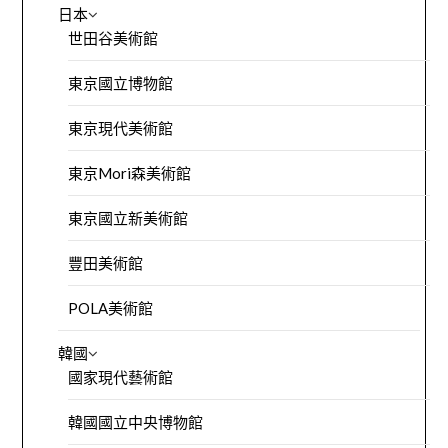
日本
世田谷美術館
東京國立博物館
東京現代美術館
東京Mori森美術館
東京國立新美術館
豐田美術館
POLA美術館
韓國
國家現代藝術館
韓國國立中央博物館