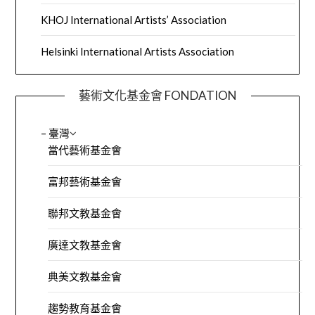
KHOJ International Artists’ Association
Helsinki International Artists Association
藝術文化基金會 FONDATION
– 臺灣
當代藝術基金會
富邦藝術基金會
聯邦文教基金會
廣達文教基金會
典美文教基金會
趨勢教育基金會