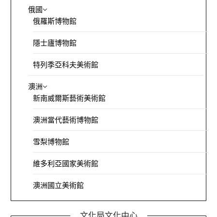
俄國
俄羅斯博物館
隱士廬博物館
特列季亞科夫美術館
澳洲
新南威爾斯藝術美術館
澳洲當代藝術博物館
雪梨博物館
維多利亞國家美術館
澳洲國立美術館
文化局文化中心