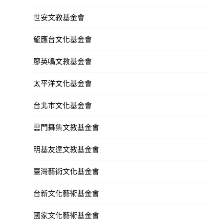
世安文教基金會
龍應台文化基金會
廖英鳴文教基金會
太平洋文化基金會
台北市文化基金會
雲門舞集文教基金會
明基友達文教基金會
臺灣藝術文化基金會
台新文化藝術基金會
國家文化藝術基金會