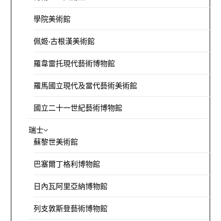
學院美術館
佩姬·古根漢美術館
羅韋雷托現代藝術博物館
羅馬國立現代及當代藝術美術館
國立二十一世紀藝術博物館
瑞士
蘇黎世美術館
巴塞爾丁格利博物館
日內瓦阿里亞納博物館
列支敦斯登藝術博物館