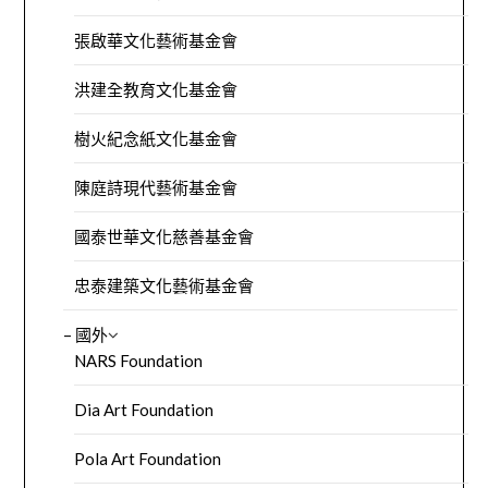
張啟華文化藝術基金會
洪建全教育文化基金會
樹火紀念紙文化基金會
陳庭詩現代藝術基金會
國泰世華文化慈善基金會
忠泰建築文化藝術基金會
– 國外
NARS Foundation
Dia Art Foundation
Pola Art Foundation