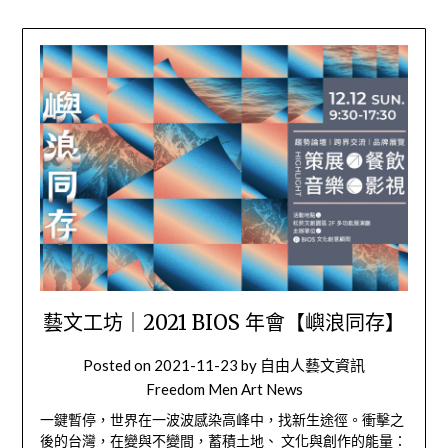
藝文工坊｜2021 BIOS 年會【嶼浪同存】
Posted on
2021-11-23
by
自由人藝文資訊
Freedom Men Art News
一鍵暫停，世界在一波波感染高峰中，找新生途徑。衝擊之
後的台灣，在變與不變間，蓄積土地、 文化與創作的能量：