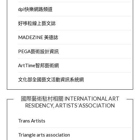
dpi快樂網路頻道
好哆粒線上藝文誌
MADEZINE 美德誌
PEGA藝術設計資訊
ArtTime智邦藝術網
文化部全國藝文活動資訊系統網
國際藝術駐村相關 INTERNATIONAL ART
RESIDENCY, ARTISTS´ASSOCIATION
Trans Artists
Triangle arts association