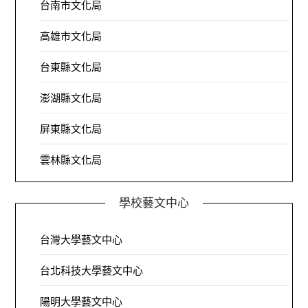
台南市文化局
高雄市文化局
台東縣文化局
澎湖縣文化局
屏東縣文化局
雲林縣文化局
學校藝文中心
台灣大學藝文中心
台北科技大學藝文中心
陽明大學藝文中心