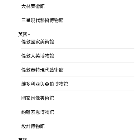
大林美術館
三星現代藝術博物館
英國
倫敦國家美術館
倫敦大英博物館
倫敦泰特現代藝術館
維多利亞與亞伯博物館
國家肖像美術館
約翰索恩博物館
設計博物館