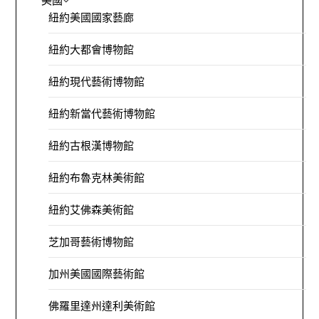
美國
紐約美國國家藝廊
紐約大都會博物館
紐約現代藝術博物館
紐約新當代藝術博物館
紐約古根漢博物館
紐約布魯克林美術館
紐約艾佛森美術館
芝加哥藝術博物館
加州美國國際藝術館
佛羅里達州達利美術館