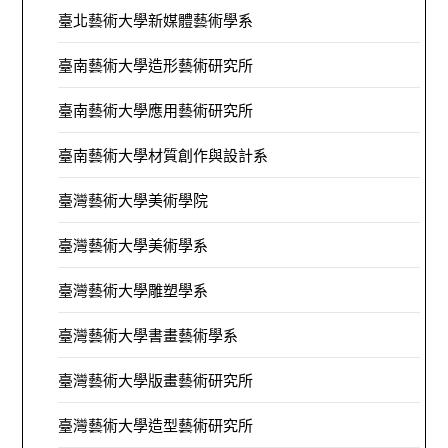
臺北藝術大學新媒體藝術學系
臺南藝術大學造形藝術研究所
臺南藝術大學應用藝術研究所
臺南藝術大學材質創作與設計系
臺灣藝術大學美術學院
臺灣藝術大學美術學系
臺灣藝術大學雕塑學系
臺灣藝術大學書畫藝術學系
臺灣藝術大學版畫藝術研究所
臺灣藝術大學造型藝術研究所