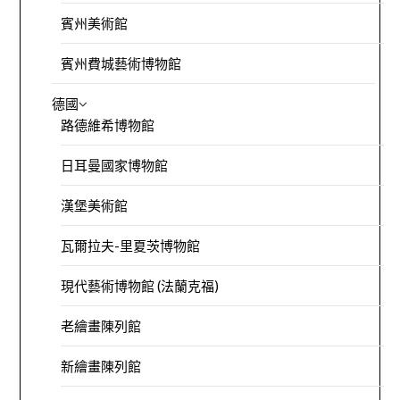
賓州美術館
賓州費城藝術博物館
德國
路德維希博物館
日耳曼國家博物館
漢堡美術館
瓦爾拉夫-里夏茨博物館
現代藝術博物館 (法蘭克福)
老繪畫陳列館
新繪畫陳列館