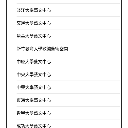
淡江大學藝文中心
交通大學藝文中心
清華大學藝文中心
新竹教育大學敏繡藝術空間
中原大學藝文中心
中央大學藝文中心
中興大學藝文中心
東海大學藝文中心
逢甲大學藝文中心
成功大學藝文中心