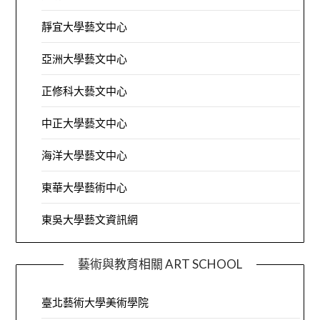
靜宜大學藝文中心
亞洲大學藝文中心
正修科大藝文中心
中正大學藝文中心
海洋大學藝文中心
東華大學藝術中心
東吳大學藝文資訊網
藝術與教育相關 ART SCHOOL
臺北藝術大學美術學院