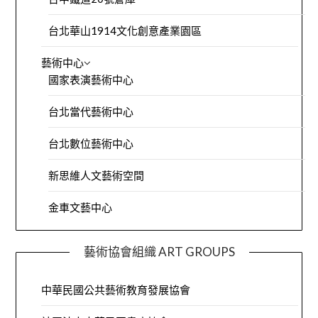
台北華山1914文化創意產業園區
藝術中心
國家表演藝術中心
台北當代藝術中心
台北數位藝術中心
新思維人文藝術空間
金車文藝中心
藝術協會組織 ART GROUPS
中華民國公共藝術教育發展協會