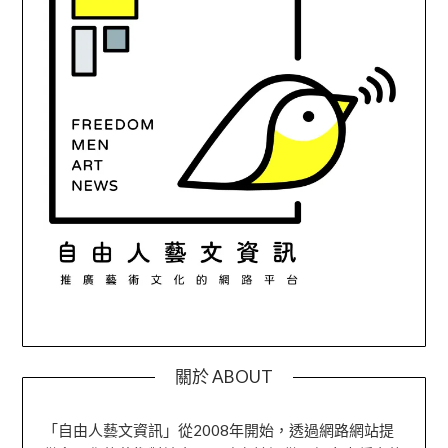
關於 ABOUT
「自由人藝文資訊」從2008年開始，透過網路網站提