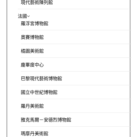
現代藝術陳列館
法國
羅浮宮博物館
奧賽博物館
橘園美術館
龐畢度中心
巴黎現代藝術博物館
國立中世紀博物館
羅丹美術館
雅克馬爾－安德烈博物館
瑪摩丹美術館