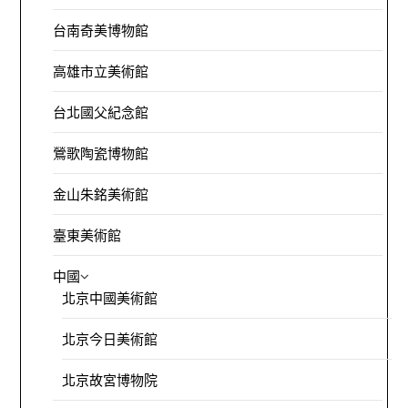
台南奇美博物館
高雄市立美術館
台北國父紀念館
鶯歌陶瓷博物館
金山朱銘美術館
臺東美術館
中國
北京中國美術館
北京今日美術館
北京故宮博物院