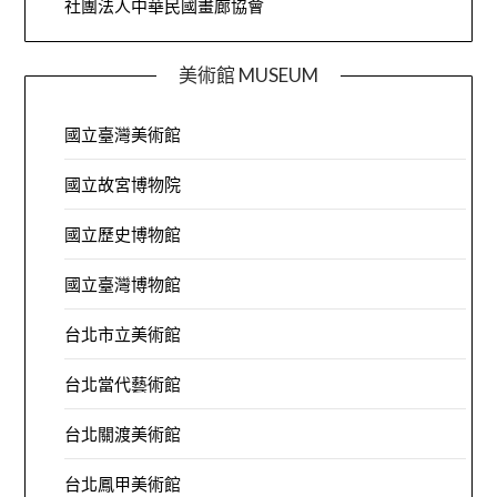
社團法人中華民國畫廊協會
美術館 MUSEUM
國立臺灣美術館
國立故宮博物院
國立歷史博物館
國立臺灣博物館
台北市立美術館
台北當代藝術館
台北關渡美術館
台北鳳甲美術館