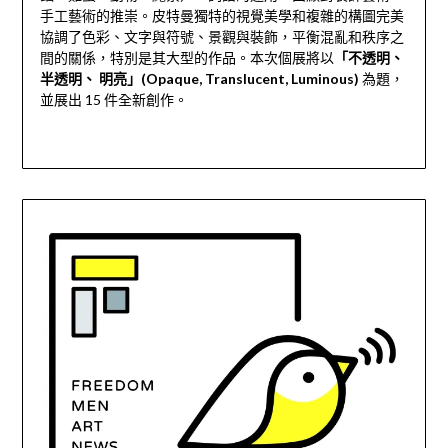
手工藝術的推崇。皮特曼獨特的視覺美學和複雜的構圖完美
協調了色彩、文字與符號、景觀與裝飾，平衡混亂和秩序之
間的關係，特別是其大型的作品。本次個展將以
「不透明、
半透明、 明亮」(Opaque, Translucent, Luminous)
為題，
並展出 15 件全新創作。