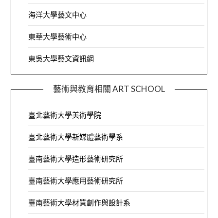
海洋大學藝文中心
東華大學藝術中心
東吳大學藝文資訊網
藝術與教育相關 ART SCHOOL
臺北藝術大學美術學院
臺北藝術大學新媒體藝術學系
臺南藝術大學造形藝術研究所
臺南藝術大學應用藝術研究所
臺南藝術大學材質創作與設計系