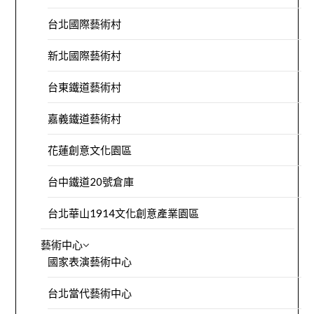
台北國際藝術村
新北國際藝術村
台東鐵道藝術村
嘉義鐵道藝術村
花蓮創意文化園區
台中鐵道20號倉庫
台北華山1914文化創意產業園區
藝術中心
國家表演藝術中心
台北當代藝術中心