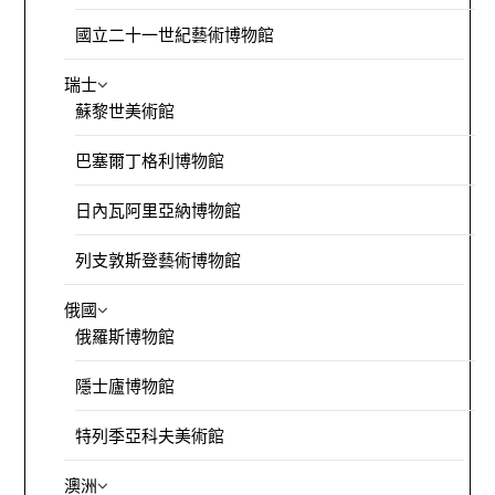
國立二十一世紀藝術博物館
瑞士
蘇黎世美術館
巴塞爾丁格利博物館
日內瓦阿里亞納博物館
列支敦斯登藝術博物館
俄國
俄羅斯博物館
隱士廬博物館
特列季亞科夫美術館
澳洲