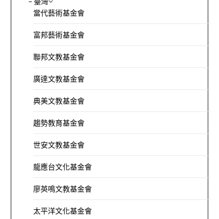
– 臺灣
當代藝術基金會
富邦藝術基金會
聯邦文教基金會
廣達文教基金會
典美文教基金會
趨勢教育基金會
世安文教基金會
龍應台文化基金會
廖英鳴文教基金會
太平洋文化基金會