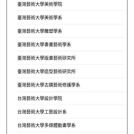
臺灣藝術大學美術學院
臺灣藝術大學美術學系
臺灣藝術大學雕塑學系
臺灣藝術大學書畫藝術學系
臺灣藝術大學版畫藝術研究所
臺灣藝術大學造型藝術研究所
臺灣藝術大學古蹟藝術修護學系
台灣藝術大學設計學院
台灣藝術大學工藝設計系
台灣藝術大學多媒體動畫學系