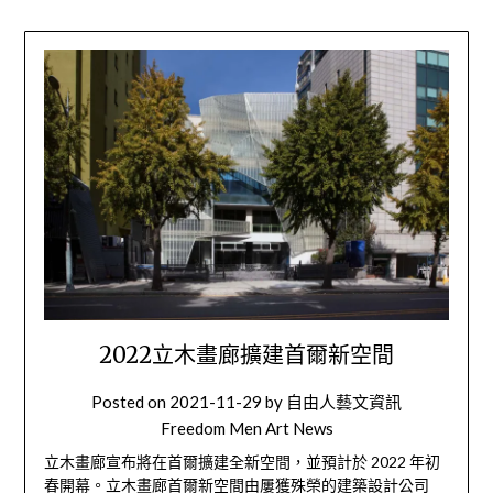
2022立木畫廊擴建首爾新空間
Posted on
2021-11-29
by
自由人藝文資訊
Freedom Men Art News
立木畫廊宣布將在首爾擴建全新空間，並預計於 2022 年初
春開幕。立木畫廊首爾新空間由屢獲殊榮的建築設計公司