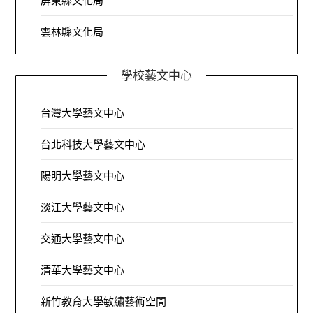
屏東縣文化局
雲林縣文化局
學校藝文中心
台灣大學藝文中心
台北科技大學藝文中心
陽明大學藝文中心
淡江大學藝文中心
交通大學藝文中心
清華大學藝文中心
新竹教育大學敏繡藝術空間