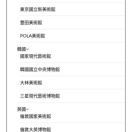
東京國立新美術館
豐田美術館
POLA美術館
韓國
國家現代藝術館
韓國國立中央博物館
大林美術館
三星現代藝術博物館
英國
倫敦國家美術館
倫敦大英博物館