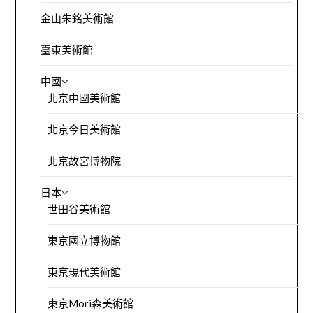
金山朱銘美術館
臺東美術館
中國
北京中國美術館
北京今日美術館
北京故宮博物院
日本
世田谷美術館
東京國立博物館
東京現代美術館
東京Mori森美術館