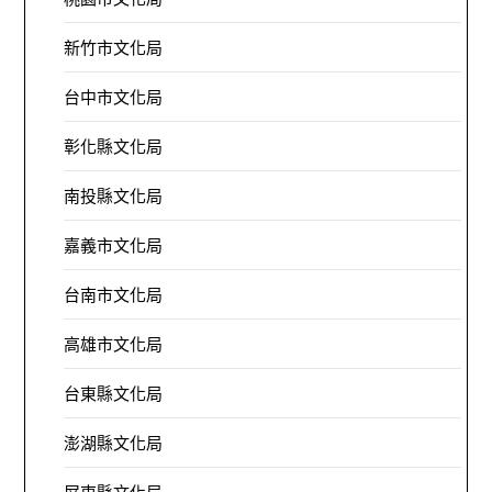
新竹市文化局
台中市文化局
彰化縣文化局
南投縣文化局
嘉義市文化局
台南市文化局
高雄市文化局
台東縣文化局
澎湖縣文化局