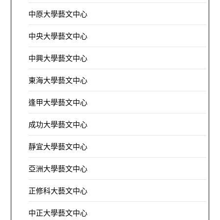
中原大學藝文中心
中央大學藝文中心
中興大學藝文中心
東海大學藝文中心
逢甲大學藝文中心
成功大學藝文中心
靜宜大學藝文中心
亞洲大學藝文中心
正修科大藝文中心
中正大學藝文中心