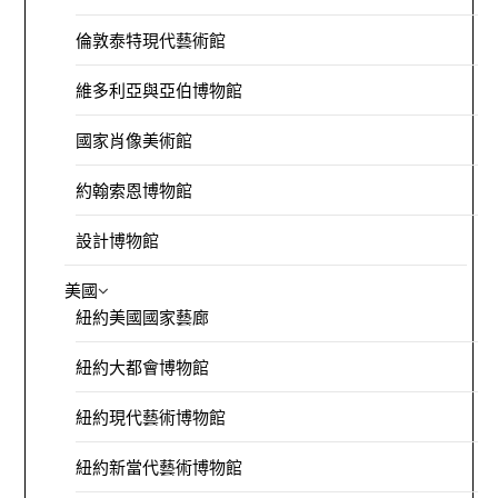
倫敦泰特現代藝術館
維多利亞與亞伯博物館
國家肖像美術館
約翰索恩博物館
設計博物館
美國
紐約美國國家藝廊
紐約大都會博物館
紐約現代藝術博物館
紐約新當代藝術博物館