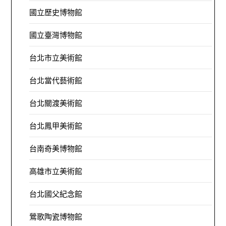
國立歷史博物館
國立臺灣博物館
台北市立美術館
台北當代藝術館
台北關渡美術館
台北鳳甲美術館
台南奇美博物館
高雄市立美術館
台北國父紀念館
鶯歌陶瓷博物館