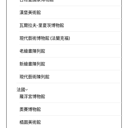
漢堡美術館
瓦爾拉夫-里夏茨博物館
現代藝術博物館 (法蘭克福)
老繪畫陳列館
新繪畫陳列館
現代藝術陳列館
法國
羅浮宮博物館
奧賽博物館
橘園美術館