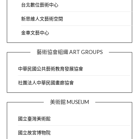
台北數位藝術中心
新思維人文藝術空間
金車文藝中心
藝術協會組織 ART GROUPS
中華民國公共藝術教育發展協會
社團法人中華民國畫廊協會
美術館 MUSEUM
國立臺灣美術館
國立故宮博物院