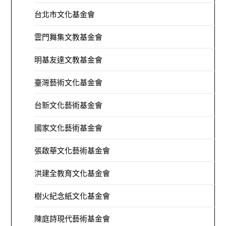
台北市文化基金會
雲門舞集文教基金會
明基友達文教基金會
臺灣藝術文化基金會
台新文化藝術基金會
國家文化藝術基金會
張啟華文化藝術基金會
洪建全教育文化基金會
樹火紀念紙文化基金會
陳庭詩現代藝術基金會