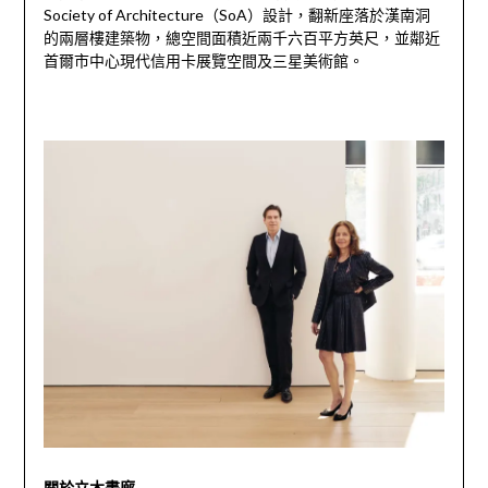
Society of Architecture（SoA）設計，翻新座落於漢南洞
的兩層樓建築物，總空間面積近兩千六百平方英尺，並鄰近
首爾市中心現代信用卡展覽空間及三星美術館。
關於立木畫廊