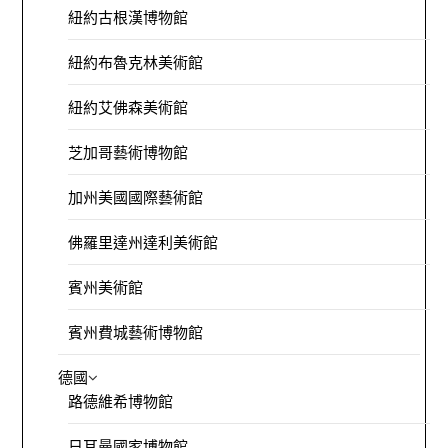
紐約古根漢博物館
紐約布魯克林美術館
紐約艾佛森美術館
芝加哥藝術博物館
加州美國國際藝術館
佛羅里達州達利美術館
賓州美術館
賓州費城藝術博物館
德國
路德維希博物館
日耳曼國家博物館