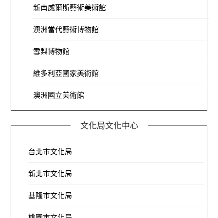
新南威爾斯藝術美術館
澳洲當代藝術博物館
雪梨博物館
維多利亞國家美術館
澳洲國立美術館
文化局文化中心
台北市文化局
新北市文化局
基隆市文化局
桃園市文化局