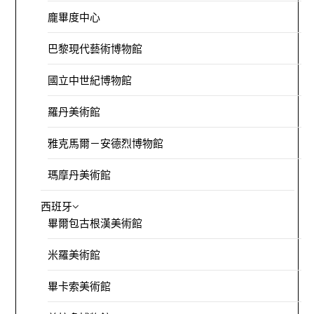
龐畢度中心
巴黎現代藝術博物館
國立中世紀博物館
羅丹美術館
雅克馬爾－安德烈博物館
瑪摩丹美術館
西班牙
畢爾包古根漢美術館
米羅美術館
畢卡索美術館