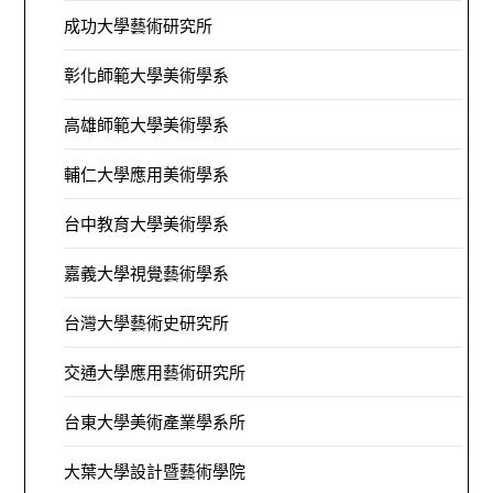
成功大學藝術研究所
彰化師範大學美術學系
高雄師範大學美術學系
輔仁大學應用美術學系
台中教育大學美術學系
嘉義大學視覺藝術學系
台灣大學藝術史研究所
交通大學應用藝術研究所
台東大學美術產業學系所
大葉大學設計暨藝術學院