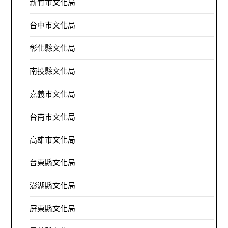
新竹市文化局
台中市文化局
彰化縣文化局
南投縣文化局
嘉義市文化局
台南市文化局
高雄市文化局
台東縣文化局
澎湖縣文化局
屏東縣文化局