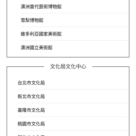
澳洲當代藝術博物館
雪梨博物館
維多利亞國家美術館
澳洲國立美術館
文化局文化中心
台北市文化局
新北市文化局
基隆市文化局
桃園市文化局