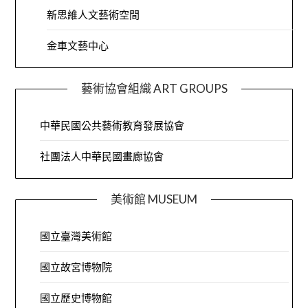
新思維人文藝術空間
金車文藝中心
藝術協會組織 ART GROUPS
中華民國公共藝術教育發展協會
社團法人中華民國畫廊協會
美術館 MUSEUM
國立臺灣美術館
國立故宮博物院
國立歷史博物館