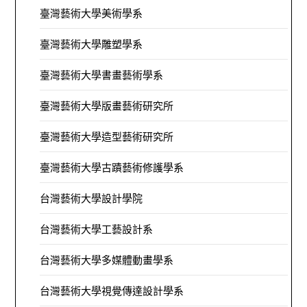
臺灣藝術大學美術學系
臺灣藝術大學雕塑學系
臺灣藝術大學書畫藝術學系
臺灣藝術大學版畫藝術研究所
臺灣藝術大學造型藝術研究所
臺灣藝術大學古蹟藝術修護學系
台灣藝術大學設計學院
台灣藝術大學工藝設計系
台灣藝術大學多媒體動畫學系
台灣藝術大學視覺傳達設計學系