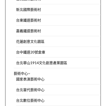
新北國際藝術村
台東鐵道藝術村
嘉義鐵道藝術村
花蓮創意文化園區
台中鐵道20號倉庫
台北華山1914文化創意產業園區
藝術中心
國家表演藝術中心
台北當代藝術中心
台北數位藝術中心