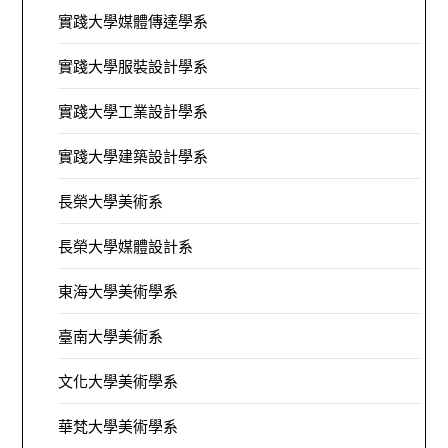
實踐大學媒體傳達學系
實踐大學服裝設計學系
實踐大學工業設計學系
實踐大學建築設計學系
長榮大學美術系
長榮大學媒體設計系
東海大學美術學系
臺南大學美術系
文化大學美術學系
華梵大學美術學系