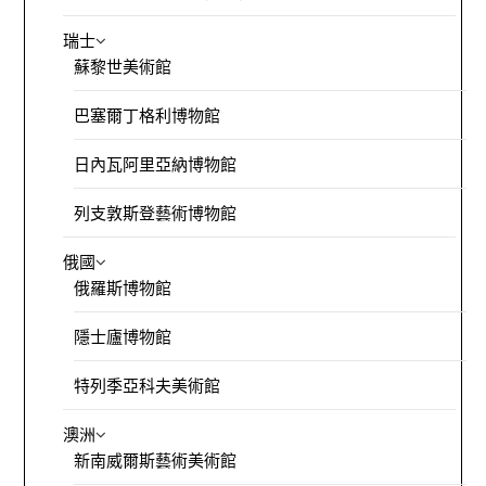
瑞士
蘇黎世美術館
巴塞爾丁格利博物館
日內瓦阿里亞納博物館
列支敦斯登藝術博物館
俄國
俄羅斯博物館
隱士廬博物館
特列季亞科夫美術館
澳洲
新南威爾斯藝術美術館