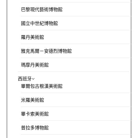
巴黎現代藝術博物館
國立中世紀博物館
羅丹美術館
雅克馬爾－安德烈博物館
瑪摩丹美術館
西班牙
畢爾包古根漢美術館
米羅美術館
畢卡索美術館
普拉多博物館