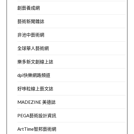
創藝養成網
藝術新聞雜誌
非池中藝術網
全球華人藝術網
樂多新文創線上誌
dpi快樂網路頻道
好哆粒線上藝文誌
MADEZINE 美德誌
PEGA藝術設計資訊
ArtTime智邦藝術網