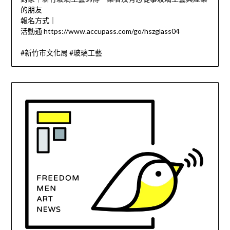
的朋友
報名方式｜
活動通 https://www.accupass.com/go/hszglass04
#新竹市文化局 #玻璃工藝