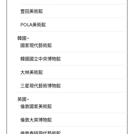
豐田美術館
POLA美術館
韓國
國家現代藝術館
韓國國立中央博物館
大林美術館
三星現代藝術博物館
英國
倫敦國家美術館
倫敦大英博物館
倫敦泰特現代藝術館