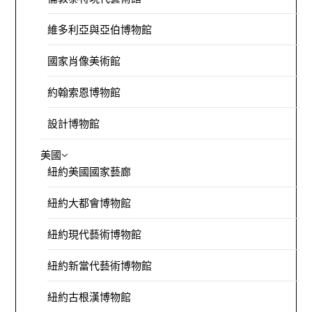
維多利亞與亞伯博物館
國家肖像美術館
約翰索恩博物館
設計博物館
美國
紐約美國國家藝廊
紐約大都會博物館
紐約現代藝術博物館
紐約新當代藝術博物館
紐約古根漢博物館