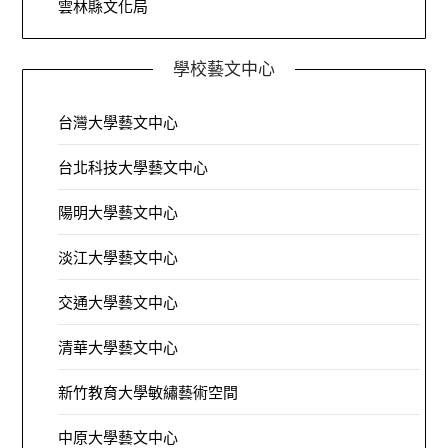
雲林縣文化局
學校藝文中心
台灣大學藝文中心
台北科技大學藝文中心
陽明大學藝文中心
淡江大學藝文中心
交通大學藝文中心
清華大學藝文中心
新竹教育大學敏繡藝術空間
中原大學藝文中心