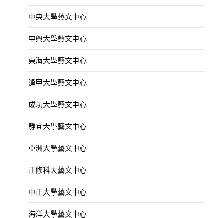
中央大學藝文中心
中興大學藝文中心
東海大學藝文中心
逢甲大學藝文中心
成功大學藝文中心
靜宜大學藝文中心
亞洲大學藝文中心
正修科大藝文中心
中正大學藝文中心
海洋大學藝文中心