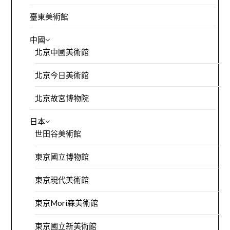
臺東美術館
中國
北京中國美術館
北京今日美術館
北京故宮博物院
日本
世田谷美術館
東京國立博物館
東京現代美術館
東京Mori森美術館
東京國立新美術館