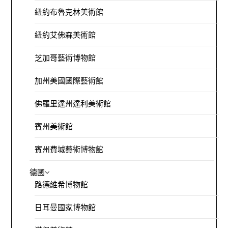
紐約布魯克林美術館
紐約艾佛森美術館
芝加哥藝術博物館
加州美國國際藝術館
佛羅里達州達利美術館
賓州美術館
賓州費城藝術博物館
德國
路德維希博物館
日耳曼國家博物館