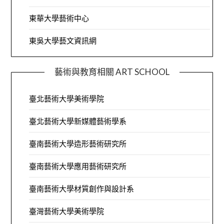
東華大學藝術中心
東吳大學藝文資訊網
藝術與教育相關 ART SCHOOL
臺北藝術大學美術學院
臺北藝術大學新媒體藝術學系
臺南藝術大學造形藝術研究所
臺南藝術大學應用藝術研究所
臺南藝術大學材質創作與設計系
臺灣藝術大學美術學院