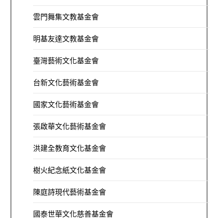
雲門舞集文教基金會
明基友達文教基金會
臺灣藝術文化基金會
台新文化藝術基金會
國家文化藝術基金會
張啟華文化藝術基金會
洪建全教育文化基金會
樹火紀念紙文化基金會
陳庭詩現代藝術基金會
國泰世華文化慈善基金會