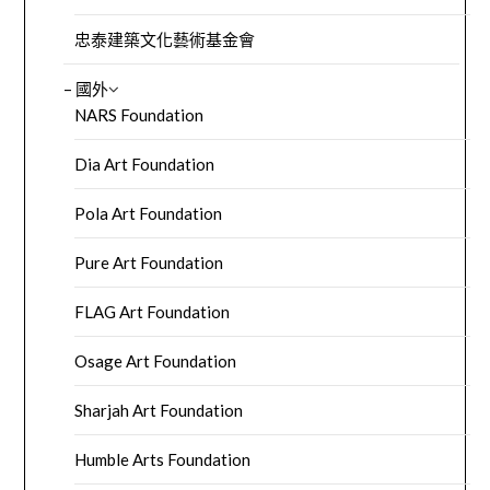
忠泰建築文化藝術基金會
– 國外
NARS Foundation
Dia Art Foundation
Pola Art Foundation
Pure Art Foundation
FLAG Art Foundation
Osage Art Foundation
Sharjah Art Foundation
Humble Arts Foundation