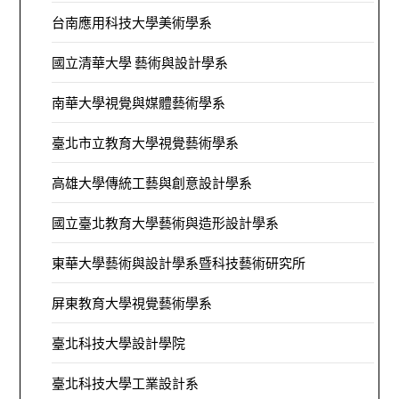
台南應用科技大學美術學系
國立清華大學 藝術與設計學系
南華大學視覺與媒體藝術學系
臺北市立教育大學視覺藝術學系
高雄大學傳統工藝與創意設計學系
國立臺北教育大學藝術與造形設計學系
東華大學藝術與設計學系暨科技藝術研究所
屏東教育大學視覺藝術學系
臺北科技大學設計學院
臺北科技大學工業設計系