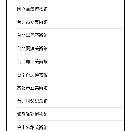
國立臺灣博物館
台北市立美術館
台北當代藝術館
台北關渡美術館
台北鳳甲美術館
台南奇美博物館
高雄市立美術館
台北國父紀念館
鶯歌陶瓷博物館
金山朱銘美術館