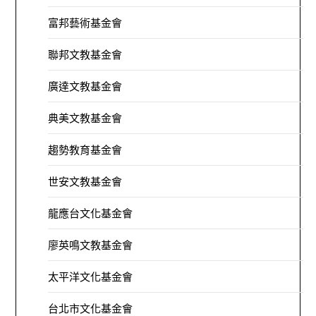
富邦藝術基金會
聯邦文教基金會
廣達文教基金會
典美文教基金會
趨勢教育基金會
世安文教基金會
龍應台文化基金會
廖英鳴文教基金會
太平洋文化基金會
台北市文化基金會