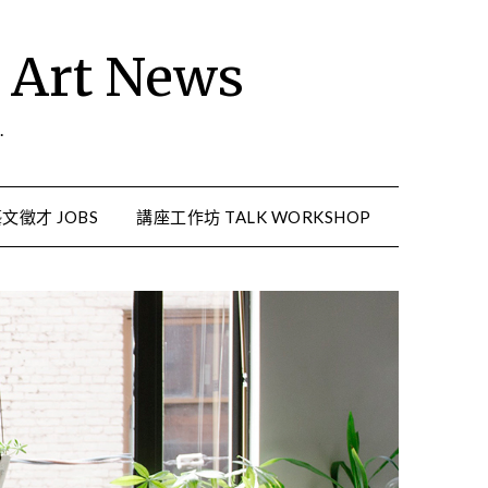
rt News
.
文徵才 JOBS
講座工作坊 TALK WORKSHOP