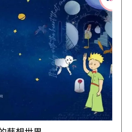
的藝想世界