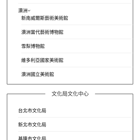
澳洲
新南威爾斯藝術美術館
澳洲當代藝術博物館
雪梨博物館
維多利亞國家美術館
澳洲國立美術館
文化局文化中心
台北市文化局
新北市文化局
基隆市文化局