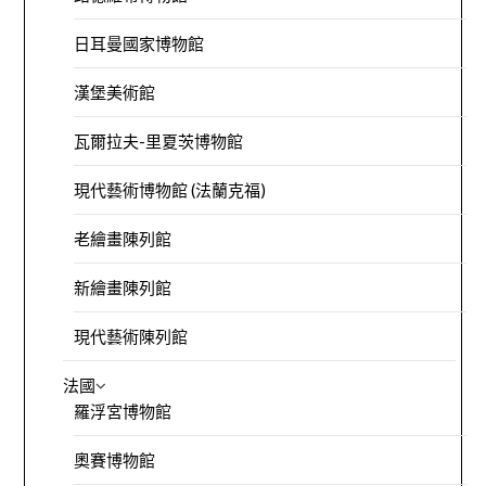
日耳曼國家博物館
漢堡美術館
瓦爾拉夫-里夏茨博物館
現代藝術博物館 (法蘭克福)
老繪畫陳列館
新繪畫陳列館
現代藝術陳列館
法國
羅浮宮博物館
奧賽博物館