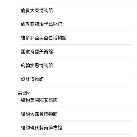
倫敦大英博物館
倫敦泰特現代藝術館
維多利亞與亞伯博物館
國家肖像美術館
約翰索恩博物館
設計博物館
美國
紐約美國國家藝廊
紐約大都會博物館
紐約現代藝術博物館