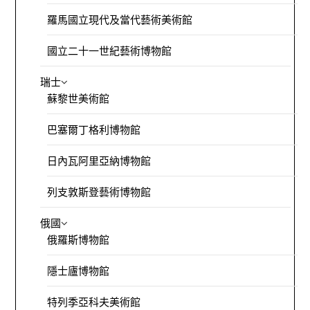
羅馬國立現代及當代藝術美術館
國立二十一世紀藝術博物館
瑞士
蘇黎世美術館
巴塞爾丁格利博物館
日內瓦阿里亞納博物館
列支敦斯登藝術博物館
俄國
俄羅斯博物館
隱士廬博物館
特列季亞科夫美術館