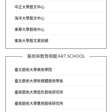
中正大學藝文中心
海洋大學藝文中心
東華大學藝術中心
東吳大學藝文資訊網
藝術與教育相關 ART SCHOOL
臺北藝術大學美術學院
臺北藝術大學新媒體藝術學系
臺南藝術大學造形藝術研究所
臺南藝術大學應用藝術研究所