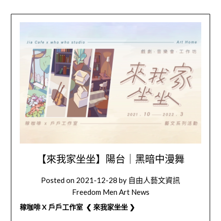
【來我家坐坐】陽台｜黑暗中漫舞
Posted on
2021-12-28
by
自由人藝文資訊
Freedom Men Art News
稼咖啡 X 戶戶工作室 ❮ 來我家坐坐 ❯