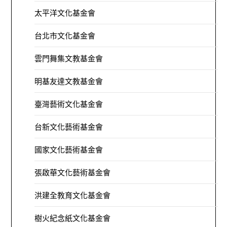
太平洋文化基金會
台北市文化基金會
雲門舞集文教基金會
明基友達文教基金會
臺灣藝術文化基金會
台新文化藝術基金會
國家文化藝術基金會
張啟華文化藝術基金會
洪建全教育文化基金會
樹火紀念紙文化基金會