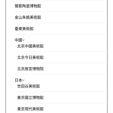
鶯歌陶瓷博物館
金山朱銘美術館
臺東美術館
中國
北京中國美術館
北京今日美術館
北京故宮博物院
日本
世田谷美術館
東京國立博物館
東京現代美術館