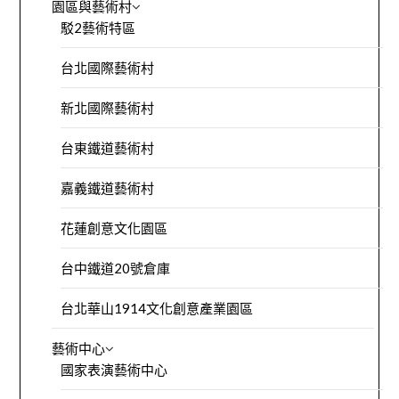
園區與藝術村
駁2藝術特區
台北國際藝術村
新北國際藝術村
台東鐵道藝術村
嘉義鐵道藝術村
花蓮創意文化園區
台中鐵道20號倉庫
台北華山1914文化創意產業園區
藝術中心
國家表演藝術中心