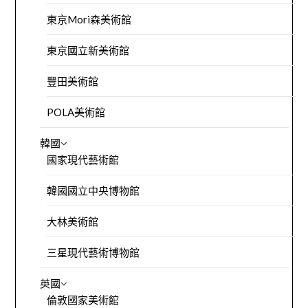
東京Mori森美術館
東京國立新美術館
豐田美術館
POLA美術館
韓國
國家現代藝術館
韓國國立中央博物館
大林美術館
三星現代藝術博物館
英國
倫敦國家美術館