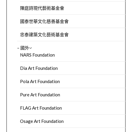
陳庭詩現代藝術基金會
國泰世華文化慈善基金會
忠泰建築文化藝術基金會
– 國外
NARS Foundation
Dia Art Foundation
Pola Art Foundation
Pure Art Foundation
FLAG Art Foundation
Osage Art Foundation