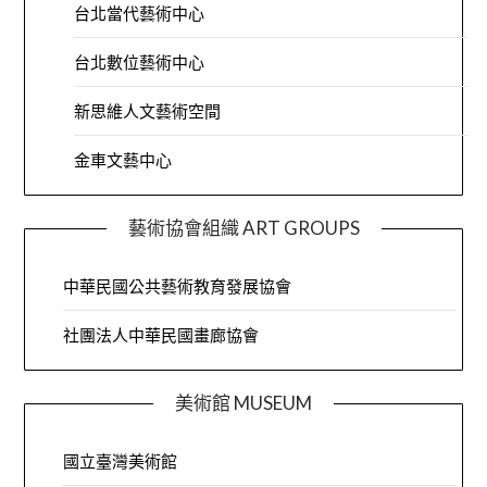
台北當代藝術中心
台北數位藝術中心
新思維人文藝術空間
金車文藝中心
藝術協會組織 ART GROUPS
中華民國公共藝術教育發展協會
社團法人中華民國畫廊協會
美術館 MUSEUM
國立臺灣美術館