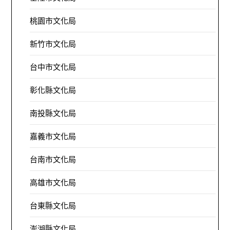
桃園市文化局
新竹市文化局
台中市文化局
彰化縣文化局
南投縣文化局
嘉義市文化局
台南市文化局
高雄市文化局
台東縣文化局
澎湖縣文化局