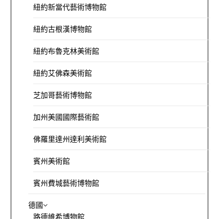
紐約新當代藝術博物館
紐約古根漢博物館
紐約布魯克林美術館
紐約艾佛森美術館
芝加哥藝術博物館
加州美國國際藝術館
佛羅里達州達利美術館
賓州美術館
賓州費城藝術博物館
德國
路德維希博物館