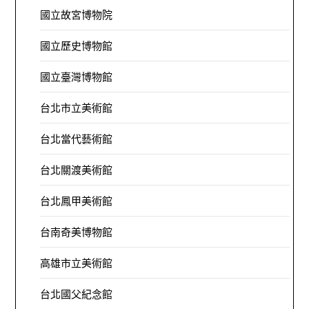
國立故宮博物院
國立歷史博物館
國立臺灣博物館
台北市立美術館
台北當代藝術館
台北關渡美術館
台北鳳甲美術館
台南奇美博物館
高雄市立美術館
台北國父紀念館