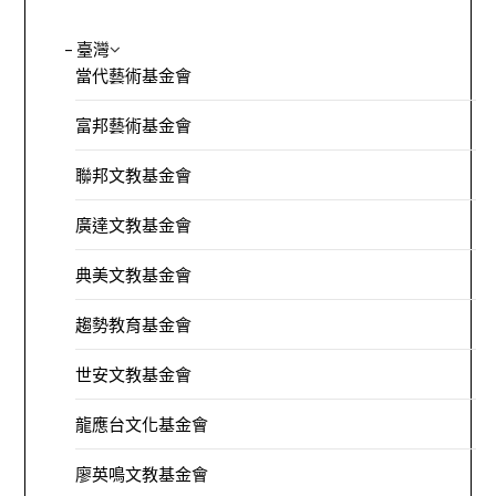
– 臺灣
當代藝術基金會
富邦藝術基金會
聯邦文教基金會
廣達文教基金會
典美文教基金會
趨勢教育基金會
世安文教基金會
龍應台文化基金會
廖英鳴文教基金會