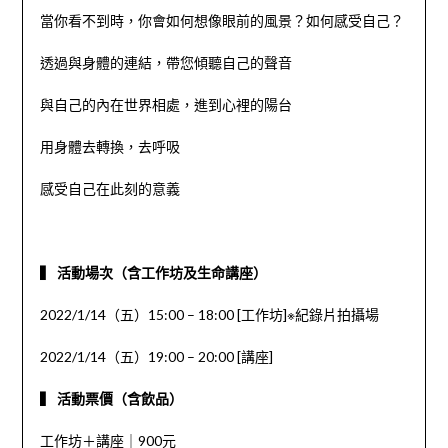
當你看不到時，你會如何想像眼前的風景？如何感受自己？
透過與身體的連結，帶您傾聽自己的聲音
與自己的內在世界相處，進到心裡的陽台
用身體去轉換，去呼吸
感受自己在此刻的意義
▍ 活動場次（含工作坊及生命講座）
2022/1/14（五）15:00 – 18:00 [工作坊]※紀錄片拍攝場
2022/1/14（五）19:00 – 20:00 [講座]
▍ 活動票價（含飲品）
工作坊＋講座｜900元