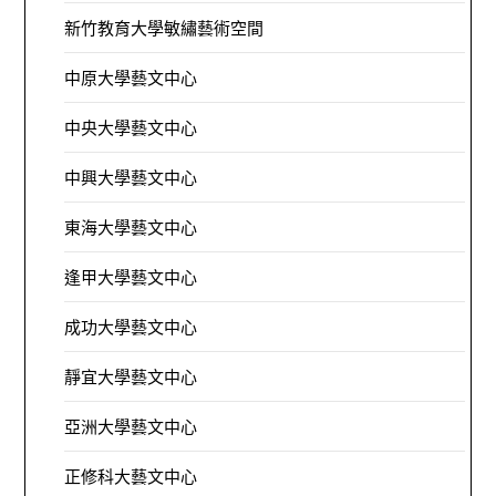
新竹教育大學敏繡藝術空間
中原大學藝文中心
中央大學藝文中心
中興大學藝文中心
東海大學藝文中心
逢甲大學藝文中心
成功大學藝文中心
靜宜大學藝文中心
亞洲大學藝文中心
正修科大藝文中心