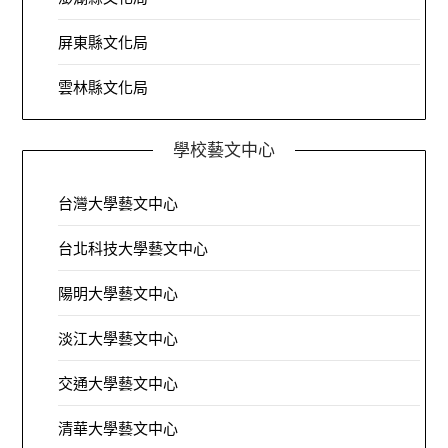
屏東縣文化局
雲林縣文化局
學校藝文中心
台灣大學藝文中心
台北科技大學藝文中心
陽明大學藝文中心
淡江大學藝文中心
交通大學藝文中心
清華大學藝文中心