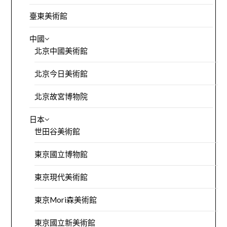
臺東美術館
中國
北京中國美術館
北京今日美術館
北京故宮博物院
日本
世田谷美術館
東京國立博物館
東京現代美術館
東京Mori森美術館
東京國立新美術館