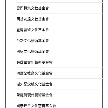
雲門舞集文教基金會
明基友達文教基金會
臺灣藝術文化基金會
台新文化藝術基金會
國家文化藝術基金會
張啟華文化藝術基金會
洪建全教育文化基金會
樹火紀念紙文化基金會
陳庭詩現代藝術基金會
國泰世華文化慈善基金會