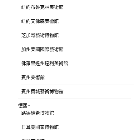
紐約布魯克林美術館
紐約艾佛森美術館
芝加哥藝術博物館
加州美國國際藝術館
佛羅里達州達利美術館
賓州美術館
賓州費城藝術博物館
德國
路德維希博物館
日耳曼國家博物館