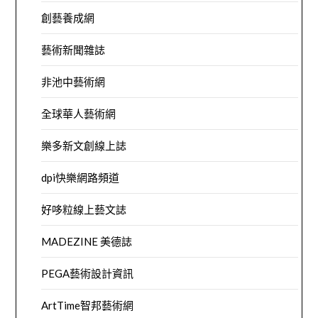
創藝養成網
藝術新聞雜誌
非池中藝術網
全球華人藝術網
樂多新文創線上誌
dpi快樂網路頻道
好哆粒線上藝文誌
MADEZINE 美德誌
PEGA藝術設計資訊
ArtTime智邦藝術網