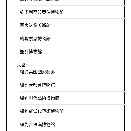
維多利亞與亞伯博物館
國家肖像美術館
約翰索恩博物館
設計博物館
美國
紐約美國國家藝廊
紐約大都會博物館
紐約現代藝術博物館
紐約新當代藝術博物館
紐約古根漢博物館