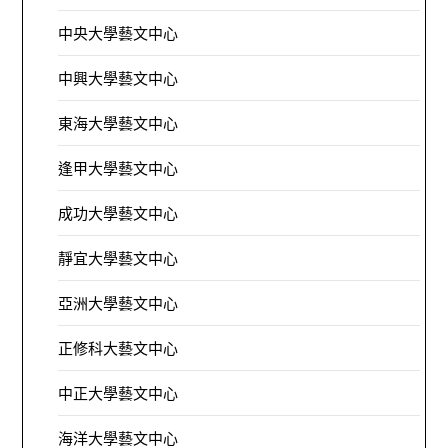
中央大學藝文中心
中興大學藝文中心
東海大學藝文中心
逢甲大學藝文中心
成功大學藝文中心
靜宜大學藝文中心
亞洲大學藝文中心
正修科大藝文中心
中正大學藝文中心
海洋大學藝文中心