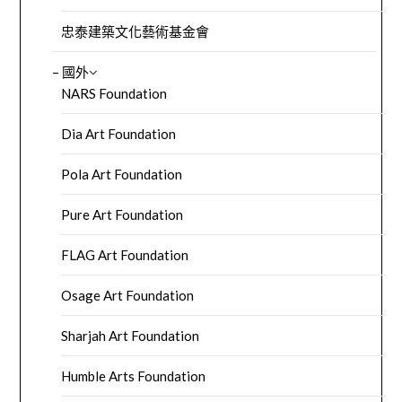
忠泰建築文化藝術基金會
– 國外
NARS Foundation
Dia Art Foundation
Pola Art Foundation
Pure Art Foundation
FLAG Art Foundation
Osage Art Foundation
Sharjah Art Foundation
Humble Arts Foundation