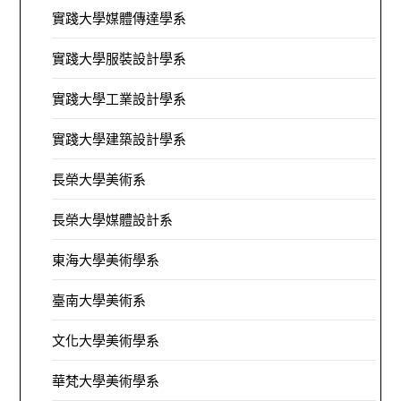
實踐大學媒體傳達學系
實踐大學服裝設計學系
實踐大學工業設計學系
實踐大學建築設計學系
長榮大學美術系
長榮大學媒體設計系
東海大學美術學系
臺南大學美術系
文化大學美術學系
華梵大學美術學系