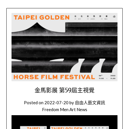
金馬影展 第59屆主視覺
Posted on
2022-07-20
by
自由人藝文資訊
Freedom Men Art News