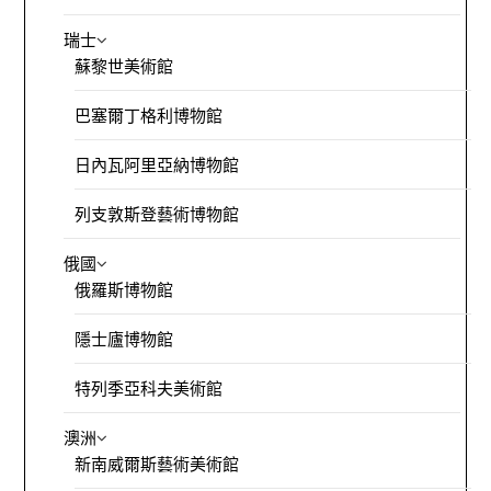
瑞士
蘇黎世美術館
巴塞爾丁格利博物館
日內瓦阿里亞納博物館
列支敦斯登藝術博物館
俄國
俄羅斯博物館
隱士廬博物館
特列季亞科夫美術館
澳洲
新南威爾斯藝術美術館