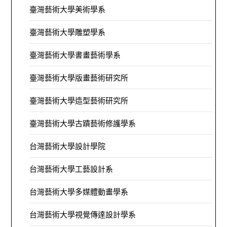
臺灣藝術大學美術學系
臺灣藝術大學雕塑學系
臺灣藝術大學書畫藝術學系
臺灣藝術大學版畫藝術研究所
臺灣藝術大學造型藝術研究所
臺灣藝術大學古蹟藝術修護學系
台灣藝術大學設計學院
台灣藝術大學工藝設計系
台灣藝術大學多媒體動畫學系
台灣藝術大學視覺傳達設計學系