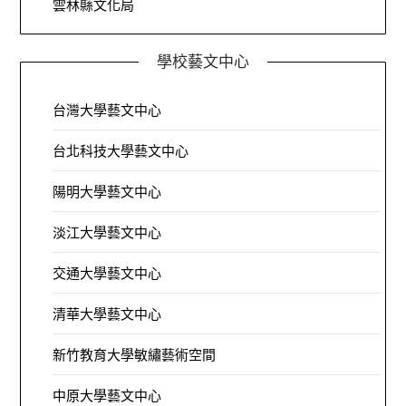
雲林縣文化局
學校藝文中心
台灣大學藝文中心
台北科技大學藝文中心
陽明大學藝文中心
淡江大學藝文中心
交通大學藝文中心
清華大學藝文中心
新竹教育大學敏繡藝術空間
中原大學藝文中心