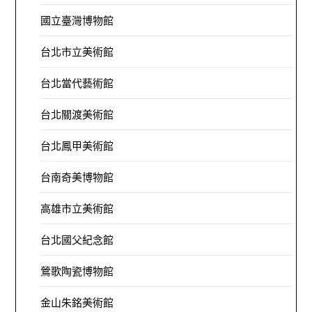
國立臺灣博物館
台北市立美術館
台北當代藝術館
台北關渡美術館
台北鳳甲美術館
台南奇美博物館
高雄市立美術館
台北國父紀念館
鶯歌陶瓷博物館
金山朱銘美術館