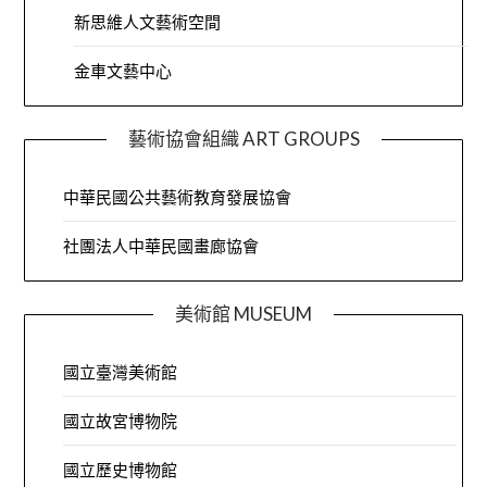
新思維人文藝術空間
金車文藝中心
藝術協會組織 ART GROUPS
中華民國公共藝術教育發展協會
社團法人中華民國畫廊協會
美術館 MUSEUM
國立臺灣美術館
國立故宮博物院
國立歷史博物館