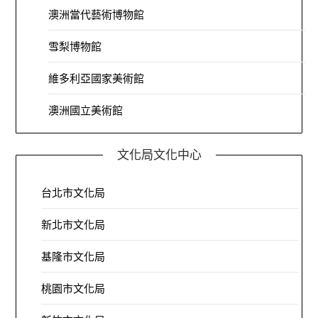
澳洲當代藝術博物館
雪梨博物館
維多利亞國家美術館
澳洲國立美術館
文化局文化中心
台北市文化局
新北市文化局
基隆市文化局
桃園市文化局