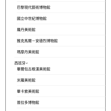
巴黎現代藝術博物館
國立中世紀博物館
羅丹美術館
雅克馬爾－安德烈博物館
瑪摩丹美術館
西班牙
畢爾包古根漢美術館
米羅美術館
畢卡索美術館
普拉多博物館