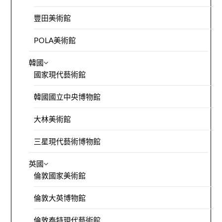
豐田美術館
POLA美術館
韓國
國家現代藝術館
韓國國立中央博物館
大林美術館
三星現代藝術博物館
英國
倫敦國家美術館
倫敦大英博物館
倫敦泰特現代藝術館