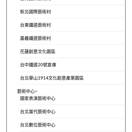
新北國際藝術村
台東鐵道藝術村
嘉義鐵道藝術村
花蓮創意文化園區
台中鐵道20號倉庫
台北華山1914文化創意產業園區
藝術中心
國家表演藝術中心
台北當代藝術中心
台北數位藝術中心