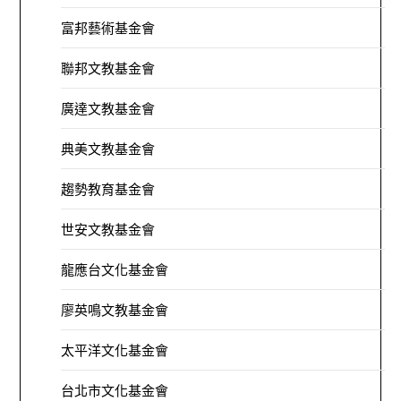
富邦藝術基金會
聯邦文教基金會
廣達文教基金會
典美文教基金會
趨勢教育基金會
世安文教基金會
龍應台文化基金會
廖英鳴文教基金會
太平洋文化基金會
台北市文化基金會