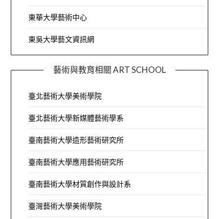
東華大學藝術中心
東吳大學藝文資訊網
藝術與教育相關 ART SCHOOL
臺北藝術大學美術學院
臺北藝術大學新媒體藝術學系
臺南藝術大學造形藝術研究所
臺南藝術大學應用藝術研究所
臺南藝術大學材質創作與設計系
臺灣藝術大學美術學院