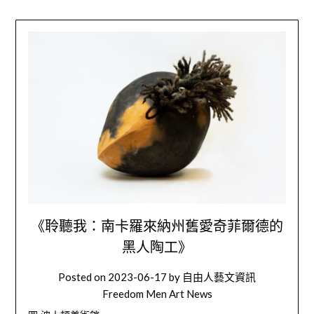
《聆聽我：南卡羅來納州舊愛奇菲爾德的
黑人陶工》
Posted on
2023-06-17
by
自由人藝文資訊
Freedom Men Art News