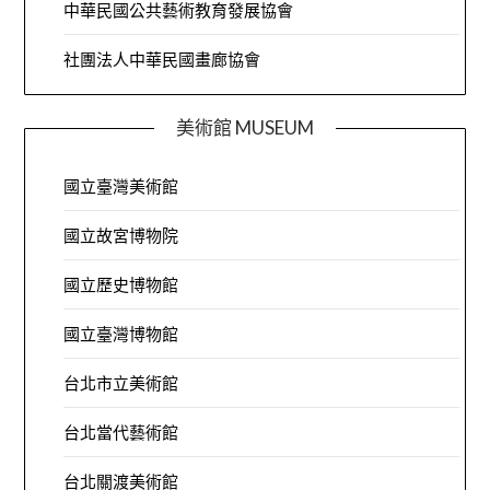
中華民國公共藝術教育發展協會
社團法人中華民國畫廊協會
美術館 MUSEUM
國立臺灣美術館
國立故宮博物院
國立歷史博物館
國立臺灣博物館
台北市立美術館
台北當代藝術館
台北關渡美術館