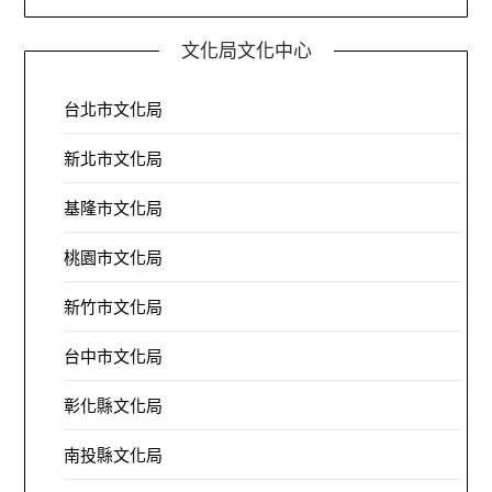
文化局文化中心
台北市文化局
新北市文化局
基隆市文化局
桃園市文化局
新竹市文化局
台中市文化局
彰化縣文化局
南投縣文化局