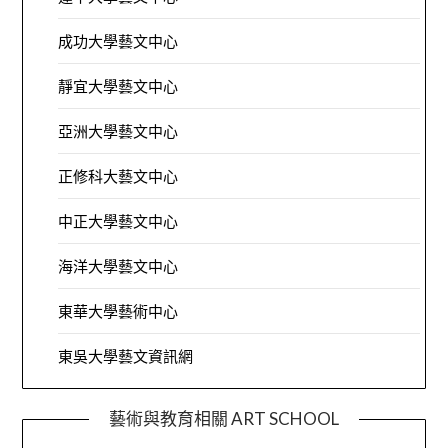
成功大學藝文中心
靜宜大學藝文中心
亞洲大學藝文中心
正修科大藝文中心
中正大學藝文中心
海洋大學藝文中心
東華大學藝術中心
東吳大學藝文資訊網
藝術與教育相關 ART SCHOOL