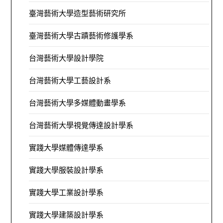
臺灣藝術大學造型藝術研究所
臺灣藝術大學古蹟藝術修護學系
台灣藝術大學設計學院
台灣藝術大學工藝設計系
台灣藝術大學多媒體動畫學系
台灣藝術大學視覺傳達設計學系
實踐大學媒體傳達學系
實踐大學服裝設計學系
實踐大學工業設計學系
實踐大學建築設計學系