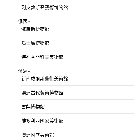
列支敦斯登藝術博物館
俄國
俄羅斯博物館
隱士廬博物館
特列季亞科夫美術館
澳洲
新南威爾斯藝術美術館
澳洲當代藝術博物館
雪梨博物館
維多利亞國家美術館
澳洲國立美術館