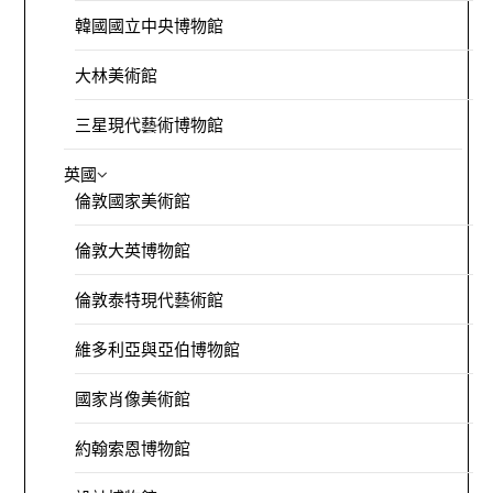
韓國國立中央博物館
大林美術館
三星現代藝術博物館
英國
倫敦國家美術館
倫敦大英博物館
倫敦泰特現代藝術館
維多利亞與亞伯博物館
國家肖像美術館
約翰索恩博物館