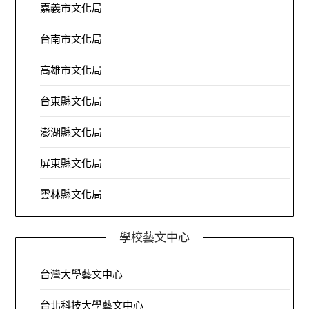
嘉義市文化局
台南市文化局
高雄市文化局
台東縣文化局
澎湖縣文化局
屏東縣文化局
雲林縣文化局
學校藝文中心
台灣大學藝文中心
台北科技大學藝文中心