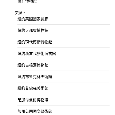
設計博物館
美國
紐約美國國家藝廊
紐約大都會博物館
紐約現代藝術博物館
紐約新當代藝術博物館
紐約古根漢博物館
紐約布魯克林美術館
紐約艾佛森美術館
芝加哥藝術博物館
加州美國國際藝術館