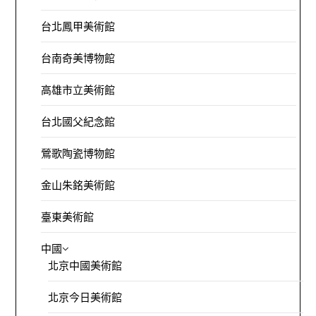
台北鳳甲美術館
台南奇美博物館
高雄市立美術館
台北國父紀念館
鶯歌陶瓷博物館
金山朱銘美術館
臺東美術館
中國
北京中國美術館
北京今日美術館