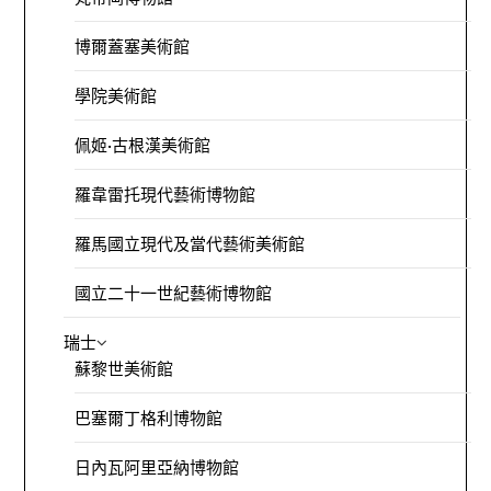
博爾蓋塞美術館
學院美術館
佩姬·古根漢美術館
羅韋雷托現代藝術博物館
羅馬國立現代及當代藝術美術館
國立二十一世紀藝術博物館
瑞士
蘇黎世美術館
巴塞爾丁格利博物館
日內瓦阿里亞納博物館