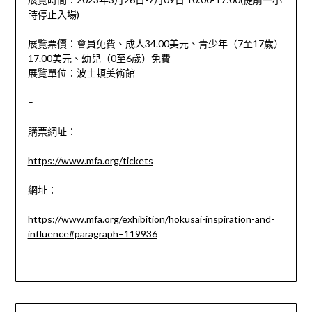
時停止入場)
展覽票價：
會員免費、成人34.00美元、青少年（7至17歲）
17.00美元、幼兒（0至6歲）免費
展覽單位：
波士頓美術館
–
購票網址：
https://www.mfa.org/tickets
網址：
https://www.mfa.org/exhibition/hokusai-inspiration-and-
influence#paragraph–119936