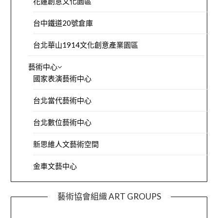
花蓮創意文化園區
台中鐵道20號倉庫
台北華山1914文化創意產業園區
藝術中心
國家表演藝術中心
台北當代藝術中心
台北數位藝術中心
新思維人文藝術空間
金車文藝中心
藝術協會組織 ART GROUPS