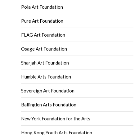
Pola Art Foundation
Pure Art Foundation
FLAG Art Foundation
Osage Art Foundation
Sharjah Art Foundation
Humble Arts Foundation
Sovereign Art Foundation
Ballinglen Arts Foundation
New York Foundation for the Arts
Hong Kong Youth Arts Foundation