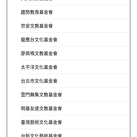
趨勢教育基金會
世安文教基金會
龍應台文化基金會
廖英鳴文教基金會
太平洋文化基金會
台北市文化基金會
雲門舞集文教基金會
明基友達文教基金會
臺灣藝術文化基金會
台新文化藝術基金會