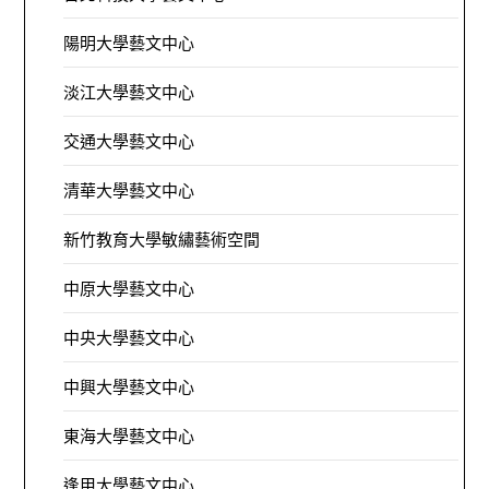
陽明大學藝文中心
淡江大學藝文中心
交通大學藝文中心
清華大學藝文中心
新竹教育大學敏繡藝術空間
中原大學藝文中心
中央大學藝文中心
中興大學藝文中心
東海大學藝文中心
逢甲大學藝文中心