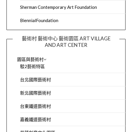
Sherman Contemporary Art Foundation
BiennialFoundation
藝術村 藝術中心 藝術園區 ART VILLAGE
AND ART CENTER
園區與藝術村
駁2藝術特區
台北國際藝術村
新北國際藝術村
台東鐵道藝術村
嘉義鐵道藝術村