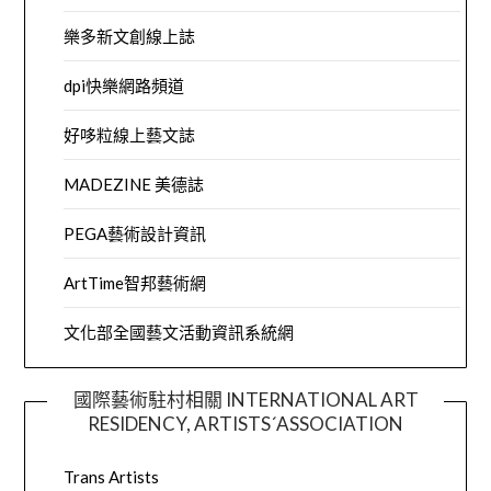
樂多新文創線上誌
dpi快樂網路頻道
好哆粒線上藝文誌
MADEZINE 美德誌
PEGA藝術設計資訊
ArtTime智邦藝術網
文化部全國藝文活動資訊系統網
國際藝術駐村相關 INTERNATIONAL ART
RESIDENCY, ARTISTS´ASSOCIATION
Trans Artists