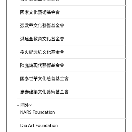
國家文化藝術基金會
張啟華文化藝術基金會
洪建全教育文化基金會
樹火紀念紙文化基金會
陳庭詩現代藝術基金會
國泰世華文化慈善基金會
忠泰建築文化藝術基金會
– 國外
NARS Foundation
Dia Art Foundation