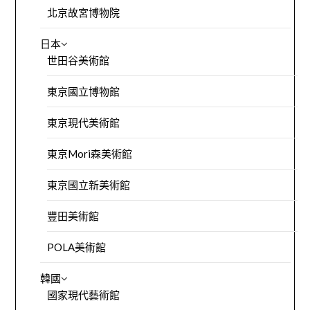
北京故宮博物院
日本
世田谷美術館
東京國立博物館
東京現代美術館
東京Mori森美術館
東京國立新美術館
豐田美術館
POLA美術館
韓國
國家現代藝術館