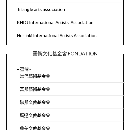
Triangle arts association
KHOJ International Artists’ Association
Helsinki International Artists Association
藝術文化基金會 FONDATION
– 臺灣
當代藝術基金會
富邦藝術基金會
聯邦文教基金會
廣達文教基金會
典美文教基金會