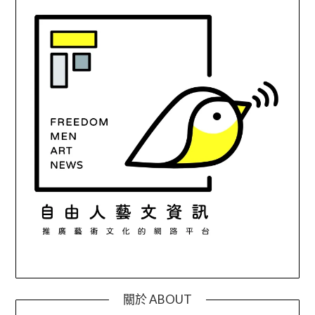
關於 ABOUT