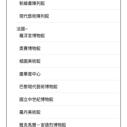
新繪畫陳列館
現代藝術陳列館
法國
羅浮宮博物館
奧賽博物館
橘園美術館
龐畢度中心
巴黎現代藝術博物館
國立中世紀博物館
羅丹美術館
雅克馬爾－安德烈博物館