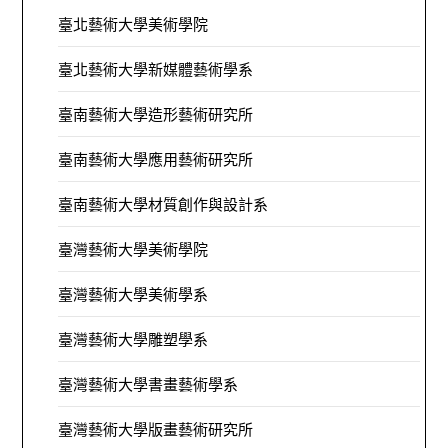
臺北藝術大學美術學院
臺北藝術大學新媒體藝術學系
臺南藝術大學造形藝術研究所
臺南藝術大學應用藝術研究所
臺南藝術大學材質創作與設計系
臺灣藝術大學美術學院
臺灣藝術大學美術學系
臺灣藝術大學雕塑學系
臺灣藝術大學書畫藝術學系
臺灣藝術大學版畫藝術研究所