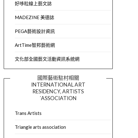
好哆粒線上藝文誌
MADEZINE 美德誌
PEGA藝術設計資訊
ArtTime智邦藝術網
文化部全國藝文活動資訊系統網
國際藝術駐村相關
INTERNATIONAL ART
RESIDENCY, ARTISTS
´ASSOCIATION
Trans Artists
Triangle arts association