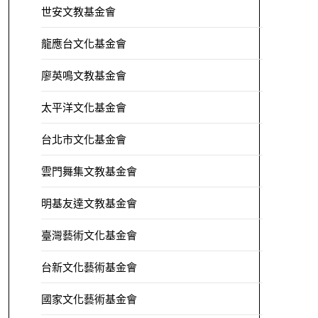
世安文教基金會
龍應台文化基金會
廖英鳴文教基金會
太平洋文化基金會
台北市文化基金會
雲門舞集文教基金會
明基友達文教基金會
臺灣藝術文化基金會
台新文化藝術基金會
國家文化藝術基金會