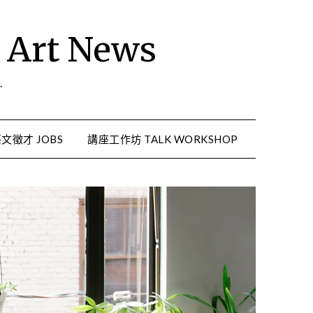
rt News
.
文徵才 JOBS
講座工作坊 TALK WORKSHOP