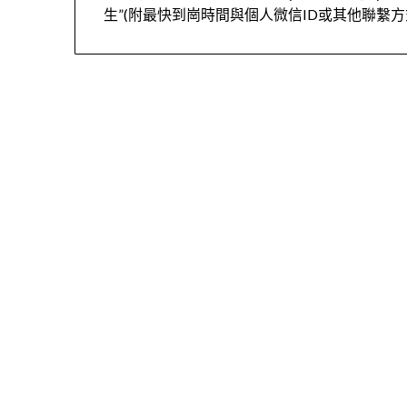
生”(附最快到崗時間與個人微信ID或其他聯繫方