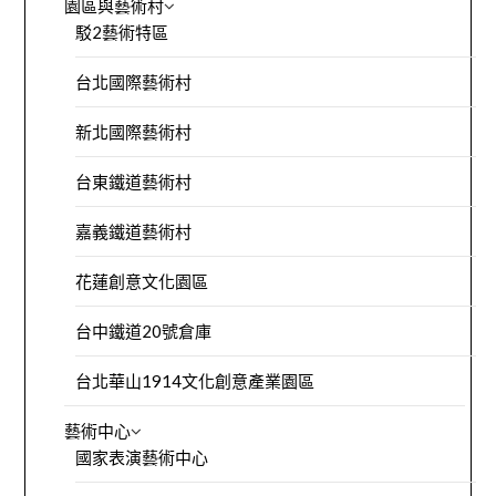
園區與藝術村
駁2藝術特區
台北國際藝術村
新北國際藝術村
台東鐵道藝術村
嘉義鐵道藝術村
花蓮創意文化園區
台中鐵道20號倉庫
台北華山1914文化創意產業園區
藝術中心
國家表演藝術中心