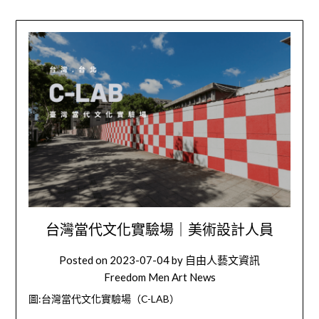
台灣當代文化實驗場｜美術設計人員
Posted on
2023-07-04
by
自由人藝文資訊
Freedom Men Art News
圖:台灣當代文化實驗場
（C-LAB）