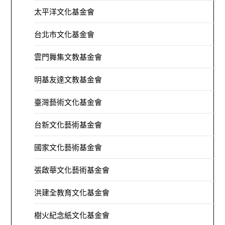
太平洋文化基金會
台北市文化基金會
雲門舞集文教基金會
明基友達文教基金會
臺灣藝術文化基金會
台新文化藝術基金會
國家文化藝術基金會
張啟華文化藝術基金會
洪建全教育文化基金會
樹火紀念紙文化基金會