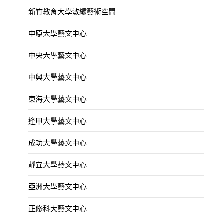
新竹教育大學敏繡藝術空間
中原大學藝文中心
中央大學藝文中心
中興大學藝文中心
東海大學藝文中心
逢甲大學藝文中心
成功大學藝文中心
靜宜大學藝文中心
亞洲大學藝文中心
正修科大藝文中心