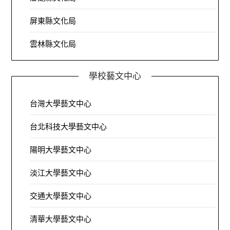
屏東縣文化局
雲林縣文化局
學校藝文中心
台灣大學藝文中心
台北科技大學藝文中心
陽明大學藝文中心
淡江大學藝文中心
交通大學藝文中心
清華大學藝文中心