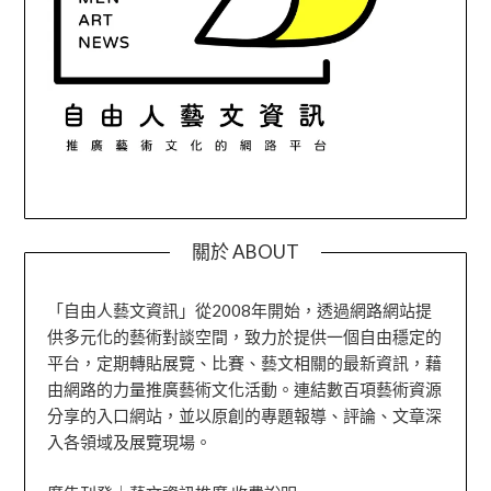
關於 ABOUT
「自由人藝文資訊」從2008年開始，透過網路網站提
供多元化的藝術對談空間，致力於提供一個自由穩定的
平台，定期轉貼展覽、比賽、藝文相關的最新資訊，藉
由網路的力量推廣藝術文化活動。連結數百項藝術資源
分享的入口網站，並以原創的專題報導、評論、文章深
入各領域及展覽現場。