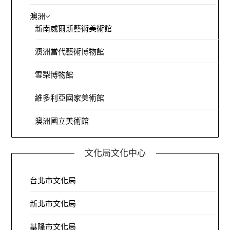
澳洲
新南威爾斯藝術美術館
澳洲當代藝術博物館
雪梨博物館
維多利亞國家美術館
澳洲國立美術館
文化局文化中心
台北市文化局
新北市文化局
基隆市文化局