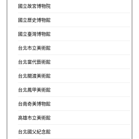
國立故宮博物院
國立歷史博物館
國立臺灣博物館
台北市立美術館
台北當代藝術館
台北關渡美術館
台北鳳甲美術館
台南奇美博物館
高雄市立美術館
台北國父紀念館