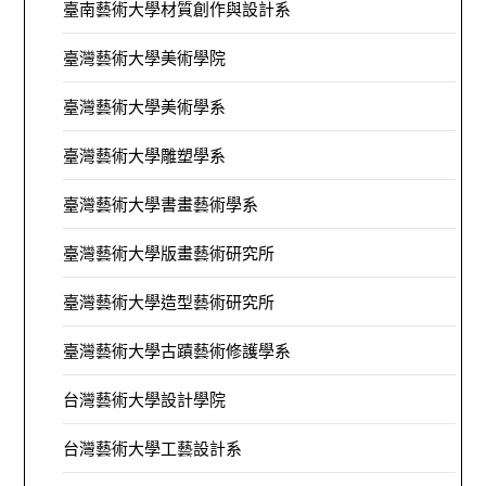
臺南藝術大學材質創作與設計系
臺灣藝術大學美術學院
臺灣藝術大學美術學系
臺灣藝術大學雕塑學系
臺灣藝術大學書畫藝術學系
臺灣藝術大學版畫藝術研究所
臺灣藝術大學造型藝術研究所
臺灣藝術大學古蹟藝術修護學系
台灣藝術大學設計學院
台灣藝術大學工藝設計系