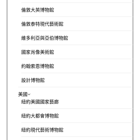
倫敦大英博物館
倫敦泰特現代藝術館
維多利亞與亞伯博物館
國家肖像美術館
約翰索恩博物館
設計博物館
美國
紐約美國國家藝廊
紐約大都會博物館
紐約現代藝術博物館