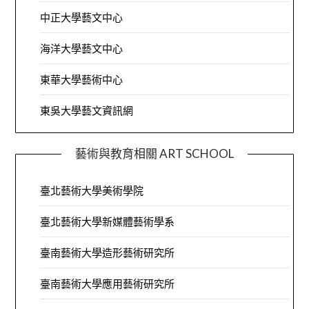
中正大學藝文中心
海洋大學藝文中心
東華大學藝術中心
東吳大學藝文資訊網
藝術與教育相關 ART SCHOOL
臺北藝術大學美術學院
臺北藝術大學新媒體藝術學系
臺南藝術大學造形藝術研究所
臺南藝術大學應用藝術研究所