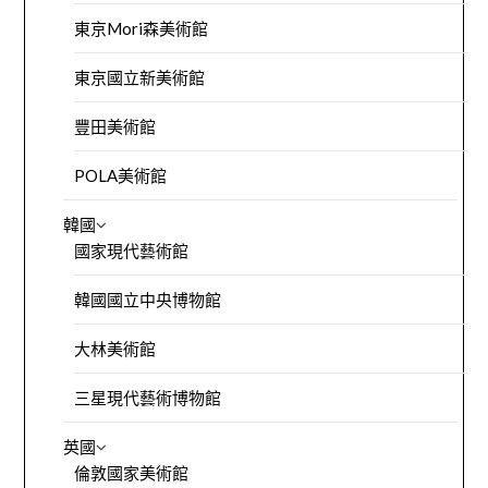
東京Mori森美術館
東京國立新美術館
豐田美術館
POLA美術館
韓國
國家現代藝術館
韓國國立中央博物館
大林美術館
三星現代藝術博物館
英國
倫敦國家美術館