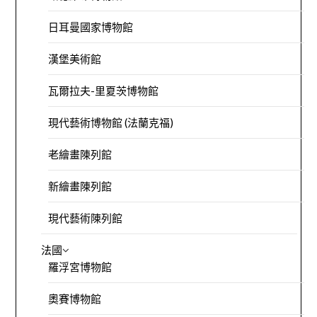
日耳曼國家博物館
漢堡美術館
瓦爾拉夫-里夏茨博物館
現代藝術博物館 (法蘭克福)
老繪畫陳列館
新繪畫陳列館
現代藝術陳列館
法國
羅浮宮博物館
奧賽博物館