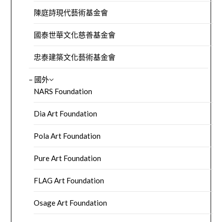
陳庭詩現代藝術基金會
國泰世華文化慈善基金會
忠泰建築文化藝術基金會
– 國外
NARS Foundation
Dia Art Foundation
Pola Art Foundation
Pure Art Foundation
FLAG Art Foundation
Osage Art Foundation