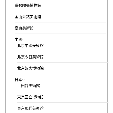
鶯歌陶瓷博物館
金山朱銘美術館
臺東美術館
中國
北京中國美術館
北京今日美術館
北京故宮博物院
日本
世田谷美術館
東京國立博物館
東京現代美術館