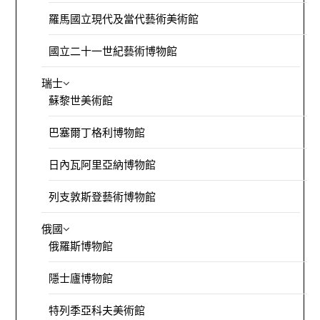
羅馬國立現代及當代藝術美術館
國立二十一世紀藝術博物館
瑞士
蘇黎世美術館
巴塞爾丁格利博物館
日內瓦阿里亞納博物館
列支敦斯登藝術博物館
俄國
俄羅斯博物館
隱士廬博物館
特列季亞科夫美術館