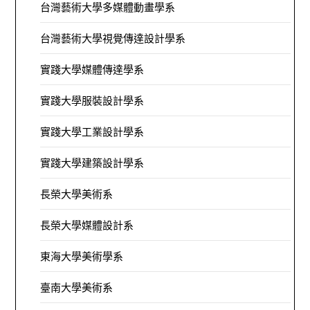
台灣藝術大學多媒體動畫學系
台灣藝術大學視覺傳達設計學系
實踐大學媒體傳達學系
實踐大學服裝設計學系
實踐大學工業設計學系
實踐大學建築設計學系
長榮大學美術系
長榮大學媒體設計系
東海大學美術學系
臺南大學美術系