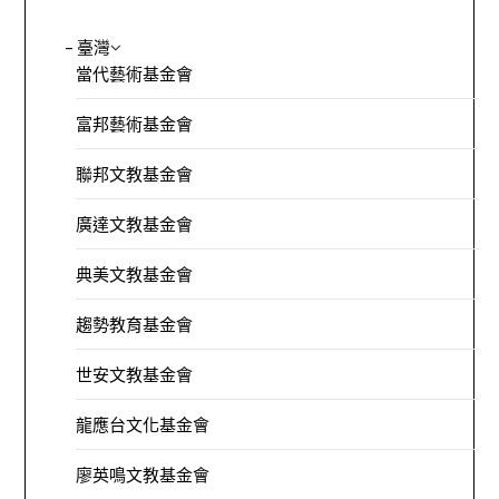
– 臺灣
當代藝術基金會
富邦藝術基金會
聯邦文教基金會
廣達文教基金會
典美文教基金會
趨勢教育基金會
世安文教基金會
龍應台文化基金會
廖英鳴文教基金會