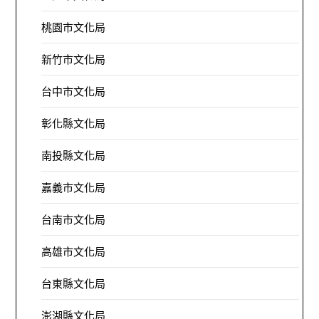
桃園市文化局
新竹市文化局
台中市文化局
彰化縣文化局
南投縣文化局
嘉義市文化局
台南市文化局
高雄市文化局
台東縣文化局
澎湖縣文化局