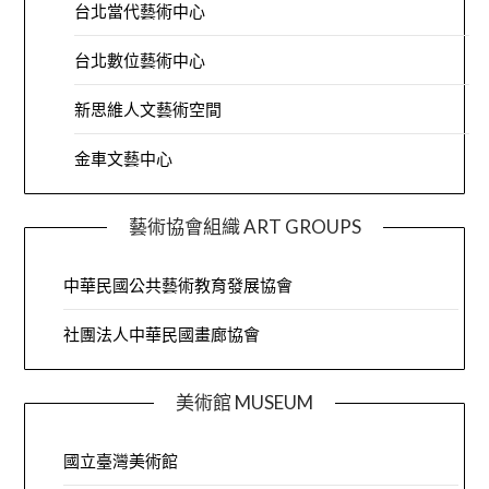
台北當代藝術中心
台北數位藝術中心
新思維人文藝術空間
金車文藝中心
藝術協會組織 ART GROUPS
中華民國公共藝術教育發展協會
社團法人中華民國畫廊協會
美術館 MUSEUM
國立臺灣美術館