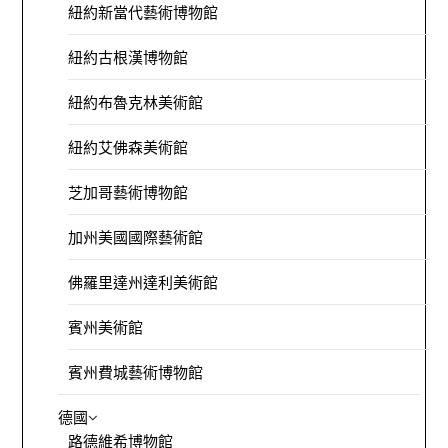
紐約新當代藝術博物館
紐約古根漢博物館
紐約布魯克林美術館
紐約艾佛森美術館
芝加哥藝術博物館
加州美國國際藝術館
佛羅里達州達利美術館
賓州美術館
賓州費城藝術博物館
德國
路德維希博物館