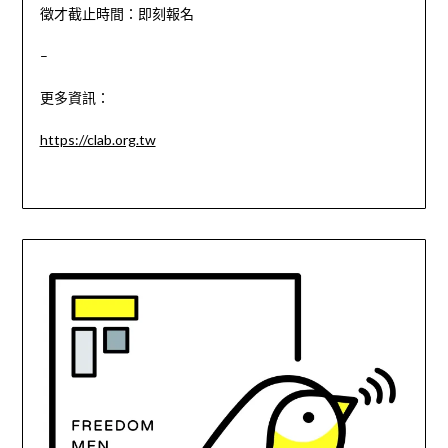
徵才截止時間：
即刻報名
–
更多資訊：
https://clab.org.tw