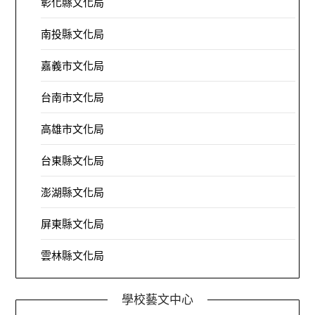
彰化縣文化局
南投縣文化局
嘉義市文化局
台南市文化局
高雄市文化局
台東縣文化局
澎湖縣文化局
屏東縣文化局
雲林縣文化局
學校藝文中心