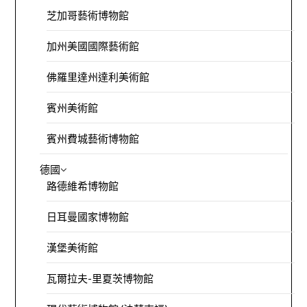
芝加哥藝術博物館
加州美國國際藝術館
佛羅里達州達利美術館
賓州美術館
賓州費城藝術博物館
德國
路德維希博物館
日耳曼國家博物館
漢堡美術館
瓦爾拉夫-里夏茨博物館