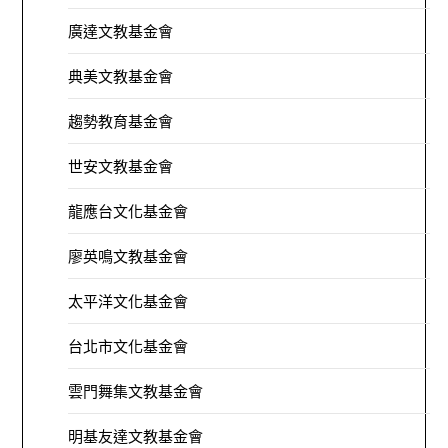
廣達文教基金會
典美文教基金會
趨勢教育基金會
世安文教基金會
龍應台文化基金會
廖英鳴文教基金會
太平洋文化基金會
台北市文化基金會
雲門舞集文教基金會
明基友達文教基金會