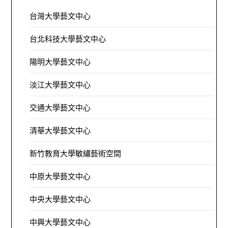
台灣大學藝文中心
台北科技大學藝文中心
陽明大學藝文中心
淡江大學藝文中心
交通大學藝文中心
清華大學藝文中心
新竹教育大學敏繡藝術空間
中原大學藝文中心
中央大學藝文中心
中興大學藝文中心