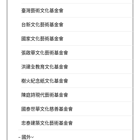
臺灣藝術文化基金會
台新文化藝術基金會
國家文化藝術基金會
張啟華文化藝術基金會
洪建全教育文化基金會
樹火紀念紙文化基金會
陳庭詩現代藝術基金會
國泰世華文化慈善基金會
忠泰建築文化藝術基金會
– 國外