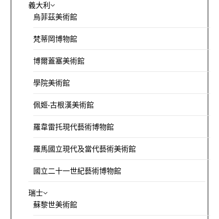
義大利
烏菲茲美術館
梵蒂岡博物館
博爾蓋塞美術館
學院美術館
佩姬·古根漢美術館
羅韋雷托現代藝術博物館
羅馬國立現代及當代藝術美術館
國立二十一世紀藝術博物館
瑞士
蘇黎世美術館