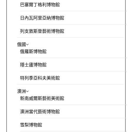
巴塞爾丁格利博物館
日內瓦阿里亞納博物館
列支敦斯登藝術博物館
俄國
俄羅斯博物館
隱士廬博物館
特列季亞科夫美術館
澳洲
新南威爾斯藝術美術館
澳洲當代藝術博物館
雪梨博物館