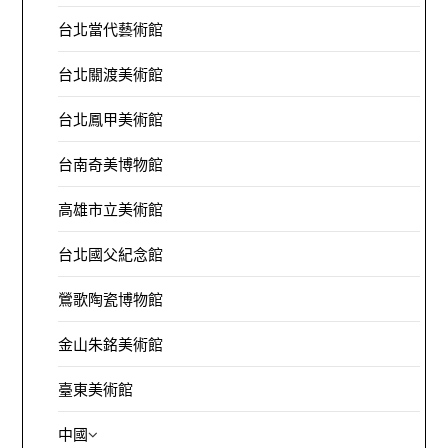
台北當代藝術館
台北關渡美術館
台北鳳甲美術館
台南奇美博物館
高雄市立美術館
台北國父紀念館
鶯歌陶瓷博物館
金山朱銘美術館
臺東美術館
中國