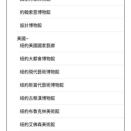
約翰索恩博物館
設計博物館
美國
紐約美國國家藝廊
紐約大都會博物館
紐約現代藝術博物館
紐約新當代藝術博物館
紐約古根漢博物館
紐約布魯克林美術館
紐約艾佛森美術館