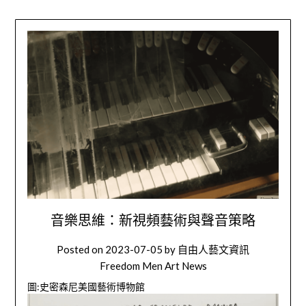
音樂思維：新視頻藝術與聲音策略
Posted on
2023-07-05
by
自由人藝文資訊
Freedom Men Art News
圖:
史密森尼美國藝術博物館