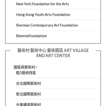
New York Foundation for the Arts
Hong Kong Youth Arts Foundation
Sherman Contemporary Art Foundation
BiennialFoundation
藝術村 藝術中心 藝術園區 ART VILLAGE
AND ART CENTER
園區與藝術村
駁2藝術特區
台北國際藝術村
新北國際藝術村
台東鐵道藝術村