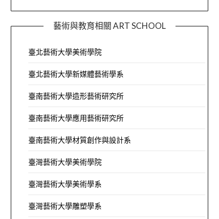
藝術與教育相關 ART SCHOOL
臺北藝術大學美術學院
臺北藝術大學新媒體藝術學系
臺南藝術大學造形藝術研究所
臺南藝術大學應用藝術研究所
臺南藝術大學材質創作與設計系
臺灣藝術大學美術學院
臺灣藝術大學美術學系
臺灣藝術大學雕塑學系