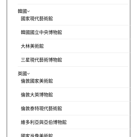
韓國
國家現代藝術館
韓國國立中央博物館
大林美術館
三星現代藝術博物館
英國
倫敦國家美術館
倫敦大英博物館
倫敦泰特現代藝術館
維多利亞與亞伯博物館
國家肖像美術館