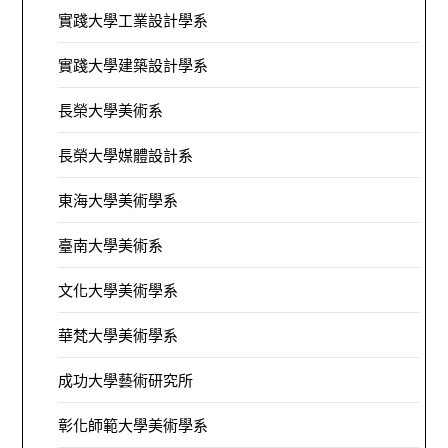
實踐大學工業設計學系
實踐大學建築設計學系
長榮大學美術系
長榮大學媒體設計系
東海大學美術學系
臺南大學美術系
文化大學美術學系
華梵大學美術學系
成功大學藝術研究所
彰化師範大學美術學系