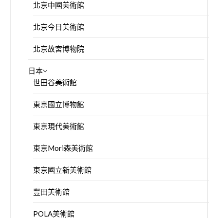
北京中國美術館
北京今日美術館
北京故宮博物院
日本
世田谷美術館
東京國立博物館
東京現代美術館
東京Mori森美術館
東京國立新美術館
豐田美術館
POLA美術館