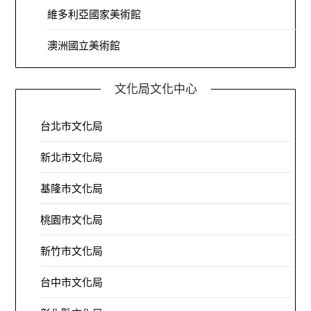
維多利亞國家美術館
澳洲國立美術館
文化局文化中心
台北市文化局
新北市文化局
基隆市文化局
桃園市文化局
新竹市文化局
台中市文化局