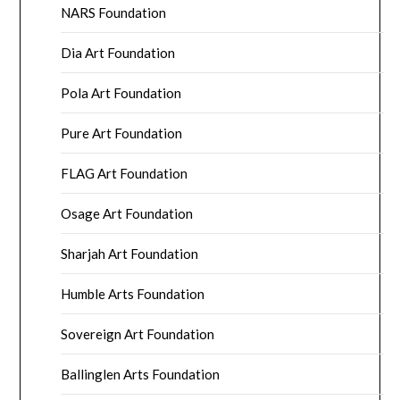
NARS Foundation
Dia Art Foundation
Pola Art Foundation
Pure Art Foundation
FLAG Art Foundation
Osage Art Foundation
Sharjah Art Foundation
Humble Arts Foundation
Sovereign Art Foundation
Ballinglen Arts Foundation