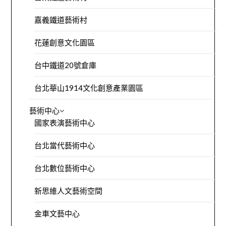
嘉義鐵道藝術村
花蓮創意文化園區
台中鐵道20號倉庫
台北華山1914文化創意產業園區
藝術中心
國家表演藝術中心
台北當代藝術中心
台北數位藝術中心
新思維人文藝術空間
金車文藝中心