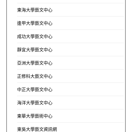
東海大學藝文中心
逢甲大學藝文中心
成功大學藝文中心
靜宜大學藝文中心
亞洲大學藝文中心
正修科大藝文中心
中正大學藝文中心
海洋大學藝文中心
東華大學藝術中心
東吳大學藝文資訊網