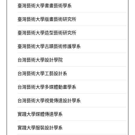
臺灣藝術大學書畫藝術學系
臺灣藝術大學版畫藝術研究所
臺灣藝術大學造型藝術研究所
臺灣藝術大學古蹟藝術修護學系
台灣藝術大學設計學院
台灣藝術大學工藝設計系
台灣藝術大學多媒體動畫學系
台灣藝術大學視覺傳達設計學系
實踐大學媒體傳達學系
實踐大學服裝設計學系