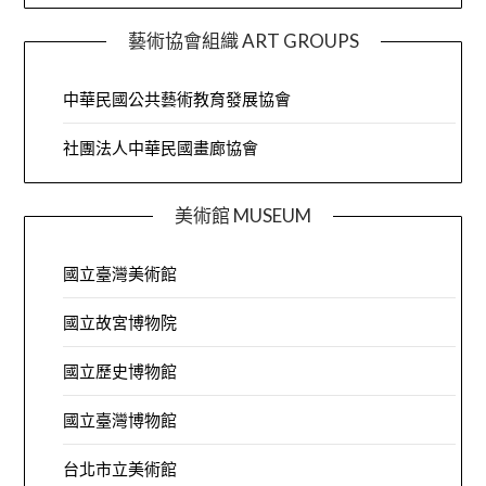
藝術協會組織 ART GROUPS
中華民國公共藝術教育發展協會
社團法人中華民國畫廊協會
美術館 MUSEUM
國立臺灣美術館
國立故宮博物院
國立歷史博物館
國立臺灣博物館
台北市立美術館