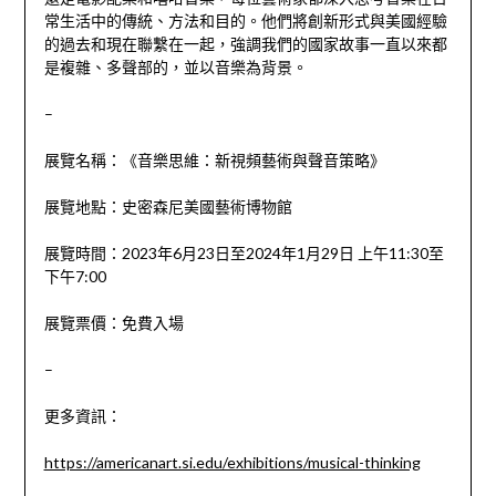
常生活中的傳統、方法和目的。他們將創新形式與美國經驗
的過去和現在聯繫在一起，強調我們的國家故事一直以來都
是複雜、多聲部的，並以音樂為背景。
–
展覽名稱：《音樂思維：新視頻藝術與聲音策略》
展覽地點：
史密森尼美國藝術博物館
展覽時間：
2023年6月23日至2024年1月29日 上午11:30至
下午7:00
展覽票價：
免費入場
–
更多資訊：
https://americanart.si.edu/exhibitions/musical-thinking